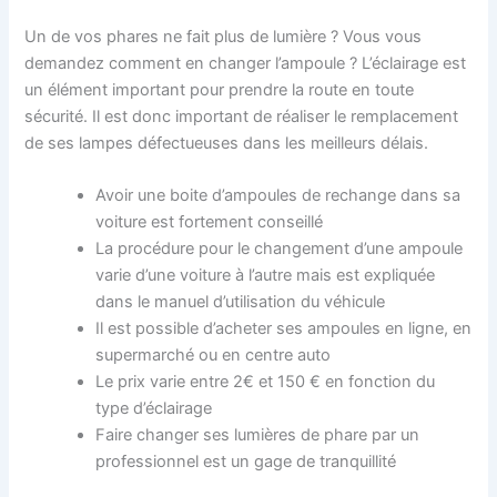
Un de vos phares ne fait plus de lumière ? Vous vous
demandez comment en changer l’ampoule ? L’éclairage est
un élément important pour prendre la route en toute
sécurité. Il est donc important de réaliser le remplacement
de ses lampes défectueuses dans les meilleurs délais.
Avoir une boite d’ampoules de rechange dans sa
voiture est fortement conseillé
La procédure pour le changement d’une ampoule
varie d’une voiture à l’autre mais est expliquée
dans le manuel d’utilisation du véhicule
Il est possible d’acheter ses ampoules en ligne, en
supermarché ou en centre auto
Le prix varie entre 2€ et 150 € en fonction du
type d’éclairage
Faire changer ses lumières de phare par un
professionnel est un gage de tranquillité