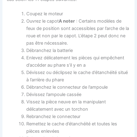
Coupez le moteur
Ouvrez le capot
A noter
: Certains modèles de
feux de position sont accessibles par l’arche de la
roue et non par le capot. L’étape 2 peut donc ne
pas être nécessaire.
Débranchez la batterie
Enlevez délicatement les pièces qui empêchent
d’accéder au phare s’il y en a
Dévissez ou déclipsez le cache d’étanchéité situé
à l’arrière du phare
Débranchez le connecteur de l’ampoule
Dévissez l’ampoule cassée
Vissez la pièce neuve en la manipulant
délicatement avec un torchon
Rebranchez le connecteur
Remettez le cache d’étanchéité et toutes les
pièces enlevées