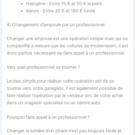
Halogène : Entre 15 € et 50 € la paire
Xénon : Entre 30 € et 160 € l’unité
4) Changement d’ampoule par un professionnel
Changer une ampoule est une opération simple mais qui se
complexifie à mesure que les voitures se modernisent. Il est
donc parfois nécessaire de faire appel à un professionnel.
Vers quel professionnel se tourner ?
Le plus simple pour réaliser cette opération est de se
tourner vers votre garagiste. Il est également possible de
faire réaliser l’opération par le vendeur lors de votre achat
dans un magasin spécialisé ou un centre auto.
Pourquoi faire appel à un professionnel ?
Changer la lumière d’un phare n’est pas toujours facile et