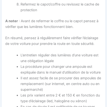
Refermez le capot/coffre ou revissez le cache de
protection
A noter
: Avant de refermer le coffre ou le capot pensez à
vérifier que les lumières fonctionnent bien.
En résumé, pensez à régulièrement faire vérifier l’éclairage
de votre voiture pour prendre la route en toute sécurité.
L’entretien régulier des lumières d’une voiture est
une obligation légale
La procédure pour changer une ampoule est
expliquée dans le manuel d’utilisation de la voiture
Il est assez facile de se procurer des ampoules de
remplacement (sur internet, en centre auto ou en
supermarché)
Les prix varient entre 2 € et 150 € en fonction du
type d’éclairage (led, halogène ou xénon)
En cas de doute il est préférable de se tourner