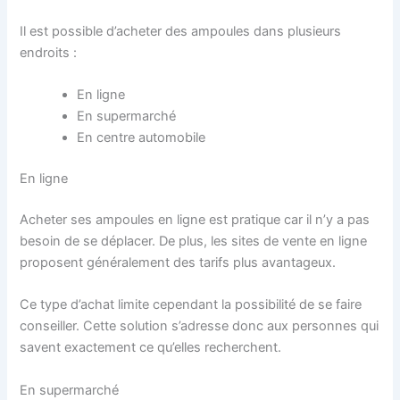
Il est possible d’acheter des ampoules dans plusieurs
endroits :
En ligne
En supermarché
En centre automobile
En ligne
Acheter ses ampoules en ligne est pratique car il n’y a pas
besoin de se déplacer. De plus, les sites de vente en ligne
proposent généralement des tarifs plus avantageux.
Ce type d’achat limite cependant la possibilité de se faire
conseiller. Cette solution s’adresse donc aux personnes qui
savent exactement ce qu’elles recherchent.
En supermarché