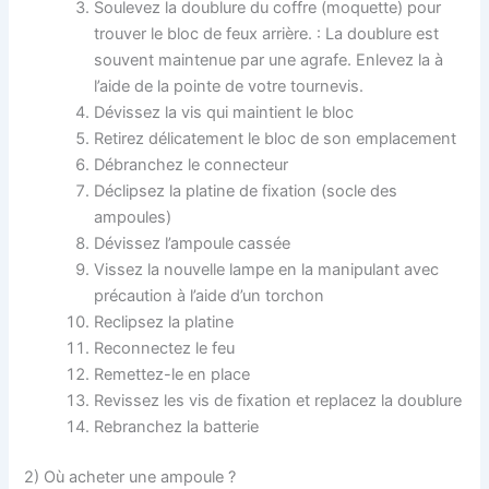
Soulevez la doublure du coffre (moquette) pour
trouver le bloc de feux arrière. : La doublure est
souvent maintenue par une agrafe. Enlevez la à
l’aide de la pointe de votre tournevis.
Dévissez la vis qui maintient le bloc
Retirez délicatement le bloc de son emplacement
Débranchez le connecteur
Déclipsez la platine de fixation (socle des
ampoules)
Dévissez l’ampoule cassée
Vissez la nouvelle lampe en la manipulant avec
précaution à l’aide d’un torchon
Reclipsez la platine
Reconnectez le feu
Remettez-le en place
Revissez les vis de fixation et replacez la doublure
Rebranchez la batterie
2) Où acheter une ampoule ?