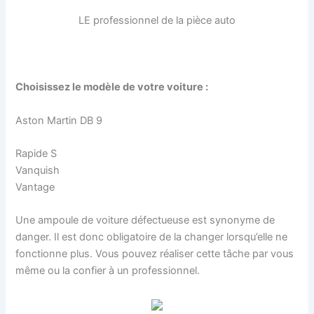
LE professionnel de la pièce auto
Choisissez le modèle de votre voiture :
Aston Martin DB 9
Rapide S
Vanquish
Vantage
Une ampoule de voiture défectueuse est synonyme de
danger. Il est donc obligatoire de la changer lorsqu’elle ne
fonctionne plus. Vous pouvez réaliser cette tâche par vous
même ou la confier à un professionnel.