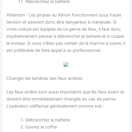
Rebranchez la batterie
Attention : Les phares au Xénon fonctionnent sous haute
tension et peuvent donc être dangereux à manipuler. Si
votre voiture est équipée de ce genre de feux, il faut donc
impérativement penser à débrancher la batterie et à couper
le moteur. Si vous n’êtes pas certain de la marche à suivre, il
est préférable de faire appel à un professionnel.
Changer les lumières des feux arrières
Les feux arrière sont aussi importants que les feux avant et
doivent être immédiatement changés en cas de panne.
L’opération s’effectue généralement comme suit :
Débranchez la batterie
Ouvrez le coffre