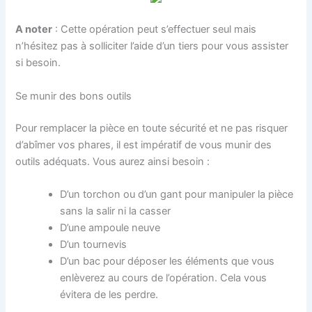
A noter
: Cette opération peut s’effectuer seul mais
n’hésitez pas à solliciter l’aide d’un tiers pour vous assister
si besoin.
Se munir des bons outils
Pour remplacer la pièce en toute sécurité et ne pas risquer
d’abîmer vos phares, il est impératif de vous munir des
outils adéquats. Vous aurez ainsi besoin :
D’un torchon ou d’un gant pour manipuler la pièce
sans la salir ni la casser
D’une ampoule neuve
D’un tournevis
D’un bac pour déposer les éléments que vous
enlèverez au cours de l’opération. Cela vous
évitera de les perdre.