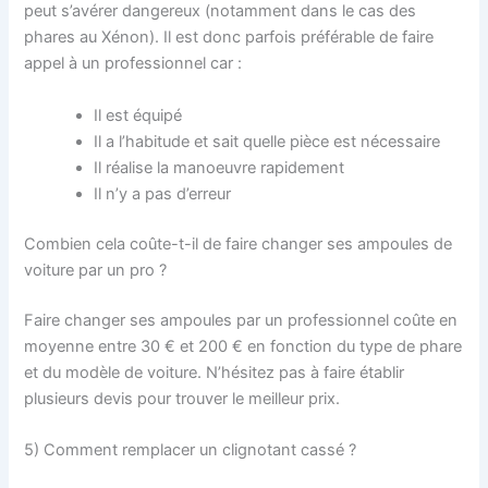
peut s’avérer dangereux (notamment dans le cas des
phares au Xénon). Il est donc parfois préférable de faire
appel à un professionnel car :
Il est équipé
Il a l’habitude et sait quelle pièce est nécessaire
Il réalise la manoeuvre rapidement
Il n’y a pas d’erreur
Combien cela coûte-t-il de faire changer ses ampoules de
voiture par un pro ?
Faire changer ses ampoules par un professionnel coûte en
moyenne entre 30 € et 200 € en fonction du type de phare
et du modèle de voiture. N’hésitez pas à faire établir
plusieurs devis pour trouver le meilleur prix.
5) Comment remplacer un clignotant cassé ?