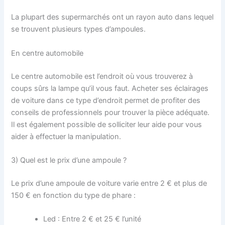
La plupart des supermarchés ont un rayon auto dans lequel
se trouvent plusieurs types d’ampoules.
En centre automobile
Le centre automobile est l’endroit où vous trouverez à
coups sûrs la lampe qu’il vous faut. Acheter ses éclairages
de voiture dans ce type d’endroit permet de profiter des
conseils de professionnels pour trouver la pièce adéquate.
Il est également possible de solliciter leur aide pour vous
aider à effectuer la manipulation.
3) Quel est le prix d’une ampoule ?
Le prix d’une ampoule de voiture varie entre 2 € et plus de
150 € en fonction du type de phare :
Led : Entre 2 € et 25 € l’unité