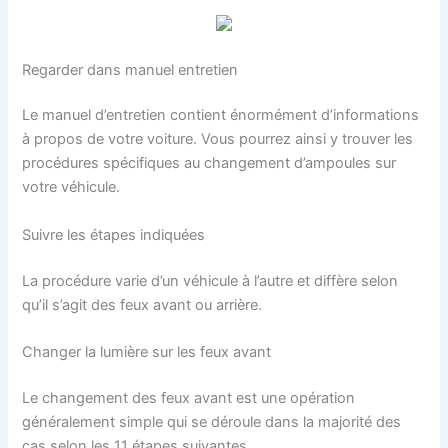
Regarder dans manuel entretien
Le manuel d’entretien contient énormément d’informations
à propos de votre voiture. Vous pourrez ainsi y trouver les
procédures spécifiques au changement d’ampoules sur
votre véhicule.
Suivre les étapes indiquées
La procédure varie d’un véhicule à l’autre et diffère selon
qu’il s’agit des feux avant ou arrière.
Changer la lumière sur les feux avant
Le changement des feux avant est une opération
généralement simple qui se déroule dans la majorité des
cas selon les 11 étapes suivantes.