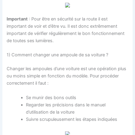
Important
: Pour être en sécurité sur la route il est
important de voir et d’être vu. Il est donc extrêmement
important de vérifier régulièrement le bon fonctionnement
de toutes ses lumières.
1) Comment changer une ampoule de sa voiture ?
Changer les ampoules d’une voiture est une opération plus
ou moins simple en fonction du modèle. Pour procéder
correctement il faut :
Se munir des bons outils
Regarder les précisions dans le manuel
d’utilisation de la voiture
Suivre scrupuleusement les étapes indiquées