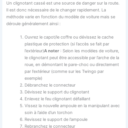
Un clignotant cassé est une source de danger sur la route.
Il est donc nécessaire de le changer rapidement. La
méthode varie en fonction du modèle de voiture mais se
déroule généralement ainsi :
Ouvrez le capot/le coffre ou dévissez le cache
plastique de protection (si l’accès se fait par
l’extérieur)
A noter
: Selon les modèles de voiture,
le clignotant peut être accessible par l’arche de la
roue, en démontant le pare-choc ou directement
par l’extérieur (comme sur les Twingo par
exemple)
Débranchez le connecteur
Dévissez le support du clignotant
Enlevez le feu clignotant défaillant
Vissez la nouvelle ampoule en la manipulant avec
soin à l’aide d’un torchon
Revissez le support de l’ampoule
Rebranchez le connecteur