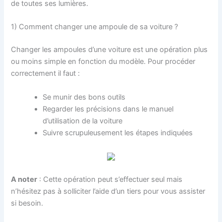
de toutes ses lumières.
1) Comment changer une ampoule de sa voiture ?
Changer les ampoules d’une voiture est une opération plus
ou moins simple en fonction du modèle. Pour procéder
correctement il faut :
Se munir des bons outils
Regarder les précisions dans le manuel
d’utilisation de la voiture
Suivre scrupuleusement les étapes indiquées
A noter
: Cette opération peut s’effectuer seul mais
n’hésitez pas à solliciter l’aide d’un tiers pour vous assister
si besoin.