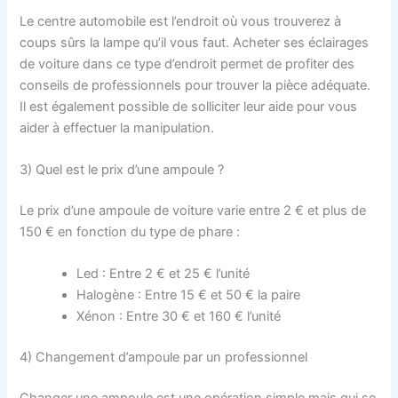
Le centre automobile est l’endroit où vous trouverez à
coups sûrs la lampe qu’il vous faut. Acheter ses éclairages
de voiture dans ce type d’endroit permet de profiter des
conseils de professionnels pour trouver la pièce adéquate.
Il est également possible de solliciter leur aide pour vous
aider à effectuer la manipulation.
3) Quel est le prix d’une ampoule ?
Le prix d’une ampoule de voiture varie entre 2 € et plus de
150 € en fonction du type de phare :
Led : Entre 2 € et 25 € l’unité
Halogène : Entre 15 € et 50 € la paire
Xénon : Entre 30 € et 160 € l’unité
4) Changement d’ampoule par un professionnel
Changer une ampoule est une opération simple mais qui se