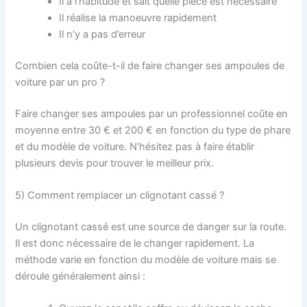
Il a l’habitude et sait quelle pièce est nécessaire
Il réalise la manoeuvre rapidement
Il n’y a pas d’erreur
Combien cela coûte-t-il de faire changer ses ampoules de
voiture par un pro ?
Faire changer ses ampoules par un professionnel coûte en
moyenne entre 30 € et 200 € en fonction du type de phare
et du modèle de voiture. N’hésitez pas à faire établir
plusieurs devis pour trouver le meilleur prix.
5) Comment remplacer un clignotant cassé ?
Un clignotant cassé est une source de danger sur la route.
Il est donc nécessaire de le changer rapidement. La
méthode varie en fonction du modèle de voiture mais se
déroule généralement ainsi :