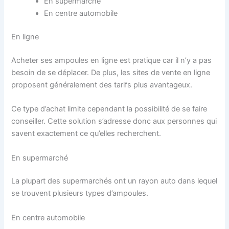
En supermarché
En centre automobile
En ligne
Acheter ses ampoules en ligne est pratique car il n’y a pas
besoin de se déplacer. De plus, les sites de vente en ligne
proposent généralement des tarifs plus avantageux.
Ce type d’achat limite cependant la possibilité de se faire
conseiller. Cette solution s’adresse donc aux personnes qui
savent exactement ce qu’elles recherchent.
En supermarché
La plupart des supermarchés ont un rayon auto dans lequel
se trouvent plusieurs types d’ampoules.
En centre automobile