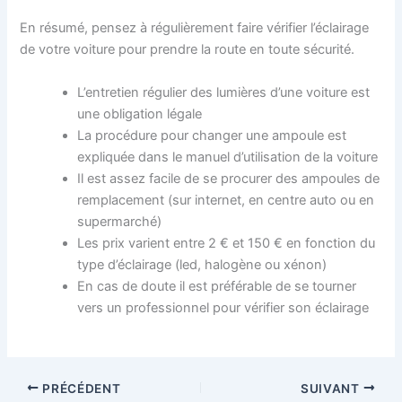
En résumé, pensez à régulièrement faire vérifier l’éclairage
de votre voiture pour prendre la route en toute sécurité.
L’entretien régulier des lumières d’une voiture est
une obligation légale
La procédure pour changer une ampoule est
expliquée dans le manuel d’utilisation de la voiture
Il est assez facile de se procurer des ampoules de
remplacement (sur internet, en centre auto ou en
supermarché)
Les prix varient entre 2 € et 150 € en fonction du
type d’éclairage (led, halogène ou xénon)
En cas de doute il est préférable de se tourner
vers un professionnel pour vérifier son éclairage
PRÉCÉDENT
SUIVANT