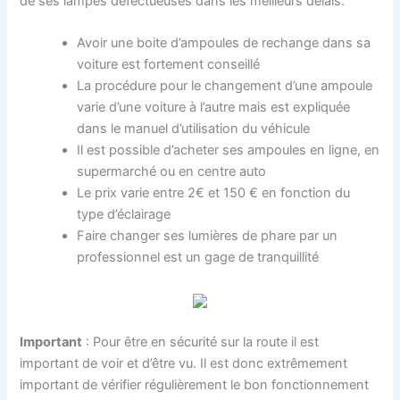
de ses lampes défectueuses dans les meilleurs délais.
Avoir une boite d’ampoules de rechange dans sa
voiture est fortement conseillé
La procédure pour le changement d’une ampoule
varie d’une voiture à l’autre mais est expliquée
dans le manuel d’utilisation du véhicule
Il est possible d’acheter ses ampoules en ligne, en
supermarché ou en centre auto
Le prix varie entre 2€ et 150 € en fonction du
type d’éclairage
Faire changer ses lumières de phare par un
professionnel est un gage de tranquillité
Important
: Pour être en sécurité sur la route il est
important de voir et d’être vu. Il est donc extrêmement
important de vérifier régulièrement le bon fonctionnement