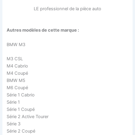
LE professionnel de la pièce auto
Autres modèles de cette marque :
BMW M3
M3 CSL
M4 Cabrio
M4 Coupé
BMW M5
M6 Coupé
Série 1 Cabrio
Série 1
Série 1 Coupé
Série 2 Active Tourer
Série 3
Série 2 Coupé