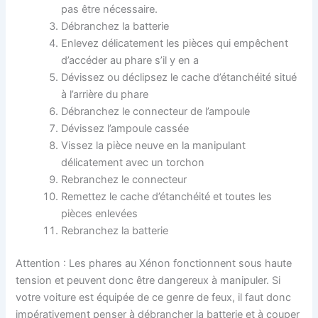
pas être nécessaire.
Débranchez la batterie
Enlevez délicatement les pièces qui empêchent
d’accéder au phare s’il y en a
Dévissez ou déclipsez le cache d’étanchéité situé
à l’arrière du phare
Débranchez le connecteur de l’ampoule
Dévissez l’ampoule cassée
Vissez la pièce neuve en la manipulant
délicatement avec un torchon
Rebranchez le connecteur
Remettez le cache d’étanchéité et toutes les
pièces enlevées
Rebranchez la batterie
Attention : Les phares au Xénon fonctionnent sous haute
tension et peuvent donc être dangereux à manipuler. Si
votre voiture est équipée de ce genre de feux, il faut donc
impérativement penser à débrancher la batterie et à couper