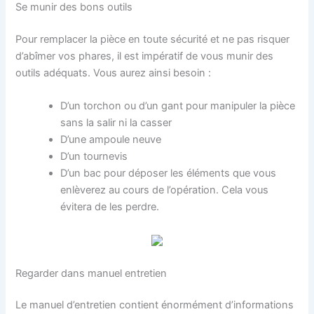
Se munir des bons outils
Pour remplacer la pièce en toute sécurité et ne pas risquer
d’abîmer vos phares, il est impératif de vous munir des
outils adéquats. Vous aurez ainsi besoin :
D’un torchon ou d’un gant pour manipuler la pièce
sans la salir ni la casser
D’une ampoule neuve
D’un tournevis
D’un bac pour déposer les éléments que vous
enlèverez au cours de l’opération. Cela vous
évitera de les perdre.
Regarder dans manuel entretien
Le manuel d’entretien contient énormément d’informations