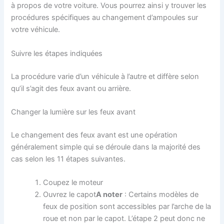
à propos de votre voiture. Vous pourrez ainsi y trouver les
procédures spécifiques au changement d’ampoules sur
votre véhicule.
Suivre les étapes indiquées
La procédure varie d’un véhicule à l’autre et diffère selon
qu’il s’agit des feux avant ou arrière.
Changer la lumière sur les feux avant
Le changement des feux avant est une opération
généralement simple qui se déroule dans la majorité des
cas selon les 11 étapes suivantes.
Coupez le moteur
Ouvrez le capot
A noter
: Certains modèles de
feux de position sont accessibles par l’arche de la
roue et non par le capot. L’étape 2 peut donc ne