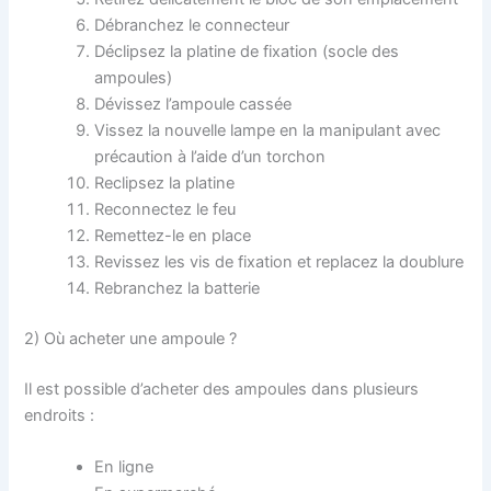
Débranchez le connecteur
Déclipsez la platine de fixation (socle des
ampoules)
Dévissez l’ampoule cassée
Vissez la nouvelle lampe en la manipulant avec
précaution à l’aide d’un torchon
Reclipsez la platine
Reconnectez le feu
Remettez-le en place
Revissez les vis de fixation et replacez la doublure
Rebranchez la batterie
2) Où acheter une ampoule ?
Il est possible d’acheter des ampoules dans plusieurs
endroits :
En ligne