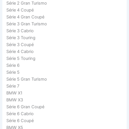
Série 2 Gran Turismo
Série 4 Coupé
Série 4 Gran Coupé
Série 3 Gran Turismo
Série 3 Cabrio
Série 3 Touring
Série 3 Coupé
Série 4 Cabrio
Série 5 Touring
Série 6
Série 5
Série 5 Gran Turismo
Série 7
BMW X1
BMW X3
Série 6 Gran Coupé
Série 6 Cabrio
Série 6 Coupé
BMW X5