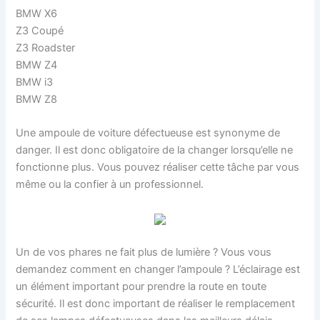
BMW X6
Z3 Coupé
Z3 Roadster
BMW Z4
BMW i3
BMW Z8
Une ampoule de voiture défectueuse est synonyme de
danger. Il est donc obligatoire de la changer lorsqu’elle ne
fonctionne plus. Vous pouvez réaliser cette tâche par vous
même ou la confier à un professionnel.
Un de vos phares ne fait plus de lumière ? Vous vous
demandez comment en changer l’ampoule ? L’éclairage est
un élément important pour prendre la route en toute
sécurité. Il est donc important de réaliser le remplacement