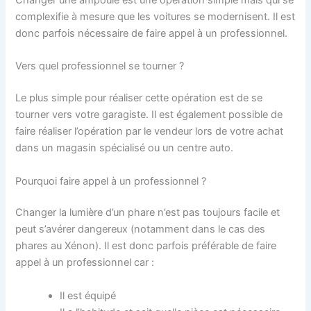
complexifie à mesure que les voitures se modernisent. Il est
donc parfois nécessaire de faire appel à un professionnel.
Vers quel professionnel se tourner ?
Le plus simple pour réaliser cette opération est de se
tourner vers votre garagiste. Il est également possible de
faire réaliser l’opération par le vendeur lors de votre achat
dans un magasin spécialisé ou un centre auto.
Pourquoi faire appel à un professionnel ?
Changer la lumière d’un phare n’est pas toujours facile et
peut s’avérer dangereux (notamment dans le cas des
phares au Xénon). Il est donc parfois préférable de faire
appel à un professionnel car :
Il est équipé