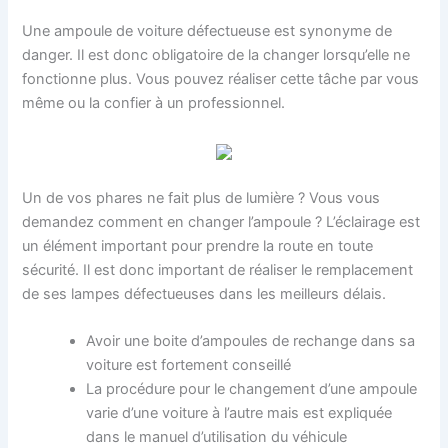
Une ampoule de voiture défectueuse est synonyme de
danger. Il est donc obligatoire de la changer lorsqu’elle ne
fonctionne plus. Vous pouvez réaliser cette tâche par vous
même ou la confier à un professionnel.
Un de vos phares ne fait plus de lumière ? Vous vous
demandez comment en changer l’ampoule ? L’éclairage est
un élément important pour prendre la route en toute
sécurité. Il est donc important de réaliser le remplacement
de ses lampes défectueuses dans les meilleurs délais.
Avoir une boite d’ampoules de rechange dans sa
voiture est fortement conseillé
La procédure pour le changement d’une ampoule
varie d’une voiture à l’autre mais est expliquée
dans le manuel d’utilisation du véhicule