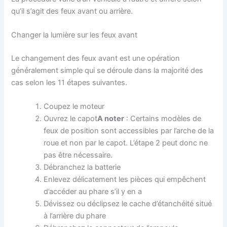
qu’il s’agit des feux avant ou arrière.
Changer la lumière sur les feux avant
Le changement des feux avant est une opération
généralement simple qui se déroule dans la majorité des
cas selon les 11 étapes suivantes.
Coupez le moteur
Ouvrez le capot
A noter
: Certains modèles de
feux de position sont accessibles par l’arche de la
roue et non par le capot. L’étape 2 peut donc ne
pas être nécessaire.
Débranchez la batterie
Enlevez délicatement les pièces qui empêchent
d’accéder au phare s’il y en a
Dévissez ou déclipsez le cache d’étanchéité situé
à l’arrière du phare