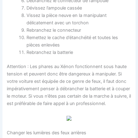
Débranchez le connecteur de l’ampoule
Dévissez l’ampoule cassée
Vissez la pièce neuve en la manipulant
délicatement avec un torchon
Rebranchez le connecteur
Remettez le cache d’étanchéité et toutes les
pièces enlevées
Rebranchez la batterie
Attention : Les phares au Xénon fonctionnent sous haute
tension et peuvent donc être dangereux à manipuler. Si
votre voiture est équipée de ce genre de feux, il faut donc
impérativement penser à débrancher la batterie et à couper
le moteur. Si vous n’êtes pas certain de la marche à suivre, il
est préférable de faire appel à un professionnel.
Changer les lumières des feux arrières