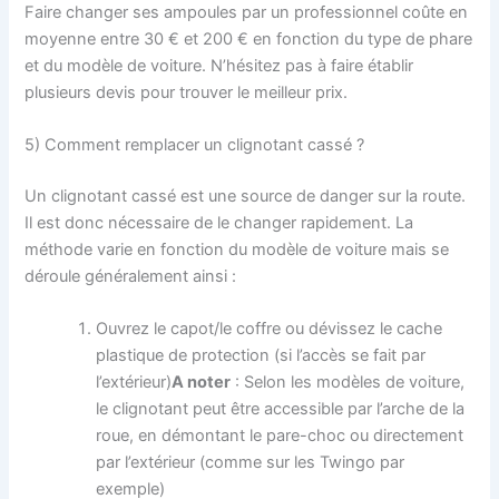
Faire changer ses ampoules par un professionnel coûte en
moyenne entre 30 € et 200 € en fonction du type de phare
et du modèle de voiture. N’hésitez pas à faire établir
plusieurs devis pour trouver le meilleur prix.
5) Comment remplacer un clignotant cassé ?
Un clignotant cassé est une source de danger sur la route.
Il est donc nécessaire de le changer rapidement. La
méthode varie en fonction du modèle de voiture mais se
déroule généralement ainsi :
Ouvrez le capot/le coffre ou dévissez le cache
plastique de protection (si l’accès se fait par
l’extérieur)
A noter
: Selon les modèles de voiture,
le clignotant peut être accessible par l’arche de la
roue, en démontant le pare-choc ou directement
par l’extérieur (comme sur les Twingo par
exemple)