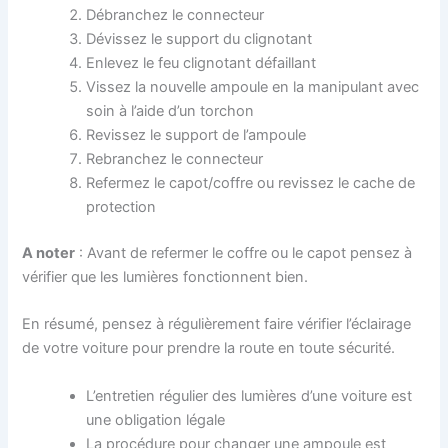
Débranchez le connecteur
Dévissez le support du clignotant
Enlevez le feu clignotant défaillant
Vissez la nouvelle ampoule en la manipulant avec
soin à l’aide d’un torchon
Revissez le support de l’ampoule
Rebranchez le connecteur
Refermez le capot/coffre ou revissez le cache de
protection
A noter
: Avant de refermer le coffre ou le capot pensez à
vérifier que les lumières fonctionnent bien.
En résumé, pensez à régulièrement faire vérifier l’éclairage
de votre voiture pour prendre la route en toute sécurité.
L’entretien régulier des lumières d’une voiture est
une obligation légale
La procédure pour changer une ampoule est