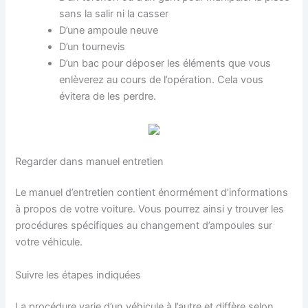
sans la salir ni la casser
D’une ampoule neuve
D’un tournevis
D’un bac pour déposer les éléments que vous
enlèverez au cours de l’opération. Cela vous
évitera de les perdre.
Regarder dans manuel entretien
Le manuel d’entretien contient énormément d’informations
à propos de votre voiture. Vous pourrez ainsi y trouver les
procédures spécifiques au changement d’ampoules sur
votre véhicule.
Suivre les étapes indiquées
La procédure varie d’un véhicule à l’autre et diffère selon