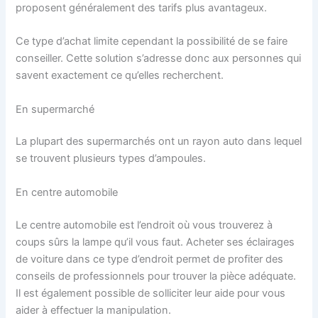
proposent généralement des tarifs plus avantageux.
Ce type d’achat limite cependant la possibilité de se faire
conseiller. Cette solution s’adresse donc aux personnes qui
savent exactement ce qu’elles recherchent.
En supermarché
La plupart des supermarchés ont un rayon auto dans lequel
se trouvent plusieurs types d’ampoules.
En centre automobile
Le centre automobile est l’endroit où vous trouverez à
coups sûrs la lampe qu’il vous faut. Acheter ses éclairages
de voiture dans ce type d’endroit permet de profiter des
conseils de professionnels pour trouver la pièce adéquate.
Il est également possible de solliciter leur aide pour vous
aider à effectuer la manipulation.