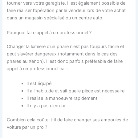
tourner vers votre garagiste. Il est également possible de
faire réaliser l’opération par le vendeur lors de votre achat
dans un magasin spécialisé ou un centre auto.
Pourquoi faire appel à un professionnel ?
Changer la lumière d’un phare n’est pas toujours facile et
peut s’avérer dangereux (notamment dans le cas des
phares au Xénon). Il est donc parfois préférable de faire
appel à un professionnel car :
Il est équipé
Il a l’habitude et sait quelle pièce est nécessaire
Il réalise la manoeuvre rapidement
Il n’y a pas d’erreur
Combien cela coûte-t-il de faire changer ses ampoules de
voiture par un pro ?