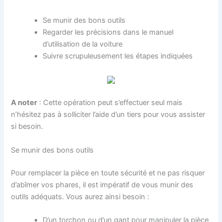
Se munir des bons outils
Regarder les précisions dans le manuel
d’utilisation de la voiture
Suivre scrupuleusement les étapes indiquées
A noter
: Cette opération peut s’effectuer seul mais
n’hésitez pas à solliciter l’aide d’un tiers pour vous assister
si besoin.
Se munir des bons outils
Pour remplacer la pièce en toute sécurité et ne pas risquer
d’abîmer vos phares, il est impératif de vous munir des
outils adéquats. Vous aurez ainsi besoin :
D’un torchon ou d’un gant pour manipuler la pièce