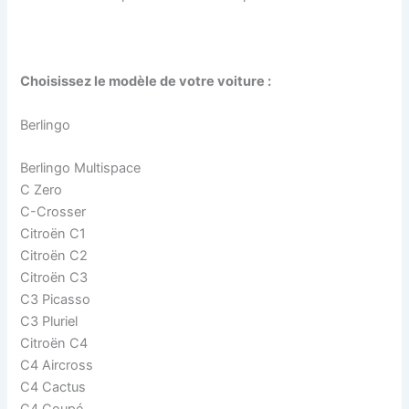
Choisissez le modèle de votre voiture :
Berlingo
Berlingo Multispace
C Zero
C-Crosser
Citroën C1
Citroën C2
Citroën C3
C3 Picasso
C3 Pluriel
Citroën C4
C4 Aircross
C4 Cactus