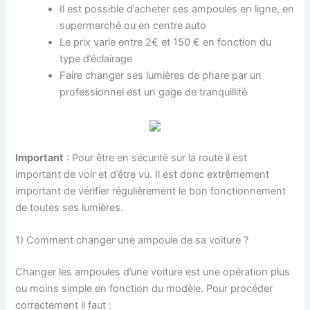
Il est possible d’acheter ses ampoules en ligne, en
supermarché ou en centre auto
Le prix varie entre 2€ et 150 € en fonction du
type d’éclairage
Faire changer ses lumières de phare par un
professionnel est un gage de tranquillité
Important
: Pour être en sécurité sur la route il est
important de voir et d’être vu. Il est donc extrêmement
important de vérifier régulièrement le bon fonctionnement
de toutes ses lumières.
1) Comment changer une ampoule de sa voiture ?
Changer les ampoules d’une voiture est une opération plus
ou moins simple en fonction du modèle. Pour procéder
correctement il faut :