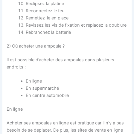
Reclipsez la platine
Reconnectez le feu
Remettez-le en place
Revissez les vis de fixation et replacez la doublure
Rebranchez la batterie
2) Où acheter une ampoule ?
Il est possible d’acheter des ampoules dans plusieurs
endroits :
En ligne
En supermarché
En centre automobile
En ligne
Acheter ses ampoules en ligne est pratique car il n’y a pas
besoin de se déplacer. De plus, les sites de vente en ligne