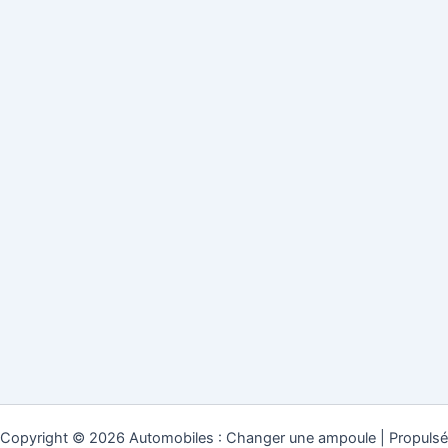
Copyright © 2026 Automobiles : Changer une ampoule | Propulsé