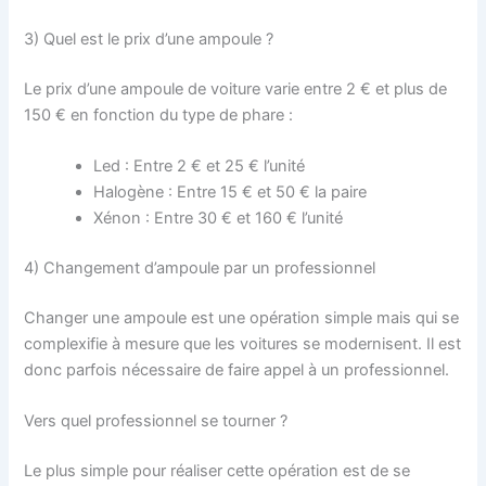
3) Quel est le prix d’une ampoule ?
Le prix d’une ampoule de voiture varie entre 2 € et plus de
150 € en fonction du type de phare :
Led : Entre 2 € et 25 € l’unité
Halogène : Entre 15 € et 50 € la paire
Xénon : Entre 30 € et 160 € l’unité
4) Changement d’ampoule par un professionnel
Changer une ampoule est une opération simple mais qui se
complexifie à mesure que les voitures se modernisent. Il est
donc parfois nécessaire de faire appel à un professionnel.
Vers quel professionnel se tourner ?
Le plus simple pour réaliser cette opération est de se