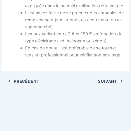
expliquée dans le manuel d’utilisation de la voiture
Il est assez facile de se procurer des ampoules de
remplacement (sur internet, en centre auto ou en
supermarché)
Les prix varient entre 2 € et 150 € en fonction du
type d’éclairage (led, halogène ou xénon)
En cas de doute il est préférable de se tourner
vers un professionnel pour vérifier son éclairage
PRÉCÉDENT
SUIVANT