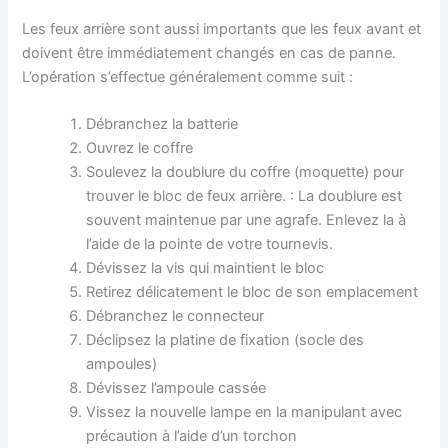
Les feux arrière sont aussi importants que les feux avant et
doivent être immédiatement changés en cas de panne.
L’opération s’effectue généralement comme suit :
Débranchez la batterie
Ouvrez le coffre
Soulevez la doublure du coffre (moquette) pour
trouver le bloc de feux arrière. : La doublure est
souvent maintenue par une agrafe. Enlevez la à
l’aide de la pointe de votre tournevis.
Dévissez la vis qui maintient le bloc
Retirez délicatement le bloc de son emplacement
Débranchez le connecteur
Déclipsez la platine de fixation (socle des
ampoules)
Dévissez l’ampoule cassée
Vissez la nouvelle lampe en la manipulant avec
précaution à l’aide d’un torchon