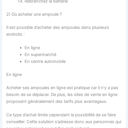
Rebranchez la batterie
2) Où acheter une ampoule ?
Il est possible d’acheter des ampoules dans plusieurs
endroits :
En ligne
En supermarché
En centre automobile
En ligne
Acheter ses ampoules en ligne est pratique car il n’y a pas
besoin de se déplacer. De plus, les sites de vente en ligne
proposent généralement des tarifs plus avantageux.
Ce type d’achat limite cependant la possibilité de se faire
conseiller. Cette solution s’adresse donc aux personnes qui