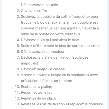
Débranchez la batterie
Ouvrez le coffre
Soulevez la doublure du coffre (moquette) pour
trouver le bloc de feux arrière. : La doublure est
souvent maintenue par une agrafe. Enlevez la à
l’aide de la pointe de votre tournevis.
Dévissez la vis qui maintient le bloc
Retirez délicatement le bloc de son emplacement
Débranchez le connecteur
Déclipsez la platine de fixation (socle des
ampoules)
Dévissez l’ampoule cassée
Vissez la nouvelle lampe en la manipulant avec
précaution à l’aide d’un torchon
Reclipsez la platine
Reconnectez le feu
Remettez-le en place
Revissez les vis de fixation et replacez la doublure