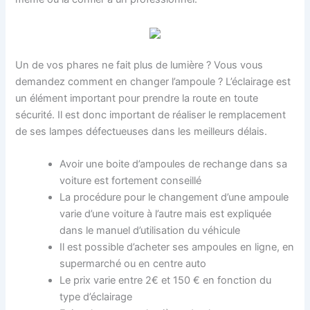
Un de vos phares ne fait plus de lumière ? Vous vous
demandez comment en changer l’ampoule ? L’éclairage est
un élément important pour prendre la route en toute
sécurité. Il est donc important de réaliser le remplacement
de ses lampes défectueuses dans les meilleurs délais.
Avoir une boite d’ampoules de rechange dans sa
voiture est fortement conseillé
La procédure pour le changement d’une ampoule
varie d’une voiture à l’autre mais est expliquée
dans le manuel d’utilisation du véhicule
Il est possible d’acheter ses ampoules en ligne, en
supermarché ou en centre auto
Le prix varie entre 2€ et 150 € en fonction du
type d’éclairage