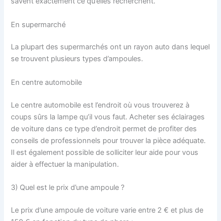
savent exactement ce qu’elles recherchent.
En supermarché
La plupart des supermarchés ont un rayon auto dans lequel
se trouvent plusieurs types d’ampoules.
En centre automobile
Le centre automobile est l’endroit où vous trouverez à
coups sûrs la lampe qu’il vous faut. Acheter ses éclairages
de voiture dans ce type d’endroit permet de profiter des
conseils de professionnels pour trouver la pièce adéquate.
Il est également possible de solliciter leur aide pour vous
aider à effectuer la manipulation.
3) Quel est le prix d’une ampoule ?
Le prix d’une ampoule de voiture varie entre 2 € et plus de