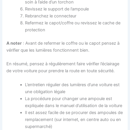
soin à l’aide d’un torchon
Revissez le support de l’ampoule
Rebranchez le connecteur
Refermez le capot/coffre ou revissez le cache de
protection
A noter
: Avant de refermer le coffre ou le capot pensez à
vérifier que les lumières fonctionnent bien.
En résumé, pensez à régulièrement faire vérifier l’éclairage
de votre voiture pour prendre la route en toute sécurité.
L’entretien régulier des lumières d’une voiture est
une obligation légale
La procédure pour changer une ampoule est
expliquée dans le manuel d’utilisation de la voiture
Il est assez facile de se procurer des ampoules de
remplacement (sur internet, en centre auto ou en
supermarché)