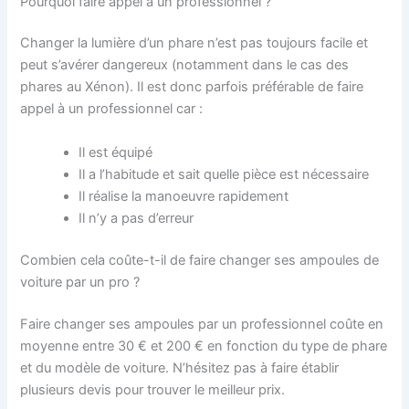
Pourquoi faire appel à un professionnel ?
Changer la lumière d’un phare n’est pas toujours facile et
peut s’avérer dangereux (notamment dans le cas des
phares au Xénon). Il est donc parfois préférable de faire
appel à un professionnel car :
Il est équipé
Il a l’habitude et sait quelle pièce est nécessaire
Il réalise la manoeuvre rapidement
Il n’y a pas d’erreur
Combien cela coûte-t-il de faire changer ses ampoules de
voiture par un pro ?
Faire changer ses ampoules par un professionnel coûte en
moyenne entre 30 € et 200 € en fonction du type de phare
et du modèle de voiture. N’hésitez pas à faire établir
plusieurs devis pour trouver le meilleur prix.