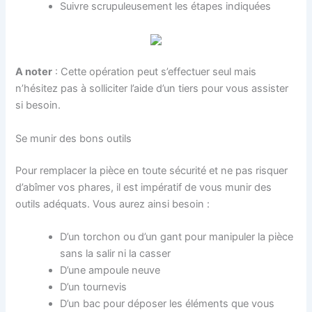
Suivre scrupuleusement les étapes indiquées
A noter
: Cette opération peut s’effectuer seul mais
n’hésitez pas à solliciter l’aide d’un tiers pour vous assister
si besoin.
Se munir des bons outils
Pour remplacer la pièce en toute sécurité et ne pas risquer
d’abîmer vos phares, il est impératif de vous munir des
outils adéquats. Vous aurez ainsi besoin :
D’un torchon ou d’un gant pour manipuler la pièce
sans la salir ni la casser
D’une ampoule neuve
D’un tournevis
D’un bac pour déposer les éléments que vous