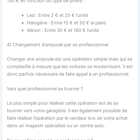
150 € en fonction du type de phare :
Led : Entre 2 € et 25 € l’unité
Halogène : Entre 15 € et 50 € la paire
Xénon : Entre 30 € et 160 € l’unité
4) Changement d’ampoule par un professionnel
Changer une ampoule est une opération simple mais qui se
complexifie à mesure que les voitures se modernisent. Il est
donc parfois nécessaire de faire appel à un professionnel.
Vers quel professionnel se tourner ?
Le plus simple pour réaliser cette opération est de se
tourner vers votre garagiste. Il est également possible de
faire réaliser l’opération par le vendeur lors de votre achat
dans un magasin spécialisé ou un centre auto.