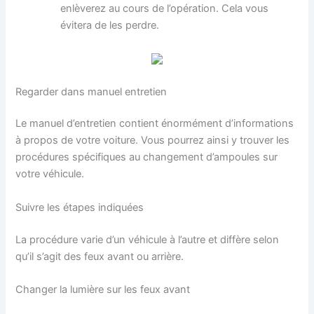
enlèverez au cours de l’opération. Cela vous
évitera de les perdre.
Regarder dans manuel entretien
Le manuel d’entretien contient énormément d’informations
à propos de votre voiture. Vous pourrez ainsi y trouver les
procédures spécifiques au changement d’ampoules sur
votre véhicule.
Suivre les étapes indiquées
La procédure varie d’un véhicule à l’autre et diffère selon
qu’il s’agit des feux avant ou arrière.
Changer la lumière sur les feux avant