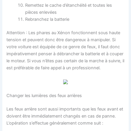
Remettez le cache d’étanchéité et toutes les
pièces enlevées
Rebranchez la batterie
Attention : Les phares au Xénon fonctionnent sous haute
tension et peuvent donc être dangereux à manipuler. Si
votre voiture est équipée de ce genre de feux, il faut donc
impérativement penser à débrancher la batterie et à couper
le moteur. Si vous n’êtes pas certain de la marche à suivre, il
est préférable de faire appel à un professionnel.
Changer les lumières des feux arrières
Les feux arrière sont aussi importants que les feux avant et
doivent être immédiatement changés en cas de panne.
L’opération s’effectue généralement comme suit :