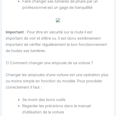
Faire changer ses lumières de phare par un
professionnel est un gage de tranquillité
Important
: Pour être en sécurité sur la route il est
important de voir et d’être vu. Il est donc extrêmement
important de vérifier régulièrement le bon fonctionnement
de toutes ses lumières.
1) Comment changer une ampoule de sa voiture ?
Changer les ampoules d’une voiture est une opération plus
ou moins simple en fonction du modèle. Pour procéder
correctement il faut :
Se munir des bons outils
Regarder les précisions dans le manuel
d’utilisation de la voiture