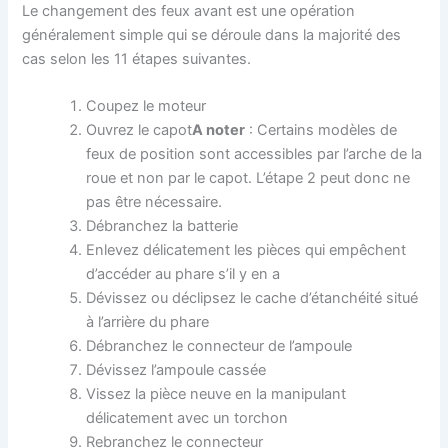
Le changement des feux avant est une opération
généralement simple qui se déroule dans la majorité des
cas selon les 11 étapes suivantes.
Coupez le moteur
Ouvrez le capot
A noter
: Certains modèles de
feux de position sont accessibles par l’arche de la
roue et non par le capot. L’étape 2 peut donc ne
pas être nécessaire.
Débranchez la batterie
Enlevez délicatement les pièces qui empêchent
d’accéder au phare s’il y en a
Dévissez ou déclipsez le cache d’étanchéité situé
à l’arrière du phare
Débranchez le connecteur de l’ampoule
Dévissez l’ampoule cassée
Vissez la pièce neuve en la manipulant
délicatement avec un torchon
Rebranchez le connecteur