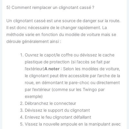
5) Comment remplacer un clignotant cassé ?
Un clignotant cassé est une source de danger sur la route.
Il est donc nécessaire de le changer rapidement. La
méthode varie en fonction du modèle de voiture mais se
déroule généralement ainsi :
Ouvrez le capot/le coffre ou dévissez le cache
plastique de protection (si l’accès se fait par
l’extérieur)
A noter
: Selon les modèles de voiture,
le clignotant peut être accessible par l’arche de la
roue, en démontant le pare-choc ou directement
par l’extérieur (comme sur les Twingo par
exemple)
Débranchez le connecteur
Dévissez le support du clignotant
Enlevez le feu clignotant défaillant
Vissez la nouvelle ampoule en la manipulant avec