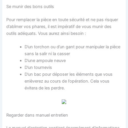
Se munir des bons outils
Pour remplacer la pièce en toute sécurité et ne pas risquer
d’abîmer vos phares, il est impératif de vous munir des
outils adéquats. Vous aurez ainsi besoin :
D’un torchon ou d’un gant pour manipuler la pièce
sans la salir ni la casser
D’une ampoule neuve
D’un tournevis
D’un bac pour déposer les éléments que vous
enlèverez au cours de l’opération. Cela vous
évitera de les perdre.
Regarder dans manuel entretien