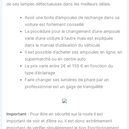
de ses lampes défectueuses dans les meilleurs délais.
Avoir une boite d’ampoules de rechange dans sa
voiture est fortement conseillé
La procédure pour le changement d’une ampoule
varie d’une voiture à l’autre mais est expliquée
dans le manuel d’utilisation du véhicule
Il est possible d’acheter ses ampoules en ligne, en
supermarché ou en centre auto
Le prix varie entre 2€ et 150 € en fonction du
type d’éclairage
Faire changer ses lumières de phare par un
professionnel est un gage de tranquillité
Important
: Pour être en sécurité sur la route il est
important de voir et d’être vu. Il est donc extrêmement
important de vérifier régulièrement le bon fonctionnement