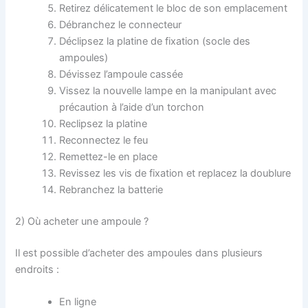
Retirez délicatement le bloc de son emplacement
Débranchez le connecteur
Déclipsez la platine de fixation (socle des
ampoules)
Dévissez l’ampoule cassée
Vissez la nouvelle lampe en la manipulant avec
précaution à l’aide d’un torchon
Reclipsez la platine
Reconnectez le feu
Remettez-le en place
Revissez les vis de fixation et replacez la doublure
Rebranchez la batterie
2) Où acheter une ampoule ?
Il est possible d’acheter des ampoules dans plusieurs
endroits :
En ligne