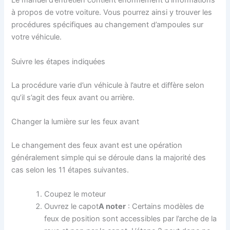
Le manuel d’entretien contient énormément d’informations
à propos de votre voiture. Vous pourrez ainsi y trouver les
procédures spécifiques au changement d’ampoules sur
votre véhicule.
Suivre les étapes indiquées
La procédure varie d’un véhicule à l’autre et diffère selon
qu’il s’agit des feux avant ou arrière.
Changer la lumière sur les feux avant
Le changement des feux avant est une opération
généralement simple qui se déroule dans la majorité des
cas selon les 11 étapes suivantes.
Coupez le moteur
Ouvrez le capot
A noter
: Certains modèles de
feux de position sont accessibles par l’arche de la