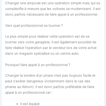
Changer une ampoule est une opération simple mais qui se
complexifie à mesure que les voitures se modernisent. Il est
donc parfois nécessaire de faire appel à un professionnel.
Vers quel professionnel se tourner ?
Le plus simple pour réaliser cette opération est de se
tourner vers votre garagiste. Il est également possible de
faire réaliser l’opération par le vendeur lors de votre achat
dans un magasin spécialisé ou un centre auto.
Pourquoi faire appel à un professionnel ?
Changer la lumière d’un phare n’est pas toujours facile et
peut s’avérer dangereux (notamment dans le cas des
phares au Xénon). Il est donc parfois préférable de faire
appel à un professionnel car :
Il est équipé