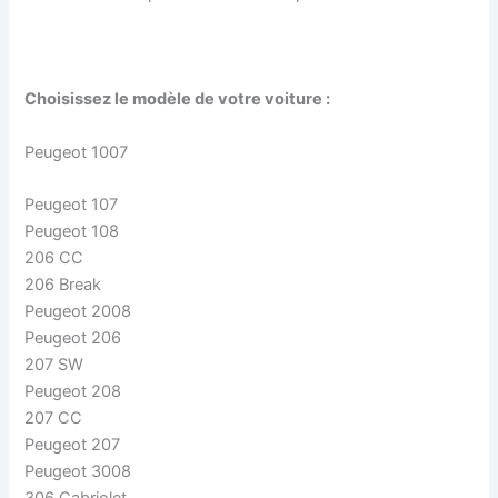
Choisissez le modèle de votre voiture :
Peugeot 1007
Peugeot 107
Peugeot 108
206 CC
206 Break
Peugeot 2008
Peugeot 206
207 SW
Peugeot 208
207 CC
Peugeot 207
Peugeot 3008