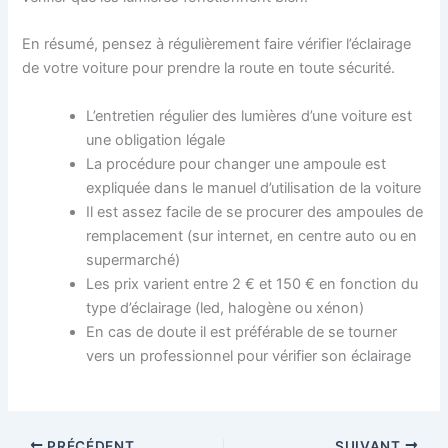
En résumé, pensez à régulièrement faire vérifier l’éclairage
de votre voiture pour prendre la route en toute sécurité.
L’entretien régulier des lumières d’une voiture est
une obligation légale
La procédure pour changer une ampoule est
expliquée dans le manuel d’utilisation de la voiture
Il est assez facile de se procurer des ampoules de
remplacement (sur internet, en centre auto ou en
supermarché)
Les prix varient entre 2 € et 150 € en fonction du
type d’éclairage (led, halogène ou xénon)
En cas de doute il est préférable de se tourner
vers un professionnel pour vérifier son éclairage
PRÉCÉDENT
SUIVANT