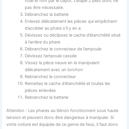
roue et non par le capot. L’étape 2 peut donc ne
pas être nécessaire.
Débranchez la batterie
Enlevez délicatement les pièces qui empêchent
d’accéder au phare s’il y en a
Dévissez ou déclipsez le cache d’étanchéité situé
à l’arrière du phare
Débranchez le connecteur de l’ampoule
Dévissez l’ampoule cassée
Vissez la pièce neuve en la manipulant
délicatement avec un torchon
Rebranchez le connecteur
Remettez le cache d’étanchéité et toutes les
pièces enlevées
Rebranchez la batterie
Attention : Les phares au Xénon fonctionnent sous haute
tension et peuvent donc être dangereux à manipuler. Si
votre voiture est équipée de ce genre de feux, il faut donc