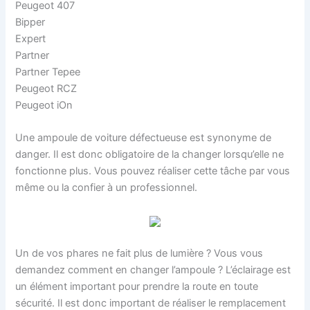
Peugeot 407
Bipper
Expert
Partner
Partner Tepee
Peugeot RCZ
Peugeot iOn
Une ampoule de voiture défectueuse est synonyme de
danger. Il est donc obligatoire de la changer lorsqu’elle ne
fonctionne plus. Vous pouvez réaliser cette tâche par vous
même ou la confier à un professionnel.
Un de vos phares ne fait plus de lumière ? Vous vous
demandez comment en changer l’ampoule ? L’éclairage est
un élément important pour prendre la route en toute
sécurité. Il est donc important de réaliser le remplacement