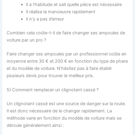
Il a l’habitude et sait quelle pièce est nécessaire
Il réalise la manoeuvre rapidement
Il n’y a pas d’erreur
Combien cela coûte-t-il de faire changer ses ampoules de
voiture par un pro ?
Faire changer ses ampoules par un professionnel coûte en
moyenne entre 30 € et 200 € en fonction du type de phare
et du modèle de voiture. N’hésitez pas à faire établir
plusieurs devis pour trouver le meilleur prix.
5) Comment remplacer un clignotant cassé ?
Un clignotant cassé est une source de danger sur la route.
Il est donc nécessaire de le changer rapidement. La
méthode varie en fonction du modèle de voiture mais se
déroule généralement ainsi :