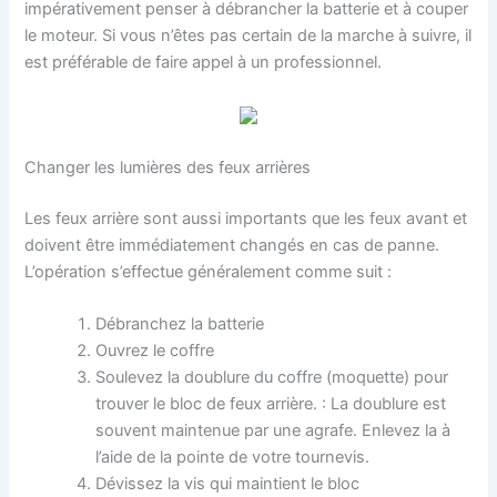
impérativement penser à débrancher la batterie et à couper
le moteur. Si vous n’êtes pas certain de la marche à suivre, il
est préférable de faire appel à un professionnel.
Changer les lumières des feux arrières
Les feux arrière sont aussi importants que les feux avant et
doivent être immédiatement changés en cas de panne.
L’opération s’effectue généralement comme suit :
Débranchez la batterie
Ouvrez le coffre
Soulevez la doublure du coffre (moquette) pour
trouver le bloc de feux arrière. : La doublure est
souvent maintenue par une agrafe. Enlevez la à
l’aide de la pointe de votre tournevis.
Dévissez la vis qui maintient le bloc