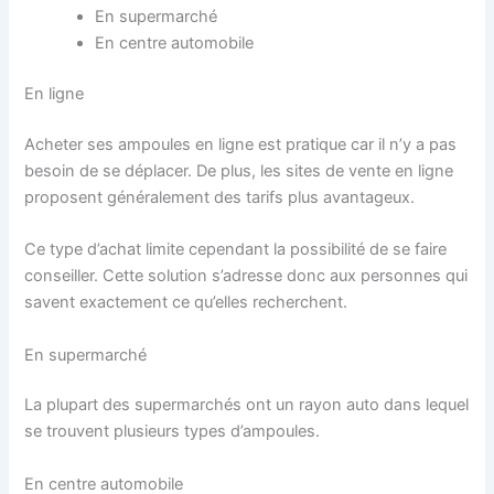
En supermarché
En centre automobile
En ligne
Acheter ses ampoules en ligne est pratique car il n’y a pas
besoin de se déplacer. De plus, les sites de vente en ligne
proposent généralement des tarifs plus avantageux.
Ce type d’achat limite cependant la possibilité de se faire
conseiller. Cette solution s’adresse donc aux personnes qui
savent exactement ce qu’elles recherchent.
En supermarché
La plupart des supermarchés ont un rayon auto dans lequel
se trouvent plusieurs types d’ampoules.
En centre automobile