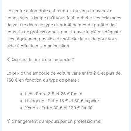
Le centre automobile est l’endroit où vous trouverez à
coups sûrs la lampe qu’il vous faut. Acheter ses éclairages
de voiture dans ce type d’endroit permet de profiter des
conseils de professionnels pour trouver la pièce adéquate.
Il est également possible de solliciter leur aide pour vous
aider à effectuer la manipulation.
3) Quel est le prix d’une ampoule ?
Le prix d’une ampoule de voiture varie entre 2 € et plus de
150 € en fonction du type de phare :
Led : Entre 2 € et 25 € l’unité
Halogène : Entre 15 € et 50 € la paire
Xénon : Entre 30 € et 160 € l’unité
4) Changement d’ampoule par un professionnel