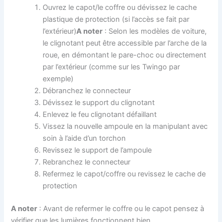
Ouvrez le capot/le coffre ou dévissez le cache
plastique de protection (si l’accès se fait par
l’extérieur)
A noter
: Selon les modèles de voiture,
le clignotant peut être accessible par l’arche de la
roue, en démontant le pare-choc ou directement
par l’extérieur (comme sur les Twingo par
exemple)
Débranchez le connecteur
Dévissez le support du clignotant
Enlevez le feu clignotant défaillant
Vissez la nouvelle ampoule en la manipulant avec
soin à l’aide d’un torchon
Revissez le support de l’ampoule
Rebranchez le connecteur
Refermez le capot/coffre ou revissez le cache de
protection
A noter
: Avant de refermer le coffre ou le capot pensez à
vérifier que les lumières fonctionnent bien.