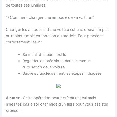
de toutes ses lumières.
1) Comment changer une ampoule de sa voiture ?
Changer les ampoules d’une voiture est une opération plus
ou moins simple en fonction du modèle. Pour procéder
correctement il faut :
Se munir des bons outils
Regarder les précisions dans le manuel
d’utilisation de la voiture
Suivre scrupuleusement les étapes indiquées
A noter
: Cette opération peut s’effectuer seul mais
n’hésitez pas à solliciter l’aide d’un tiers pour vous assister
si besoin.