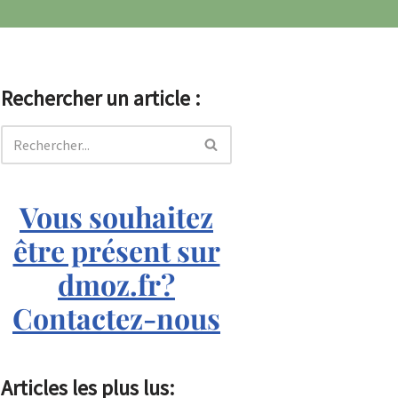
Rechercher un article :
Vous souhaitez
être présent sur
dmoz.fr?
Contactez-nous
Articles les plus lus: