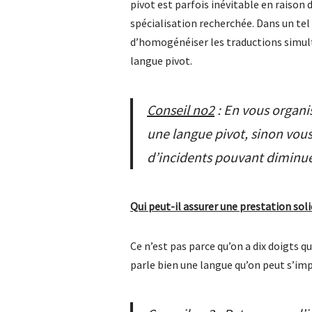
pivot est parfois inévitable en raison 
spécialisation recherchée. Dans un tel
d’homogénéiser les traductions simul
langue pivot.
Conseil no2
: En vous organi
une langue pivot, sinon vous
d’incidents pouvant diminuer
Qui peut-il assurer une prestation sol
Ce n’est pas parce qu’on a dix doigts q
parle bien une langue qu’on peut s’im