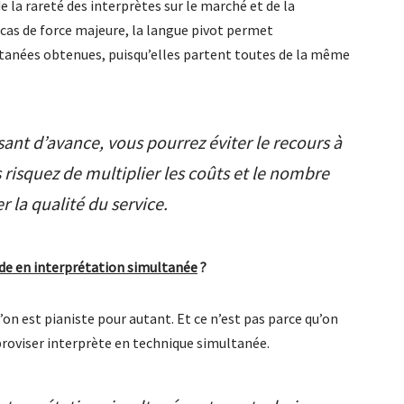
de la rareté des interprètes sur le marché et de la
 cas de force majeure, la langue pivot permet
tanées obtenues, puisqu’elles partent toutes de la même
sant d’avance, vous pourrez éviter le recours à
 risquez de multiplier les coûts et le nombre
 la qualité du service.
ide en interprétation simultanée
?
u’on est pianiste pour autant. Et ce n’est pas parce qu’on
proviser interprète en technique simultanée.