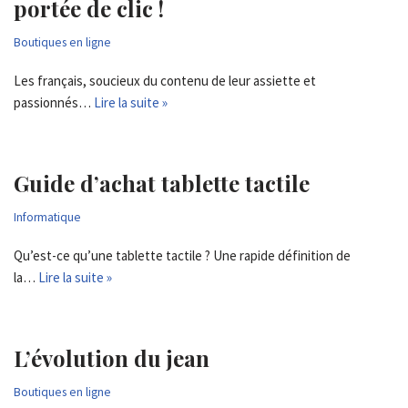
portée de clic !
Boutiques en ligne
Les français, soucieux du contenu de leur assiette et
passionnés…
Lire la suite »
Guide d’achat tablette tactile
Informatique
Qu’est-ce qu’une tablette tactile ? Une rapide définition de
la…
Lire la suite »
L’évolution du jean
Boutiques en ligne