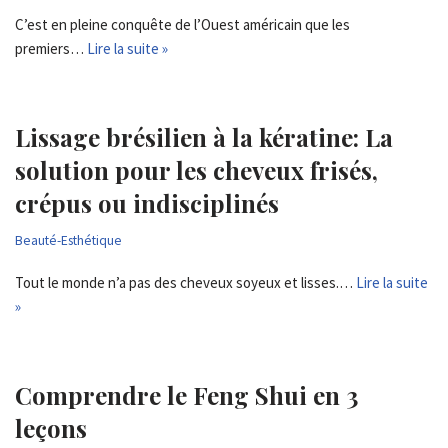
C’est en pleine conquête de l’Ouest américain que les
premiers…
Lire la suite »
Lissage brésilien à la kératine: La
solution pour les cheveux frisés,
crépus ou indisciplinés
Beauté-Esthétique
Tout le monde n’a pas des cheveux soyeux et lisses.…
Lire la suite
»
Comprendre le Feng Shui en 3
leçons