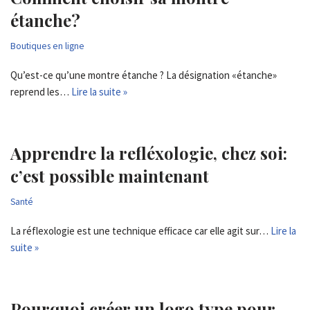
étanche?
Boutiques en ligne
Qu’est-ce qu’une montre étanche ? La désignation «étanche»
reprend les…
Lire la suite »
Apprendre la refléxologie, chez soi:
c’est possible maintenant
Santé
La réflexologie est une technique efficace car elle agit sur…
Lire la
suite »
Pourquoi créer un logo type pour