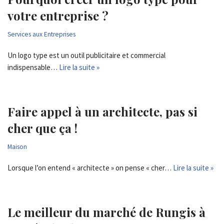
votre entreprise ?
Services aux Entreprises
Un logo type est un outil publicitaire et commercial
indispensable…
Lire la suite »
Faire appel à un architecte, pas si
cher que ça !
Maison
Lorsque l’on entend « architecte » on pense « cher…
Lire la suite »
Le meilleur du marché de Rungis à