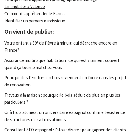
L'immobilier à Valence
Comment appréhender le Karma
Identifier un pervers narcissique
On vient de publier:
Votre enfant a 39º de fièvre à minuit: qui décroche encore en
France?
Assurance multirisque habitation : ce qui est vraiment couvert
quand ça tourne mal chez vous
Pourquoi les fenêtres en bois reviennent en force dans les projets
de rénovation
Travaux à la maison : pourquoi le bois séduit de plus en plus les
particuliers ?
Or à trois atomes : un universitaire espagnol confirme l’existence
de structures d’or à trois atomes
Consultant SEO espagnol : l’atout discret pour gagner des clients