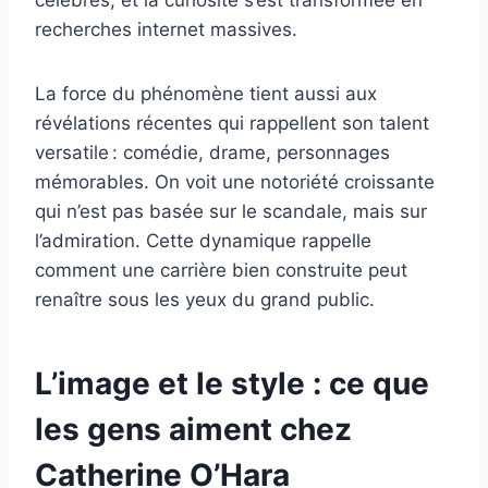
recherches internet massives.
La force du phénomène tient aussi aux
révélations récentes qui rappellent son talent
versatile : comédie, drame, personnages
mémorables. On voit une notoriété croissante
qui n’est pas basée sur le scandale, mais sur
l’admiration. Cette dynamique rappelle
comment une carrière bien construite peut
renaître sous les yeux du grand public.
L’image et le style : ce que
les gens aiment chez
Catherine O’Hara