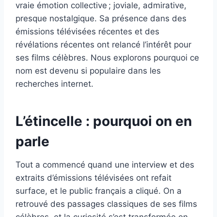
vraie émotion collective ; joviale, admirative,
presque nostalgique. Sa présence dans des
émissions télévisées récentes et des
révélations récentes ont relancé l’intérêt pour
ses films célèbres. Nous explorons pourquoi ce
nom est devenu si populaire dans les
recherches internet.
L’étincelle : pourquoi on en
parle
Tout a commencé quand une interview et des
extraits d’émissions télévisées ont refait
surface, et le public français a cliqué. On a
retrouvé des passages classiques de ses films
célèbres, et la curiosité s’est transformée en