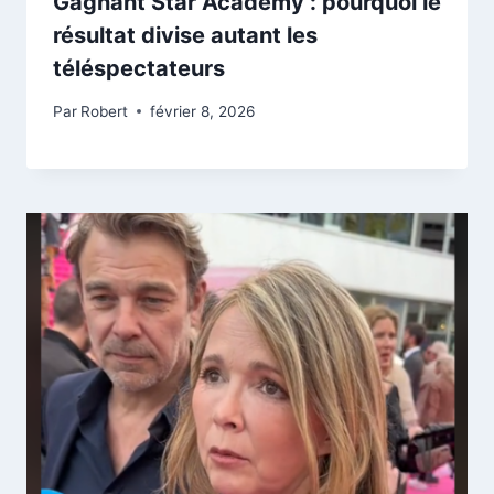
Gagnant Star Academy : pourquoi le
résultat divise autant les
téléspectateurs
Par
Robert
février 8, 2026