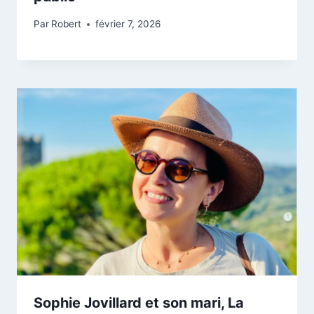
Par
Robert
février 7, 2026
Sophie Jovillard et son mari, La