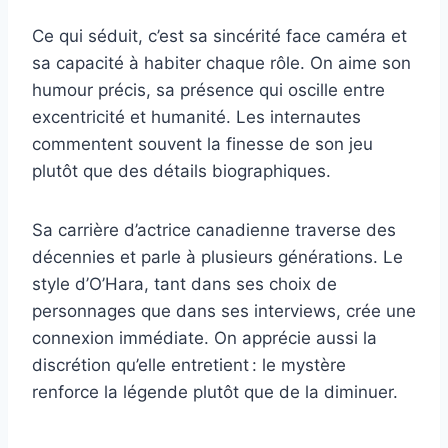
Ce qui séduit, c’est sa sincérité face caméra et
sa capacité à habiter chaque rôle. On aime son
humour précis, sa présence qui oscille entre
excentricité et humanité. Les internautes
commentent souvent la finesse de son jeu
plutôt que des détails biographiques.
Sa carrière d’actrice canadienne traverse des
décennies et parle à plusieurs générations. Le
style d’O’Hara, tant dans ses choix de
personnages que dans ses interviews, crée une
connexion immédiate. On apprécie aussi la
discrétion qu’elle entretient : le mystère
renforce la légende plutôt que de la diminuer.