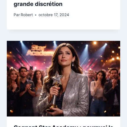
grande discrétion
Par
Robert
octobre 17, 2024