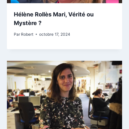
Hélène Rollès Mari, Vérité ou
Mystère ?
Par
Robert
octobre 17, 2024