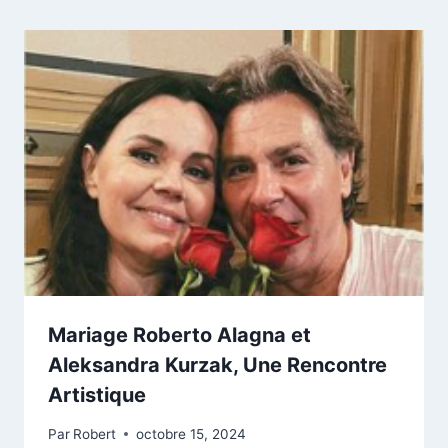
Mariage Roberto Alagna et
Aleksandra Kurzak, Une Rencontre
Artistique
Par
Robert
octobre 15, 2024