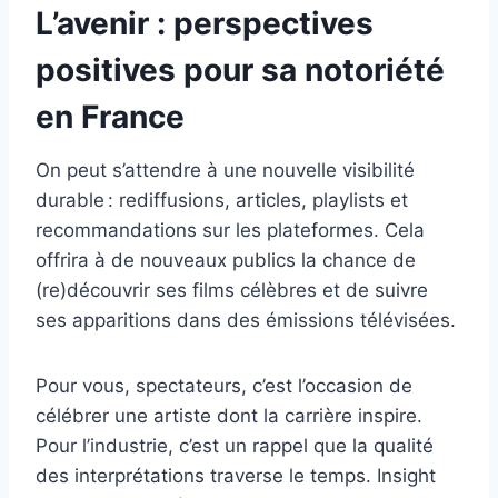
L’avenir : perspectives
positives pour sa notoriété
en France
On peut s’attendre à une nouvelle visibilité
durable : rediffusions, articles, playlists et
recommandations sur les plateformes. Cela
offrira à de nouveaux publics la chance de
(re)découvrir ses films célèbres et de suivre
ses apparitions dans des émissions télévisées.
Pour vous, spectateurs, c’est l’occasion de
célébrer une artiste dont la carrière inspire.
Pour l’industrie, c’est un rappel que la qualité
des interprétations traverse le temps. Insight