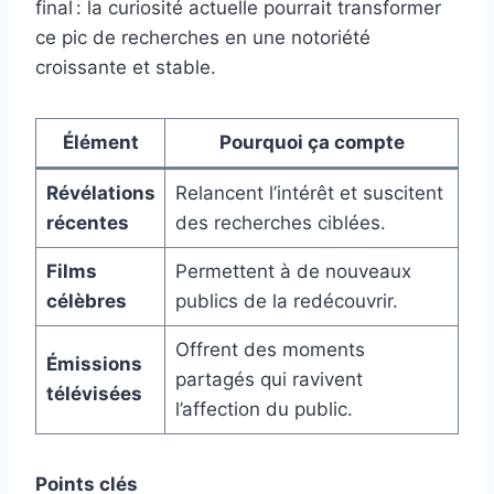
final : la curiosité actuelle pourrait transformer
ce pic de recherches en une notoriété
croissante et stable.
Élément
Pourquoi ça compte
Révélations
Relancent l’intérêt et suscitent
récentes
des recherches ciblées.
Films
Permettent à de nouveaux
célèbres
publics de la redécouvrir.
Offrent des moments
Émissions
partagés qui ravivent
télévisées
l’affection du public.
Points clés