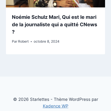
Noémie Schulz Mari, Qui est le mari
de la journaliste qui a quitté CNews
?
Par
Robert
octobre 8, 2024
© 2026 Starlettes - Thème WordPress par
Kadence WP