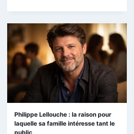
Philippe Lellouche : la raison pour
laquelle sa famille intéresse tant le
public