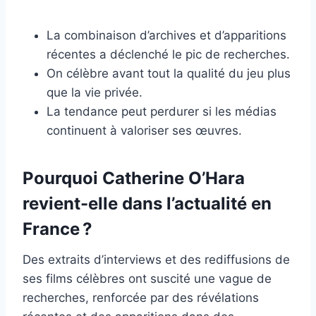
La combinaison d’archives et d’apparitions
récentes a déclenché le pic de recherches.
On célèbre avant tout la qualité du jeu plus
que la vie privée.
La tendance peut perdurer si les médias
continuent à valoriser ses œuvres.
Pourquoi Catherine O’Hara
revient-elle dans l’actualité en
France ?
Des extraits d’interviews et des rediffusions de
ses films célèbres ont suscité une vague de
recherches, renforcée par des révélations