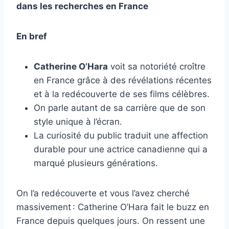
dans les recherches en France
En bref
Catherine O’Hara
voit sa notoriété croître
en France grâce à des révélations récentes
et à la redécouverte de ses films célèbres.
On parle autant de sa carrière que de son
style unique à l’écran.
La curiosité du public traduit une affection
durable pour une actrice canadienne qui a
marqué plusieurs générations.
On l’a redécouverte et vous l’avez cherché
massivement : Catherine O’Hara fait le buzz en
France depuis quelques jours. On ressent une