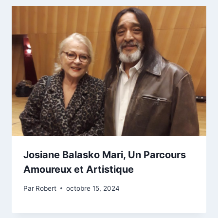
Josiane Balasko Mari, Un Parcours
Amoureux et Artistique
Par
Robert
octobre 15, 2024