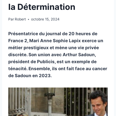
la Détermination
Par
Robert
octobre 15, 2024
Présentatrice du journal de 20 heures de
France 2, Mari Anne Sophie Lapix exerce un
métier prestigieux et mène une vie privée
discrète. Son union avec Arthur Sadoun,
président de Publicis, est un exemple de
ténacité. Ensemble, ils ont fait face au cancer
de Sadoun en 2023.