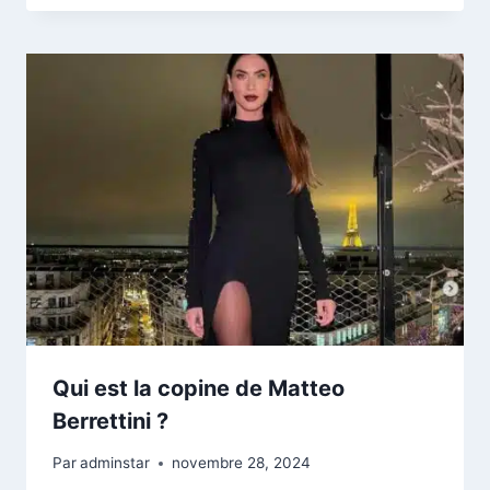
Qui est la copine de Matteo
Berrettini ?
Par
adminstar
novembre 28, 2024