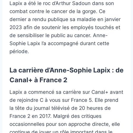
Lapix a été le roc d’Arthur Sadoun dans son
combat contre le cancer de la gorge. Ce
dernier a rendu publique sa maladie en janvier
2023 afin de soutenir les employés touchés et
de sensibiliser le public au cancer. Anne-
Sophie Lapix l’a accompagné durant cette
période.
La carrière d’Anne-Sophie Lapix : de
Canal+ à France 2
Lapix a commencé sa carrière sur Canal+ avant
de rejoindre C à vous sur France 5. Elle prend
la tête du journal télévisé de 20 heures de
France 2 en 2017. Malgré des critiques
occasionnelles pour son approche directe, elle
continue de jouer un rôle important dans le