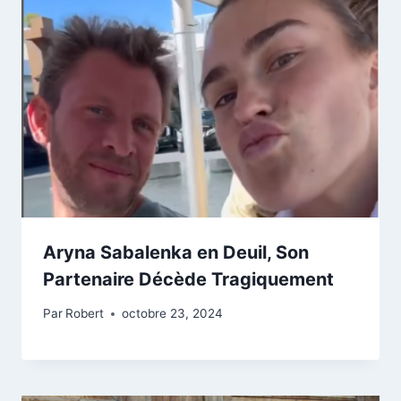
Aryna Sabalenka en Deuil, Son
Partenaire Décède Tragiquement
Par
Robert
octobre 23, 2024