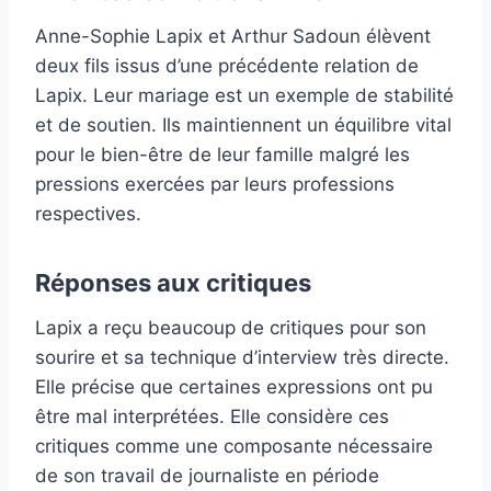
Anne-Sophie Lapix et Arthur Sadoun élèvent
deux fils issus d’une précédente relation de
Lapix. Leur mariage est un exemple de stabilité
et de soutien. Ils maintiennent un équilibre vital
pour le bien-être de leur famille malgré les
pressions exercées par leurs professions
respectives.
Réponses aux critiques
Lapix a reçu beaucoup de critiques pour son
sourire et sa technique d’interview très directe.
Elle précise que certaines expressions ont pu
être mal interprétées. Elle considère ces
critiques comme une composante nécessaire
de son travail de journaliste en période