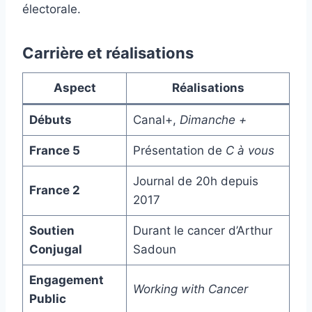
électorale.
Carrière et réalisations
Aspect
Réalisations
Débuts
Canal+,
Dimanche +
France 5
Présentation de
C à vous
Journal de 20h depuis
France 2
2017
Soutien
Durant le cancer d’Arthur
Conjugal
Sadoun
Engagement
Working with Cancer
Public