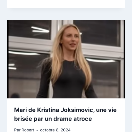
Mari de Kristina Joksimovic, une vie
brisée par un drame atroce
Par
Robert
octobre 8, 2024