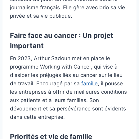
journalisme français. Elle gère avec brio sa vie
privée et sa vie publique.
Faire face au cancer : Un projet
important
En 2023, Arthur Sadoun met en place le
programme Working with Cancer, qui vise à
dissiper les préjugés liés au cancer sur le lieu
de travail. Encouragé par sa
famille
, il pousse
les entreprises à offrir de meilleures conditions
aux patients et à leurs familles. Son
dévouement et sa persévérance sont évidents
dans cette entreprise.
Priorités et vie de famille