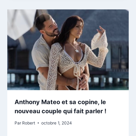
Anthony Mateo et sa copine, le
nouveau couple qui fait parler !
Par
Robert
octobre 1, 2024