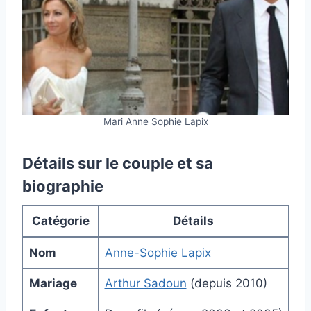
Mari Anne Sophie Lapix
Détails sur le couple et sa
biographie
Catégorie
Détails
Nom
Anne-Sophie Lapix
Mariage
Arthur Sadoun
(depuis 2010)