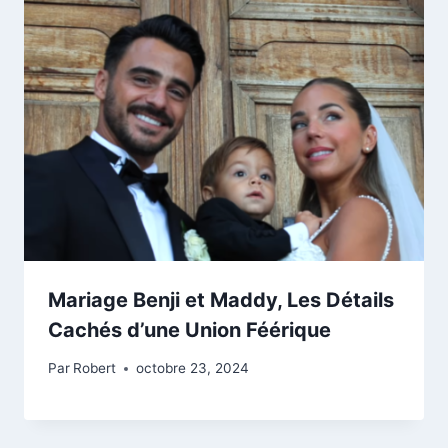
Mariage Benji et Maddy, Les Détails
Cachés d’une Union Féérique
Par
Robert
octobre 23, 2024