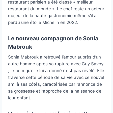
restaurant parisien a été classé « meilleur
restaurant du monde ». Le chef reste un acteur
majeur de la haute gastronomie même s’il a
perdu une étoile Michelin en 2022.
Le nouveau compagnon de Sonia
Mabrouk
Sonia Mabrouk a retrouvé l’amour auprès d’un
autre homme après sa rupture avec Guy Savoy
; le nom qu’elle lui a donné n’est pas révélé. Elle
traverse cette période de sa vie avec ce nouvel
ami à ses côtés, caractérisée par l’annonce de
sa grossesse et l’approche de la naissance de
leur enfant.