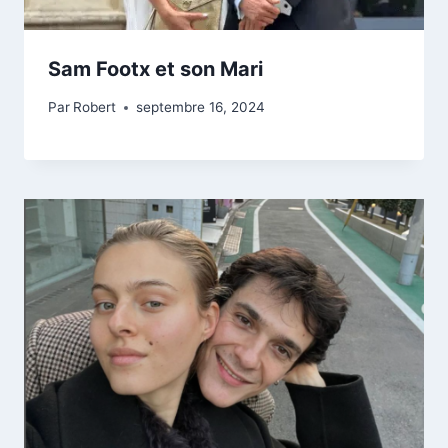
Sam Footx et son Mari
Par
Robert
septembre 16, 2024