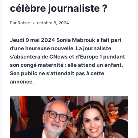
célèbre journaliste ?
Par
Robert
octobre 8, 2024
Jeudi 9 mai 2024 Sonia Mabrouk a fait part
d’une heureuse nouvelle. La journaliste
s’absentera de CNews et d’Europe 1 pendant
son congé maternité : elle attend un enfant.
Son public ne s’attendait pas à cette
annonce.