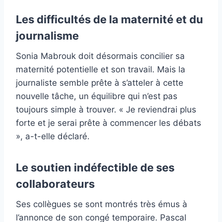
Les difficultés de la maternité et du
journalisme
Sonia Mabrouk doit désormais concilier sa
maternité potentielle et son travail. Mais la
journaliste semble prête à s’atteler à cette
nouvelle tâche, un équilibre qui n’est pas
toujours simple à trouver. « Je reviendrai plus
forte et je serai prête à commencer les débats
», a-t-elle déclaré.
Le soutien indéfectible de ses
collaborateurs
Ses collègues se sont montrés très émus à
l’annonce de son congé temporaire. Pascal