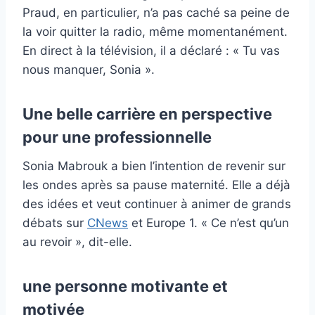
Praud, en particulier, n’a pas caché sa peine de
la voir quitter la radio, même momentanément.
En direct à la télévision, il a déclaré : « Tu vas
nous manquer, Sonia ».
Une belle carrière en perspective
pour une professionnelle
Sonia Mabrouk a bien l’intention de revenir sur
les ondes après sa pause maternité. Elle a déjà
des idées et veut continuer à animer de grands
débats sur
CNews
et Europe 1. « Ce n’est qu’un
au revoir », dit-elle.
une personne motivante et
motivée