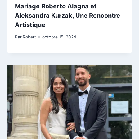
Mariage Roberto Alagna et
Aleksandra Kurzak, Une Rencontre
Artistique
Par
Robert
octobre 15, 2024