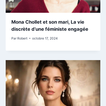
Mona Chollet et son mari, La vie
discrète d’une féministe engagée
Par
Robert
octobre 17, 2024