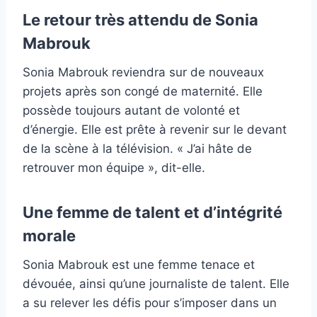
Le retour très attendu de Sonia
Mabrouk
Sonia Mabrouk reviendra sur de nouveaux
projets après son congé de maternité. Elle
possède toujours autant de volonté et
d’énergie. Elle est prête à revenir sur le devant
de la scène à la télévision. « J’ai hâte de
retrouver mon équipe », dit-elle.
Une femme de talent et d’intégrité
morale
Sonia Mabrouk est une femme tenace et
dévouée, ainsi qu’une journaliste de talent. Elle
a su relever les défis pour s’imposer dans un