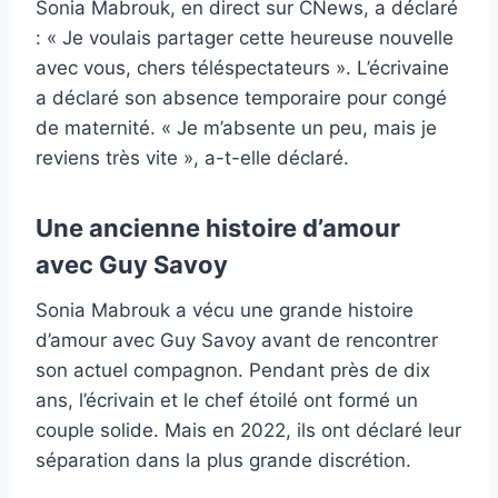
Sonia Mabrouk, en direct sur CNews, a déclaré
: « Je voulais partager cette heureuse nouvelle
avec vous, chers téléspectateurs ». L’écrivaine
a déclaré son absence temporaire pour congé
de maternité. « Je m’absente un peu, mais je
reviens très vite », a-t-elle déclaré.
Une ancienne histoire d’amour
avec Guy Savoy
Sonia Mabrouk a vécu une grande histoire
d’amour avec Guy Savoy avant de rencontrer
son actuel compagnon. Pendant près de dix
ans, l’écrivain et le chef étoilé ont formé un
couple solide. Mais en 2022, ils ont déclaré leur
séparation dans la plus grande discrétion.