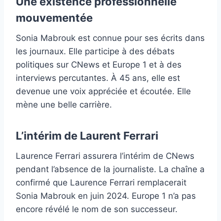
Une existence professionnelle
mouvementée
Sonia Mabrouk est connue pour ses écrits dans
les journaux. Elle participe à des débats
politiques sur CNews et Europe 1 et à des
interviews percutantes. À 45 ans, elle est
devenue une voix appréciée et écoutée. Elle
mène une belle carrière.
L’intérim de Laurent Ferrari
Laurence Ferrari assurera l’intérim de CNews
pendant l’absence de la journaliste. La chaîne a
confirmé que Laurence Ferrari remplacerait
Sonia Mabrouk en juin 2024. Europe 1 n’a pas
encore révélé le nom de son successeur.