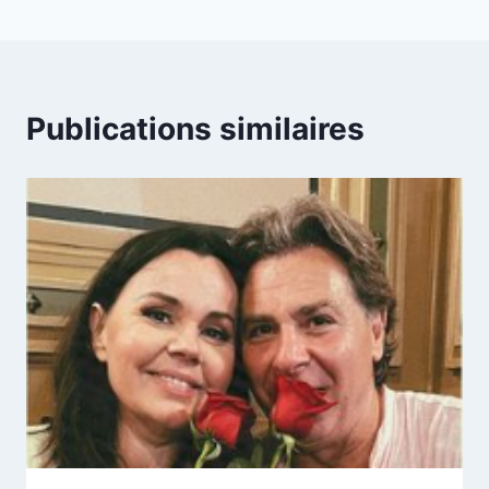
Publications similaires