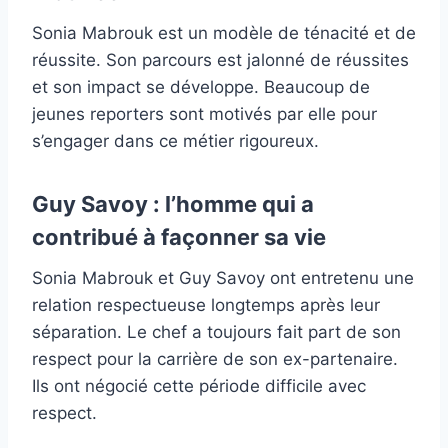
Sonia Mabrouk est un modèle de ténacité et de
réussite. Son parcours est jalonné de réussites
et son impact se développe. Beaucoup de
jeunes reporters sont motivés par elle pour
s’engager dans ce métier rigoureux.
Guy Savoy : l’homme qui a
contribué à façonner sa vie
Sonia Mabrouk et Guy Savoy ont entretenu une
relation respectueuse longtemps après leur
séparation. Le chef a toujours fait part de son
respect pour la carrière de son ex-partenaire.
Ils ont négocié cette période difficile avec
respect.