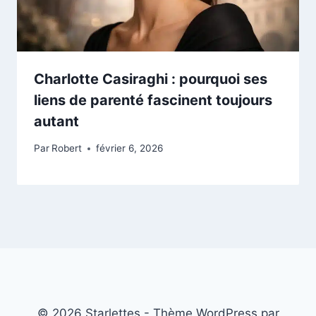
Charlotte Casiraghi : pourquoi ses
liens de parenté fascinent toujours
autant
Par
Robert
février 6, 2026
© 2026 Starlettes - Thème WordPress par