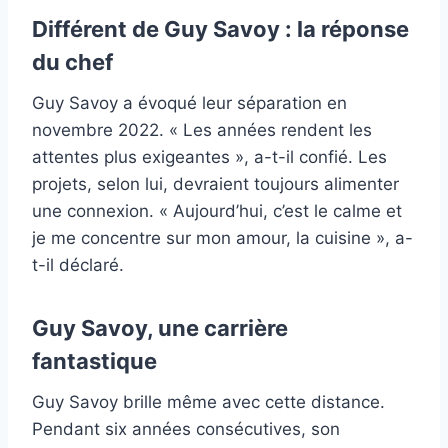
Différent de Guy Savoy : la réponse
du chef
Guy Savoy a évoqué leur séparation en
novembre 2022. « Les années rendent les
attentes plus exigeantes », a-t-il confié. Les
projets, selon lui, devraient toujours alimenter
une connexion. « Aujourd’hui, c’est le calme et
je me concentre sur mon amour, la cuisine », a-
t-il déclaré.
Guy Savoy, une carrière
fantastique
Guy Savoy brille même avec cette distance.
Pendant six années consécutives, son