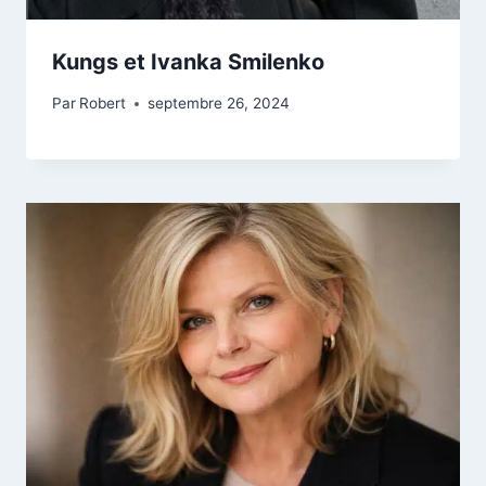
Kungs et Ivanka Smilenko
Par
Robert
septembre 26, 2024