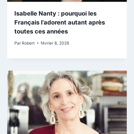
Isabelle Nanty : pourquoi les
Français l’adorent autant après
toutes ces années
Par
Robert
février 8, 2026