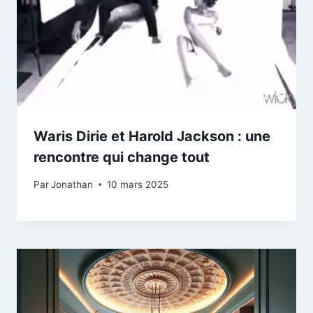
Waris Dirie et Harold Jackson : une
rencontre qui change tout
Par
Jonathan
10 mars 2025