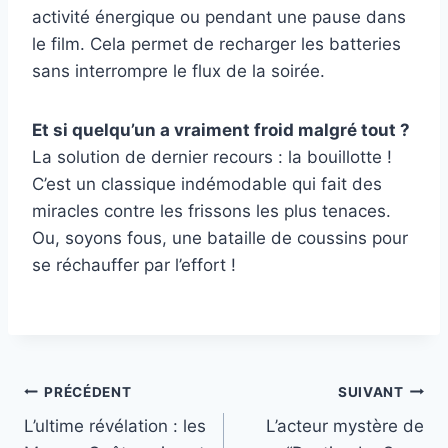
activité énergique ou pendant une pause dans
le film. Cela permet de recharger les batteries
sans interrompre le flux de la soirée.
Et si quelqu’un a vraiment froid malgré tout ?
La solution de dernier recours : la bouillotte !
C’est un classique indémodable qui fait des
miracles contre les frissons les plus tenaces.
Ou, soyons fous, une bataille de coussins pour
se réchauffer par l’effort !
Navigation
PRÉCÉDENT
SUIVANT
L’ultime révélation : les
L’acteur mystère de
de