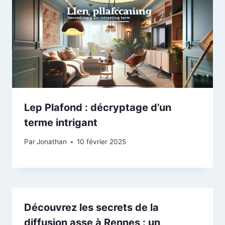
Lep Plafond : décryptage d’un
terme intrigant
Par
Jonathan
10 février 2025
Découvrez les secrets de la
diffusion asse à Rennes : un