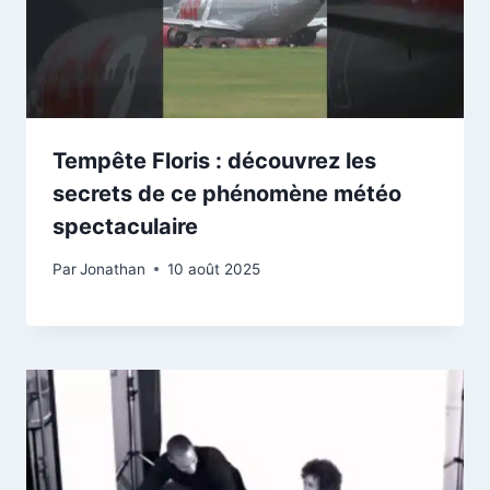
Tempête Floris : découvrez les
secrets de ce phénomène météo
spectaculaire
Par
Jonathan
10 août 2025