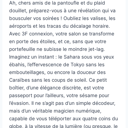
Ah, chers amis de la pantoufle et du plaid
douillet, préparez-vous à une révélation qui va
bousculer vos soirées ! Oubliez les valises, les
aéroports et les tracas du décalage horaire.
Avec 3F connexion, votre salon se transforme
en porte des étoiles, et ce, sans que votre
portefeuille ne subisse le moindre jet-lag.
Imaginez un instant : le Sahara sous vos yeux
ébahis, l’effervescence de Tokyo sans les
embouteillages, ou encore la douceur des
Caraïbes sans les coups de soleil. Ce petit
boîtier, d’une élégance discrète, est votre
passeport pour l’ailleurs, votre sésame pour
l’évasion. Il ne s’agit pas d’un simple décodeur,
mais d’un véritable magicien numérique,
capable de vous téléporter aux quatre coins du
globe, à la vitesse de la lumière (ou presque, le