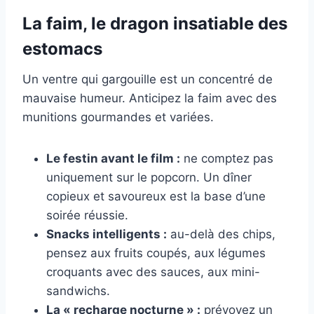
La faim, le dragon insatiable des
estomacs
Un ventre qui gargouille est un concentré de
mauvaise humeur. Anticipez la faim avec des
munitions gourmandes et variées.
Le festin avant le film :
ne comptez pas
uniquement sur le popcorn. Un dîner
copieux et savoureux est la base d’une
soirée réussie.
Snacks intelligents :
au-delà des chips,
pensez aux fruits coupés, aux légumes
croquants avec des sauces, aux mini-
sandwichs.
La « recharge nocturne » :
prévoyez un