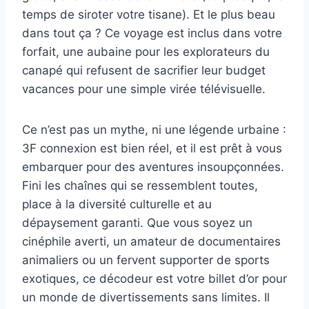
temps de siroter votre tisane). Et le plus beau
dans tout ça ? Ce voyage est inclus dans votre
forfait, une aubaine pour les explorateurs du
canapé qui refusent de sacrifier leur budget
vacances pour une simple virée télévisuelle.
Ce n’est pas un mythe, ni une légende urbaine :
3F connexion est bien réel, et il est prêt à vous
embarquer pour des aventures insoupçonnées.
Fini les chaînes qui se ressemblent toutes,
place à la diversité culturelle et au
dépaysement garanti. Que vous soyez un
cinéphile averti, un amateur de documentaires
animaliers ou un fervent supporter de sports
exotiques, ce décodeur est votre billet d’or pour
un monde de divertissements sans limites. Il