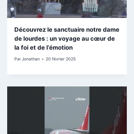
Découvrez le sanctuaire notre dame
de lourdes : un voyage au cœur de
la foi et de l’émotion
Par
Jonathan
20 février 2025