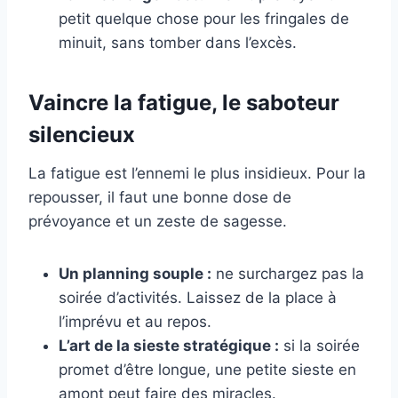
petit quelque chose pour les fringales de
minuit, sans tomber dans l’excès.
Vaincre la fatigue, le saboteur
silencieux
La fatigue est l’ennemi le plus insidieux. Pour la
repousser, il faut une bonne dose de
prévoyance et un zeste de sagesse.
Un planning souple :
ne surchargez pas la
soirée d’activités. Laissez de la place à
l’imprévu et au repos.
L’art de la sieste stratégique :
si la soirée
promet d’être longue, une petite sieste en
amont peut faire des miracles.