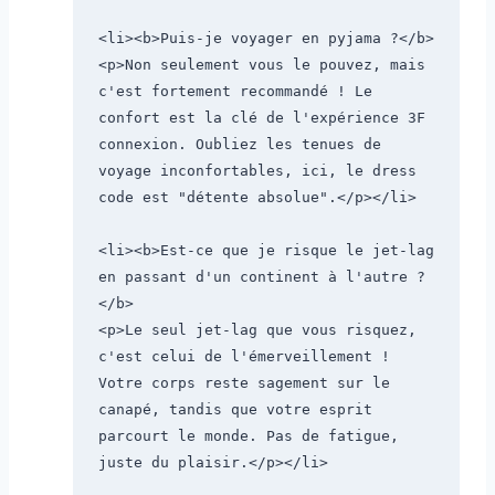
<li><b>Puis-je voyager en pyjama ?</b>

<p>Non seulement vous le pouvez, mais 
c'est fortement recommandé ! Le 
confort est la clé de l'expérience 3F 
connexion. Oubliez les tenues de 
voyage inconfortables, ici, le dress 
code est "détente absolue".</p></li>

<li><b>Est-ce que je risque le jet-lag 
en passant d'un continent à l'autre ?
</b>

<p>Le seul jet-lag que vous risquez, 
c'est celui de l'émerveillement ! 
Votre corps reste sagement sur le 
canapé, tandis que votre esprit 
parcourt le monde. Pas de fatigue, 
juste du plaisir.</p></li>
