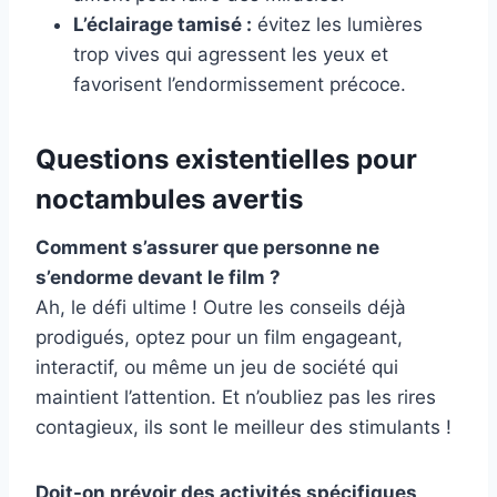
L’éclairage tamisé :
évitez les lumières
trop vives qui agressent les yeux et
favorisent l’endormissement précoce.
Questions existentielles pour
noctambules avertis
Comment s’assurer que personne ne
s’endorme devant le film ?
Ah, le défi ultime ! Outre les conseils déjà
prodigués, optez pour un film engageant,
interactif, ou même un jeu de société qui
maintient l’attention. Et n’oubliez pas les rires
contagieux, ils sont le meilleur des stimulants !
Doit-on prévoir des activités spécifiques