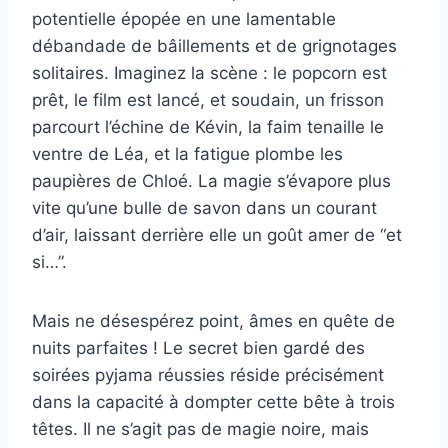
potentielle épopée en une lamentable
débandade de bâillements et de grignotages
solitaires. Imaginez la scène : le popcorn est
prêt, le film est lancé, et soudain, un frisson
parcourt l’échine de Kévin, la faim tenaille le
ventre de Léa, et la fatigue plombe les
paupières de Chloé. La magie s’évapore plus
vite qu’une bulle de savon dans un courant
d’air, laissant derrière elle un goût amer de “et
si…”.
Mais ne désespérez point, âmes en quête de
nuits parfaites ! Le secret bien gardé des
soirées pyjama réussies réside précisément
dans la capacité à dompter cette bête à trois
têtes. Il ne s’agit pas de magie noire, mais