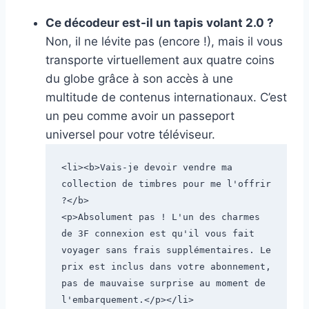
Ce décodeur est-il un tapis volant 2.0 ?
Non, il ne lévite pas (encore !), mais il vous
transporte virtuellement aux quatre coins
du globe grâce à son accès à une
multitude de contenus internationaux. C’est
un peu comme avoir un passeport
universel pour votre téléviseur.
<li><b>Vais-je devoir vendre ma 
collection de timbres pour me l'offrir 
?</b>

<p>Absolument pas ! L'un des charmes 
de 3F connexion est qu'il vous fait 
voyager sans frais supplémentaires. Le 
prix est inclus dans votre abonnement, 
pas de mauvaise surprise au moment de 
l'embarquement.</p></li>
