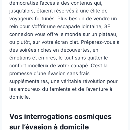
démocratise l’accès à des contenus qui,
jusqu’alors, étaient réservés à une élite de
voyageurs fortunés. Plus besoin de vendre un
rein pour s’offrir une escapade lointaine, 3F
connexion vous offre le monde sur un plateau,
ou plutôt, sur votre écran plat. Préparez-vous à
des soirées riches en découvertes, en
émotions et en rires, le tout sans quitter le
confort moelleux de votre canapé. C’est la
promesse d’une évasion sans frais
supplémentaires, une véritable révolution pour
les amoureux du farniente et de l’aventure à
domicile.
Vos interrogations cosmiques
sur l’évasion à domicile