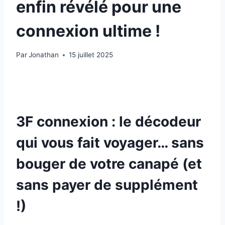
enfin révélé pour une
connexion ultime !
Par
Jonathan
15 juillet 2025
3F connexion : le décodeur
qui vous fait voyager… sans
bouger de votre canapé (et
sans payer de supplément
!)