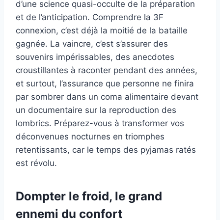
d’une science quasi-occulte de la préparation
et de l’anticipation. Comprendre la 3F
connexion, c’est déjà la moitié de la bataille
gagnée. La vaincre, c’est s’assurer des
souvenirs impérissables, des anecdotes
croustillantes à raconter pendant des années,
et surtout, l’assurance que personne ne finira
par sombrer dans un coma alimentaire devant
un documentaire sur la reproduction des
lombrics. Préparez-vous à transformer vos
déconvenues nocturnes en triomphes
retentissants, car le temps des pyjamas ratés
est révolu.
Dompter le froid, le grand
ennemi du confort