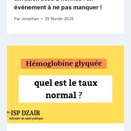
événement à ne pas manquer !
Par
Jonathan
25 février 2025