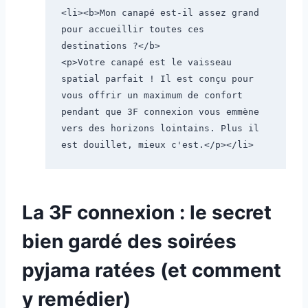
<li><b>Mon canapé est-il assez grand 
pour accueillir toutes ces 
destinations ?</b>

<p>Votre canapé est le vaisseau 
spatial parfait ! Il est conçu pour 
vous offrir un maximum de confort 
pendant que 3F connexion vous emmène 
vers des horizons lointains. Plus il 
La 3F connexion : le secret
bien gardé des soirées
pyjama ratées (et comment
y remédier)