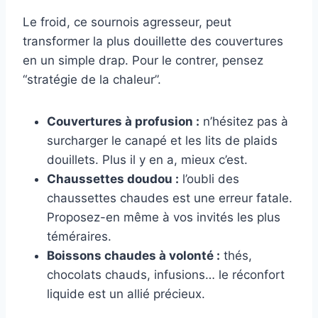
Le froid, ce sournois agresseur, peut
transformer la plus douillette des couvertures
en un simple drap. Pour le contrer, pensez
“stratégie de la chaleur”.
Couvertures à profusion :
n’hésitez pas à
surcharger le canapé et les lits de plaids
douillets. Plus il y en a, mieux c’est.
Chaussettes doudou :
l’oubli des
chaussettes chaudes est une erreur fatale.
Proposez-en même à vos invités les plus
téméraires.
Boissons chaudes à volonté :
thés,
chocolats chauds, infusions… le réconfort
liquide est un allié précieux.