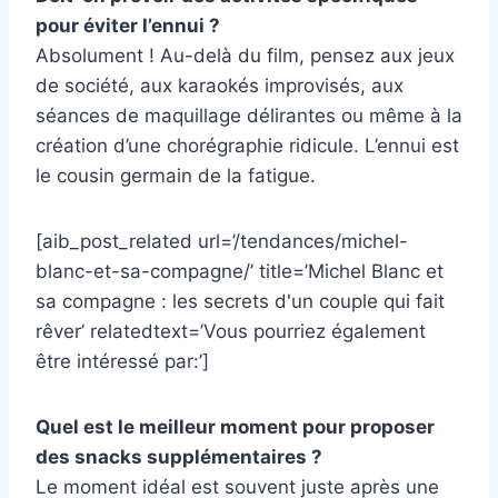
pour éviter l’ennui ?
Absolument ! Au-delà du film, pensez aux jeux
de société, aux karaokés improvisés, aux
séances de maquillage délirantes ou même à la
création d’une chorégraphie ridicule. L’ennui est
le cousin germain de la fatigue.
[aib_post_related url=’/tendances/michel-
blanc-et-sa-compagne/’ title=’Michel Blanc et
sa compagne : les secrets d'un couple qui fait
rêver’ relatedtext=’Vous pourriez également
être intéressé par:’]
Quel est le meilleur moment pour proposer
des snacks supplémentaires ?
Le moment idéal est souvent juste après une