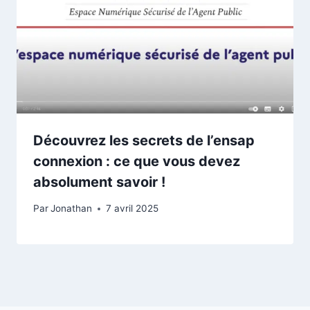
Découvrez les secrets de l’ensap
connexion : ce que vous devez
absolument savoir !
Par
Jonathan
7 avril 2025