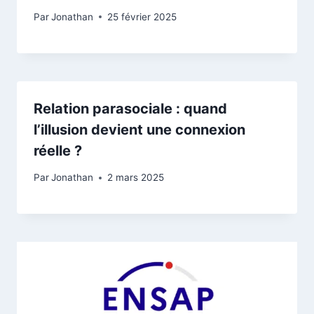
Par
Jonathan
25 février 2025
Relation parasociale : quand
l’illusion devient une connexion
réelle ?
Par
Jonathan
2 mars 2025