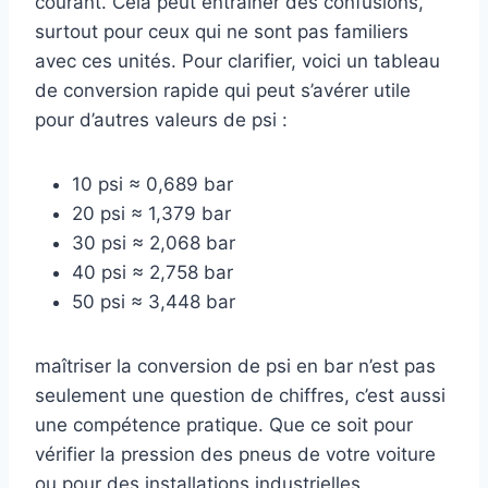
courant. Cela peut entraîner des confusions,
surtout pour ceux qui ne sont pas familiers
avec ces unités. Pour clarifier, voici un tableau
de conversion rapide qui peut s’avérer utile
pour d’autres valeurs de psi :
10 psi ≈ 0,689 bar
20 psi ≈ 1,379 bar
30 psi ≈ 2,068 bar
40 psi ≈ 2,758 bar
50 psi ≈ 3,448 bar
maîtriser la conversion de psi en bar n’est pas
seulement une question de chiffres, c’est aussi
une compétence pratique. Que ce soit pour
vérifier la pression des pneus de votre voiture
ou pour des installations industrielles,