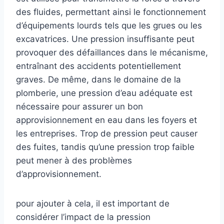
des fluides, permettant ainsi le fonctionnement
d’équipements lourds tels que les grues ou les
excavatrices. Une pression insuffisante peut
provoquer des défaillances dans le mécanisme,
entraînant des accidents potentiellement
graves. De même, dans le domaine de la
plomberie, une pression d’eau adéquate est
nécessaire pour assurer un bon
approvisionnement en eau dans les foyers et
les entreprises. Trop de pression peut causer
des fuites, tandis qu’une pression trop faible
peut mener à des problèmes
d’approvisionnement.
pour ajouter à cela, il est important de
considérer l’impact de la pression