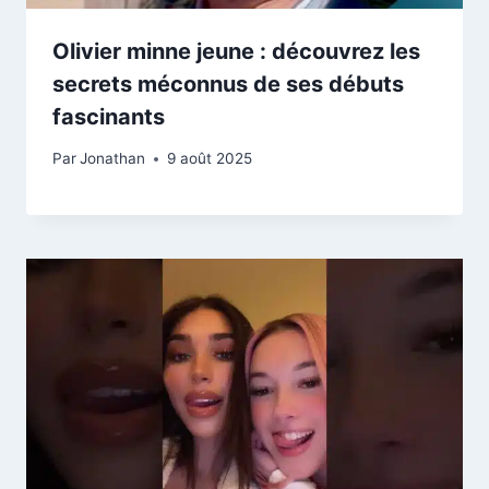
Olivier minne jeune : découvrez les
secrets méconnus de ses débuts
fascinants
Par
Jonathan
9 août 2025