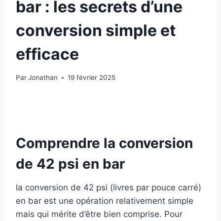
bar : les secrets d’une
conversion simple et
efficace
Par
Jonathan
19 février 2025
Comprendre la conversion
de 42 psi en bar
la conversion de 42 psi (livres par pouce carré)
en bar est une opération relativement simple
mais qui mérite d’être bien comprise. Pour