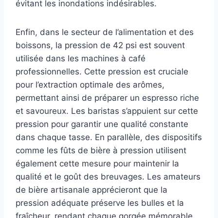
évitant les inondations indésirables.
Enfin, dans le secteur de l’alimentation et des
boissons, la pression de 42 psi est souvent
utilisée dans les machines à café
professionnelles. Cette pression est cruciale
pour l’extraction optimale des arômes,
permettant ainsi de préparer un espresso riche
et savoureux. Les baristas s’appuient sur cette
pression pour garantir une qualité constante
dans chaque tasse. En parallèle, des dispositifs
comme les fûts de bière à pression utilisent
également cette mesure pour maintenir la
qualité et le goût des breuvages. Les amateurs
de bière artisanale apprécieront que la
pression adéquate préserve les bulles et la
fraîcheur, rendant chaque gorgée mémorable.