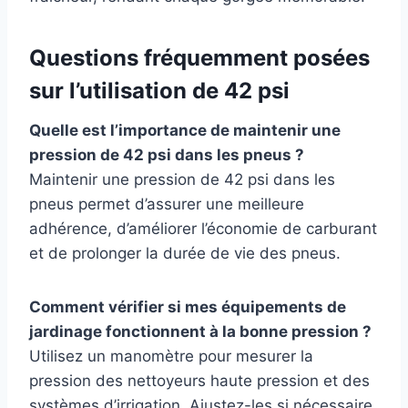
Questions fréquemment posées
sur l’utilisation de 42 psi
Quelle est l’importance de maintenir une
pression de 42 psi dans les pneus ?
Maintenir une pression de 42 psi dans les
pneus permet d’assurer une meilleure
adhérence, d’améliorer l’économie de carburant
et de prolonger la durée de vie des pneus.
Comment vérifier si mes équipements de
jardinage fonctionnent à la bonne pression ?
Utilisez un manomètre pour mesurer la
pression des nettoyeurs haute pression et des
systèmes d’irrigation. Ajustez-les si nécessaire