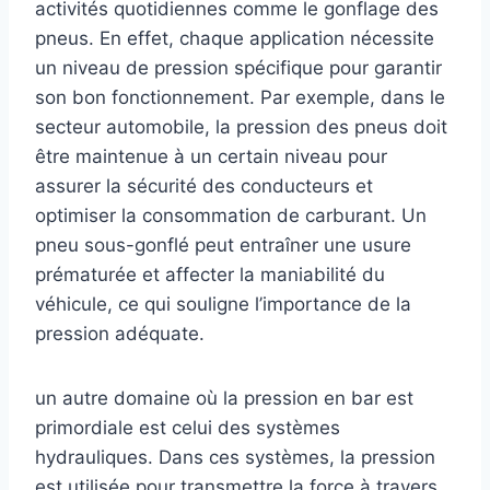
activités quotidiennes comme le gonflage des
pneus. En effet, chaque application nécessite
un niveau de pression spécifique pour garantir
son bon fonctionnement. Par exemple, dans le
secteur automobile, la pression des pneus doit
être maintenue à un certain niveau pour
assurer la sécurité des conducteurs et
optimiser la consommation de carburant. Un
pneu sous-gonflé peut entraîner une usure
prématurée et affecter la maniabilité du
véhicule, ce qui souligne l’importance de la
pression adéquate.
un autre domaine où la pression en bar est
primordiale est celui des systèmes
hydrauliques. Dans ces systèmes, la pression
est utilisée pour transmettre la force à travers