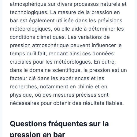
atmosphérique sur divers processus naturels et
technologiques. La mesure de la pression en
bar est également utilisée dans les prévisions
météorologiques, où elle aide à déterminer les
conditions climatiques. Les variations de
pression atmosphérique peuvent influencer le
temps qu’il fait, rendant ainsi ces données
cruciales pour les météorologues. En outre,
dans le domaine scientifique, la pression est un
facteur clé dans les expériences et les
recherches, notamment en chimie et en
physique, où des mesures précises sont
nécessaires pour obtenir des résultats fiables.
Questions fréquentes sur la
pression en bar