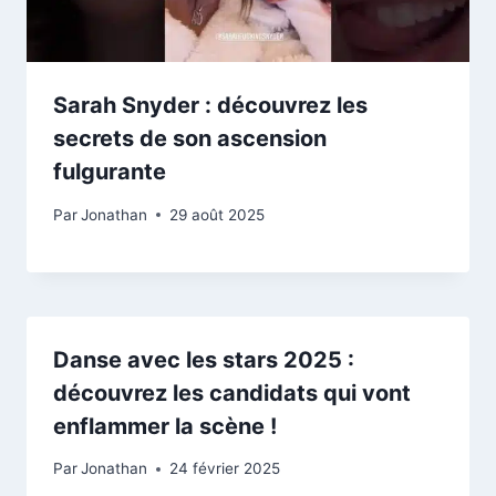
Sarah Snyder : découvrez les
secrets de son ascension
fulgurante
Par
Jonathan
29 août 2025
Danse avec les stars 2025 :
découvrez les candidats qui vont
enflammer la scène !
Par
Jonathan
24 février 2025