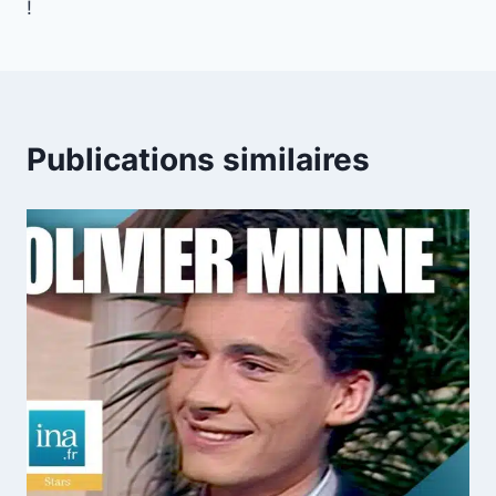
!
Publications similaires