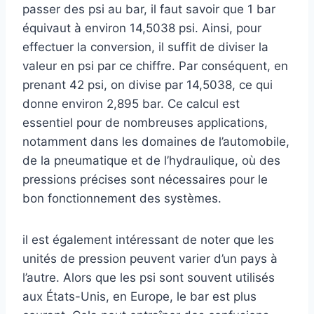
passer des psi au bar, il faut savoir que 1 bar
équivaut à environ 14,5038 psi. Ainsi, pour
effectuer la conversion, il suffit de diviser la
valeur en psi par ce chiffre. Par conséquent, en
prenant 42 psi, on divise par 14,5038, ce qui
donne environ 2,895 bar. Ce calcul est
essentiel pour de nombreuses applications,
notamment dans les domaines de l’automobile,
de la pneumatique et de l’hydraulique, où des
pressions précises sont nécessaires pour le
bon fonctionnement des systèmes.
il est également intéressant de noter que les
unités de pression peuvent varier d’un pays à
l’autre. Alors que les psi sont souvent utilisés
aux États-Unis, en Europe, le bar est plus