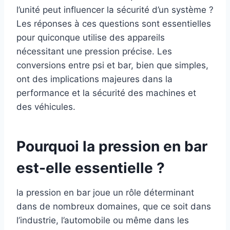
l’unité peut influencer la sécurité d’un système ?
Les réponses à ces questions sont essentielles
pour quiconque utilise des appareils
nécessitant une pression précise. Les
conversions entre psi et bar, bien que simples,
ont des implications majeures dans la
performance et la sécurité des machines et
des véhicules.
Pourquoi la pression en bar
est-elle essentielle ?
la pression en bar joue un rôle déterminant
dans de nombreux domaines, que ce soit dans
l’industrie, l’automobile ou même dans les