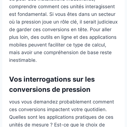
comprendre comment ces unités interagissent
est fondamental. Si vous êtes dans un secteur
où la pression joue un rôle clé, il serait judicieux
de garder ces conversions en tête. Pour aller
plus loin, des outils en ligne et des applications
mobiles peuvent faciliter ce type de calcul,
mais avoir une compréhension de base reste
inestimable.
Vos interrogations sur les
conversions de pression
vous vous demandez probablement comment
ces conversions impactent votre quotidien.
Quelles sont les applications pratiques de ces
unités de mesure ? Est-ce que le choix de