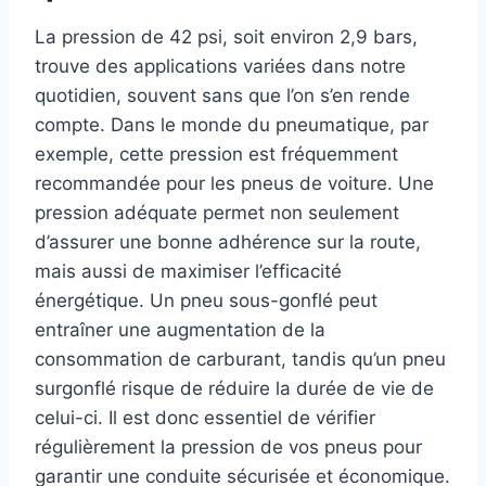
La pression de 42 psi, soit environ 2,9 bars,
trouve des applications variées dans notre
quotidien, souvent sans que l’on s’en rende
compte. Dans le monde du pneumatique, par
exemple, cette pression est fréquemment
recommandée pour les pneus de voiture. Une
pression adéquate permet non seulement
d’assurer une bonne adhérence sur la route,
mais aussi de maximiser l’efficacité
énergétique. Un pneu sous-gonflé peut
entraîner une augmentation de la
consommation de carburant, tandis qu’un pneu
surgonflé risque de réduire la durée de vie de
celui-ci. Il est donc essentiel de vérifier
régulièrement la pression de vos pneus pour
garantir une conduite sécurisée et économique.