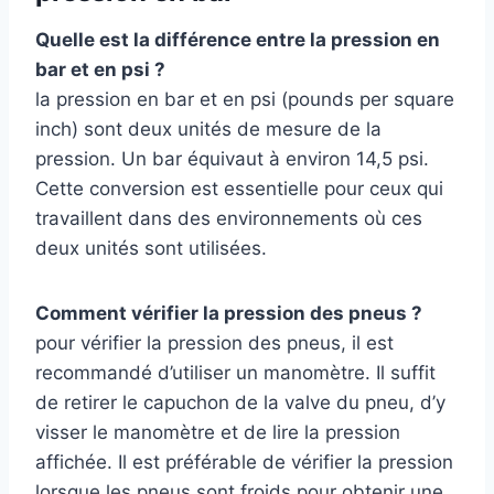
Quelle est la différence entre la pression en
bar et en psi ?
la pression en bar et en psi (pounds per square
inch) sont deux unités de mesure de la
pression. Un bar équivaut à environ 14,5 psi.
Cette conversion est essentielle pour ceux qui
travaillent dans des environnements où ces
deux unités sont utilisées.
Comment vérifier la pression des pneus ?
pour vérifier la pression des pneus, il est
recommandé d’utiliser un manomètre. Il suffit
de retirer le capuchon de la valve du pneu, d’y
visser le manomètre et de lire la pression
affichée. Il est préférable de vérifier la pression
lorsque les pneus sont froids pour obtenir une