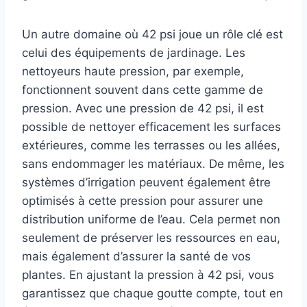
Un autre domaine où 42 psi joue un rôle clé est
celui des équipements de jardinage. Les
nettoyeurs haute pression, par exemple,
fonctionnent souvent dans cette gamme de
pression. Avec une pression de 42 psi, il est
possible de nettoyer efficacement les surfaces
extérieures, comme les terrasses ou les allées,
sans endommager les matériaux. De même, les
systèmes d’irrigation peuvent également être
optimisés à cette pression pour assurer une
distribution uniforme de l’eau. Cela permet non
seulement de préserver les ressources en eau,
mais également d’assurer la santé de vos
plantes. En ajustant la pression à 42 psi, vous
garantissez que chaque goutte compte, tout en