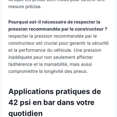
mesure précise.
Pourquoi est-il nécessaire de respecter la
pression recommandée par le constructeur ?
respecter la pression recommandée par le
constructeur est crucial pour garantir la sécurité
et la performance du véhicule. Une pression
inadéquate peut non seulement affecter
l’adhérence et la maniabilité, mais aussi
compromettre la longévité des pneus.
Applications pratiques de
42 psi en bar dans votre
quotidien