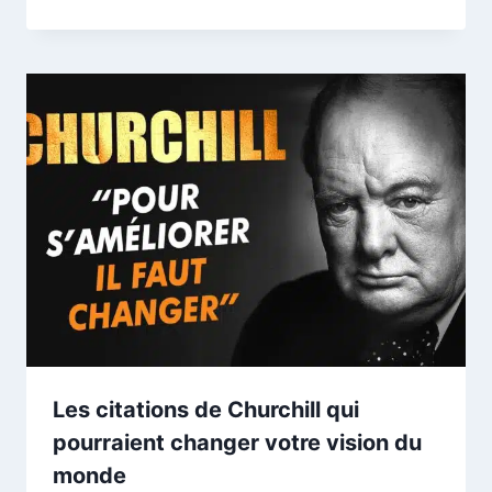
Les citations de Churchill qui
pourraient changer votre vision du
monde