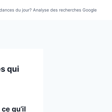
ndances du jour? Analyse des recherches Google
s qui
ce qu’il