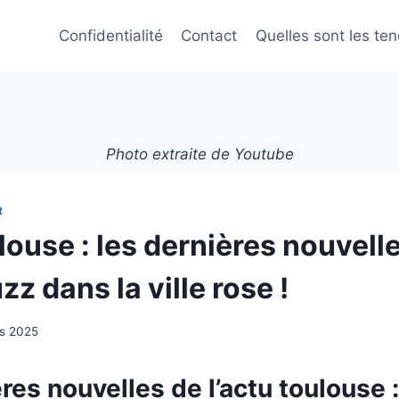
Confidentialité
Contact
Quelles sont les te
Photo extraite de Youtube
R
ouse : les dernières nouvelle
zz dans la ville rose !
rs 2025
res nouvelles de l’actu toulouse : 