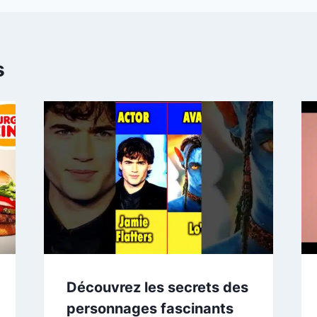
s
Découvrez les secrets des
personnages fascinants