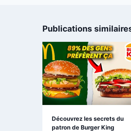
Publications similaire
Découvrez les secrets du
patron de Burger King