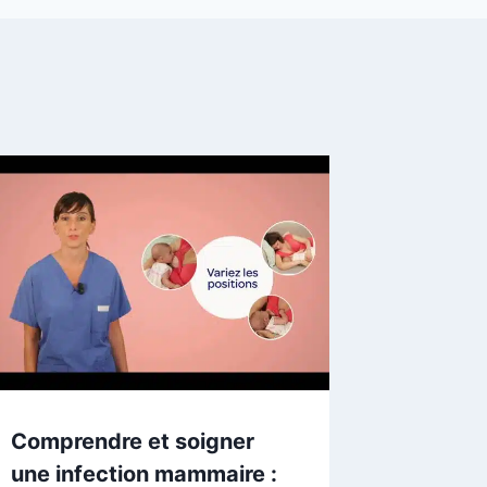
Comprendre et soigner
une infection mammaire :