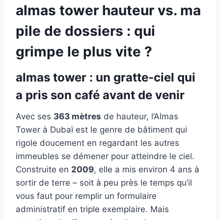
almas tower hauteur vs. ma
pile de dossiers : qui
grimpe le plus vite ?
almas tower : un gratte-ciel qui
a pris son café avant de venir
Avec ses
363 mètres
de hauteur, l’Almas
Tower à Dubaï est le genre de bâtiment qui
rigole doucement en regardant les autres
immeubles se démener pour atteindre le ciel.
Construite en
2009
, elle a mis environ 4 ans à
sortir de terre – soit à peu près le temps qu’il
vous faut pour remplir un formulaire
administratif en triple exemplaire. Mais