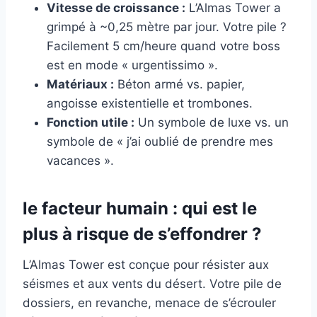
Vitesse de croissance :
L’Almas Tower a
grimpé à ~0,25 mètre par jour. Votre pile ?
Facilement 5 cm/heure quand votre boss
est en mode « urgentissimo ».
Matériaux :
Béton armé vs. papier,
angoisse existentielle et trombones.
Fonction utile :
Un symbole de luxe vs. un
symbole de « j’ai oublié de prendre mes
vacances ».
le facteur humain : qui est le
plus à risque de s’effondrer ?
L’Almas Tower est conçue pour résister aux
séismes et aux vents du désert. Votre pile de
dossiers, en revanche, menace de s’écrouler