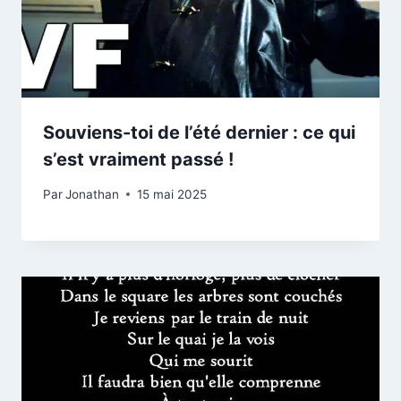
Souviens-toi de l’été dernier : ce qui
s’est vraiment passé !
Par
Jonathan
15 mai 2025