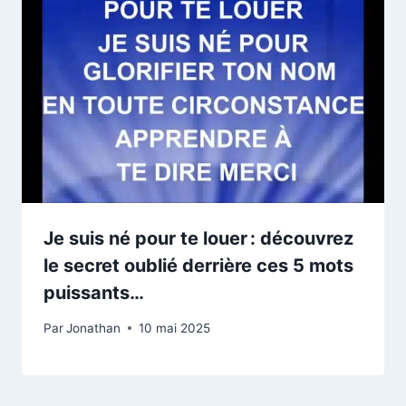
Je suis né pour te louer : découvrez
le secret oublié derrière ces 5 mots
puissants…
Par
Jonathan
10 mai 2025