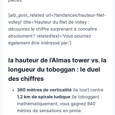
pièces.
[aib_post_related url=’/tendances/hauteur-filet-
volley/’ title=’Hauteur du filet de volley :
découvrez le chiffre surprenant à connaître
absolument !’ relatedtext=’Vous pourriez
également être intéressé par:’]
la hauteur de l’Almas tower vs. la
longueur du toboggan : le duel
des chiffres
360 mètres de verticalité
(la tour) contre
1,2 km de spirale ludique
(le toboggan) :
mathématiquement, vous gagnez 840
mètres de sensations en prime.