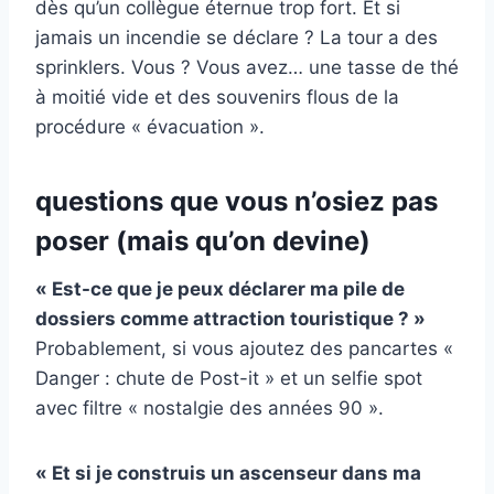
dès qu’un collègue éternue trop fort. Et si
jamais un incendie se déclare ? La tour a des
sprinklers. Vous ? Vous avez… une tasse de thé
à moitié vide et des souvenirs flous de la
procédure « évacuation ».
questions que vous n’osiez pas
poser (mais qu’on devine)
« Est-ce que je peux déclarer ma pile de
dossiers comme attraction touristique ? »
Probablement, si vous ajoutez des pancartes «
Danger : chute de Post-it » et un selfie spot
avec filtre « nostalgie des années 90 ».
« Et si je construis un ascenseur dans ma