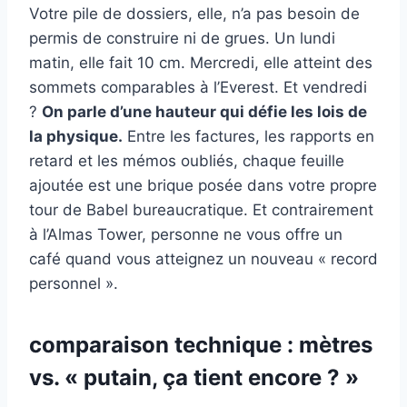
Votre pile de dossiers, elle, n’a pas besoin de
permis de construire ni de grues. Un lundi
matin, elle fait 10 cm. Mercredi, elle atteint des
sommets comparables à l’Everest. Et vendredi
?
On parle d’une hauteur qui défie les lois de
la physique.
Entre les factures, les rapports en
retard et les mémos oubliés, chaque feuille
ajoutée est une brique posée dans votre propre
tour de Babel bureaucratique. Et contrairement
à l’Almas Tower, personne ne vous offre un
café quand vous atteignez un nouveau « record
personnel ».
comparaison technique : mètres
vs. « putain, ça tient encore ? »