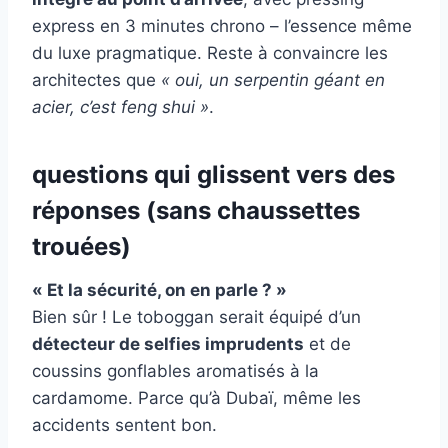
express en 3 minutes chrono – l’essence même
du luxe pragmatique. Reste à convaincre les
architectes que
« oui, un serpentin géant en
acier, c’est feng shui »
.
questions qui glissent vers des
réponses (sans chaussettes
trouées)
« Et la sécurité, on en parle ? »
Bien sûr ! Le toboggan serait équipé d’un
détecteur de selfies imprudents
et de
coussins gonflables aromatisés à la
cardamome. Parce qu’à Dubaï, même les
accidents sentent bon.