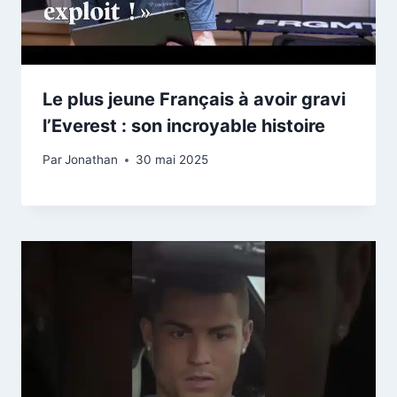
Le plus jeune Français à avoir gravi
l’Everest : son incroyable histoire
Par
Jonathan
30 mai 2025