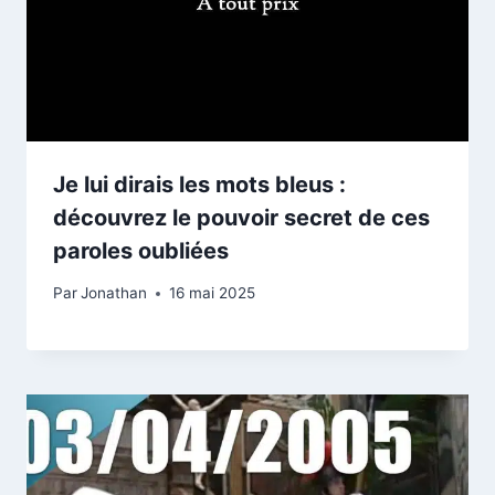
Je lui dirais les mots bleus :
découvrez le pouvoir secret de ces
paroles oubliées
Par
Jonathan
16 mai 2025