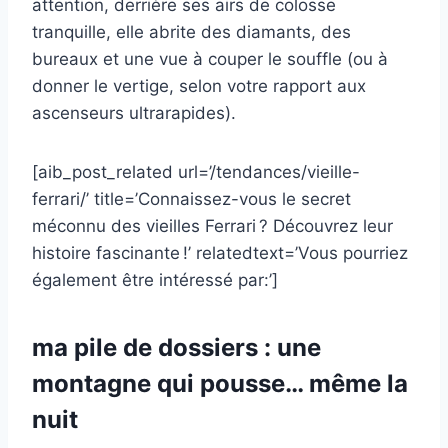
attention, derrière ses airs de colosse
tranquille, elle abrite des diamants, des
bureaux et une vue à couper le souffle (ou à
donner le vertige, selon votre rapport aux
ascenseurs ultrarapides).
[aib_post_related url=’/tendances/vieille-
ferrari/’ title=’Connaissez-vous le secret
méconnu des vieilles Ferrari ? Découvrez leur
histoire fascinante !’ relatedtext=’Vous pourriez
également être intéressé par:’]
ma pile de dossiers : une
montagne qui pousse… même la
nuit