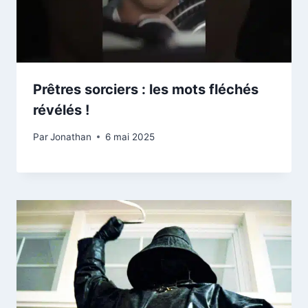
Prêtres sorciers : les mots fléchés
révélés !
Par
Jonathan
6 mai 2025