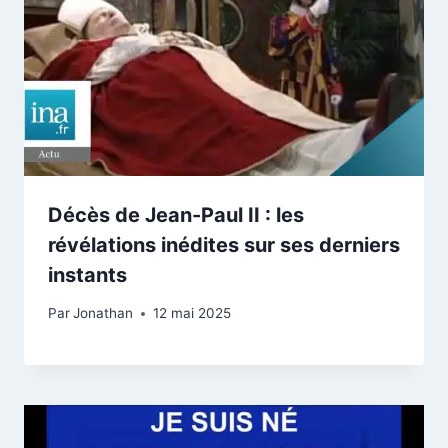
Décès de Jean-Paul II : les
révélations inédites sur ses derniers
instants
Par
Jonathan
12 mai 2025