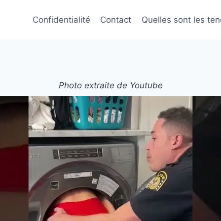
Confidentialité
Contact
Quelles sont les te
Photo extraite de Youtube