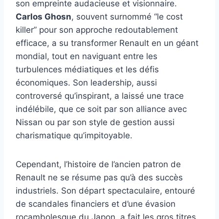
son empreinte audacieuse et visionnaire.
Carlos Ghosn
, souvent surnommé “le cost
killer” pour son approche redoutablement
efficace, a su transformer Renault en un géant
mondial, tout en naviguant entre les
turbulences médiatiques et les défis
économiques. Son leadership, aussi
controversé qu’inspirant, a laissé une trace
indélébile, que ce soit par son alliance avec
Nissan ou par son style de gestion aussi
charismatique qu’impitoyable.
Cependant, l’histoire de l’ancien patron de
Renault ne se résume pas qu’à des succès
industriels. Son départ spectaculaire, entouré
de scandales financiers et d’une évasion
rocambolesque du Japon, a fait les gros titres