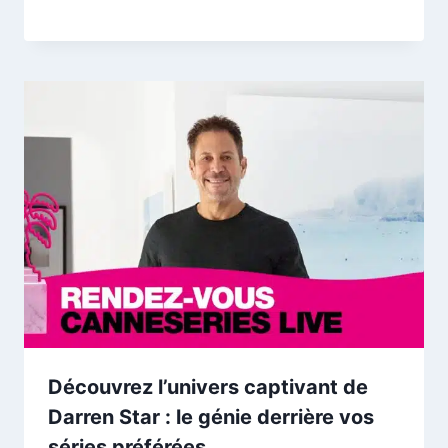
Découvrez l’univers captivant de
Darren Star : le génie derrière vos
séries préférées