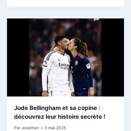
Jude Bellingham et sa copine :
découvrez leur histoire secrète !
Par
Jonathan
5 mai 2025