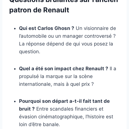
patron de Renault
Qui est Carlos Ghosn ?
Un visionnaire de
l’automobile ou un manager controversé ?
La réponse dépend de qui vous posez la
question.
Quel a été son impact chez Renault ?
Il a
propulsé la marque sur la scène
internationale, mais à quel prix ?
Pourquoi son départ a-t-il fait tant de
bruit ?
Entre scandales financiers et
évasion cinématographique, l’histoire est
loin d’être banale.