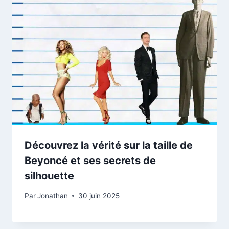
Découvrez la vérité sur la taille de
Beyoncé et ses secrets de
silhouette
Par
Jonathan
30 juin 2025