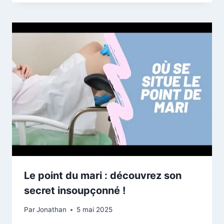
Le point du mari : découvrez son
secret insoupçonné !
Par
Jonathan
5 mai 2025