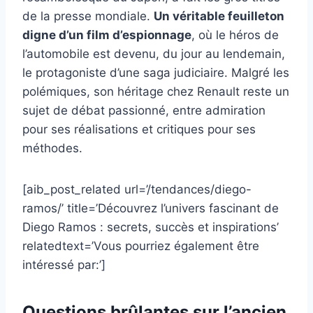
de la presse mondiale.
Un véritable feuilleton
digne d’un film d’espionnage
, où le héros de
l’automobile est devenu, du jour au lendemain,
le protagoniste d’une saga judiciaire. Malgré les
polémiques, son héritage chez Renault reste un
sujet de débat passionné, entre admiration
pour ses réalisations et critiques pour ses
méthodes.
[aib_post_related url=’/tendances/diego-
ramos/’ title=’Découvrez l’univers fascinant de
Diego Ramos : secrets, succès et inspirations’
relatedtext=’Vous pourriez également être
intéressé par:’]
Questions brûlantes sur l’ancien