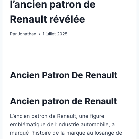
l’ancien patron de
Renault révélée
Par
Jonathan
1 juillet 2025
Ancien Patron De Renault
Ancien patron de Renault
L’ancien patron de Renault, une figure
emblématique de l’industrie automobile, a
marqué l’histoire de la marque au losange de