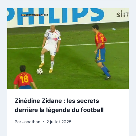
Zinédine Zidane : les secrets
derrière la légende du football
Par
Jonathan
2 juillet 2025