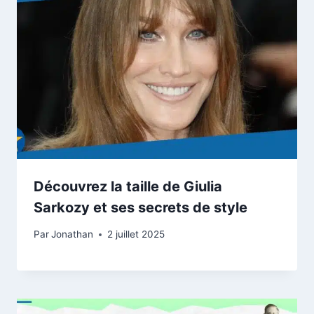
Découvrez la taille de Giulia
Sarkozy et ses secrets de style
Par
Jonathan
2 juillet 2025