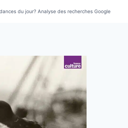
ndances du jour? Analyse des recherches Google