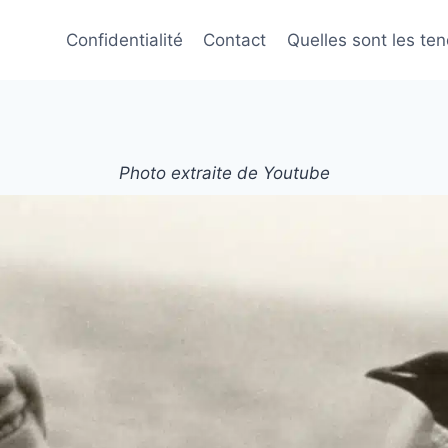
Confidentialité
Contact
Quelles sont les te
Photo extraite de Youtube