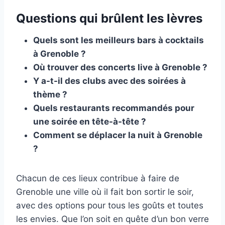
Questions qui brûlent les lèvres
Quels sont les meilleurs bars à cocktails
à Grenoble ?
Où trouver des concerts live à Grenoble ?
Y a-t-il des clubs avec des soirées à
thème ?
Quels restaurants recommandés pour
une soirée en tête-à-tête ?
Comment se déplacer la nuit à Grenoble
?
Chacun de ces lieux contribue à faire de
Grenoble une ville où il fait bon sortir le soir,
avec des options pour tous les goûts et toutes
les envies. Que l’on soit en quête d’un bon verre