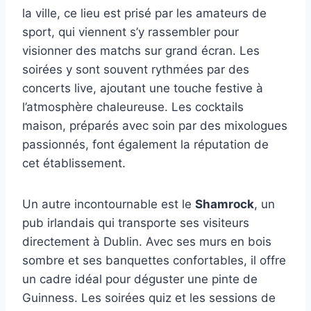
la ville, ce lieu est prisé par les amateurs de
sport, qui viennent s’y rassembler pour
visionner des matchs sur grand écran. Les
soirées y sont souvent rythmées par des
concerts live, ajoutant une touche festive à
l’atmosphère chaleureuse. Les cocktails
maison, préparés avec soin par des mixologues
passionnés, font également la réputation de
cet établissement.
Un autre incontournable est le
Shamrock
, un
pub irlandais qui transporte ses visiteurs
directement à Dublin. Avec ses murs en bois
sombre et ses banquettes confortables, il offre
un cadre idéal pour déguster une pinte de
Guinness. Les soirées quiz et les sessions de