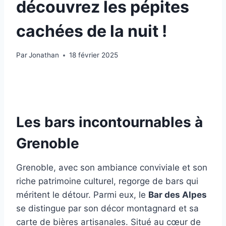
découvrez les pépites
cachées de la nuit !
Par
Jonathan
18 février 2025
Les bars incontournables à
Grenoble
Grenoble, avec son ambiance conviviale et son
riche patrimoine culturel, regorge de bars qui
méritent le détour. Parmi eux, le
Bar des Alpes
se distingue par son décor montagnard et sa
carte de bières artisanales. Situé au cœur de