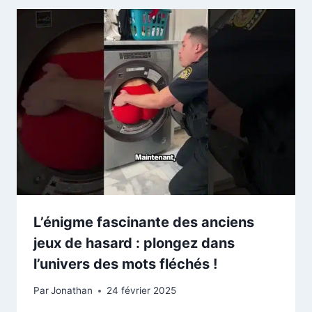
L’énigme fascinante des anciens
jeux de hasard : plongez dans
l’univers des mots fléchés !
Par
Jonathan
24 février 2025