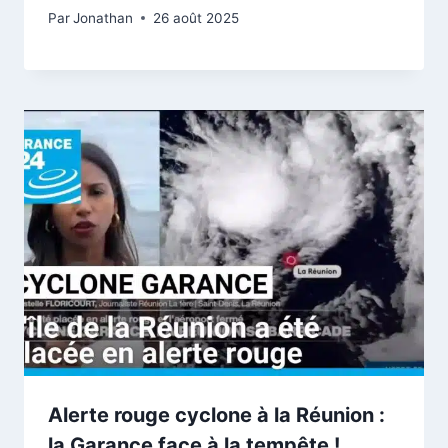
Par
Jonathan
26 août 2025
Alerte rouge cyclone à la Réunion :
la Garance face à la tempête !