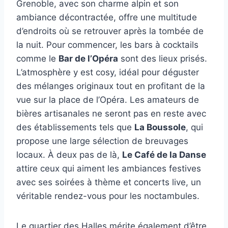
Grenoble, avec son charme alpin et son
ambiance décontractée, offre une multitude
d’endroits où se retrouver après la tombée de
la nuit. Pour commencer, les bars à cocktails
comme le
Bar de l’Opéra
sont des lieux prisés.
L’atmosphère y est cosy, idéal pour déguster
des mélanges originaux tout en profitant de la
vue sur la place de l’Opéra. Les amateurs de
bières artisanales ne seront pas en reste avec
des établissements tels que
La Boussole
, qui
propose une large sélection de breuvages
locaux. À deux pas de là,
Le Café de la Danse
attire ceux qui aiment les ambiances festives
avec ses soirées à thème et concerts live, un
véritable rendez-vous pour les noctambules.
Le quartier des Halles mérite également d’être