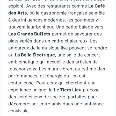
exploré. Avec des restaurants comme
Le Café
des Arts
, où la gastronomie française se mêle
à des influences modernes, les gourmets y
trouvent leur bonheur. Une petite balade vers
Les Grands Buffets
permet de savourer des
plats variés dans un cadre chaleureux. Les
amoureux de la musique live peuvent se rendre
au
La Belle Électrique
, une salle de concert
emblématique qui accueille des artistes de
tous horizons. Les murs vibrent au rythme des
performances, et l’énergie du lieu est
contagieuse. Pour ceux qui cherchent une
expérience unique, le
Le Tiers Lieu
propose
des soirées jeux de société, parfaites pour
décompresser entre amis dans une ambiance
conviviale.