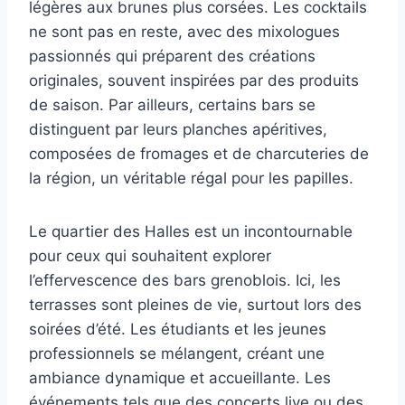
légères aux brunes plus corsées. Les cocktails
ne sont pas en reste, avec des mixologues
passionnés qui préparent des créations
originales, souvent inspirées par des produits
de saison. Par ailleurs, certains bars se
distinguent par leurs planches apéritives,
composées de fromages et de charcuteries de
la région, un véritable régal pour les papilles.
Le quartier des Halles est un incontournable
pour ceux qui souhaitent explorer
l’effervescence des bars grenoblois. Ici, les
terrasses sont pleines de vie, surtout lors des
soirées d’été. Les étudiants et les jeunes
professionnels se mélangent, créant une
ambiance dynamique et accueillante. Les
événements tels que des concerts live ou des