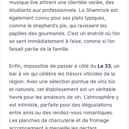
musique live attirent une clientèle variée, des
étudiants aux professionnels. Le Shamrock est
également connu pour ses plats typiques,
comme le shepherd’s pie, qui ravissent les
papilles des gourmands. C’est un endroit où l’on
se sent immédiatement à l’aise, comme si l’on
faisait partie de la famille.
Enfin, impossible de passer à côté du
Le 33
, un
bar à vin qui célèbre les trésors viticoles de la
région. Avec une sélection pointue de vins bio
et naturels, cet établissement est un véritable
havre pour les amateurs de vin. L’atmosphère y
est intimiste, parfaite pour des dégustations
entre amis ou des rendez-vous romantiques.
Les planches de charcuterie et de fromage
accompagnent à merveille les nectars