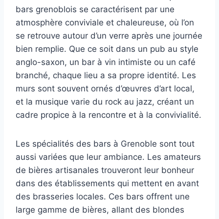
bars grenoblois se caractérisent par une
atmosphère conviviale et chaleureuse, où l’on
se retrouve autour d’un verre après une journée
bien remplie. Que ce soit dans un pub au style
anglo-saxon, un bar à vin intimiste ou un café
branché, chaque lieu a sa propre identité. Les
murs sont souvent ornés d’œuvres d’art local,
et la musique varie du rock au jazz, créant un
cadre propice à la rencontre et à la convivialité.
Les spécialités des bars à Grenoble sont tout
aussi variées que leur ambiance. Les amateurs
de bières artisanales trouveront leur bonheur
dans des établissements qui mettent en avant
des brasseries locales. Ces bars offrent une
large gamme de bières, allant des blondes