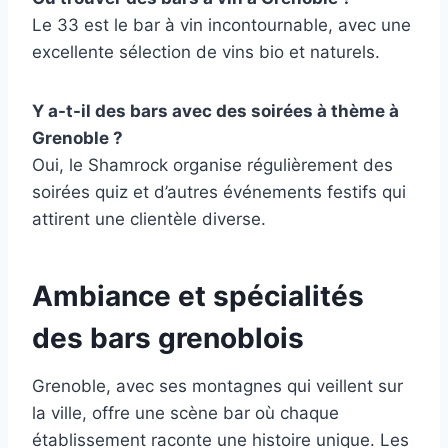
Le 33 est le bar à vin incontournable, avec une
excellente sélection de vins bio et naturels.
Y a-t-il des bars avec des soirées à thème à
Grenoble ?
Oui, le Shamrock organise régulièrement des
soirées quiz et d’autres événements festifs qui
attirent une clientèle diverse.
Ambiance et spécialités
des bars grenoblois
Grenoble, avec ses montagnes qui veillent sur
la ville, offre une scène bar où chaque
établissement raconte une histoire unique. Les