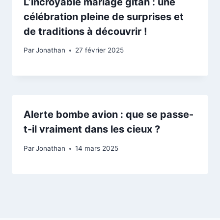
L’incroyable mariage gitan : une
célébration pleine de surprises et
de traditions à découvrir !
Par
Jonathan
27 février 2025
Alerte bombe avion : que se passe-
t-il vraiment dans les cieux ?
Par
Jonathan
14 mars 2025