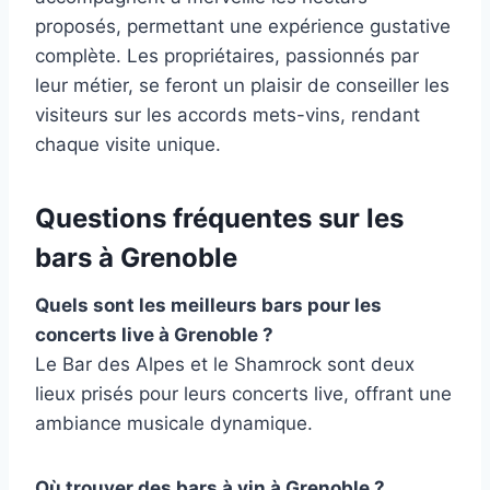
proposés, permettant une expérience gustative
complète. Les propriétaires, passionnés par
leur métier, se feront un plaisir de conseiller les
visiteurs sur les accords mets-vins, rendant
chaque visite unique.
Questions fréquentes sur les
bars à Grenoble
Quels sont les meilleurs bars pour les
concerts live à Grenoble ?
Le Bar des Alpes et le Shamrock sont deux
lieux prisés pour leurs concerts live, offrant une
ambiance musicale dynamique.
Où trouver des bars à vin à Grenoble ?