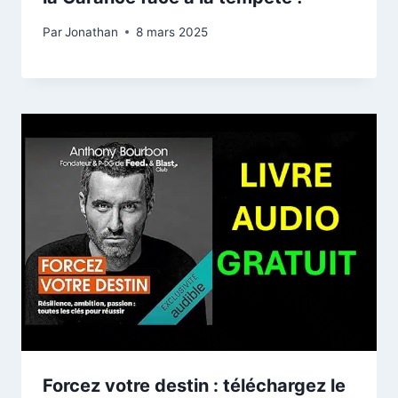
Par
Jonathan
8 mars 2025
Forcez votre destin : téléchargez le