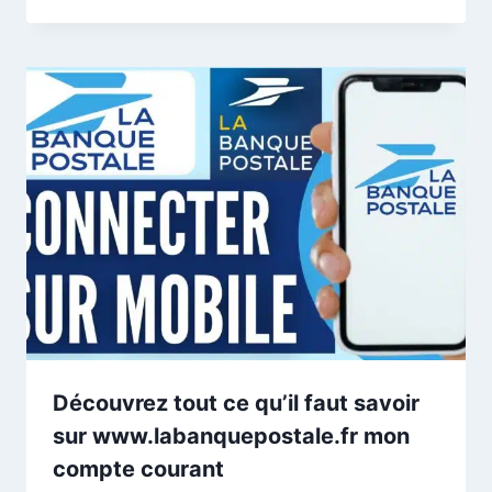
Découvrez tout ce qu’il faut savoir
sur www.labanquepostale.fr mon
compte courant