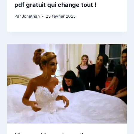
pdf gratuit qui change tout !
Par
Jonathan
23 février 2025