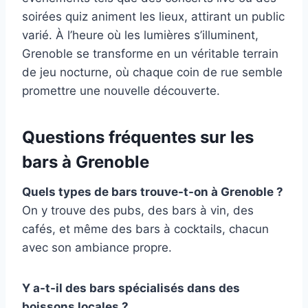
soirées quiz animent les lieux, attirant un public
varié. À l’heure où les lumières s’illuminent,
Grenoble se transforme en un véritable terrain
de jeu nocturne, où chaque coin de rue semble
promettre une nouvelle découverte.
Questions fréquentes sur les
bars à Grenoble
Quels types de bars trouve-t-on à Grenoble ?
On y trouve des pubs, des bars à vin, des
cafés, et même des bars à cocktails, chacun
avec son ambiance propre.
Y a-t-il des bars spécialisés dans des
boissons locales ?