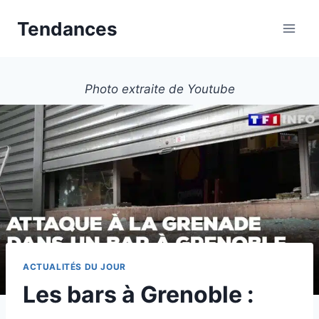
Aller
Tendances
au
contenu
Photo extraite de Youtube
ACTUALITÉS DU JOUR
Les bars à Grenoble :