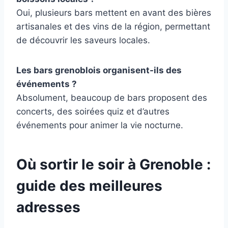
Oui, plusieurs bars mettent en avant des bières
artisanales et des vins de la région, permettant
de découvrir les saveurs locales.
Les bars grenoblois organisent-ils des
événements ?
Absolument, beaucoup de bars proposent des
concerts, des soirées quiz et d’autres
événements pour animer la vie nocturne.
Où sortir le soir à Grenoble :
guide des meilleures
adresses