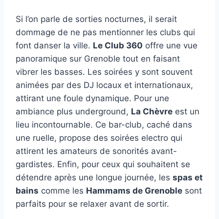
Si l’on parle de sorties nocturnes, il serait
dommage de ne pas mentionner les clubs qui
font danser la ville.
Le Club 360
offre une vue
panoramique sur Grenoble tout en faisant
vibrer les basses. Les soirées y sont souvent
animées par des DJ locaux et internationaux,
attirant une foule dynamique. Pour une
ambiance plus underground,
La Chèvre
est un
lieu incontournable. Ce bar-club, caché dans
une ruelle, propose des soirées electro qui
attirent les amateurs de sonorités avant-
gardistes. Enfin, pour ceux qui souhaitent se
détendre après une longue journée, les
spas et
bains
comme les
Hammams de Grenoble
sont
parfaits pour se relaxer avant de sortir.