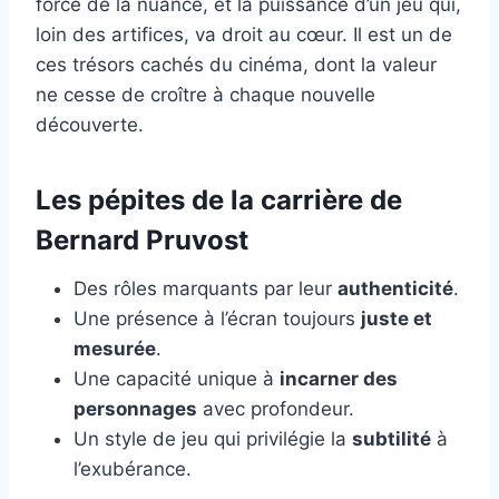
force de la nuance, et la puissance d’un jeu qui,
loin des artifices, va droit au cœur. Il est un de
ces trésors cachés du cinéma, dont la valeur
ne cesse de croître à chaque nouvelle
découverte.
Les pépites de la carrière de
Bernard Pruvost
Des rôles marquants par leur
authenticité
.
Une présence à l’écran toujours
juste et
mesurée
.
Une capacité unique à
incarner des
personnages
avec profondeur.
Un style de jeu qui privilégie la
subtilité
à
l’exubérance.