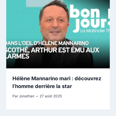
Hélène Mannarino mari : découvrez
l’homme derrière la star
Par
Jonathan
27 août 2025