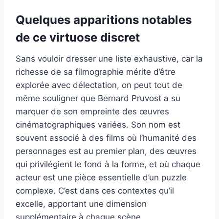
Quelques apparitions notables
de ce virtuose discret
Sans vouloir dresser une liste exhaustive, car la
richesse de sa filmographie mérite d’être
explorée avec délectation, on peut tout de
même souligner que Bernard Pruvost a su
marquer de son empreinte des œuvres
cinématographiques variées. Son nom est
souvent associé à des films où l’humanité des
personnages est au premier plan, des œuvres
qui privilégient le fond à la forme, et où chaque
acteur est une pièce essentielle d’un puzzle
complexe. C’est dans ces contextes qu’il
excelle, apportant une dimension
supplémentaire à chaque scène.