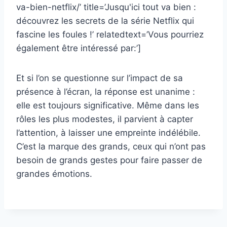
va-bien-netflix/’ title=’Jusqu'ici tout va bien :
découvrez les secrets de la série Netflix qui
fascine les foules !’ relatedtext=’Vous pourriez
également être intéressé par:’]
Et si l’on se questionne sur l’impact de sa
présence à l’écran, la réponse est unanime :
elle est toujours significative. Même dans les
rôles les plus modestes, il parvient à capter
l’attention, à laisser une empreinte indélébile.
C’est la marque des grands, ceux qui n’ont pas
besoin de grands gestes pour faire passer de
grandes émotions.