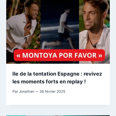
Ile de la tentation Espagne : revivez
les moments forts en replay !
Par
Jonathan
26 février 2025