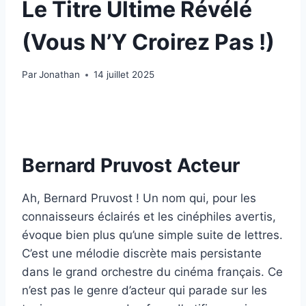
Le Titre Ultime Révélé
(Vous N’Y Croirez Pas !)
Par
Jonathan
14 juillet 2025
Bernard Pruvost Acteur
Ah, Bernard Pruvost ! Un nom qui, pour les
connaisseurs éclairés et les cinéphiles avertis,
évoque bien plus qu’une simple suite de lettres.
C’est une mélodie discrète mais persistante
dans le grand orchestre du cinéma français. Ce
n’est pas le genre d’acteur qui parade sur les