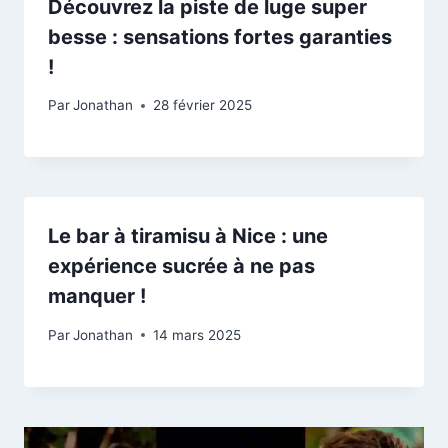
Découvrez la piste de luge super
besse : sensations fortes garanties
!
Par
Jonathan
28 février 2025
Le bar à tiramisu à Nice : une
expérience sucrée à ne pas
manquer !
Par
Jonathan
14 mars 2025