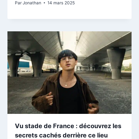
Par
Jonathan
14 mars 2025
Vu stade de France : découvrez les
secrets cachés derrière ce lieu