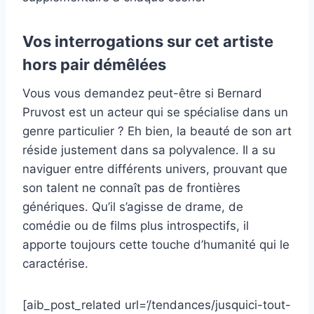
Vos interrogations sur cet artiste
hors pair démêlées
Vous vous demandez peut-être si Bernard
Pruvost est un acteur qui se spécialise dans un
genre particulier ? Eh bien, la beauté de son art
réside justement dans sa polyvalence. Il a su
naviguer entre différents univers, prouvant que
son talent ne connaît pas de frontières
génériques. Qu’il s’agisse de drame, de
comédie ou de films plus introspectifs, il
apporte toujours cette touche d’humanité qui le
caractérise.
[aib_post_related url=’/tendances/jusquici-tout-