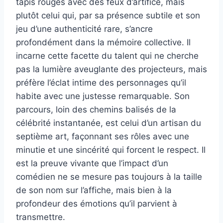
tapis rouges avec des feux d’artifice, mais
plutôt celui qui, par sa présence subtile et son
jeu d’une authenticité rare, s’ancre
profondément dans la mémoire collective. Il
incarne cette facette du talent qui ne cherche
pas la lumière aveuglante des projecteurs, mais
préfère l’éclat intime des personnages qu’il
habite avec une justesse remarquable. Son
parcours, loin des chemins balisés de la
célébrité instantanée, est celui d’un artisan du
septième art, façonnant ses rôles avec une
minutie et une sincérité qui forcent le respect. Il
est la preuve vivante que l’impact d’un
comédien ne se mesure pas toujours à la taille
de son nom sur l’affiche, mais bien à la
profondeur des émotions qu’il parvient à
transmettre.