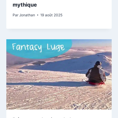
mythique
Par
Jonathan
19 août 2025