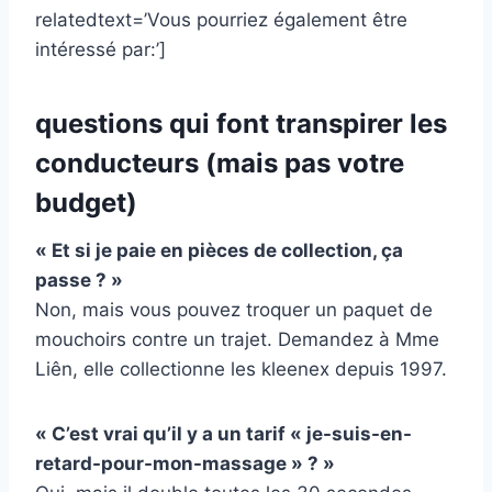
relatedtext=’Vous pourriez également être
intéressé par:’]
questions qui font transpirer les
conducteurs (mais pas votre
budget)
« Et si je paie en pièces de collection, ça
passe ? »
Non, mais vous pouvez troquer un paquet de
mouchoirs contre un trajet. Demandez à Mme
Liên, elle collectionne les kleenex depuis 1997.
« C’est vrai qu’il y a un tarif « je-suis-en-
retard-pour-mon-massage » ? »