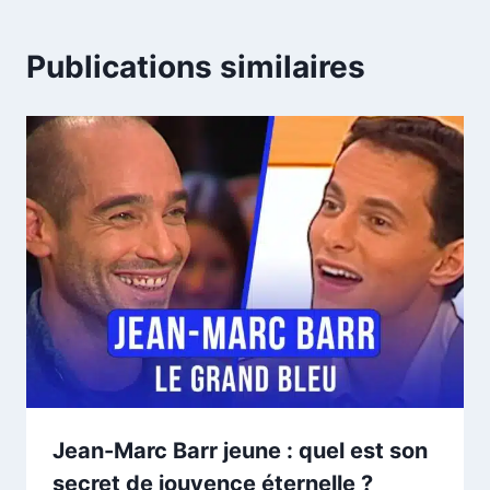
Publications similaires
Jean-Marc Barr jeune : quel est son
secret de jouvence éternelle ?