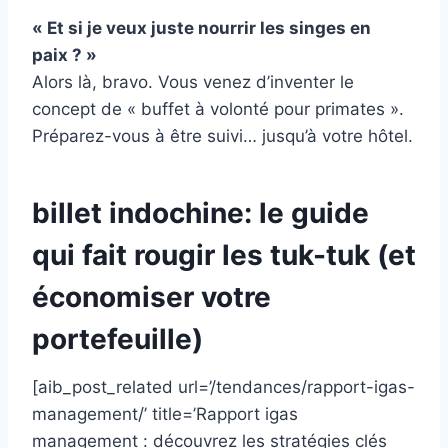
« Et si je veux juste nourrir les singes en
paix ? »
Alors là, bravo. Vous venez d’inventer le
concept de « buffet à volonté pour primates ».
Préparez-vous à être suivi… jusqu’à votre hôtel.
billet indochine: le guide
qui fait rougir les tuk-tuk (et
économiser votre
portefeuille)
[aib_post_related url=’/tendances/rapport-igas-
management/’ title=’Rapport igas
management : découvrez les stratégies clés