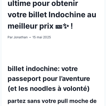
ultime pour obtenir
votre billet Indochine au
meilleur prix 🎫✨ !
Par
Jonathan
15 mai 2025
billet indochine: votre
passeport pour l’aventure
(et les noodles à volonté)
partez sans votre pull moche de