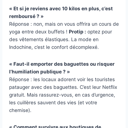
« Et si je reviens avec 10 kilos en plus, c’est
remboursé ? »
Réponse : non, mais on vous offrira un cours de
yoga entre deux buffets !
Protip :
optez pour
des vêtements élastiques. La mode en
Indochine, c’est le confort décomplexé.
« Faut-il emporter des baguettes ou risquer
l’humiliation publique ? »
Réponse : les locaux adorent voir les touristes
patauger avec des baguettes. C’est leur Netflix
gratuit. Mais rassurez-vous, en cas d’urgence,
les cuillères sauvent des vies (et votre
chemise).
« Comment survivre aux boutiques de