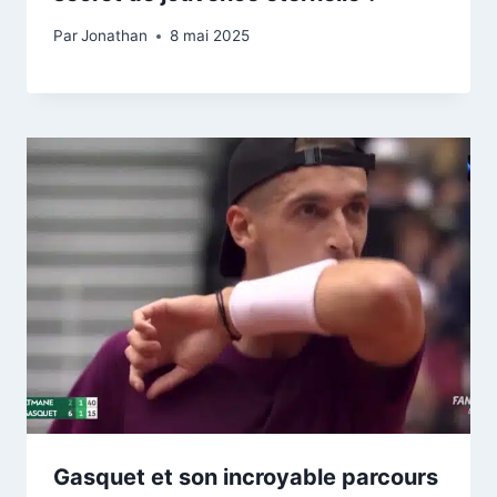
Par
Jonathan
8 mai 2025
Gasquet et son incroyable parcours