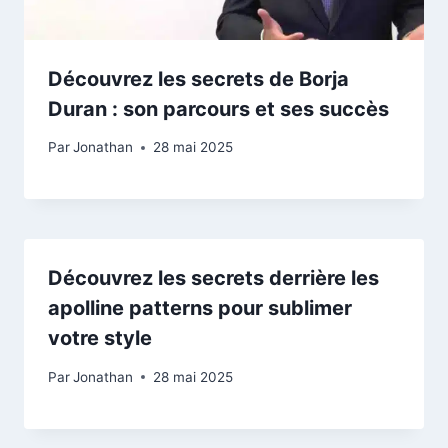
Découvrez les secrets de Borja
Duran : son parcours et ses succès
Par
Jonathan
28 mai 2025
Découvrez les secrets derrière les
apolline patterns pour sublimer
votre style
Par
Jonathan
28 mai 2025