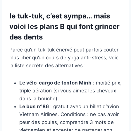
le tuk-tuk, c’est sympa… mais
voici les plans B qui font grincer
des dents
Parce qu’un tuk-tuk énervé peut parfois coûter
plus cher qu’un cours de yoga anti-stress, voici
la liste secrète des alternatives :
Le vélo-cargo de tonton Minh
: moitié prix,
triple aération (si vous aimez les cheveux
dans la bouche).
Le bus n°86
: gratuit avec un billet d’avion
Vietnam Airlines. Conditions : ne pas avoir
peur des poules, comprendre 3 mots de
vietnamien et accepter de partager son