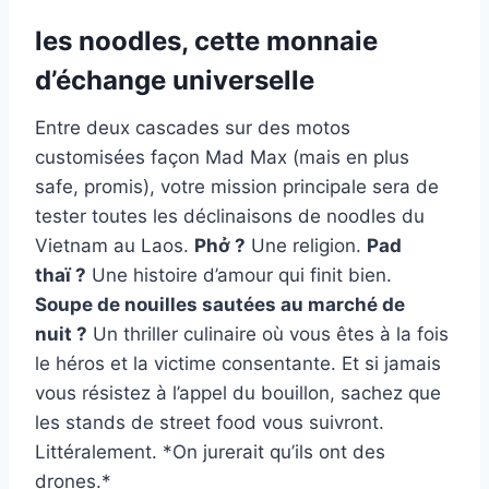
les noodles, cette monnaie
d’échange universelle
Entre deux cascades sur des motos
customisées façon Mad Max (mais en plus
safe, promis), votre mission principale sera de
tester toutes les déclinaisons de noodles du
Vietnam au Laos.
Phở ?
Une religion.
Pad
thaï ?
Une histoire d’amour qui finit bien.
Soupe de nouilles sautées au marché de
nuit ?
Un thriller culinaire où vous êtes à la fois
le héros et la victime consentante. Et si jamais
vous résistez à l’appel du bouillon, sachez que
les stands de street food vous suivront.
Littéralement. *On jurerait qu’ils ont des
drones.*