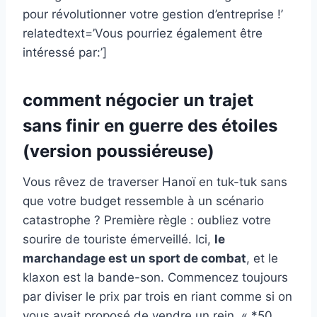
pour révolutionner votre gestion d’entreprise !’
relatedtext=’Vous pourriez également être
intéressé par:’]
comment négocier un trajet
sans finir en guerre des étoiles
(version poussiéreuse)
Vous rêvez de traverser Hanoï en tuk-tuk sans
que votre budget ressemble à un scénario
catastrophe ? Première règle : oubliez votre
sourire de touriste émerveillé. Ici,
le
marchandage est un sport de combat
, et le
klaxon est la bande-son. Commencez toujours
par diviser le prix par trois en riant comme si on
vous avait proposé de vendre un rein. « *50