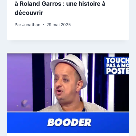
à Roland Garros : une histoire à
découvrir
Par
Jonathan
29 mai 2025