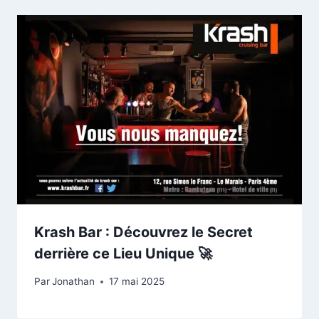
Krash Bar : Découvrez le Secret
derrière ce Lieu Unique 🚀
Par
Jonathan
17 mai 2025