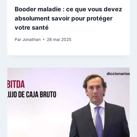
Booder maladie : ce que vous devez
absolument savoir pour protéger
votre santé
Par
Jonathan
28 mai 2025