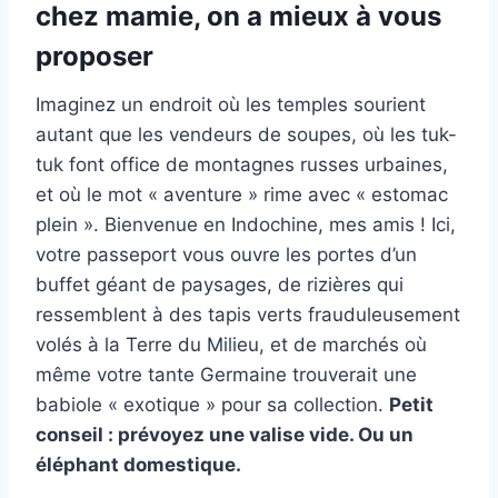
chez mamie, on a mieux à vous
proposer
Imaginez un endroit où les temples sourient
autant que les vendeurs de soupes, où les tuk-
tuk font office de montagnes russes urbaines,
et où le mot « aventure » rime avec « estomac
plein ». Bienvenue en Indochine, mes amis ! Ici,
votre passeport vous ouvre les portes d’un
buffet géant de paysages, de rizières qui
ressemblent à des tapis verts frauduleusement
volés à la Terre du Milieu, et de marchés où
même votre tante Germaine trouverait une
babiole « exotique » pour sa collection.
Petit
conseil : prévoyez une valise vide. Ou un
éléphant domestique.