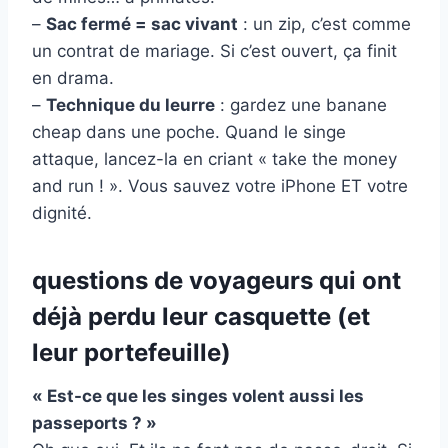
–
Sac fermé = sac vivant
: un zip, c’est comme
un contrat de mariage. Si c’est ouvert, ça finit
en drama.
–
Technique du leurre
: gardez une banane
cheap dans une poche. Quand le singe
attaque, lancez-la en criant « take the money
and run ! ». Vous sauvez votre iPhone ET votre
dignité.
questions de voyageurs qui ont
déjà perdu leur casquette (et
leur portefeuille)
« Est-ce que les singes volent aussi les
passeports ? »