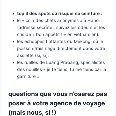
top 3 des spots où risquer sa ceinture :
le « coin des chefs anonymes » à Hanoï
(adresse secrète : suivez les odeurs et les
cris de « bon appétit ! » en vietnamien).
les échoppes flottantes du Mékong, où le
poisson frais nage directement dans votre
assiette (si, si).
les ruelles de Luang Prabang, spécialistes
des nouilles « je te tiens, tu me tiens par la
garniture ».
questions que vous n’oserez pas
poser à votre agence de voyage
(mais nous, si !)