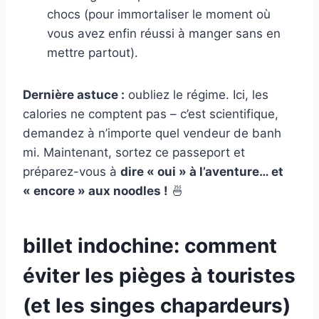
chocs (pour immortaliser le moment où
vous avez enfin réussi à manger sans en
mettre partout).
Dernière astuce :
oubliez le régime. Ici, les
calories ne comptent pas – c’est scientifique,
demandez à n’importe quel vendeur de banh
mi. Maintenant, sortez ce passeport et
préparez-vous à
dire « oui » à l’aventure… et
« encore » aux noodles !
🍜
billet indochine: comment
éviter les pièges à touristes
(et les singes chapardeurs)