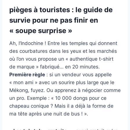
pièges à touristes : le guide de
survie pour ne pas finir en
« soupe surprise »
Ah, l’Indochine ! Entre les temples qui donnent
des courbatures dans les yeux et les marchés
où l’on vous propose un « authentique t-shirt
de marque » fabriqué… en 20 minutes.
Première règle
: si un vendeur vous appelle
« mon ami » avec un sourire plus large que le
Mékong, fuyez. Ou apprenez à négocier comme
un pro. Exemple : « 10 000 dongs pour ce
chapeau conique ? Mais il a déjà la forme de
ma tête après une nuit de bus ! ».