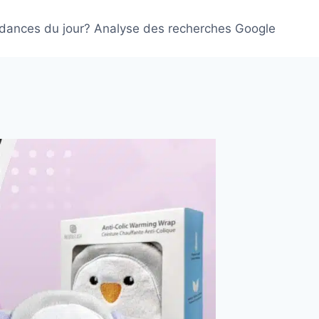
ndances du jour? Analyse des recherches Google