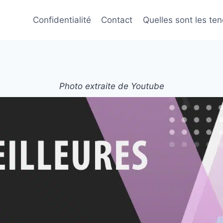
Confidentialité
Contact
Quelles sont les te
Photo extraite de Youtube