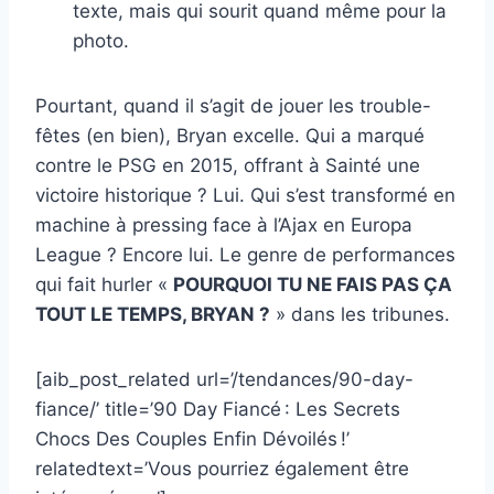
texte, mais qui sourit quand même pour la
photo.
Pourtant, quand il s’agit de jouer les trouble-
fêtes (en bien), Bryan excelle. Qui a marqué
contre le PSG en 2015, offrant à Sainté une
victoire historique ? Lui. Qui s’est transformé en
machine à pressing face à l’Ajax en Europa
League ? Encore lui. Le genre de performances
qui fait hurler «
POURQUOI TU NE FAIS PAS ÇA
TOUT LE TEMPS, BRYAN ?
» dans les tribunes.
[aib_post_related url=’/tendances/90-day-
fiance/’ title=’90 Day Fiancé : Les Secrets
Chocs Des Couples Enfin Dévoilés !’
relatedtext=’Vous pourriez également être