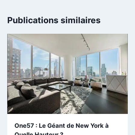
Publications similaires
One57 : Le Géant de New York à
Quelle Hauteur ?