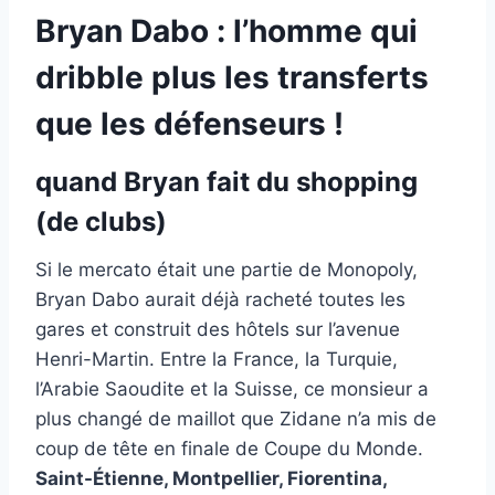
Bryan Dabo : l’homme qui
dribble plus les transferts
que les défenseurs !
quand Bryan fait du shopping
(de clubs)
Si le mercato était une partie de Monopoly,
Bryan Dabo aurait déjà racheté toutes les
gares et construit des hôtels sur l’avenue
Henri-Martin. Entre la France, la Turquie,
l’Arabie Saoudite et la Suisse, ce monsieur a
plus changé de maillot que Zidane n’a mis de
coup de tête en finale de Coupe du Monde.
Saint-Étienne, Montpellier, Fiorentina,