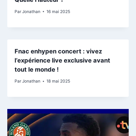
Par
Jonathan
16 mai 2025
Fnac enhypen concert : vivez
l’expérience live exclusive avant
tout le monde !
Par
Jonathan
18 mai 2025