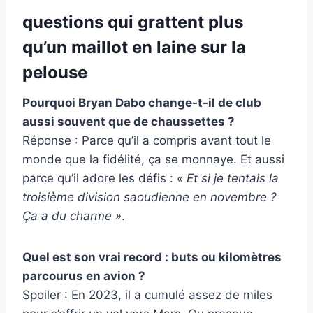
questions qui grattent plus
qu’un maillot en laine sur la
pelouse
Pourquoi Bryan Dabo change-t-il de club
aussi souvent que de chaussettes ?
Réponse : Parce qu’il a compris avant tout le
monde que la fidélité, ça se monnaye. Et aussi
parce qu’il adore les défis :
« Et si je tentais la
troisième division saoudienne en novembre ?
Ça a du charme »
.
Quel est son vrai record : buts ou kilomètres
parcourus en avion ?
Spoiler : En 2023, il a cumulé assez de miles