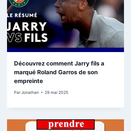
Découvrez comment Jarry fils a
marqué Roland Garros de son
empreinte
Par
Jonathan
29 mai 2025