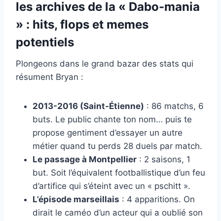
les archives de la « Dabo-mania
» : hits, flops et memes
potentiels
Plongeons dans le grand bazar des stats qui
résument Bryan :
2013-2016 (Saint-Étienne)
: 86 matchs, 6
buts. Le public chante ton nom… puis te
propose gentiment d’essayer un autre
métier quand tu perds 28 duels par match.
Le passage à Montpellier
: 2 saisons, 1
but. Soit l’équivalent footballistique d’un feu
d’artifice qui s’éteint avec un « pschitt ».
L’épisode marseillais
: 4 apparitions. On
dirait le caméo d’un acteur qui a oublié son