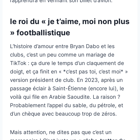
l’apprendra en vérifiant son billet d’avion.
le roi du « je t’aime, moi non plus
» footballistique
L’histoire d’amour entre Bryan Dabo et les
clubs, c’est un peu comme un mariage de
TikTok : ça dure le temps d’un claquement de
doigt, et ça finit en « *c’est pas toi, c’est moi* »
version président de club. En 2023, après un
passage éclair à Saint-Étienne (encore lui), le
voilà qui file en Arabie Saoudite. La raison ?
Probablement l’appel du sable, du pétrole, et
d’un chèque avec beaucoup trop de zéros.
Mais attention, ne dites pas que c’est un