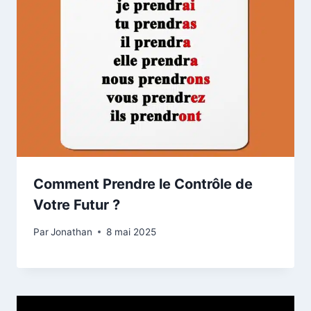
Comment Prendre le Contrôle de
Votre Futur ?
Par
Jonathan
8 mai 2025