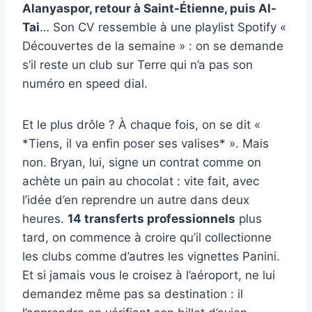
Alanyaspor, retour à Saint-Étienne, puis Al-
Tai
… Son CV ressemble à une playlist Spotify «
Découvertes de la semaine » : on se demande
s’il reste un club sur Terre qui n’a pas son
numéro en speed dial.
Et le plus drôle ? À chaque fois, on se dit «
*Tiens, il va enfin poser ses valises* ». Mais
non. Bryan, lui, signe un contrat comme on
achète un pain au chocolat : vite fait, avec
l’idée d’en reprendre un autre dans deux
heures.
14 transferts professionnels
plus
tard, on commence à croire qu’il collectionne
les clubs comme d’autres les vignettes Panini.
Et si jamais vous le croisez à l’aéroport, ne lui
demandez même pas sa destination : il