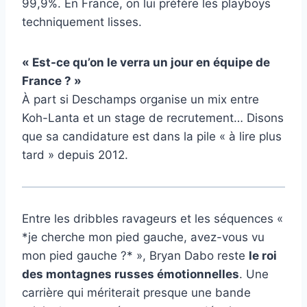
99,9%. En France, on lui préfère les playboys
techniquement lisses.
« Est-ce qu’on le verra un jour en équipe de
France ? »
À part si Deschamps organise un mix entre
Koh-Lanta et un stage de recrutement… Disons
que sa candidature est dans la pile « à lire plus
tard » depuis 2012.
Entre les dribbles ravageurs et les séquences «
*je cherche mon pied gauche, avez-vous vu
mon pied gauche ?* », Bryan Dabo reste
le roi
des montagnes russes émotionnelles
. Une
carrière qui mériterait presque une bande