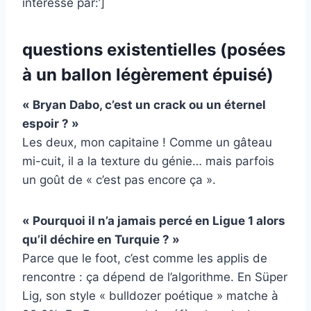
intéressé par:’]
questions existentielles (posées
à un ballon légèrement épuisé)
« Bryan Dabo, c’est un crack ou un éternel
espoir ? »
Les deux, mon capitaine ! Comme un gâteau
mi-cuit, il a la texture du génie… mais parfois
un goût de « c’est pas encore ça ».
« Pourquoi il n’a jamais percé en Ligue 1 alors
qu’il déchire en Turquie ? »
Parce que le foot, c’est comme les applis de
rencontre : ça dépend de l’algorithme. En Süper
Lig, son style « bulldozer poétique » matche à