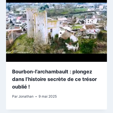
Bourbon-l’archambault : plongez
dans l’histoire secrète de ce trésor
oublié !
Par
Jonathan
9 mai 2025