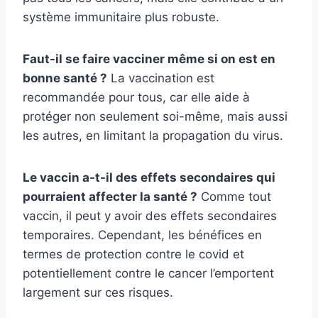
système immunitaire plus robuste.
Faut-il se faire vacciner même si on est en
bonne santé ?
La vaccination est
recommandée pour tous, car elle aide à
protéger non seulement soi-même, mais aussi
les autres, en limitant la propagation du virus.
Le vaccin a-t-il des effets secondaires qui
pourraient affecter la santé ?
Comme tout
vaccin, il peut y avoir des effets secondaires
temporaires. Cependant, les bénéfices en
termes de protection contre le covid et
potentiellement contre le cancer l’emportent
largement sur ces risques.