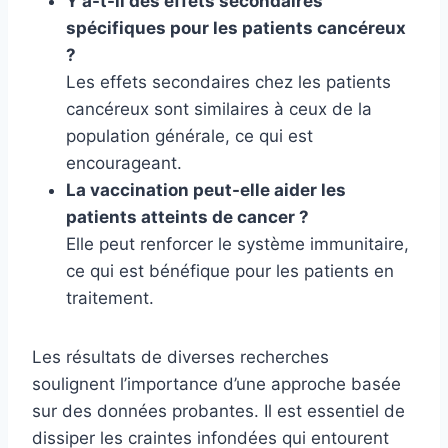
Y a-t-il des effets secondaires
spécifiques pour les patients cancéreux
?
Les effets secondaires chez les patients
cancéreux sont similaires à ceux de la
population générale, ce qui est
encourageant.
La vaccination peut-elle aider les
patients atteints de cancer ?
Elle peut renforcer le système immunitaire,
ce qui est bénéfique pour les patients en
traitement.
Les résultats de diverses recherches
soulignent l’importance d’une approche basée
sur des données probantes. Il est essentiel de
dissiper les craintes infondées qui entourent