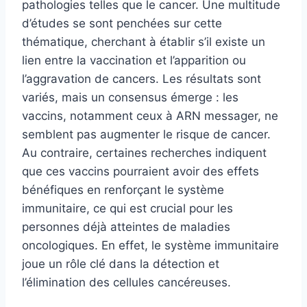
pathologies telles que le cancer. Une multitude
d’études se sont penchées sur cette
thématique, cherchant à établir s’il existe un
lien entre la vaccination et l’apparition ou
l’aggravation de cancers. Les résultats sont
variés, mais un consensus émerge : les
vaccins, notamment ceux à ARN messager, ne
semblent pas augmenter le risque de cancer.
Au contraire, certaines recherches indiquent
que ces vaccins pourraient avoir des effets
bénéfiques en renforçant le système
immunitaire, ce qui est crucial pour les
personnes déjà atteintes de maladies
oncologiques. En effet, le système immunitaire
joue un rôle clé dans la détection et
l’élimination des cellules cancéreuses.