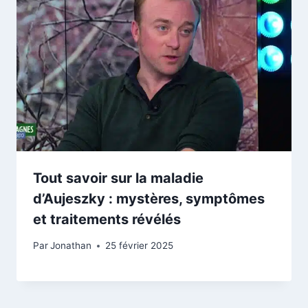
Tout savoir sur la maladie
d’Aujeszky : mystères, symptômes
et traitements révélés
Par
Jonathan
25 février 2025