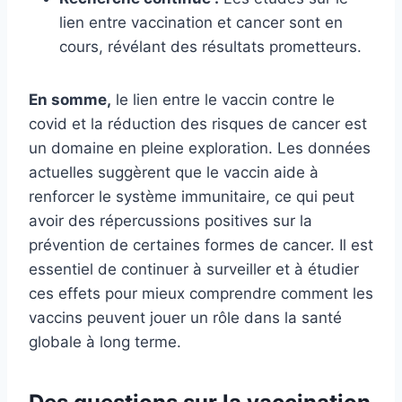
lien entre vaccination et cancer sont en
cours, révélant des résultats prometteurs.
En somme,
le lien entre le vaccin contre le
covid et la réduction des risques de cancer est
un domaine en pleine exploration. Les données
actuelles suggèrent que le vaccin aide à
renforcer le système immunitaire, ce qui peut
avoir des répercussions positives sur la
prévention de certaines formes de cancer. Il est
essentiel de continuer à surveiller et à étudier
ces effets pour mieux comprendre comment les
vaccins peuvent jouer un rôle dans la santé
globale à long terme.