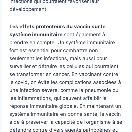
infections qui pourraient favoriser leur
développement.
Les effets protecteurs du vaccin sur le
système immunitaire
sont également à
prendre en compte. Un système immunitaire
fort est essentiel pour combattre non
seulement les infections, mais aussi pour
surveiller et détruire les cellules qui pourraient
se transformer en cancer. En vaccinant contre
le covid, on évite les complications associées à
une infection sévère, comme la pneumonie ou
les inflammations, qui peuvent affaiblir la
réponse immunitaire globale. En maintenant un
système immunitaire en bonne santé, le vaccin
aide à préserver la capacité de l’organisme à se
défendre contre divers agents pathogènes et,