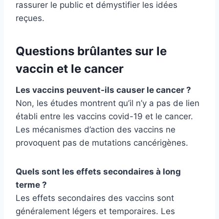
rassurer le public et démystifier les idées
reçues.
Questions brûlantes sur le
vaccin et le cancer
Les vaccins peuvent-ils causer le cancer ?
Non, les études montrent qu’il n’y a pas de lien
établi entre les vaccins covid-19 et le cancer.
Les mécanismes d’action des vaccins ne
provoquent pas de mutations cancérigènes.
Quels sont les effets secondaires à long
terme ?
Les effets secondaires des vaccins sont
généralement légers et temporaires. Les