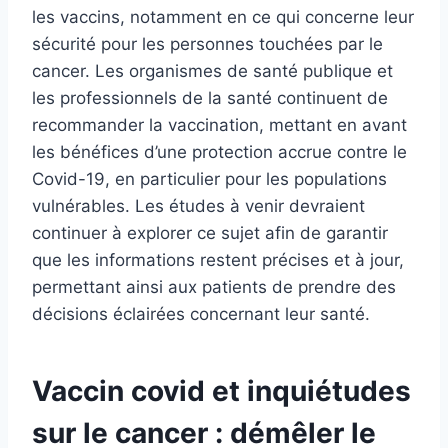
les vaccins, notamment en ce qui concerne leur
sécurité pour les personnes touchées par le
cancer. Les organismes de santé publique et
les professionnels de la santé continuent de
recommander la vaccination, mettant en avant
les bénéfices d’une protection accrue contre le
Covid-19, en particulier pour les populations
vulnérables. Les études à venir devraient
continuer à explorer ce sujet afin de garantir
que les informations restent précises et à jour,
permettant ainsi aux patients de prendre des
décisions éclairées concernant leur santé.
Vaccin covid et inquiétudes
sur le cancer : démêler le