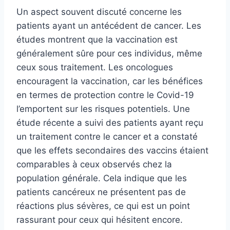
Un aspect souvent discuté concerne les
patients ayant un antécédent de cancer. Les
études montrent que la vaccination est
généralement sûre pour ces individus, même
ceux sous traitement. Les oncologues
encouragent la vaccination, car les bénéfices
en termes de protection contre le Covid-19
l’emportent sur les risques potentiels. Une
étude récente a suivi des patients ayant reçu
un traitement contre le cancer et a constaté
que les effets secondaires des vaccins étaient
comparables à ceux observés chez la
population générale. Cela indique que les
patients cancéreux ne présentent pas de
réactions plus sévères, ce qui est un point
rassurant pour ceux qui hésitent encore.