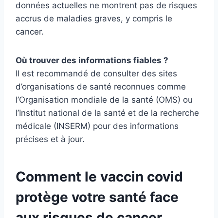
données actuelles ne montrent pas de risques
accrus de maladies graves, y compris le
cancer.
Où trouver des informations fiables ?
Il est recommandé de consulter des sites
d’organisations de santé reconnues comme
l’Organisation mondiale de la santé (OMS) ou
l’Institut national de la santé et de la recherche
médicale (INSERM) pour des informations
précises et à jour.
Comment le vaccin covid
protège votre santé face
aux risques de cancer