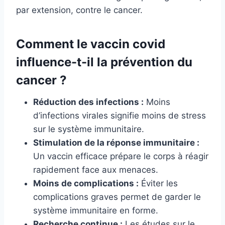
par extension, contre le cancer.
Comment le vaccin covid
influence-t-il la prévention du
cancer ?
Réduction des infections :
Moins
d’infections virales signifie moins de stress
sur le système immunitaire.
Stimulation de la réponse immunitaire :
Un vaccin efficace prépare le corps à réagir
rapidement face aux menaces.
Moins de complications :
Éviter les
complications graves permet de garder le
système immunitaire en forme.
Recherche continue :
Les études sur le