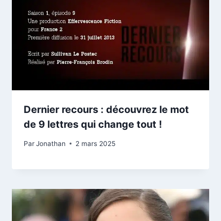
Dernier recours : découvrez le mot
de 9 lettres qui change tout !
Par
Jonathan
2 mars 2025