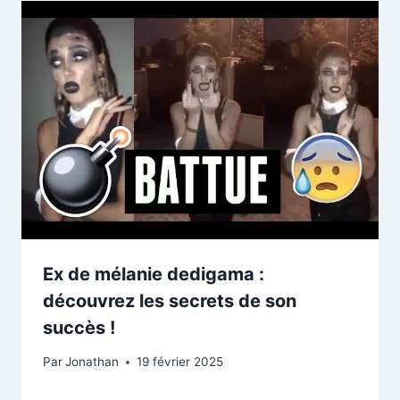
Ex de mélanie dedigama :
découvrez les secrets de son
succès !
Par
Jonathan
19 février 2025