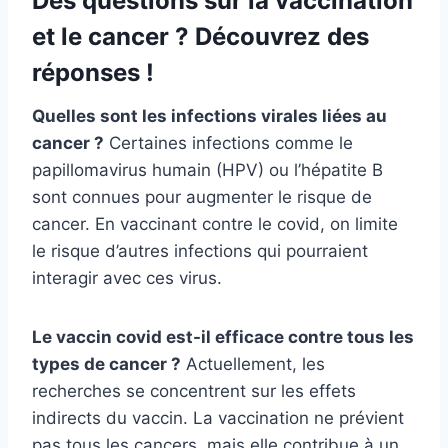
Des questions sur la vaccination
et le cancer ? Découvrez des
réponses !
Quelles sont les infections virales liées au
cancer ?
Certaines infections comme le
papillomavirus humain (HPV) ou l’hépatite B
sont connues pour augmenter le risque de
cancer. En vaccinant contre le covid, on limite
le risque d’autres infections qui pourraient
interagir avec ces virus.
Le vaccin covid est-il efficace contre tous les
types de cancer ?
Actuellement, les
recherches se concentrent sur les effets
indirects du vaccin. La vaccination ne prévient
pas tous les cancers, mais elle contribue à un