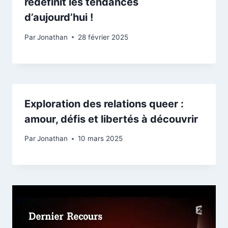
redéfinit les tendances
d’aujourd’hui !
Par
Jonathan
28 février 2025
Exploration des relations queer :
amour, défis et libertés à découvrir
Par
Jonathan
10 mars 2025