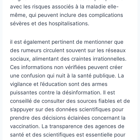
avec les risques associés à la maladie elle-
même, qui peuvent inclure des complications
sévères et des hospitalisations.
il est également pertinent de mentionner que
des rumeurs circulent souvent sur les réseaux
sociaux, alimentant des craintes irrationnelles.
Ces informations non vérifiées peuvent créer
une confusion qui nuit à la santé publique. La
vigilance et l’éducation sont des armes
puissantes contre la désinformation. Il est
conseillé de consulter des sources fiables et de
s’appuyer sur des données scientifiques pour
prendre des décisions éclairées concernant la
vaccination. La transparence des agences de
santé et des scientifiques est essentielle pour