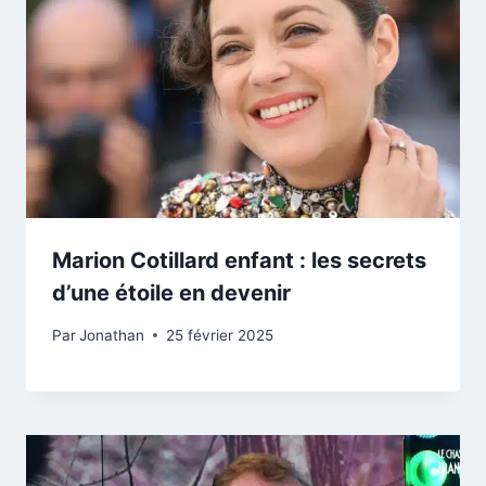
Marion Cotillard enfant : les secrets
d’une étoile en devenir
Par
Jonathan
25 février 2025