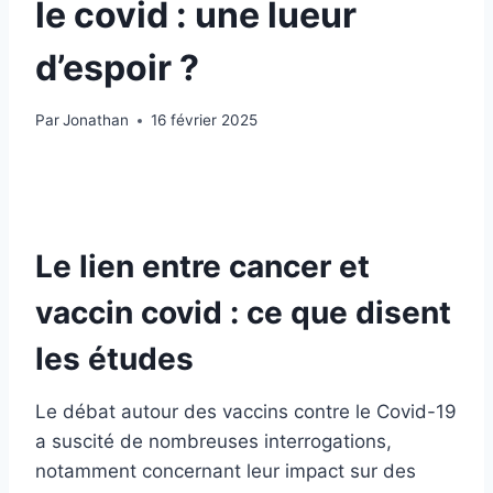
le covid : une lueur
d’espoir ?
Par
Jonathan
16 février 2025
Le lien entre cancer et
vaccin covid : ce que disent
les études
Le débat autour des vaccins contre le Covid-19
a suscité de nombreuses interrogations,
notamment concernant leur impact sur des