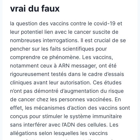
vrai du faux
la question des vaccins contre le covid-19 et
leur potentiel lien avec le cancer suscite de
nombreuses interrogations. Il est crucial de se
pencher sur les faits scientifiques pour
comprendre ce phénomène. Les vaccins,
notamment ceux à ARN messager, ont été
rigoureusement testés dans le cadre d’essais
cliniques avant leur autorisation. Ces études
n’ont pas démontré d’augmentation du risque
de cancer chez les personnes vaccinées. En
effet, les mécanismes d’action des vaccins sont
conçus pour stimuler le système immunitaire
sans interférer avec l’ADN des cellules. Les
allégations selon lesquelles les vaccins