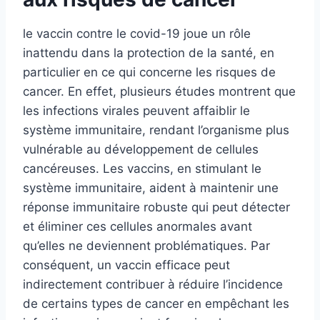
le vaccin contre le covid-19 joue un rôle
inattendu dans la protection de la santé, en
particulier en ce qui concerne les risques de
cancer. En effet, plusieurs études montrent que
les infections virales peuvent affaiblir le
système immunitaire, rendant l’organisme plus
vulnérable au développement de cellules
cancéreuses. Les vaccins, en stimulant le
système immunitaire, aident à maintenir une
réponse immunitaire robuste qui peut détecter
et éliminer ces cellules anormales avant
qu’elles ne deviennent problématiques. Par
conséquent, un vaccin efficace peut
indirectement contribuer à réduire l’incidence
de certains types de cancer en empêchant les