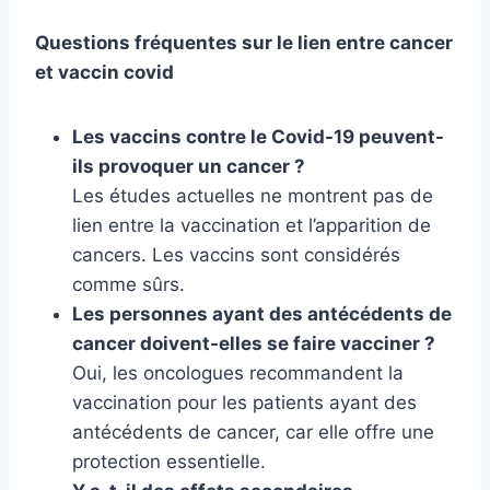
Questions fréquentes sur le lien entre cancer
et vaccin covid
Les vaccins contre le Covid-19 peuvent-
ils provoquer un cancer ?
Les études actuelles ne montrent pas de
lien entre la vaccination et l’apparition de
cancers. Les vaccins sont considérés
comme sûrs.
Les personnes ayant des antécédents de
cancer doivent-elles se faire vacciner ?
Oui, les oncologues recommandent la
vaccination pour les patients ayant des
antécédents de cancer, car elle offre une
protection essentielle.