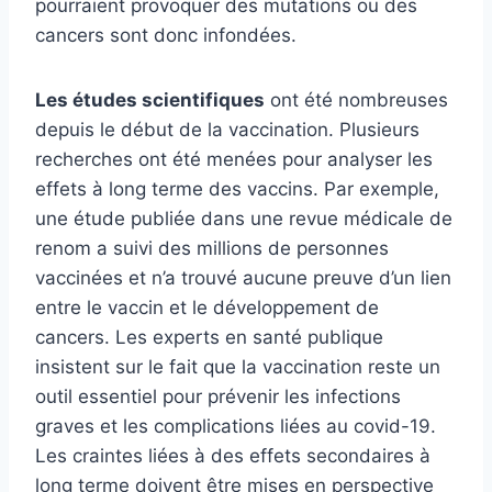
pourraient provoquer des mutations ou des
cancers sont donc infondées.
Les études scientifiques
ont été nombreuses
depuis le début de la vaccination. Plusieurs
recherches ont été menées pour analyser les
effets à long terme des vaccins. Par exemple,
une étude publiée dans une revue médicale de
renom a suivi des millions de personnes
vaccinées et n’a trouvé aucune preuve d’un lien
entre le vaccin et le développement de
cancers. Les experts en santé publique
insistent sur le fait que la vaccination reste un
outil essentiel pour prévenir les infections
graves et les complications liées au covid-19.
Les craintes liées à des effets secondaires à
long terme doivent être mises en perspective