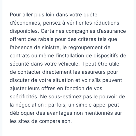
Pour aller plus loin dans votre quête
d’économies, pensez à vérifier les réductions
disponibles. Certaines compagnies d’assurance
offrent des rabais pour des critères tels que
l’absence de sinistre, le regroupement de
contrats ou même l’installation de dispositifs de
sécurité dans votre véhicule. Il peut être utile
de contacter directement les assureurs pour
discuter de votre situation et voir s’ils peuvent
ajuster leurs offres en fonction de vos
spécificités. Ne sous-estimez pas le pouvoir de
la négociation : parfois, un simple appel peut
débloquer des avantages non mentionnés sur
les sites de comparaison.