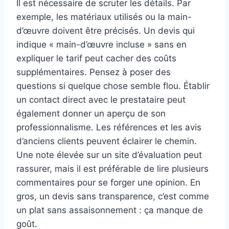
Il est nécessaire de scruter les détails. Par
exemple, les matériaux utilisés ou la main-
d’œuvre doivent être précisés. Un devis qui
indique « main-d’œuvre incluse » sans en
expliquer le tarif peut cacher des coûts
supplémentaires. Pensez à poser des
questions si quelque chose semble flou. Établir
un contact direct avec le prestataire peut
également donner un aperçu de son
professionnalisme. Les références et les avis
d’anciens clients peuvent éclairer le chemin.
Une note élevée sur un site d’évaluation peut
rassurer, mais il est préférable de lire plusieurs
commentaires pour se forger une opinion. En
gros, un devis sans transparence, c’est comme
un plat sans assaisonnement : ça manque de
goût.