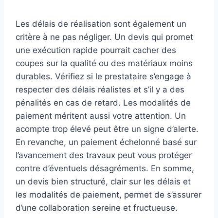
Les délais de réalisation sont également un
critère à ne pas négliger. Un devis qui promet
une exécution rapide pourrait cacher des
coupes sur la qualité ou des matériaux moins
durables. Vérifiez si le prestataire s’engage à
respecter des délais réalistes et s’il y a des
pénalités en cas de retard. Les modalités de
paiement méritent aussi votre attention. Un
acompte trop élevé peut être un signe d’alerte.
En revanche, un paiement échelonné basé sur
l’avancement des travaux peut vous protéger
contre d’éventuels désagréments. En somme,
un devis bien structuré, clair sur les délais et
les modalités de paiement, permet de s’assurer
d’une collaboration sereine et fructueuse.