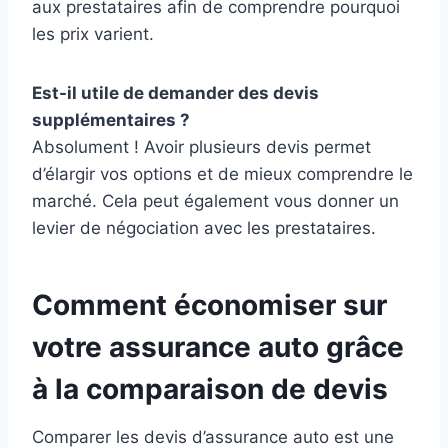
aux prestataires afin de comprendre pourquoi
les prix varient.
Est-il utile de demander des devis
supplémentaires ?
Absolument ! Avoir plusieurs devis permet
d’élargir vos options et de mieux comprendre le
marché. Cela peut également vous donner un
levier de négociation avec les prestataires.
Comment économiser sur
votre assurance auto grâce
à la comparaison de devis
Comparer les devis d’assurance auto est une