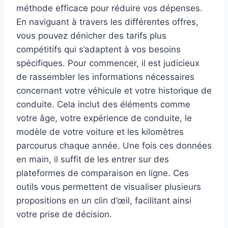
méthode efficace pour réduire vos dépenses.
En naviguant à travers les différentes offres,
vous pouvez dénicher des tarifs plus
compétitifs qui s’adaptent à vos besoins
spécifiques. Pour commencer, il est judicieux
de rassembler les informations nécessaires
concernant votre véhicule et votre historique de
conduite. Cela inclut des éléments comme
votre âge, votre expérience de conduite, le
modèle de votre voiture et les kilomètres
parcourus chaque année. Une fois ces données
en main, il suffit de les entrer sur des
plateformes de comparaison en ligne. Ces
outils vous permettent de visualiser plusieurs
propositions en un clin d’œil, facilitant ainsi
votre prise de décision.