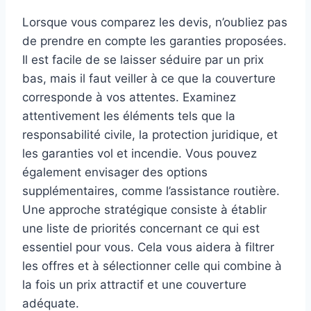
Lorsque vous comparez les devis, n’oubliez pas
de prendre en compte les garanties proposées.
Il est facile de se laisser séduire par un prix
bas, mais il faut veiller à ce que la couverture
corresponde à vos attentes. Examinez
attentivement les éléments tels que la
responsabilité civile, la protection juridique, et
les garanties vol et incendie. Vous pouvez
également envisager des options
supplémentaires, comme l’assistance routière.
Une approche stratégique consiste à établir
une liste de priorités concernant ce qui est
essentiel pour vous. Cela vous aidera à filtrer
les offres et à sélectionner celle qui combine à
la fois un prix attractif et une couverture
adéquate.