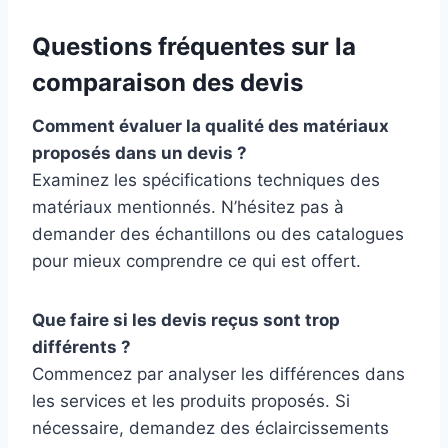
Questions fréquentes sur la
comparaison des devis
Comment évaluer la qualité des matériaux
proposés dans un devis ?
Examinez les spécifications techniques des
matériaux mentionnés. N’hésitez pas à
demander des échantillons ou des catalogues
pour mieux comprendre ce qui est offert.
Que faire si les devis reçus sont trop
différents ?
Commencez par analyser les différences dans
les services et les produits proposés. Si
nécessaire, demandez des éclaircissements