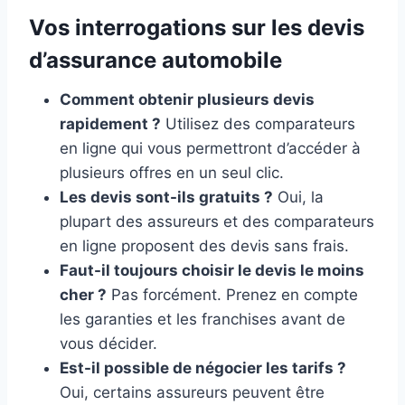
Vos interrogations sur les devis
d’assurance automobile
Comment obtenir plusieurs devis
rapidement ?
Utilisez des comparateurs
en ligne qui vous permettront d’accéder à
plusieurs offres en un seul clic.
Les devis sont-ils gratuits ?
Oui, la
plupart des assureurs et des comparateurs
en ligne proposent des devis sans frais.
Faut-il toujours choisir le devis le moins
cher ?
Pas forcément. Prenez en compte
les garanties et les franchises avant de
vous décider.
Est-il possible de négocier les tarifs ?
Oui, certains assureurs peuvent être