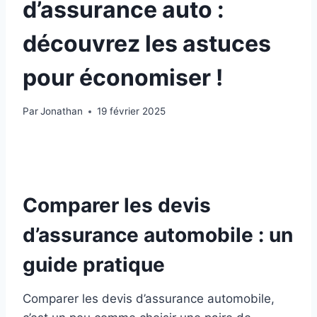
d’assurance auto :
découvrez les astuces
pour économiser !
Par
Jonathan
19 février 2025
Comparer les devis
d’assurance automobile : un
guide pratique
Comparer les devis d’assurance automobile,