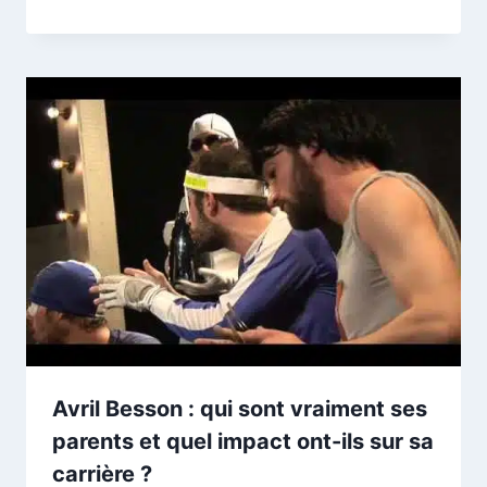
Avril Besson : qui sont vraiment ses
parents et quel impact ont-ils sur sa
carrière ?