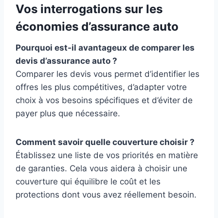
Vos interrogations sur les
économies d’assurance auto
Pourquoi est-il avantageux de comparer les
devis d’assurance auto ?
Comparer les devis vous permet d’identifier les
offres les plus compétitives, d’adapter votre
choix à vos besoins spécifiques et d’éviter de
payer plus que nécessaire.
Comment savoir quelle couverture choisir ?
Établissez une liste de vos priorités en matière
de garanties. Cela vous aidera à choisir une
couverture qui équilibre le coût et les
protections dont vous avez réellement besoin.