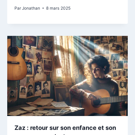
Par
Jonathan
8 mars 2025
Zaz : retour sur son enfance et son