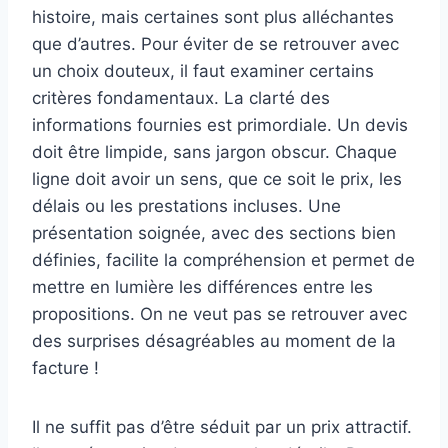
histoire, mais certaines sont plus alléchantes
que d’autres. Pour éviter de se retrouver avec
un choix douteux, il faut examiner certains
critères fondamentaux. La clarté des
informations fournies est primordiale. Un devis
doit être limpide, sans jargon obscur. Chaque
ligne doit avoir un sens, que ce soit le prix, les
délais ou les prestations incluses. Une
présentation soignée, avec des sections bien
définies, facilite la compréhension et permet de
mettre en lumière les différences entre les
propositions. On ne veut pas se retrouver avec
des surprises désagréables au moment de la
facture !
Il ne suffit pas d’être séduit par un prix attractif.