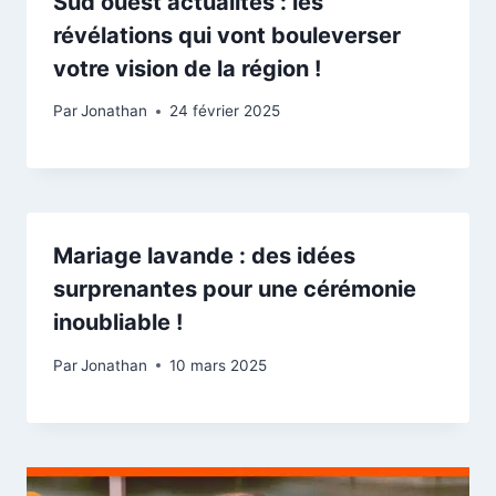
Sud ouest actualités : les
révélations qui vont bouleverser
votre vision de la région !
Par
Jonathan
24 février 2025
Mariage lavande : des idées
surprenantes pour une cérémonie
inoubliable !
Par
Jonathan
10 mars 2025