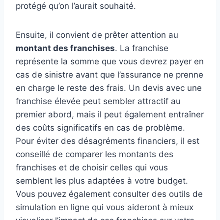
protégé qu’on l’aurait souhaité.
Ensuite, il convient de prêter attention au
montant des franchises
. La franchise
représente la somme que vous devrez payer en
cas de sinistre avant que l’assurance ne prenne
en charge le reste des frais. Un devis avec une
franchise élevée peut sembler attractif au
premier abord, mais il peut également entraîner
des coûts significatifs en cas de problème.
Pour éviter des désagréments financiers, il est
conseillé de comparer les montants des
franchises et de choisir celles qui vous
semblent les plus adaptées à votre budget.
Vous pouvez également consulter des outils de
simulation en ligne qui vous aideront à mieux