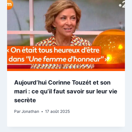
Aujourd’hui Corinne Touzét et son
mari : ce qu’il faut savoir sur leur vie
secrète
Par
Jonathan
17 août 2025