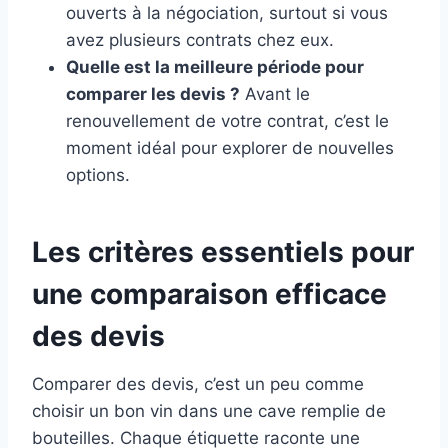
ouverts à la négociation, surtout si vous
avez plusieurs contrats chez eux.
Quelle est la meilleure période pour
comparer les devis ?
Avant le
renouvellement de votre contrat, c’est le
moment idéal pour explorer de nouvelles
options.
Les critères essentiels pour
une comparaison efficace
des devis
Comparer des devis, c’est un peu comme
choisir un bon vin dans une cave remplie de
bouteilles. Chaque étiquette raconte une