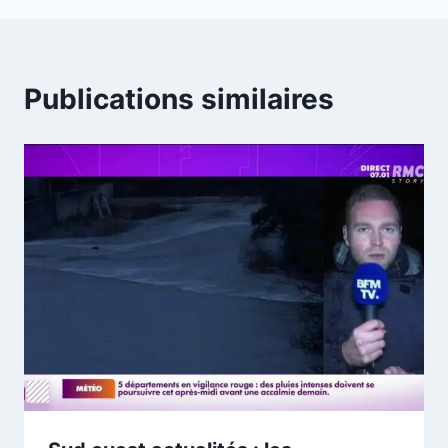
Publications similaires