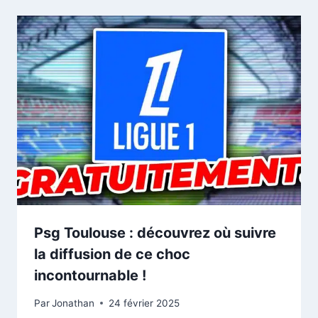
Psg Toulouse : découvrez où suivre
la diffusion de ce choc
incontournable !
Par
Jonathan
24 février 2025