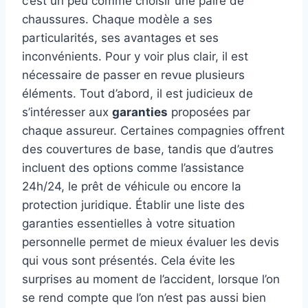
c’est un peu comme choisir une paire de
chaussures. Chaque modèle a ses
particularités, ses avantages et ses
inconvénients. Pour y voir plus clair, il est
nécessaire de passer en revue plusieurs
éléments. Tout d’abord, il est judicieux de
s’intéresser aux
garanties
proposées par
chaque assureur. Certaines compagnies offrent
des couvertures de base, tandis que d’autres
incluent des options comme l’assistance
24h/24, le prêt de véhicule ou encore la
protection juridique. Établir une liste des
garanties essentielles à votre situation
personnelle permet de mieux évaluer les devis
qui vous sont présentés. Cela évite les
surprises au moment de l’accident, lorsque l’on
se rend compte que l’on n’est pas aussi bien