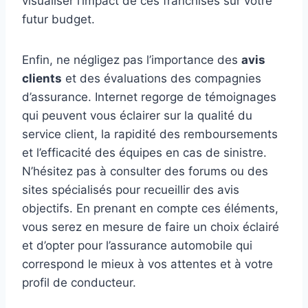
visualiser l’impact de ces franchises sur votre
futur budget.
Enfin, ne négligez pas l’importance des
avis
clients
et des évaluations des compagnies
d’assurance. Internet regorge de témoignages
qui peuvent vous éclairer sur la qualité du
service client, la rapidité des remboursements
et l’efficacité des équipes en cas de sinistre.
N’hésitez pas à consulter des forums ou des
sites spécialisés pour recueillir des avis
objectifs. En prenant en compte ces éléments,
vous serez en mesure de faire un choix éclairé
et d’opter pour l’assurance automobile qui
correspond le mieux à vos attentes et à votre
profil de conducteur.