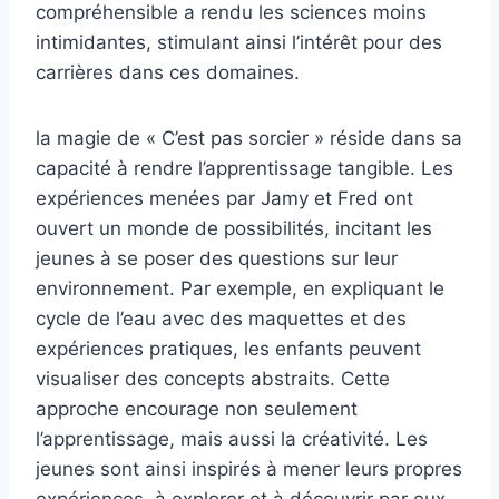
compréhensible a rendu les sciences moins
intimidantes, stimulant ainsi l’intérêt pour des
carrières dans ces domaines.
la magie de « C’est pas sorcier » réside dans sa
capacité à rendre l’apprentissage tangible. Les
expériences menées par Jamy et Fred ont
ouvert un monde de possibilités, incitant les
jeunes à se poser des questions sur leur
environnement. Par exemple, en expliquant le
cycle de l’eau avec des maquettes et des
expériences pratiques, les enfants peuvent
visualiser des concepts abstraits. Cette
approche encourage non seulement
l’apprentissage, mais aussi la créativité. Les
jeunes sont ainsi inspirés à mener leurs propres