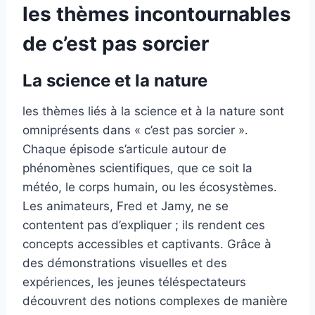
les thèmes incontournables
de c’est pas sorcier
La science et la nature
les thèmes liés à la science et à la nature sont
omniprésents dans « c’est pas sorcier ».
Chaque épisode s’articule autour de
phénomènes scientifiques, que ce soit la
météo, le corps humain, ou les écosystèmes.
Les animateurs, Fred et Jamy, ne se
contentent pas d’expliquer ; ils rendent ces
concepts accessibles et captivants. Grâce à
des démonstrations visuelles et des
expériences, les jeunes téléspectateurs
découvrent des notions complexes de manière