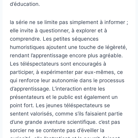
d’éducation.
la série ne se limite pas simplement à informer ;
elle invite à questionner, à explorer et à
comprendre. Les petites séquences
humoristiques ajoutent une touche de légèreté,
rendant l’apprentissage encore plus agréable.
Les téléspectateurs sont encouragés à
participer, à expérimenter par eux-mêmes, ce
qui renforce leur autonomie dans le processus
d’apprentissage. L’interaction entre les
présentateurs et le public est également un
point fort. Les jeunes téléspectateurs se
sentent valorisés, comme s’ils faisaient partie
d’une grande aventure scientifique. c’est pas
sorcier ne se contente pas d’éveiller la