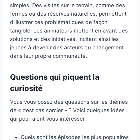
simples. Des visites sur le terrain, comme des
fermes ou des réserves naturelles, permettent
d’illustrer ces problématiques de façon
tangible. Les animateurs mettent en avant des
solutions et des initiatives, incitant ainsi les
jeunes à devenir des acteurs du changement
dans leur propre communauté.
Questions qui piquent la
curiosité
Vous vous posez des questions sur les thèmes
de « c’est pas sorcier » ? Voici quelques idées
qui pourraient vous intéresser :
Quels sont les épisodes les plus populaires