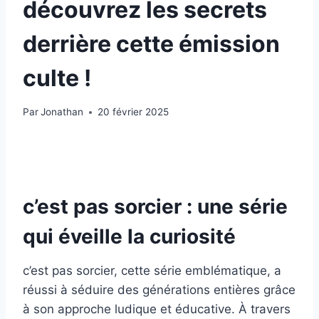
découvrez les secrets
derrière cette émission
culte !
Par
Jonathan
20 février 2025
c’est pas sorcier : une série
qui éveille la curiosité
c’est pas sorcier, cette série emblématique, a
réussi à séduire des générations entières grâce
à son approche ludique et éducative. À travers