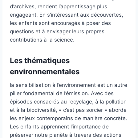
d’archives, rendent l’apprentissage plus
engageant. En s’intéressant aux découvertes,
les enfants sont encouragés à poser des
questions et à envisager leurs propres
contributions à la science.
Les thématiques
environnementales
la sensibilisation à l’environnement est un autre
pilier fondamental de l’émission. Avec des
épisodes consacrés au recyclage, à la pollution
et à la biodiversité, « c’est pas sorcier » aborde
les enjeux contemporains de manière concrète.
Les enfants apprennent l’importance de
préserver notre planète à travers des actions