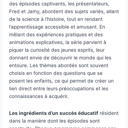
des épisodes captivants, les présentateurs,
Fred et Jamy, abordent des sujets variés, allant
de la science à l’histoire, tout en rendant
l’apprentissage accessible et amusant. En
mêlant des expériences pratiques et des
animations explicatives, la série parvient à
piquer la curiosité des jeunes esprits, leur
donnant envie de découvrir le monde qui les
entoure. Les thèmes abordés sont souvent
choisis en fonction des questions que se
posent les enfants, ce qui permet de créer un
lien direct entre leurs préoccupations et les
connaissances à acquérir.
Les ingrédients d’un succès éducatif
résident
dans la manière dont les épisodes sont