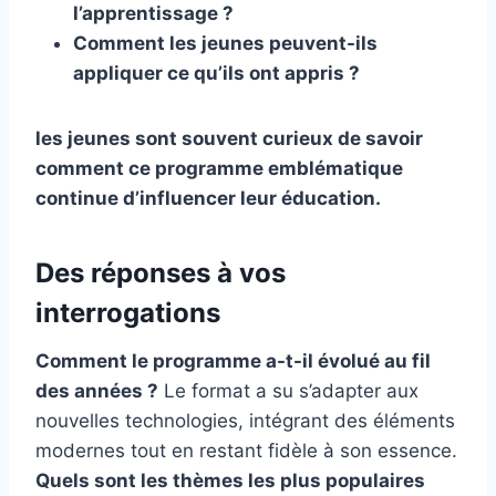
l’apprentissage ?
Comment les jeunes peuvent-ils
appliquer ce qu’ils ont appris ?
les jeunes sont souvent curieux de savoir
comment ce programme emblématique
continue d’influencer leur éducation.
Des réponses à vos
interrogations
Comment le programme a-t-il évolué au fil
des années ?
Le format a su s’adapter aux
nouvelles technologies, intégrant des éléments
modernes tout en restant fidèle à son essence.
Quels sont les thèmes les plus populaires