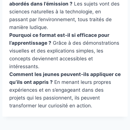
abordés dans l’émission ?
Les sujets vont des
sciences naturelles à la technologie, en
passant par l’environnement, tous traités de
manière ludique.
Pourquoi ce format est-il si efficace pour
l’apprentissage ?
Grâce à des démonstrations
visuelles et des explications simples, les
concepts deviennent accessibles et
intéressants.
Comment les jeunes peuvent-ils appliquer ce
qu’ils ont appris ?
En menant leurs propres
expériences et en s’engageant dans des
projets qui les passionnent, ils peuvent
transformer leur curiosité en action.