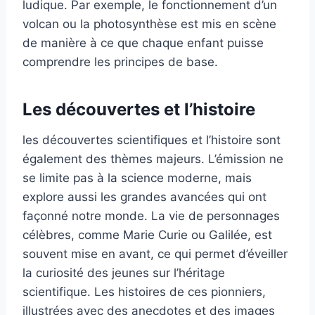
ludique. Par exemple, le fonctionnement d’un
volcan ou la photosynthèse est mis en scène
de manière à ce que chaque enfant puisse
comprendre les principes de base.
Les découvertes et l’histoire
les découvertes scientifiques et l’histoire sont
également des thèmes majeurs. L’émission ne
se limite pas à la science moderne, mais
explore aussi les grandes avancées qui ont
façonné notre monde. La vie de personnages
célèbres, comme Marie Curie ou Galilée, est
souvent mise en avant, ce qui permet d’éveiller
la curiosité des jeunes sur l’héritage
scientifique. Les histoires de ces pionniers,
illustrées avec des anecdotes et des images