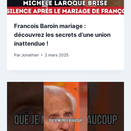
Francois Baroin mariage :
découvrez les secrets d’une union
inattendue !
Par
Jonathan
2 mars 2025