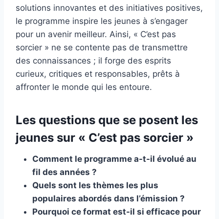
solutions innovantes et des initiatives positives,
le programme inspire les jeunes à s’engager
pour un avenir meilleur. Ainsi, « C’est pas
sorcier » ne se contente pas de transmettre
des connaissances ; il forge des esprits
curieux, critiques et responsables, prêts à
affronter le monde qui les entoure.
Les questions que se posent les
jeunes sur « C’est pas sorcier »
Comment le programme a-t-il évolué au
fil des années ?
Quels sont les thèmes les plus
populaires abordés dans l’émission ?
Pourquoi ce format est-il si efficace pour