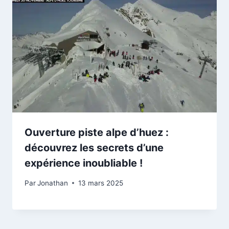
Ouverture piste alpe d’huez :
découvrez les secrets d’une
expérience inoubliable !
Par
Jonathan
13 mars 2025