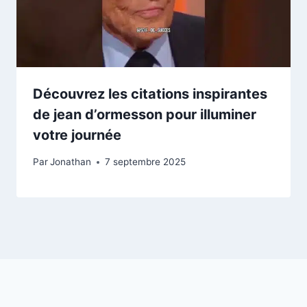
Découvrez les citations inspirantes
de jean d’ormesson pour illuminer
votre journée
Par
Jonathan
7 septembre 2025