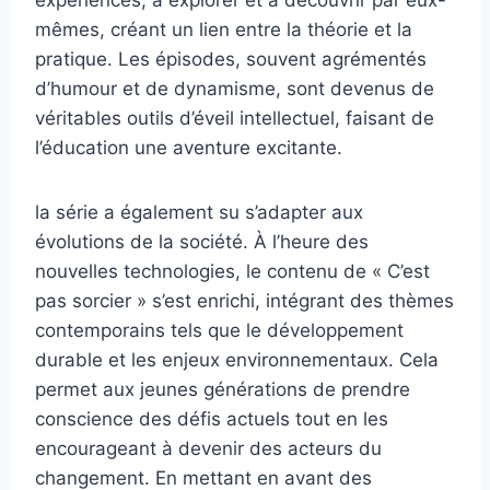
expériences, à explorer et à découvrir par eux-
mêmes, créant un lien entre la théorie et la
pratique. Les épisodes, souvent agrémentés
d’humour et de dynamisme, sont devenus de
véritables outils d’éveil intellectuel, faisant de
l’éducation une aventure excitante.
la série a également su s’adapter aux
évolutions de la société. À l’heure des
nouvelles technologies, le contenu de « C’est
pas sorcier » s’est enrichi, intégrant des thèmes
contemporains tels que le développement
durable et les enjeux environnementaux. Cela
permet aux jeunes générations de prendre
conscience des défis actuels tout en les
encourageant à devenir des acteurs du
changement. En mettant en avant des