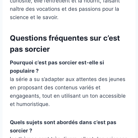
curiosité, elle l’entretient et la nourrit, faisant
naître des vocations et des passions pour la
science et le savoir.
Questions fréquentes sur c’est
pas sorcier
Pourquoi c’est pas sorcier est-elle si
populaire ?
la série a su s’adapter aux attentes des jeunes
en proposant des contenus variés et
engageants, tout en utilisant un ton accessible
et humoristique.
Quels sujets sont abordés dans c’est pas
sorcier ?