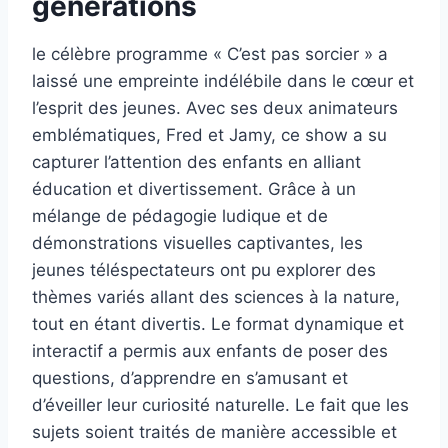
générations
le célèbre programme « C’est pas sorcier » a
laissé une empreinte indélébile dans le cœur et
l’esprit des jeunes. Avec ses deux animateurs
emblématiques, Fred et Jamy, ce show a su
capturer l’attention des enfants en alliant
éducation et divertissement. Grâce à un
mélange de pédagogie ludique et de
démonstrations visuelles captivantes, les
jeunes téléspectateurs ont pu explorer des
thèmes variés allant des sciences à la nature,
tout en étant divertis. Le format dynamique et
interactif a permis aux enfants de poser des
questions, d’apprendre en s’amusant et
d’éveiller leur curiosité naturelle. Le fait que les
sujets soient traités de manière accessible et