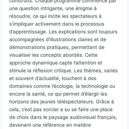
construits. Chaque programme commence par
une question intrigante, une énigme à
résoudre, ce qui incite les spectateurs à
s’impliquer activement dans le processus
d’apprentissage. Les explications sont toujours
accompagnées d’illustrations claires et de
démonstrations pratiques, permettant de
visualiser les concepts abordés. Cette
approche dynamique capte l’attention et
stimule la réflexion critique. Les thèmes, variés
et souvent d’actualité, touchent à des
domaines comme l’écologie, la technologie ou
encore la santé, ce qui permet d’élargir les
horizons des jeunes téléspectateurs. Grâce à
cela, c’est pas sorcier a su se faire une place
de choix dans le paysage audiovisuel français,
devenant une référence en matière