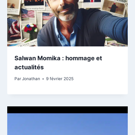
Salwan Momika : hommage et
actualités
Par
Jonathan
9 février 2025