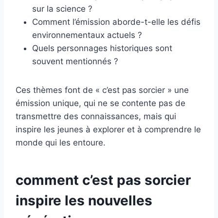
sur la science ?
Comment l’émission aborde-t-elle les défis
environnementaux actuels ?
Quels personnages historiques sont
souvent mentionnés ?
Ces thèmes font de « c’est pas sorcier » une
émission unique, qui ne se contente pas de
transmettre des connaissances, mais qui
inspire les jeunes à explorer et à comprendre le
monde qui les entoure.
comment c’est pas sorcier
inspire les nouvelles