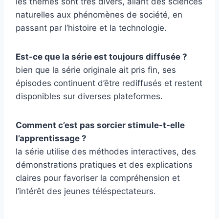
les thèmes sont très divers, allant des sciences
naturelles aux phénomènes de société, en
passant par l’histoire et la technologie.
Est-ce que la série est toujours diffusée ?
bien que la série originale ait pris fin, ses
épisodes continuent d’être rediffusés et restent
disponibles sur diverses plateformes.
Comment c’est pas sorcier stimule-t-elle
l’apprentissage ?
la série utilise des méthodes interactives, des
démonstrations pratiques et des explications
claires pour favoriser la compréhension et
l’intérêt des jeunes téléspectateurs.