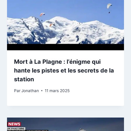
Mort à La Plagne : l’énigme qui
hante les pistes et les secrets de la
station
Par
Jonathan
11 mars 2025