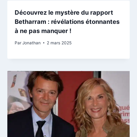
Découvrez le mystère du rapport
Betharram : révélations étonnantes
à ne pas manquer !
Par
Jonathan
2 mars 2025