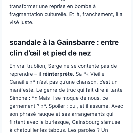
transformer une reprise en bombe à
fragmentation culturelle. Et là, franchement, il a
visé juste.
scandale à la Gainsbarre : entre
clin d’œil et pied de nez
En vrai trublion, Serge ne se contente pas de
reprendre – il
réinterprète
. Sa *« Vieille
Canaille »* n’est pas qu’une chanson, c’est un
manifeste. Le genre de truc qui fait dire à tante
Simone : *« Mais il se moque de nous, ce
garnement ? »*. Spoiler : oui, et il assume. Avec
son phrasé rauque et ses arrangements qui
flirtent avec le burlesque, Gainsbourg s’amuse
à chatouiller les tabous. Les paroles ? Un