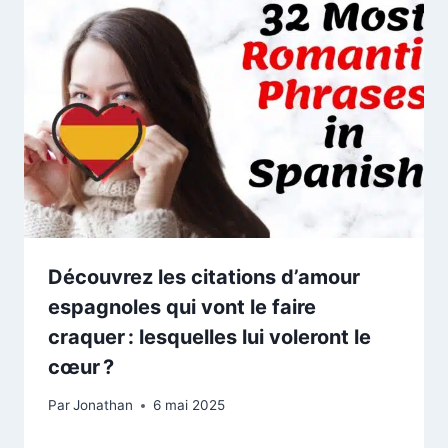
Découvrez les citations d’amour
espagnoles qui vont le faire
craquer : lesquelles lui voleront le
cœur ?
Par
Jonathan
6 mai 2025