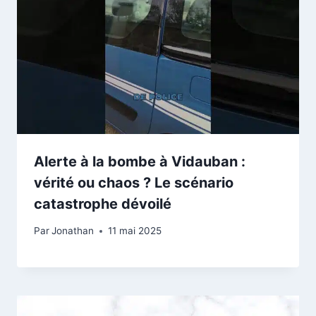
Alerte à la bombe à Vidauban :
vérité ou chaos ? Le scénario
catastrophe dévoilé
Par
Jonathan
11 mai 2025