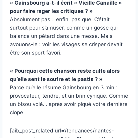
« Gainsbourg a-t-il écrit « Vieille Canaille »
pour faire rager les critiques ? »
Absolument pas… enfin, pas que. C’était
surtout pour s’amuser, comme un gosse qui
balance un pétard dans une messe. Mais
avouons-le : voir les visages se crisper devait
être son sport favori.
« Pourquoi cette chanson reste culte alors
qu’elle sent le soufre et le pastis ? »
Parce qu’elle résume Gainsbourg en 3 min :
provocateur, tendre, et un brin cynique. Comme
un bisou volé… après avoir piqué votre dernière
clope.
[aib_post_related url=’/tendances/nantes-