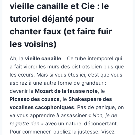
vieille canaille et Cie : le
tutoriel déjanté pour
chanter faux (et faire fuir
les voisins)
Ah, la
vieille canaille
… Ce tube intemporel qui
a fait vibrer les murs des bistrots bien plus que
les cœurs. Mais si vous êtes ici, c’est que vous
aspirez à une autre forme de grandeur :
devenir le
Mozart de la fausse note
, le
Picasso des couacs
, le
Shakespeare des
vocalises cacophoniques
. Pas de panique, on
va vous apprendre à assassiner «
Non, je ne
regrette rien
» avec un naturel déconcertant.
Pour commencer, oubliez la justesse. Visez