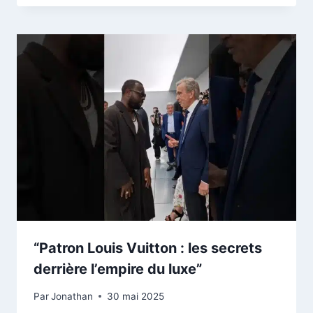
“Patron Louis Vuitton : les secrets
derrière l’empire du luxe”
Par
Jonathan
30 mai 2025