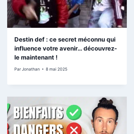
Destin def : ce secret méconnu qui
influence votre avenir… découvrez-
le maintenant !
Par
Jonathan
8 mai 2025