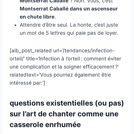
Montserrat Caballé
? Non. Vous, c’est
Montserrat Caballé dans un ascenseur
en chute libre
.
Attendre d’être seul. La honte, c’est juste
un mot de 5 lettres qui paie pas de loyer.
[aib_post_related url=’/tendances/infection-
orteil/’ title=’Infection à l’orteil : comment éviter
une complication et la soigner efficacement ?’
relatedtext=’Vous pourriez également être
intéressé par:’]
questions existentielles (ou pas)
sur l’art de chanter comme une
casserole enrhumée