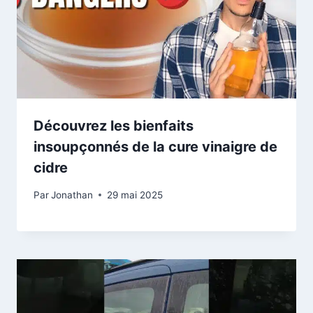
Découvrez les bienfaits
insoupçonnés de la cure vinaigre de
cidre
Par
Jonathan
29 mai 2025