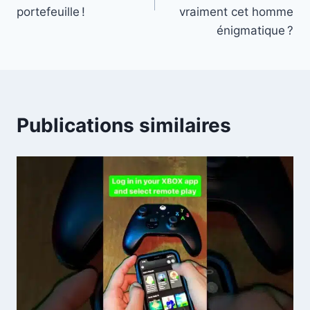
portefeuille !
vraiment cet homme
énigmatique ?
Publications similaires