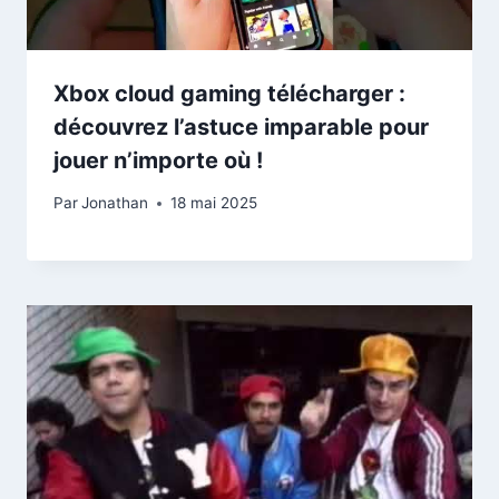
Xbox cloud gaming télécharger :
découvrez l’astuce imparable pour
jouer n’importe où !
Par
Jonathan
18 mai 2025