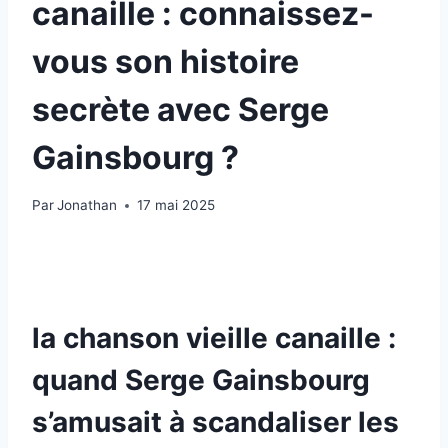
canaille : connaissez-
vous son histoire
secrète avec Serge
Gainsbourg ?
Par
Jonathan
17 mai 2025
la chanson vieille canaille :
quand Serge Gainsbourg
s’amusait à scandaliser les