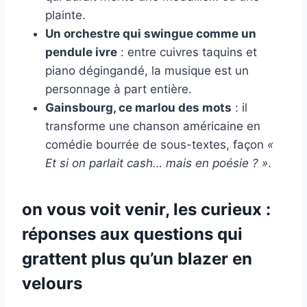
plainte.
Un orchestre qui swingue comme un
pendule ivre
: entre cuivres taquins et
piano dégingandé, la musique est un
personnage à part entière.
Gainsbourg, ce marlou des mots
: il
transforme une chanson américaine en
comédie bourrée de sous-textes, façon
«
Et si on parlait cash… mais en poésie ? »
.
on vous voit venir, les curieux :
réponses aux questions qui
grattent plus qu’un blazer en
velours