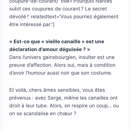
coupure-de-courant/’ title=’Pourquoi Nantes
subit ces coupures de courant ? Le secret
dévoilé !’ relatedtext=’Vous pourriez également
être intéressé par:’]
« Est-ce que « vieille canaille » est une
déclaration d’amour déguisée ? »
Dans l’univers gainsbourgien, insulter est une
preuve d’affection. Alors oui, mais à condition
d’avoir l’humour aussi noir que son costume.
Et voilà, chers âmes sensibles, vous êtes
prévenus : avec Serge, même les canailles ont
droit à leur tube. Alors, on respire un coup… ou
on se scandalise en chœur ?