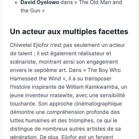
David Oyelowo
dans « The Old Man and
the Gun »
Un acteur aux multiples facettes
Chiwetel Ejiofor n’est pas seulement un acteur
de talent ; il est également réalisateur et
scénariste, montrant ainsi son engagement
envers le septième art. Dans « The Boy Who
Harnessed the Wind », il a su transposer
l’histoire inspirante de William Kamkwamba, un
jeune inventeur malawite, avec une sensibilité
touchante. Son approche cinématographique
démontre une compréhension profonde des
luttes humaines et des triomphes, ce qui le
distingue de nombreux autres artistes de sa
génération. De plus, Ejiofor est un fervent