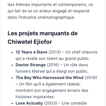
des thèmes importants et contemporains, ce
qui fait de lui un acteur engagé et respecté
dans l’industrie cinématographique.
Les projets marquants de
Chiwetel Ejiofor
12 Years a Slave
(2013) – Un chef-d’œuvre
qui a révélé son talent au grand public.
Doctor Strange
(2016) – Un rôle dans
l’univers Marvel qui a élargi son public.
The Boy Who Harnessed the Wind
(2019)
– Un film qu’il a également réalisé,
montrant son engagement envers des
histoires inspirantes.
Love Actually
(2003) – Une comédie