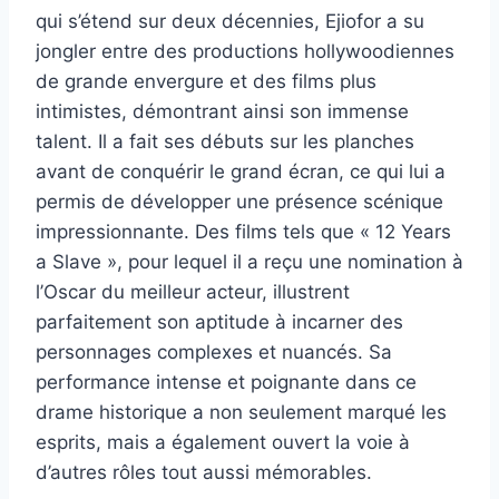
qui s’étend sur deux décennies, Ejiofor a su
jongler entre des productions hollywoodiennes
de grande envergure et des films plus
intimistes, démontrant ainsi son immense
talent. Il a fait ses débuts sur les planches
avant de conquérir le grand écran, ce qui lui a
permis de développer une présence scénique
impressionnante. Des films tels que « 12 Years
a Slave », pour lequel il a reçu une nomination à
l’Oscar du meilleur acteur, illustrent
parfaitement son aptitude à incarner des
personnages complexes et nuancés. Sa
performance intense et poignante dans ce
drame historique a non seulement marqué les
esprits, mais a également ouvert la voie à
d’autres rôles tout aussi mémorables.