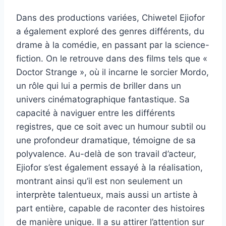
Dans des productions variées, Chiwetel Ejiofor
a également exploré des genres différents, du
drame à la comédie, en passant par la science-
fiction. On le retrouve dans des films tels que «
Doctor Strange », où il incarne le sorcier Mordo,
un rôle qui lui a permis de briller dans un
univers cinématographique fantastique. Sa
capacité à naviguer entre les différents
registres, que ce soit avec un humour subtil ou
une profondeur dramatique, témoigne de sa
polyvalence. Au-delà de son travail d’acteur,
Ejiofor s’est également essayé à la réalisation,
montrant ainsi qu’il est non seulement un
interprète talentueux, mais aussi un artiste à
part entière, capable de raconter des histoires
de manière unique. Il a su attirer l’attention sur