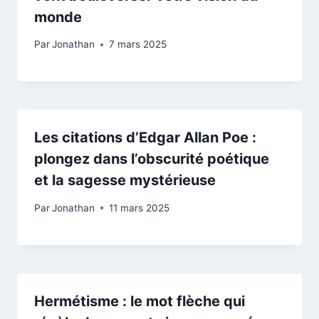
monde
Par
Jonathan
7 mars 2025
Les citations d’Edgar Allan Poe :
plongez dans l’obscurité poétique
et la sagesse mystérieuse
Par
Jonathan
11 mars 2025
Hermétisme : le mot flèche qui