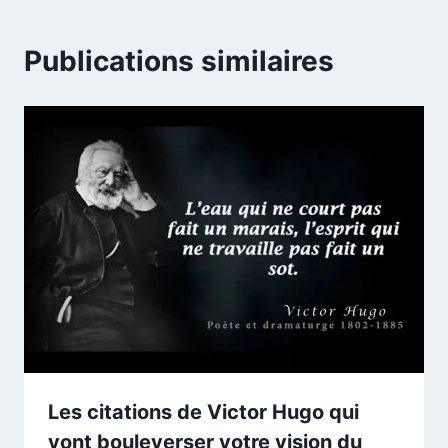
Publications similaires
Les citations de Victor Hugo qui
vont bouleverser votre vision du