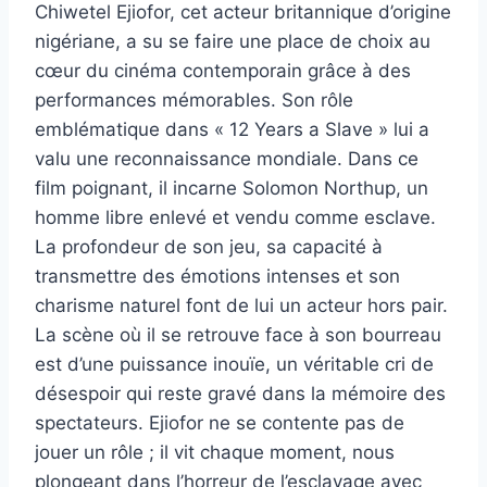
Chiwetel Ejiofor, cet acteur britannique d’origine
nigériane, a su se faire une place de choix au
cœur du cinéma contemporain grâce à des
performances mémorables. Son rôle
emblématique dans « 12 Years a Slave » lui a
valu une reconnaissance mondiale. Dans ce
film poignant, il incarne Solomon Northup, un
homme libre enlevé et vendu comme esclave.
La profondeur de son jeu, sa capacité à
transmettre des émotions intenses et son
charisme naturel font de lui un acteur hors pair.
La scène où il se retrouve face à son bourreau
est d’une puissance inouïe, un véritable cri de
désespoir qui reste gravé dans la mémoire des
spectateurs. Ejiofor ne se contente pas de
jouer un rôle ; il vit chaque moment, nous
plongeant dans l’horreur de l’esclavage avec