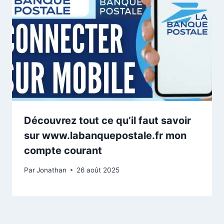
Découvrez tout ce qu’il faut savoir
sur www.labanquepostale.fr mon
compte courant
Par
Jonathan
26 août 2025