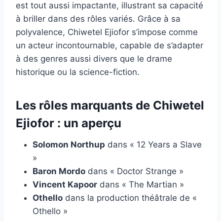
est tout aussi impactante, illustrant sa capacité
à briller dans des rôles variés. Grâce à sa
polyvalence, Chiwetel Ejiofor s’impose comme
un acteur incontournable, capable de s’adapter
à des genres aussi divers que le drame
historique ou la science-fiction.
Les rôles marquants de Chiwetel
Ejiofor : un aperçu
Solomon Northup
dans « 12 Years a Slave
»
Baron Mordo
dans « Doctor Strange »
Vincent Kapoor
dans « The Martian »
Othello
dans la production théâtrale de «
Othello »