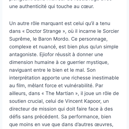
une authenticité qui touche au cœur.
Un autre rôle marquant est celui qu’il a tenu
dans « Doctor Strange », où il incarne le Sorcier
Suprême, le Baron Mordo. Ce personnage,
complexe et nuancé, est bien plus qu’un simple
antagoniste. Ejiofor réussit à donner une
dimension humaine à ce guerrier mystique,
naviguant entre le bien et le mal. Son
interprétation apporte une richesse inestimable
au film, mêlant force et vulnérabilité. Par
ailleurs, dans « The Martian », il joue un rôle de
soutien crucial, celui de Vincent Kapoor, un
directeur de mission qui doit faire face à des
défis sans précédent. Sa performance, bien
que moins en vue que dans d’autres œuvres,