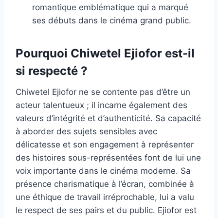
romantique emblématique qui a marqué
ses débuts dans le cinéma grand public.
Pourquoi Chiwetel Ejiofor est-il
si respecté ?
Chiwetel Ejiofor ne se contente pas d’être un
acteur talentueux ; il incarne également des
valeurs d’intégrité et d’authenticité. Sa capacité
à aborder des sujets sensibles avec
délicatesse et son engagement à représenter
des histoires sous-représentées font de lui une
voix importante dans le cinéma moderne. Sa
présence charismatique à l’écran, combinée à
une éthique de travail irréprochable, lui a valu
le respect de ses pairs et du public. Ejiofor est