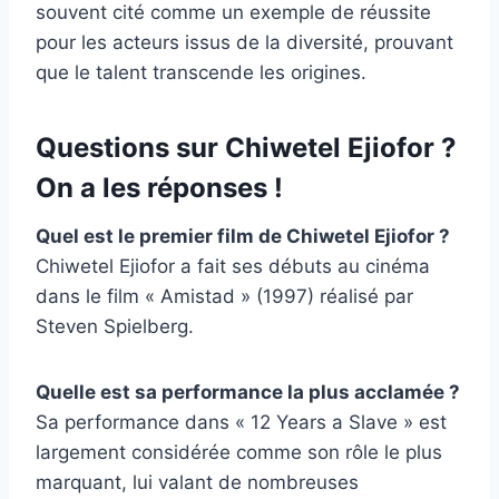
souvent cité comme un exemple de réussite
pour les acteurs issus de la diversité, prouvant
que le talent transcende les origines.
Questions sur Chiwetel Ejiofor ?
On a les réponses !
Quel est le premier film de Chiwetel Ejiofor ?
Chiwetel Ejiofor a fait ses débuts au cinéma
dans le film « Amistad » (1997) réalisé par
Steven Spielberg.
Quelle est sa performance la plus acclamée ?
Sa performance dans « 12 Years a Slave » est
largement considérée comme son rôle le plus
marquant, lui valant de nombreuses