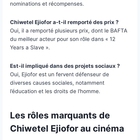
nominations et récompenses.
Chiwetel Ejiofor a-t-il remporté des prix ?
Oui, il a remporté plusieurs prix, dont le BAFTA
du meilleur acteur pour son rôle dans « 12
Years a Slave ».
Est-il impliqué dans des projets sociaux ?
Oui, Ejiofor est un fervent défenseur de
diverses causes sociales, notamment
l’éducation et les droits de l’homme.
Les rôles marquants de
Chiwetel Ejiofor au cinéma