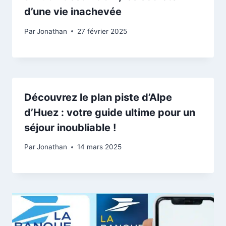
d’une vie inachevée
Par
Jonathan
27 février 2025
Découvrez le plan piste d’Alpe
d’Huez : votre guide ultime pour un
séjour inoubliable !
Par
Jonathan
14 mars 2025