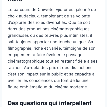
Le parcours de Chiwetel Ejiofor est jalonné de
choix audacieux, témoignant de sa volonté
d’explorer des rôles diversifiés. Que ce soit
dans des productions cinématographiques
grandioses ou des œuvres plus intimistes, il
sait toujours apporter une touche unique. Sa
filmographie, riche et variée, témoigne de son
engagement à faire évoluer le paysage
cinématographique tout en restant fidèle à ses
racines. Au-delà des prix et des distinctions,
c’est son impact sur le public et sa capacité à
éveiller les consciences qui font de lui une
figure emblématique du cinéma moderne.
Des questions qui interpellent