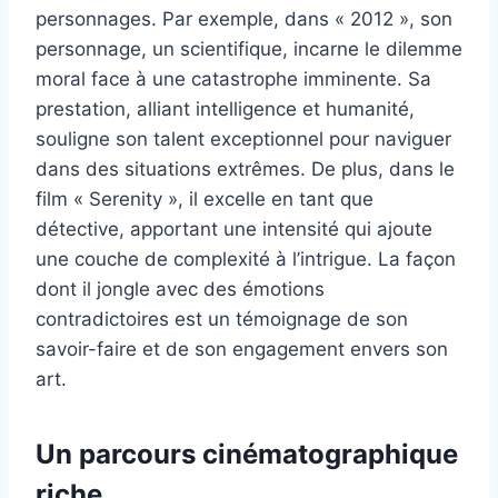
personnages. Par exemple, dans « 2012 », son
personnage, un scientifique, incarne le dilemme
moral face à une catastrophe imminente. Sa
prestation, alliant intelligence et humanité,
souligne son talent exceptionnel pour naviguer
dans des situations extrêmes. De plus, dans le
film « Serenity », il excelle en tant que
détective, apportant une intensité qui ajoute
une couche de complexité à l’intrigue. La façon
dont il jongle avec des émotions
contradictoires est un témoignage de son
savoir-faire et de son engagement envers son
art.
Un parcours cinématographique
riche