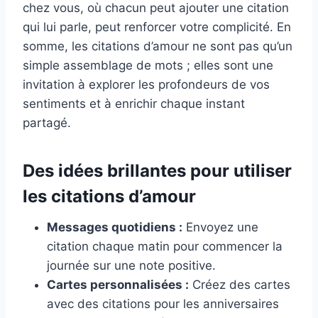
chez vous, où chacun peut ajouter une citation
qui lui parle, peut renforcer votre complicité. En
somme, les citations d’amour ne sont pas qu’un
simple assemblage de mots ; elles sont une
invitation à explorer les profondeurs de vos
sentiments et à enrichir chaque instant
partagé.
Des idées brillantes pour utiliser
les citations d’amour
Messages quotidiens :
Envoyez une
citation chaque matin pour commencer la
journée sur une note positive.
Cartes personnalisées :
Créez des cartes
avec des citations pour les anniversaires