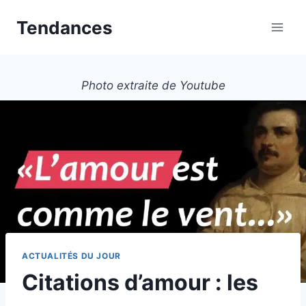
Aller
Tendances
au
contenu
Photo extraite de Youtube
ACTUALITÉS DU JOUR
Citations d’amour : les