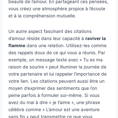
beauté de l’amour. En partageant ces pensées,
vous créez une atmosphère propice à l’écoute
et à la compréhension mutuelle.
Un autre aspect fascinant des citations
d’amour réside dans leur capacité à
raviver la
flamme
dans une relation. Utilisez-les comme
des rappels doux de ce qui vous a réunis. Par
exemple, un message texte avec « Tu es ma
raison de sourire » peut illuminer la journée de
votre partenaire et lui rappeler l’importance de
votre lien. Les citations peuvent aussi être un
moyen d’exprimer des sentiments que l’on
peine parfois à formuler soi-même. Si vous
avez du mal à dire « je t’aime », une phrase
célèbre comme « L’amour est une aventure
sans fin » peut transmettre ce que vous