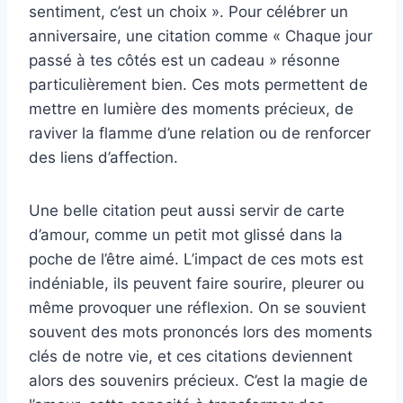
sentiment, c’est un choix ». Pour célébrer un
anniversaire, une citation comme « Chaque jour
passé à tes côtés est un cadeau » résonne
particulièrement bien. Ces mots permettent de
mettre en lumière des moments précieux, de
raviver la flamme d’une relation ou de renforcer
des liens d’affection.
Une belle citation peut aussi servir de carte
d’amour, comme un petit mot glissé dans la
poche de l’être aimé. L’impact de ces mots est
indéniable, ils peuvent faire sourire, pleurer ou
même provoquer une réflexion. On se souvient
souvent des mots prononcés lors des moments
clés de notre vie, et ces citations deviennent
alors des souvenirs précieux. C’est la magie de