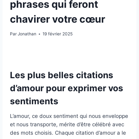
phrases qui feront
chavirer votre cœur
Par
Jonathan
19 février 2025
Les plus belles citations
d’amour pour exprimer vos
sentiments
L’amour, ce doux sentiment qui nous enveloppe
et nous transporte, mérite d’être célébré avec
des mots choisis. Chaque citation d’amour a le