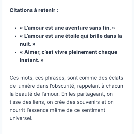
Citations à retenir :
« L’amour est une aventure sans fin. »
« L’amour est une étoile qui brille dans la
nuit. »
« Aimer, c’est vivre pleinement chaque
instant. »
Ces mots, ces phrases, sont comme des éclats
de lumière dans l’obscurité, rappelant à chacun
la beauté de l’amour. En les partageant, on
tisse des liens, on crée des souvenirs et on
nourrit l’essence même de ce sentiment
universel.