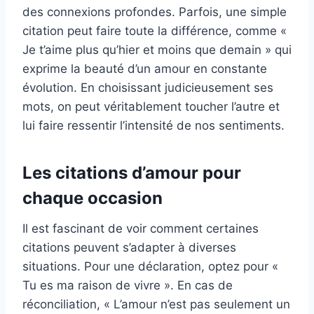
des connexions profondes. Parfois, une simple
citation peut faire toute la différence, comme «
Je t’aime plus qu’hier et moins que demain » qui
exprime la beauté d’un amour en constante
évolution. En choisissant judicieusement ses
mots, on peut véritablement toucher l’autre et
lui faire ressentir l’intensité de nos sentiments.
Les citations d’amour pour
chaque occasion
Il est fascinant de voir comment certaines
citations peuvent s’adapter à diverses
situations. Pour une déclaration, optez pour «
Tu es ma raison de vivre ». En cas de
réconciliation, « L’amour n’est pas seulement un