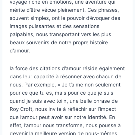
voyage riche en émotions, une aventure qui
mérite d’être vécue pleinement. Ces phrases,
souvent simples, ont le pouvoir d’évoquer des
images puissantes et des sensations
palpables, nous transportant vers les plus
beaux souvenirs de notre propre histoire
d’amour.
la force des citations d’amour réside également
dans leur capacité à résonner avec chacun de
nous. Par exemple, « Je t’aime non seulement
pour ce que tu es, mais pour ce que je suis
quand je suis avec toi », une belle phrase de
Roy Croft, nous invite à réfléchir sur l’impact
que l’amour peut avoir sur notre identité. En
effet, l’amour nous transforme, nous pousse à
devenir la meilleure version de nous-mêmes.