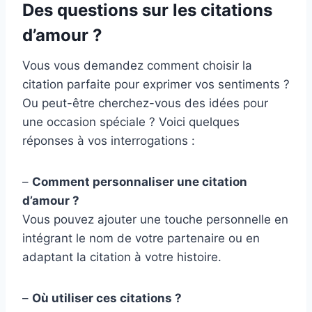
Des questions sur les citations
d’amour ?
Vous vous demandez comment choisir la
citation parfaite pour exprimer vos sentiments ?
Ou peut-être cherchez-vous des idées pour
une occasion spéciale ? Voici quelques
réponses à vos interrogations :
–
Comment personnaliser une citation
d’amour ?
Vous pouvez ajouter une touche personnelle en
intégrant le nom de votre partenaire ou en
adaptant la citation à votre histoire.
–
Où utiliser ces citations ?