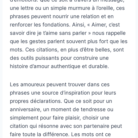
une lettre ou un simple murmure à l’oreille, ces
phrases peuvent nourrir une relation et en
renforcer les fondations. Ainsi, « Aimer, c’est
savoir dire je t’aime sans parler » nous rappelle
que les gestes parlent souvent plus fort que les
mots. Ces citations, en plus d’être belles, sont
des outils puissants pour construire une
histoire d’amour authentique et durable.
Les amoureux peuvent trouver dans ces
phrases une source d’inspiration pour leurs
propres déclarations. Que ce soit pour un
anniversaire, un moment de tendresse ou
simplement pour faire plaisir, choisir une
citation qui résonne avec son partenaire peut
faire toute la différence. Les mots ont ce