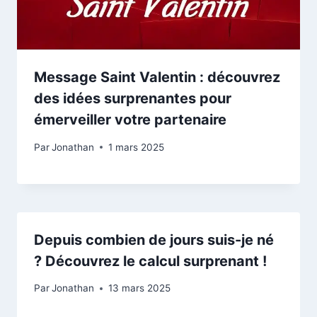
Message Saint Valentin : découvrez
des idées surprenantes pour
émerveiller votre partenaire
Par
Jonathan
1 mars 2025
Depuis combien de jours suis-je né
? Découvrez le calcul surprenant !
Par
Jonathan
13 mars 2025