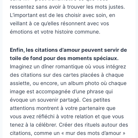
ressentez sans avoir à trouver les mots justes.
L’important est de les choisir avec soin, en
veillant à ce qu’elles résonnent avec vos
émotions et votre histoire commune.
Enfin, les citations d’amour peuvent servir de
toile de fond pour des moments spéciaux.
Imaginez un dîner romantique où vous intégrez
des citations sur des cartes placées à chaque
assiette, ou encore, un album photo où chaque
image est accompagnée d’une phrase qui
évoque un souvenir partagé. Ces petites
attentions montrent à votre partenaire que
vous avez réfléchi à votre relation et que vous
tenez à la célébrer. Créer des rituels autour des
citations, comme un « mur des mots d’amour »