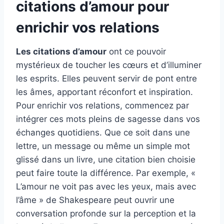
citations d’amour pour
enrichir vos relations
Les citations d’amour
ont ce pouvoir
mystérieux de toucher les cœurs et d’illuminer
les esprits. Elles peuvent servir de pont entre
les âmes, apportant réconfort et inspiration.
Pour enrichir vos relations, commencez par
intégrer ces mots pleins de sagesse dans vos
échanges quotidiens. Que ce soit dans une
lettre, un message ou même un simple mot
glissé dans un livre, une citation bien choisie
peut faire toute la différence. Par exemple, «
L’amour ne voit pas avec les yeux, mais avec
l’âme » de Shakespeare peut ouvrir une
conversation profonde sur la perception et la