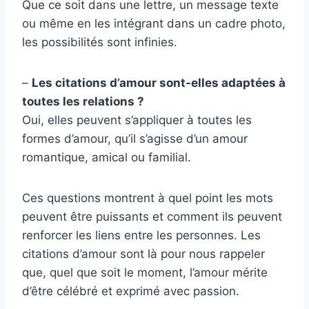
Que ce soit dans une lettre, un message texte
ou même en les intégrant dans un cadre photo,
les possibilités sont infinies.
–
Les citations d’amour sont-elles adaptées à
toutes les relations ?
Oui, elles peuvent s’appliquer à toutes les
formes d’amour, qu’il s’agisse d’un amour
romantique, amical ou familial.
Ces questions montrent à quel point les mots
peuvent être puissants et comment ils peuvent
renforcer les liens entre les personnes. Les
citations d’amour sont là pour nous rappeler
que, quel que soit le moment, l’amour mérite
d’être célébré et exprimé avec passion.