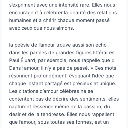
s’expriment avec une intensité rare. Elles nous
encouragent à célébrer la beauté des relations
humaines et à chérir chaque moment passé
avec ceux que nous aimons.
la poésie de l’amour trouve aussi son écho
dans les paroles de grandes figures littéraires.
Paul Éluard, par exemple, nous rappelle que «
Dans l’amour, il n’y a pas de passé. » Ces mots
résonnent profondément, évoquant l’idée que
chaque instant partagé est précieux et unique.
Les citations d’amour célèbres ne se
contentent pas de décrire des sentiments, elles
capturent l’essence même de la passion, du
désir et de la tendresse. Elles nous rappellent
que l’amour, sous toutes ses formes, est un