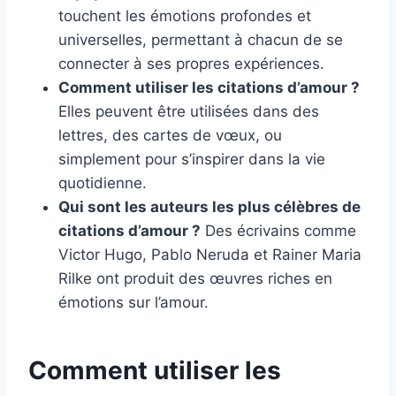
touchent les émotions profondes et
universelles, permettant à chacun de se
connecter à ses propres expériences.
Comment utiliser les citations d’amour ?
Elles peuvent être utilisées dans des
lettres, des cartes de vœux, ou
simplement pour s’inspirer dans la vie
quotidienne.
Qui sont les auteurs les plus célèbres de
citations d’amour ?
Des écrivains comme
Victor Hugo, Pablo Neruda et Rainer Maria
Rilke ont produit des œuvres riches en
émotions sur l’amour.
Comment utiliser les