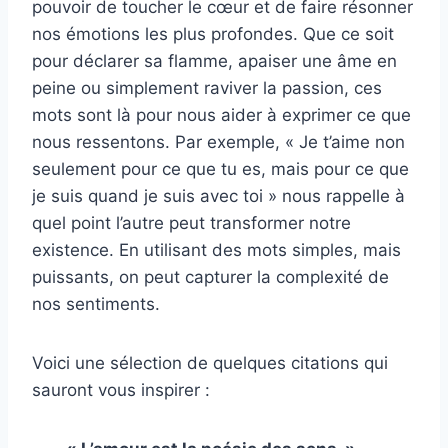
pouvoir de toucher le cœur et de faire résonner
nos émotions les plus profondes. Que ce soit
pour déclarer sa flamme, apaiser une âme en
peine ou simplement raviver la passion, ces
mots sont là pour nous aider à exprimer ce que
nous ressentons. Par exemple, « Je t’aime non
seulement pour ce que tu es, mais pour ce que
je suis quand je suis avec toi » nous rappelle à
quel point l’autre peut transformer notre
existence. En utilisant des mots simples, mais
puissants, on peut capturer la complexité de
nos sentiments.
Voici une sélection de quelques citations qui
sauront vous inspirer :