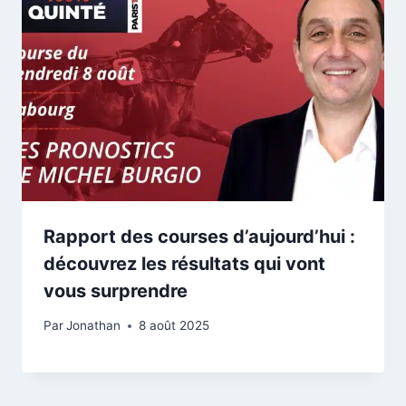
Rapport des courses d’aujourd’hui :
découvrez les résultats qui vont
vous surprendre
Par
Jonathan
8 août 2025