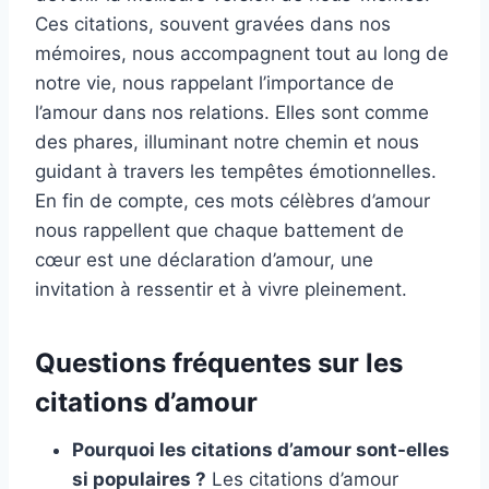
Ces citations, souvent gravées dans nos
mémoires, nous accompagnent tout au long de
notre vie, nous rappelant l’importance de
l’amour dans nos relations. Elles sont comme
des phares, illuminant notre chemin et nous
guidant à travers les tempêtes émotionnelles.
En fin de compte, ces mots célèbres d’amour
nous rappellent que chaque battement de
cœur est une déclaration d’amour, une
invitation à ressentir et à vivre pleinement.
Questions fréquentes sur les
citations d’amour
Pourquoi les citations d’amour sont-elles
si populaires ?
Les citations d’amour