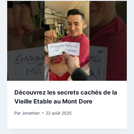
Découvrez les secrets cachés de la
Vieille Etable au Mont Dore
Par
Jonathan
22 août 2025