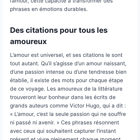
l’amour, cette capacité à transformer des
phrases en émotions durables.
Des citations pour tous les
amoureux
L’amour est universel, et ses citations le sont
tout autant. Qu’il s’agisse d’un amour naissant,
d’une passion intense ou d’une tendresse bien
établie, il existe des mots pour chaque étape
de ce voyage. Les amoureux de la littérature
trouveront leur bonheur dans les écrits de
grands auteurs comme Victor Hugo, qui a dit :
« L’amour, c’est la seule passion qui ne souffre
ni passé ni avenir. » Ces phrases résonnent
avec ceux qui souhaitent capturer l’instant
présent et vivre pleinement chaque moment.