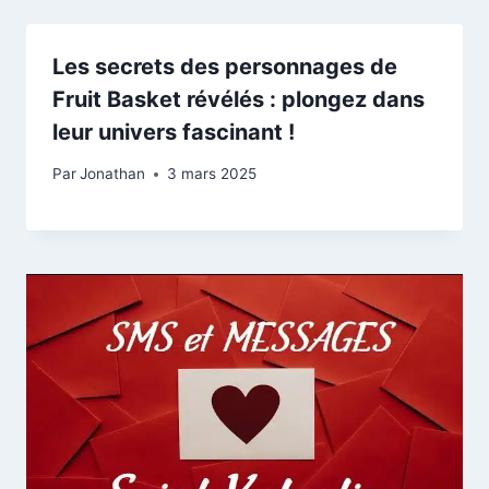
Les secrets des personnages de
Fruit Basket révélés : plongez dans
leur univers fascinant !
Par
Jonathan
3 mars 2025