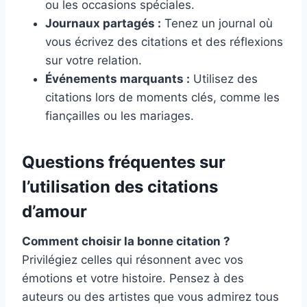
ou les occasions spéciales.
Journaux partagés :
Tenez un journal où
vous écrivez des citations et des réflexions
sur votre relation.
Événements marquants :
Utilisez des
citations lors de moments clés, comme les
fiançailles ou les mariages.
Questions fréquentes sur
l’utilisation des citations
d’amour
Comment choisir la bonne citation ?
Privilégiez celles qui résonnent avec vos
émotions et votre histoire. Pensez à des
auteurs ou des artistes que vous admirez tous