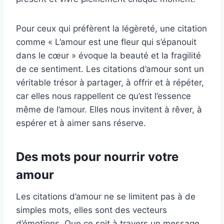
Pour ceux qui préfèrent la légèreté, une citation
comme « L’amour est une fleur qui s’épanouit
dans le cœur » évoque la beauté et la fragilité
de ce sentiment. Les citations d’amour sont un
véritable trésor à partager, à offrir et à répéter,
car elles nous rappellent ce qu’est l’essence
même de l’amour. Elles nous invitent à rêver, à
espérer et à aimer sans réserve.
Des mots pour nourrir votre
amour
Les citations d’amour ne se limitent pas à de
simples mots, elles sont des vecteurs
d’émotions. Que ce soit à travers un message,