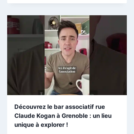
Découvrez le bar associatif rue
Claude Kogan à Grenoble : un lieu
unique à explorer !