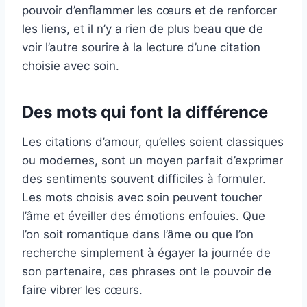
pouvoir d’enflammer les cœurs et de renforcer
les liens, et il n’y a rien de plus beau que de
voir l’autre sourire à la lecture d’une citation
choisie avec soin.
Des mots qui font la différence
Les citations d’amour, qu’elles soient classiques
ou modernes, sont un moyen parfait d’exprimer
des sentiments souvent difficiles à formuler.
Les mots choisis avec soin peuvent toucher
l’âme et éveiller des émotions enfouies. Que
l’on soit romantique dans l’âme ou que l’on
recherche simplement à égayer la journée de
son partenaire, ces phrases ont le pouvoir de
faire vibrer les cœurs.