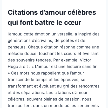
Citations d’amour célèbres
qui font battre le cœur
l’amour, cette émotion universelle, a inspiré des
générations d’écrivains, de poètes et de
penseurs. Chaque citation résonne comme une
mélodie douce, touchant les cœurs et éveillant
des souvenirs tendres. Par exemple, Victor
Hugo a dit : « L’amour est une histoire sans fin.
» Ces mots nous rappellent que l’amour
transcende le temps et les épreuves, se
transformant et évoluant au gré des rencontres
et des séparations. Les citations d’amour
célèbres, souvent pleines de passion, nous
transportent dans un monde où les sentiments