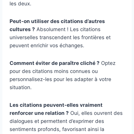
les deux.
Peut-on utiliser des citations d’autres
cultures ?
Absolument ! Les citations
universelles transcendent les frontières et
peuvent enrichir vos échanges.
Comment éviter de paraître cliché ?
Optez
pour des citations moins connues ou
personnalisez-les pour les adapter à votre
situation.
Les citations peuvent-elles vraiment
renforcer une relation ?
Oui, elles ouvrent des
dialogues et permettent d’exprimer des
sentiments profonds, favorisant ainsi la