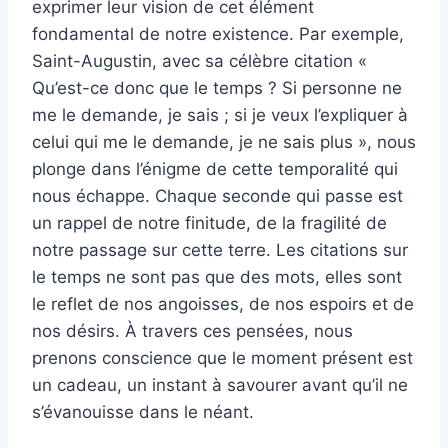
exprimer leur vision de cet élément
fondamental de notre existence. Par exemple,
Saint-Augustin, avec sa célèbre citation «
Qu’est-ce donc que le temps ? Si personne ne
me le demande, je sais ; si je veux l’expliquer à
celui qui me le demande, je ne sais plus », nous
plonge dans l’énigme de cette temporalité qui
nous échappe. Chaque seconde qui passe est
un rappel de notre finitude, de la fragilité de
notre passage sur cette terre. Les citations sur
le temps ne sont pas que des mots, elles sont
le reflet de nos angoisses, de nos espoirs et de
nos désirs. À travers ces pensées, nous
prenons conscience que le moment présent est
un cadeau, un instant à savourer avant qu’il ne
s’évanouisse dans le néant.