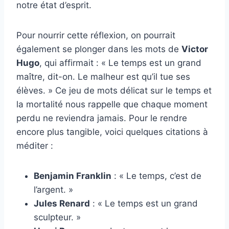
notre état d’esprit.
Pour nourrir cette réflexion, on pourrait
également se plonger dans les mots de
Victor
Hugo
, qui affirmait : « Le temps est un grand
maître, dit-on. Le malheur est qu’il tue ses
élèves. » Ce jeu de mots délicat sur le temps et
la mortalité nous rappelle que chaque moment
perdu ne reviendra jamais. Pour le rendre
encore plus tangible, voici quelques citations à
méditer :
Benjamin Franklin
: « Le temps, c’est de
l’argent. »
Jules Renard
: « Le temps est un grand
sculpteur. »