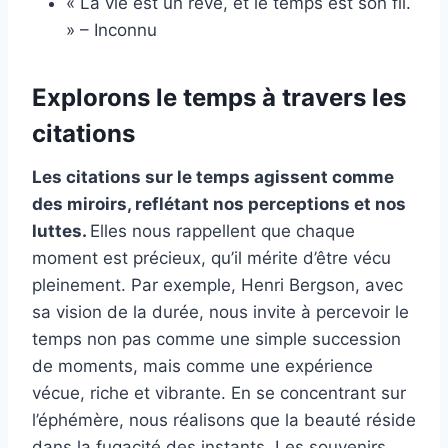
« La vie est un rêve, et le temps est son fil.
» – Inconnu
Explorons le temps à travers les
citations
Les citations sur le temps agissent comme
des miroirs, reflétant nos perceptions et nos
luttes.
Elles nous rappellent que chaque
moment est précieux, qu’il mérite d’être vécu
pleinement. Par exemple, Henri Bergson, avec
sa vision de la durée, nous invite à percevoir le
temps non pas comme une simple succession
de moments, mais comme une expérience
vécue, riche et vibrante. En se concentrant sur
l’éphémère, nous réalisons que la beauté réside
dans la fugacité des instants. Les souvenirs,