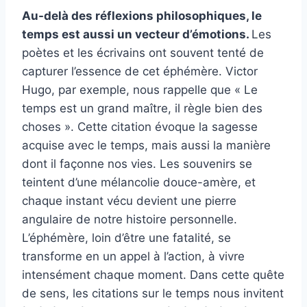
Au-delà des réflexions philosophiques, le
temps est aussi un vecteur d’émotions.
Les
poètes et les écrivains ont souvent tenté de
capturer l’essence de cet éphémère. Victor
Hugo, par exemple, nous rappelle que « Le
temps est un grand maître, il règle bien des
choses ». Cette citation évoque la sagesse
acquise avec le temps, mais aussi la manière
dont il façonne nos vies. Les souvenirs se
teintent d’une mélancolie douce-amère, et
chaque instant vécu devient une pierre
angulaire de notre histoire personnelle.
L’éphémère, loin d’être une fatalité, se
transforme en un appel à l’action, à vivre
intensément chaque moment. Dans cette quête
de sens, les citations sur le temps nous invitent