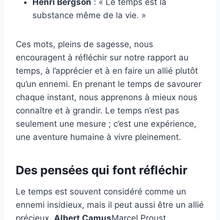
Henri Bergson
: « Le temps est la
substance même de la vie. »
Ces mots, pleins de sagesse, nous
encouragent à réfléchir sur notre rapport au
temps, à l’apprécier et à en faire un allié plutôt
qu’un ennemi. En prenant le temps de savourer
chaque instant, nous apprenons à mieux nous
connaître et à grandir. Le temps n’est pas
seulement une mesure ; c’est une expérience,
une aventure humaine à vivre pleinement.
Des pensées qui font réfléchir
Le temps est souvent considéré comme un
ennemi insidieux, mais il peut aussi être un allié
précieux.
Albert Camus
Marcel Proust