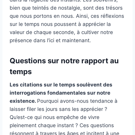
bien que teintés de nostalgie, sont des trésors
que nous portons en nous. Ainsi, ces réflexions
sur le temps nous poussent à apprécier la
valeur de chaque seconde, à cultiver notre
présence dans l’ici et maintenant.
Questions sur notre rapport au
temps
Les citations sur le temps soulèvent des
interrogations fondamentales sur notre
existence.
Pourquoi avons-nous tendance à
laisser filer les jours sans les apprécier ?
Qu’est-ce qui nous empêche de vivre
pleinement chaque instant ? Ces questions
résonnent à travers les âges et incitent à une