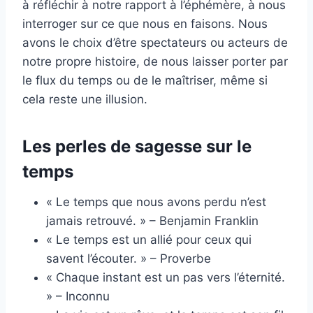
à réfléchir à notre rapport à l’éphémère, à nous
interroger sur ce que nous en faisons. Nous
avons le choix d’être spectateurs ou acteurs de
notre propre histoire, de nous laisser porter par
le flux du temps ou de le maîtriser, même si
cela reste une illusion.
Les perles de sagesse sur le
temps
« Le temps que nous avons perdu n’est
jamais retrouvé. » – Benjamin Franklin
« Le temps est un allié pour ceux qui
savent l’écouter. » – Proverbe
« Chaque instant est un pas vers l’éternité.
» – Inconnu