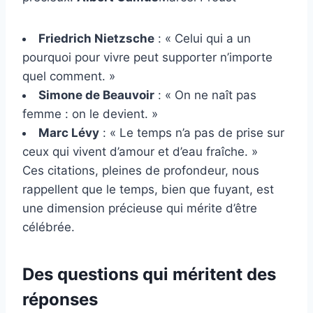
Friedrich Nietzsche
: « Celui qui a un
pourquoi pour vivre peut supporter n’importe
quel comment. »
Simone de Beauvoir
: « On ne naît pas
femme : on le devient. »
Marc Lévy
: « Le temps n’a pas de prise sur
ceux qui vivent d’amour et d’eau fraîche. »
Ces citations, pleines de profondeur, nous
rappellent que le temps, bien que fuyant, est
une dimension précieuse qui mérite d’être
célébrée.
Des questions qui méritent des
réponses