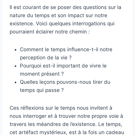
Il est courant de se poser des questions sur la
nature du temps et son impact sur notre
existence. Voici quelques interrogations qui
pourraient éclairer notre chemin :
Comment le temps influence-t-il notre
perception de la vie ?
Pourquoi est-il important de vivre le
moment présent ?
Quelles leçons pouvons-nous tirer du
temps qui passe ?
Ces réflexions sur le temps nous invitent à
nous interroger et à trouver notre propre voie à
travers les méandres de l’existence. Le temps,
cet artéfact mystérieux, est à la fois un cadeau