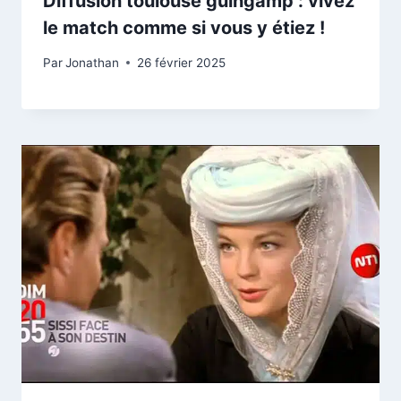
Diffusion toulouse guingamp : vivez
le match comme si vous y étiez !
Par
Jonathan
26 février 2025