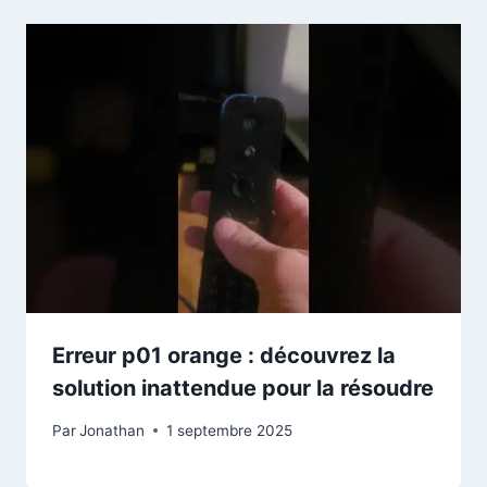
Erreur p01 orange : découvrez la
solution inattendue pour la résoudre
Par
Jonathan
1 septembre 2025