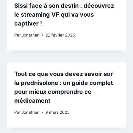
Sissi face à son destin : découvrez
le streaming VF qui va vous
captiver !
Par
Jonathan
22 février 2025
Tout ce que vous devez savoir sur
la prednisolone : un guide complet
pour mieux comprendre ce
médicament
Par
Jonathan
9 mars 2025