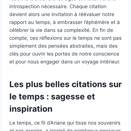
introspection nécessaire. Chaque citation
devient alors une invitation à réévaluer notre
rapport au temps, à embrasser l’éphémère et à
célébrer la vie dans sa complexité. En fin de
compte, ces réflexions sur le temps ne sont pas
simplement des pensées abstraites, mais des
clés pour ouvrir les portes de notre conscience
et pour nous engager dans un voyage intérieur.
Les plus belles citations sur
le temps : sagesse et
inspiration
Le temps, ce fil d’Ariane qui tisse nos souvenirs
et nos espoirs, a inspiré de nombreux penseurs