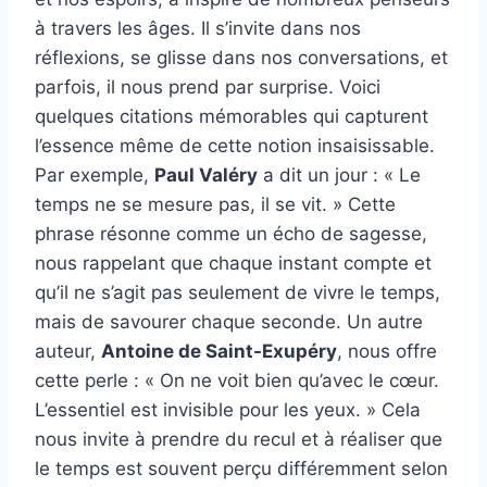
à travers les âges. Il s’invite dans nos
réflexions, se glisse dans nos conversations, et
parfois, il nous prend par surprise. Voici
quelques citations mémorables qui capturent
l’essence même de cette notion insaisissable.
Par exemple,
Paul Valéry
a dit un jour : « Le
temps ne se mesure pas, il se vit. » Cette
phrase résonne comme un écho de sagesse,
nous rappelant que chaque instant compte et
qu’il ne s’agit pas seulement de vivre le temps,
mais de savourer chaque seconde. Un autre
auteur,
Antoine de Saint-Exupéry
, nous offre
cette perle : « On ne voit bien qu’avec le cœur.
L’essentiel est invisible pour les yeux. » Cela
nous invite à prendre du recul et à réaliser que
le temps est souvent perçu différemment selon