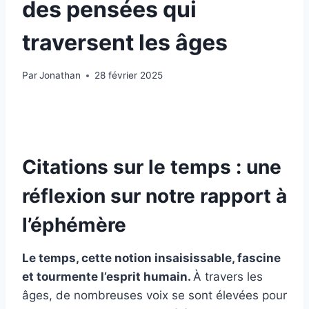
des pensées qui
traversent les âges
Par
Jonathan
28 février 2025
Citations sur le temps : une
réflexion sur notre rapport à
l’éphémère
Le temps, cette notion insaisissable, fascine
et tourmente l’esprit humain.
À travers les
âges, de nombreuses voix se sont élevées pour