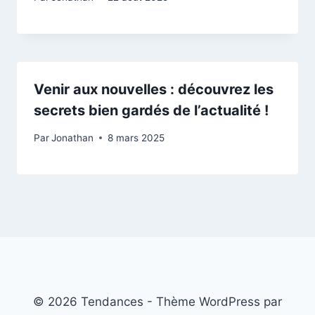
Venir aux nouvelles : découvrez les
secrets bien gardés de l’actualité !
Par
Jonathan
8 mars 2025
© 2026 Tendances - Thème WordPress par