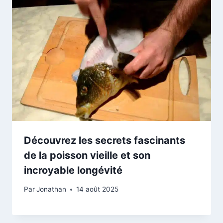
Découvrez les secrets fascinants
de la poisson vieille et son
incroyable longévité
Par
Jonathan
14 août 2025