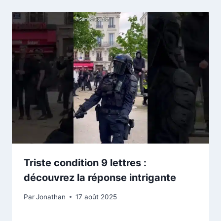
Triste condition 9 lettres :
découvrez la réponse intrigante
Par
Jonathan
17 août 2025