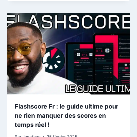
Flashscore Fr : le guide ultime pour
ne rien manquer des scores en
temps réel !
Par
Jonathan
25 février 2025