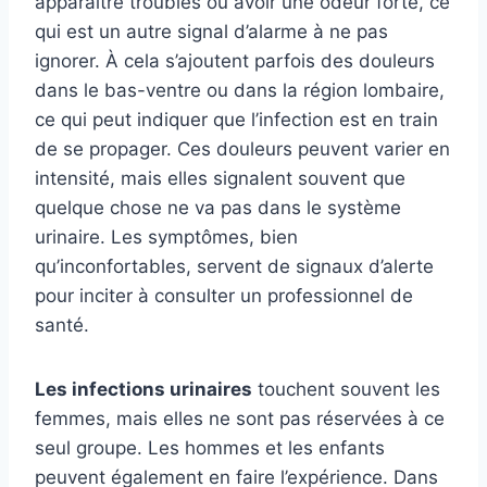
apparaître troubles ou avoir une odeur forte, ce
qui est un autre signal d’alarme à ne pas
ignorer. À cela s’ajoutent parfois des douleurs
dans le bas-ventre ou dans la région lombaire,
ce qui peut indiquer que l’infection est en train
de se propager. Ces douleurs peuvent varier en
intensité, mais elles signalent souvent que
quelque chose ne va pas dans le système
urinaire. Les symptômes, bien
qu’inconfortables, servent de signaux d’alerte
pour inciter à consulter un professionnel de
santé.
Les infections urinaires
touchent souvent les
femmes, mais elles ne sont pas réservées à ce
seul groupe. Les hommes et les enfants
peuvent également en faire l’expérience. Dans