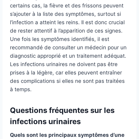
certains cas, la fièvre et des frissons peuvent
s’ajouter à la liste des symptômes, surtout si
l’infection a atteint les reins. Il est donc crucial
de rester attentif à l’apparition de ces signes.
Une fois les symptômes identifiés, il est
recommandé de consulter un médecin pour un
diagnostic approprié et un traitement adéquat.
Les infections urinaires ne doivent pas être
prises à la légère, car elles peuvent entraîner
des complications si elles ne sont pas traitées
à temps.
Questions fréquentes sur les
infections urinaires
Quels sont les principaux symptômes d’une