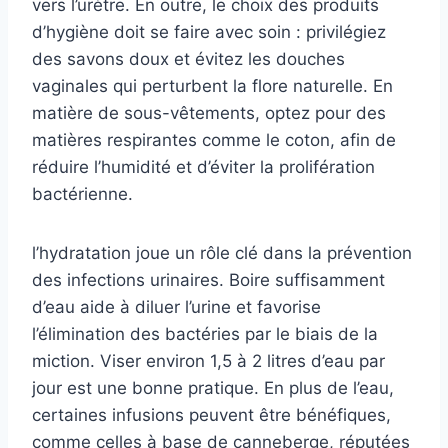
vers l’urètre. En outre, le choix des produits
d’hygiène doit se faire avec soin : privilégiez
des savons doux et évitez les douches
vaginales qui perturbent la flore naturelle. En
matière de sous-vêtements, optez pour des
matières respirantes comme le coton, afin de
réduire l’humidité et d’éviter la prolifération
bactérienne.
l’hydratation joue un rôle clé dans la prévention
des infections urinaires. Boire suffisamment
d’eau aide à diluer l’urine et favorise
l’élimination des bactéries par le biais de la
miction. Viser environ 1,5 à 2 litres d’eau par
jour est une bonne pratique. En plus de l’eau,
certaines infusions peuvent être bénéfiques,
comme celles à base de canneberge, réputées