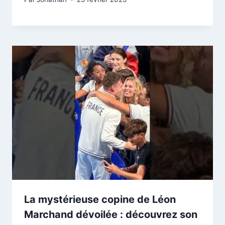
La mystérieuse copine de Léon
Marchand dévoilée : découvrez son