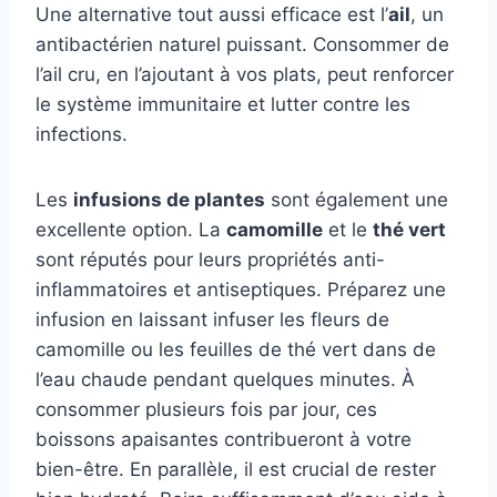
Une alternative tout aussi efficace est l’
ail
, un
antibactérien naturel puissant. Consommer de
l’ail cru, en l’ajoutant à vos plats, peut renforcer
le système immunitaire et lutter contre les
infections.
Les
infusions de plantes
sont également une
excellente option. La
camomille
et le
thé vert
sont réputés pour leurs propriétés anti-
inflammatoires et antiseptiques. Préparez une
infusion en laissant infuser les fleurs de
camomille ou les feuilles de thé vert dans de
l’eau chaude pendant quelques minutes. À
consommer plusieurs fois par jour, ces
boissons apaisantes contribueront à votre
bien-être. En parallèle, il est crucial de rester