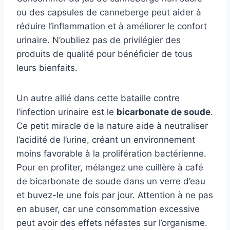
ou des capsules de canneberge peut aider à
réduire l’inflammation et à améliorer le confort
urinaire. N’oubliez pas de privilégier des
produits de qualité pour bénéficier de tous
leurs bienfaits.
Un autre allié dans cette bataille contre
l’infection urinaire est le
bicarbonate de soude
.
Ce petit miracle de la nature aide à neutraliser
l’acidité de l’urine, créant un environnement
moins favorable à la prolifération bactérienne.
Pour en profiter, mélangez une cuillère à café
de bicarbonate de soude dans un verre d’eau
et buvez-le une fois par jour. Attention à ne pas
en abuser, car une consommation excessive
peut avoir des effets néfastes sur l’organisme.