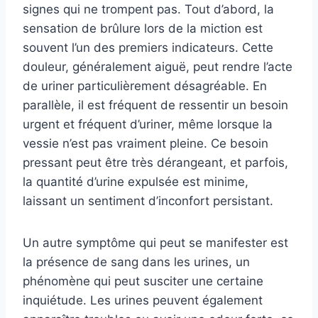
signes qui ne trompent pas. Tout d’abord, la
sensation de brûlure lors de la miction est
souvent l’un des premiers indicateurs. Cette
douleur, généralement aiguë, peut rendre l’acte
de uriner particulièrement désagréable. En
parallèle, il est fréquent de ressentir un besoin
urgent et fréquent d’uriner, même lorsque la
vessie n’est pas vraiment pleine. Ce besoin
pressant peut être très dérangeant, et parfois,
la quantité d’urine expulsée est minime,
laissant un sentiment d’inconfort persistant.
Un autre symptôme qui peut se manifester est
la présence de sang dans les urines, un
phénomène qui peut susciter une certaine
inquiétude. Les urines peuvent également