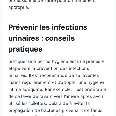
professionnel de santé pour un traitement
approprié.
Prévenir les infections
urinaires : conseils
pratiques
pratiquer une bonne hygiène est une première
étape vers la prévention des infections
urinaires. Il est recommandé de se laver les
mains régulièrement et d’adopter une hygiène
intime adéquate. Par exemple, il est préférable
de se laver de l’avant vers l’arrière après avoir
utilisé les toilettes. Cela aide à éviter la
propagation de bactéries provenant de l’anus