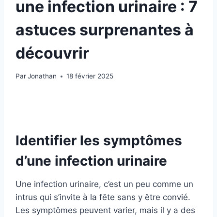
une infection urinaire : 7
astuces surprenantes à
découvrir
Par
Jonathan
18 février 2025
Identifier les symptômes
d’une infection urinaire
Une infection urinaire, c’est un peu comme un
intrus qui s’invite à la fête sans y être convié.
Les symptômes peuvent varier, mais il y a des