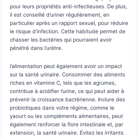
pour leurs propriétés anti-infectieuses. De plus,
il est conseillé d’uriner régulièrement, en
particulier après un rapport sexuel, pour réduire
le risque d’infection. Cette habitude permet de
chasser les bactéries qui pourraient avoir
pénétré dans l’urètre.
l’alimentation peut également avoir un impact
sur la santé urinaire. Consommer des aliments
riches en vitamine C, tels que les agrumes,
contribue à acidifier l’urine, ce qui peut aider à
prévenir la croissance bactérienne. Inclure des
probiotiques dans votre régime, comme le
yaourt ou les compléments alimentaires, peut
également renforcer la flore intestinale et, par
extension, la santé urinaire. Évitez les irritants