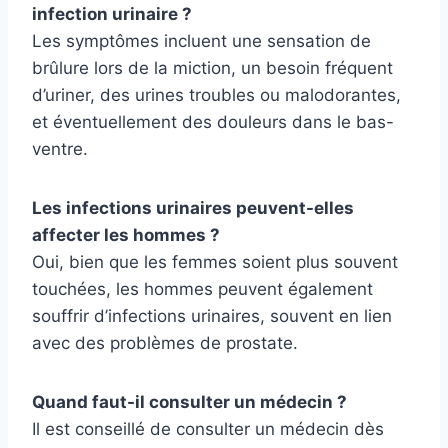
infection urinaire ?
Les symptômes incluent une sensation de
brûlure lors de la miction, un besoin fréquent
d’uriner, des urines troubles ou malodorantes,
et éventuellement des douleurs dans le bas-
ventre.
Les infections urinaires peuvent-elles
affecter les hommes ?
Oui, bien que les femmes soient plus souvent
touchées, les hommes peuvent également
souffrir d’infections urinaires, souvent en lien
avec des problèmes de prostate.
Quand faut-il consulter un médecin ?
Il est conseillé de consulter un médecin dès