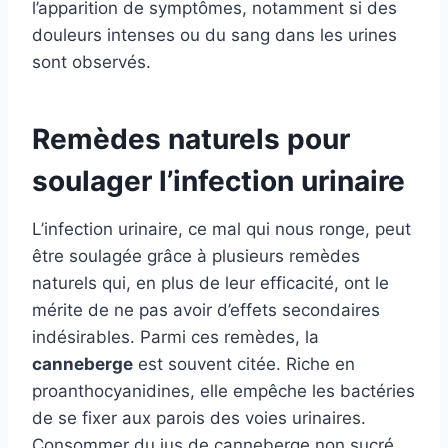
l’apparition de symptômes, notamment si des
douleurs intenses ou du sang dans les urines
sont observés.
Remèdes naturels pour
soulager l’infection urinaire
L’infection urinaire, ce mal qui nous ronge, peut
être soulagée grâce à plusieurs remèdes
naturels qui, en plus de leur efficacité, ont le
mérite de ne pas avoir d’effets secondaires
indésirables. Parmi ces remèdes, la
canneberge
est souvent citée. Riche en
proanthocyanidines, elle empêche les bactéries
de se fixer aux parois des voies urinaires.
Consommer du jus de canneberge non sucré