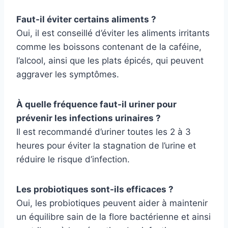
Faut-il éviter certains aliments ?
Oui, il est conseillé d’éviter les aliments irritants
comme les boissons contenant de la caféine,
l’alcool, ainsi que les plats épicés, qui peuvent
aggraver les symptômes.
À quelle fréquence faut-il uriner pour
prévenir les infections urinaires ?
Il est recommandé d’uriner toutes les 2 à 3
heures pour éviter la stagnation de l’urine et
réduire le risque d’infection.
Les probiotiques sont-ils efficaces ?
Oui, les probiotiques peuvent aider à maintenir
un équilibre sain de la flore bactérienne et ainsi