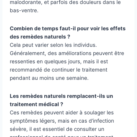
malodorante, et parfois des douleurs dans le
bas-ventre.
Combien de temps faut-il pour voir les effets
des remèdes naturels ?
Cela peut varier selon les individus.
Généralement, des améliorations peuvent être
ressenties en quelques jours, mais il est
recommandé de continuer le traitement
pendant au moins une semaine.
Les remèdes naturels remplacent-ils un
traitement médical ?
Ces remèdes peuvent aider à soulager les
symptômes légers, mais en cas d’infection
sévère, il est essentiel de consulter un