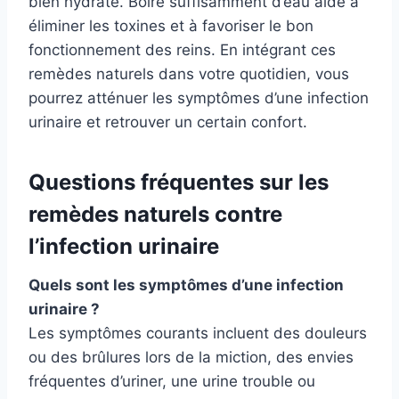
bien hydraté. Boire suffisamment d’eau aide à
éliminer les toxines et à favoriser le bon
fonctionnement des reins. En intégrant ces
remèdes naturels dans votre quotidien, vous
pourrez atténuer les symptômes d’une infection
urinaire et retrouver un certain confort.
Questions fréquentes sur les
remèdes naturels contre
l’infection urinaire
Quels sont les symptômes d’une infection
urinaire ?
Les symptômes courants incluent des douleurs
ou des brûlures lors de la miction, des envies
fréquentes d’uriner, une urine trouble ou