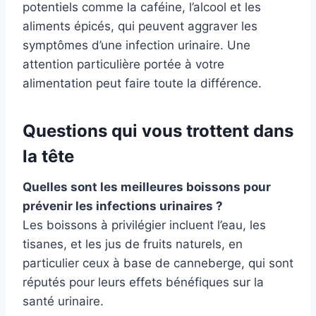
potentiels comme la caféine, l’alcool et les
aliments épicés, qui peuvent aggraver les
symptômes d’une infection urinaire. Une
attention particulière portée à votre
alimentation peut faire toute la différence.
Questions qui vous trottent dans
la tête
Quelles sont les meilleures boissons pour
prévenir les infections urinaires ?
Les boissons à privilégier incluent l’eau, les
tisanes, et les jus de fruits naturels, en
particulier ceux à base de canneberge, qui sont
réputés pour leurs effets bénéfiques sur la
santé urinaire.