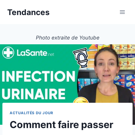
Aller
Tendances
au
contenu
Photo extraite de Youtube
ACTUALITÉS DU JOUR
Comment faire passer