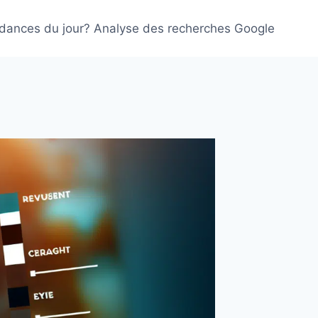
ndances du jour? Analyse des recherches Google