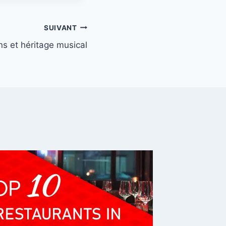
SUIVANT
ns et héritage musical