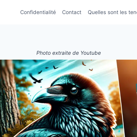
Confidentialité
Contact
Quelles sont les te
Photo extraite de Youtube