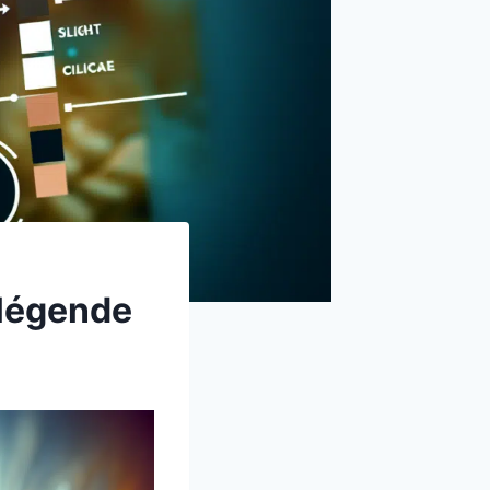
a légende