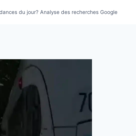
ndances du jour? Analyse des recherches Google