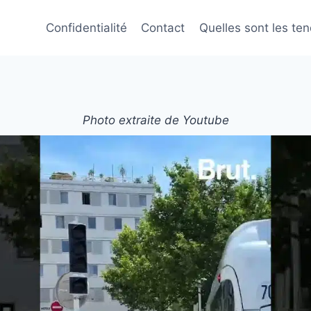
Confidentialité
Contact
Quelles sont les te
Photo extraite de Youtube