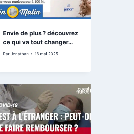
Envie de plus ? découvrez
ce qui va tout changer…
Par
Jonathan
16 mai 2025