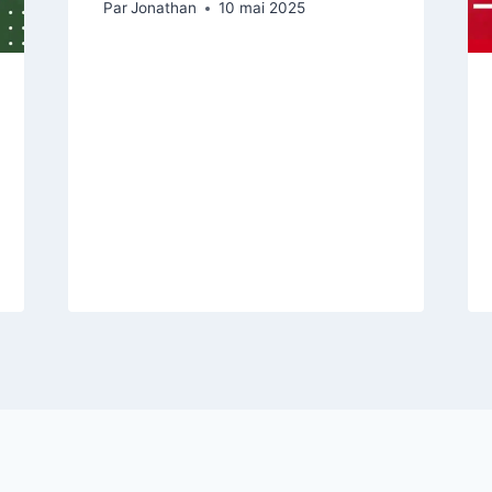
Par
Jonathan
10 mai 2025