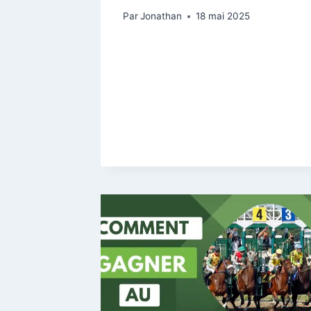
Par
Jonathan
18 mai 2025