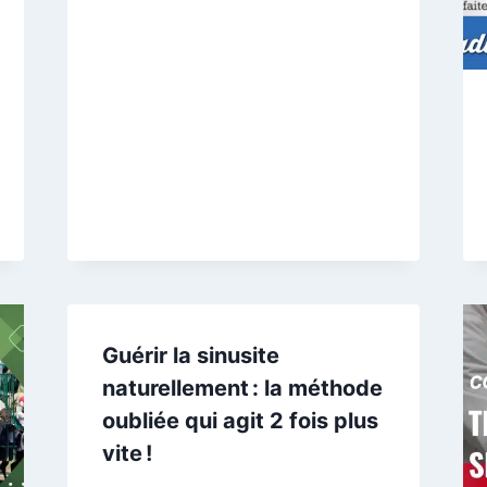
Guérir la sinusite
naturellement : la méthode
oubliée qui agit 2 fois plus
vite !