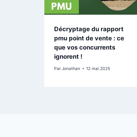
Décryptage du rapport
pmu point de vente : ce
que vos concurrents
ignorent !
Par
Jonathan
12 mai 2025