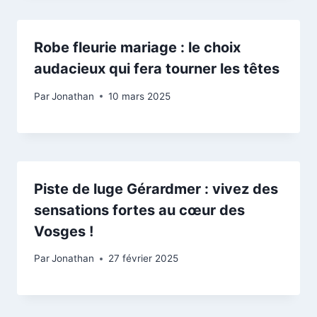
Robe fleurie mariage : le choix
audacieux qui fera tourner les têtes
Par
Jonathan
10 mars 2025
Piste de luge Gérardmer : vivez des
sensations fortes au cœur des
Vosges !
Par
Jonathan
27 février 2025