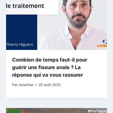
Combien de temps faut-il pour
guérir une fissure anale ? La
réponse qui va vous rassurer
Par
Jonathan
20 août 2025