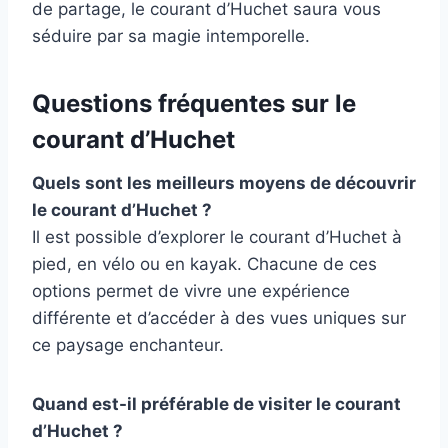
de partage, le courant d’Huchet saura vous
séduire par sa magie intemporelle.
Questions fréquentes sur le
courant d’Huchet
Quels sont les meilleurs moyens de découvrir
le courant d’Huchet ?
Il est possible d’explorer le courant d’Huchet à
pied, en vélo ou en kayak. Chacune de ces
options permet de vivre une expérience
différente et d’accéder à des vues uniques sur
ce paysage enchanteur.
Quand est-il préférable de visiter le courant
d’Huchet ?