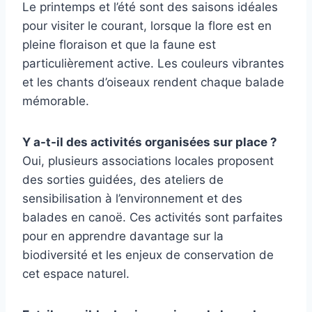
Le printemps et l’été sont des saisons idéales
pour visiter le courant, lorsque la flore est en
pleine floraison et que la faune est
particulièrement active. Les couleurs vibrantes
et les chants d’oiseaux rendent chaque balade
mémorable.
Y a-t-il des activités organisées sur place ?
Oui, plusieurs associations locales proposent
des sorties guidées, des ateliers de
sensibilisation à l’environnement et des
balades en canoë. Ces activités sont parfaites
pour en apprendre davantage sur la
biodiversité et les enjeux de conservation de
cet espace naturel.