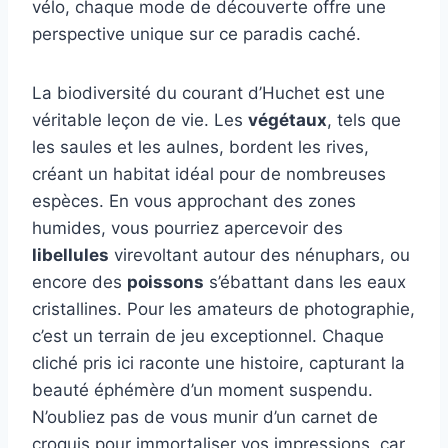
vélo, chaque mode de découverte offre une
perspective unique sur ce paradis caché.
La biodiversité du courant d’Huchet est une
véritable leçon de vie. Les
végétaux
, tels que
les saules et les aulnes, bordent les rives,
créant un habitat idéal pour de nombreuses
espèces. En vous approchant des zones
humides, vous pourriez apercevoir des
libellules
virevoltant autour des nénuphars, ou
encore des
poissons
s’ébattant dans les eaux
cristallines. Pour les amateurs de photographie,
c’est un terrain de jeu exceptionnel. Chaque
cliché pris ici raconte une histoire, capturant la
beauté éphémère d’un moment suspendu.
N’oubliez pas de vous munir d’un carnet de
croquis pour immortaliser vos impressions, car