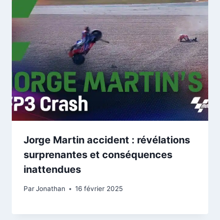
Jorge Martin accident : révélations
surprenantes et conséquences
inattendues
Par
Jonathan
16 février 2025