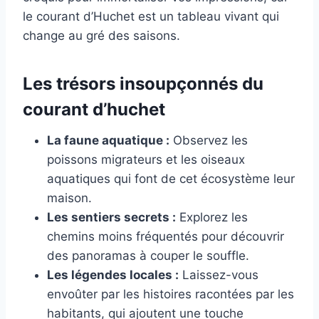
le courant d’Huchet est un tableau vivant qui
change au gré des saisons.
Les trésors insoupçonnés du
courant d’huchet
La faune aquatique :
Observez les
poissons migrateurs et les oiseaux
aquatiques qui font de cet écosystème leur
maison.
Les sentiers secrets :
Explorez les
chemins moins fréquentés pour découvrir
des panoramas à couper le souffle.
Les légendes locales :
Laissez-vous
envoûter par les histoires racontées par les
habitants, qui ajoutent une touche