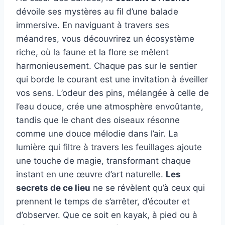
dévoile ses mystères au fil d’une balade
immersive. En naviguant à travers ses
méandres, vous découvrirez un écosystème
riche, où la faune et la flore se mêlent
harmonieusement. Chaque pas sur le sentier
qui borde le courant est une invitation à éveiller
vos sens. L’odeur des pins, mélangée à celle de
l’eau douce, crée une atmosphère envoûtante,
tandis que le chant des oiseaux résonne
comme une douce mélodie dans l’air. La
lumière qui filtre à travers les feuillages ajoute
une touche de magie, transformant chaque
instant en une œuvre d’art naturelle.
Les
secrets de ce lieu
ne se révèlent qu’à ceux qui
prennent le temps de s’arrêter, d’écouter et
d’observer. Que ce soit en kayak, à pied ou à