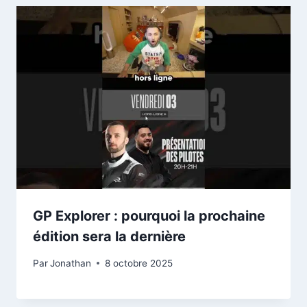
GP Explorer : pourquoi la prochaine
édition sera la dernière
Par
Jonathan
8 octobre 2025