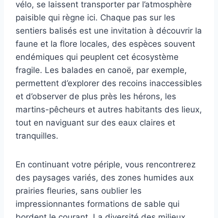
vélo, se laissent transporter par l’atmosphère
paisible qui règne ici. Chaque pas sur les
sentiers balisés est une invitation à découvrir la
faune et la flore locales, des espèces souvent
endémiques qui peuplent cet écosystème
fragile. Les balades en canoë, par exemple,
permettent d’explorer des recoins inaccessibles
et d’observer de plus près les hérons, les
martins-pêcheurs et autres habitants des lieux,
tout en naviguant sur des eaux claires et
tranquilles.
En continuant votre périple, vous rencontrerez
des paysages variés, des zones humides aux
prairies fleuries, sans oublier les
impressionnantes formations de sable qui
bordent le courant. La diversité des milieux