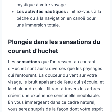
mystique à votre voyage.
Les activités nautiques :
Initiez-vous à la
pêche ou à la navigation en canoë pour
une immersion totale.
Plongée dans les sensations du
courant d’huchet
Les
sensations
que l’on ressent au courant
d’Huchet sont aussi diverses que les paysages
qui l’entourent. La douceur du vent sur votre
visage, le bruit apaisant de l’eau qui s’écoule, et
la chaleur du soleil filtrant à travers les arbres
créent une expérience sensorielle inoubliable.
En vous immergeant dans ce cadre naturel,
vous serez surpris de la façon dont votre esprit