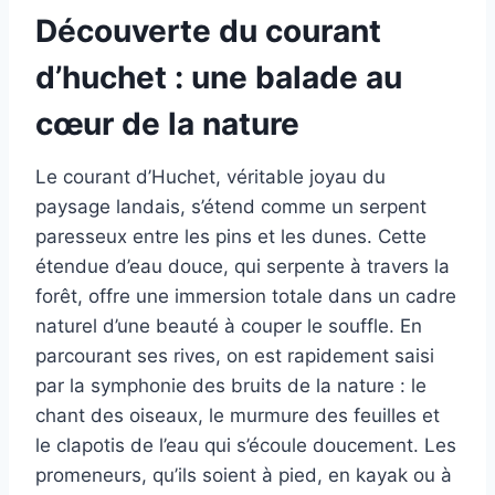
Découverte du courant
d’huchet : une balade au
cœur de la nature
Le courant d’Huchet, véritable joyau du
paysage landais, s’étend comme un serpent
paresseux entre les pins et les dunes. Cette
étendue d’eau douce, qui serpente à travers la
forêt, offre une immersion totale dans un cadre
naturel d’une beauté à couper le souffle. En
parcourant ses rives, on est rapidement saisi
par la symphonie des bruits de la nature : le
chant des oiseaux, le murmure des feuilles et
le clapotis de l’eau qui s’écoule doucement. Les
promeneurs, qu’ils soient à pied, en kayak ou à