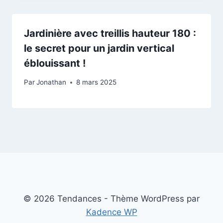
Jardinière avec treillis hauteur 180 :
le secret pour un jardin vertical
éblouissant !
Par
Jonathan
8 mars 2025
© 2026 Tendances - Thème WordPress par
Kadence WP