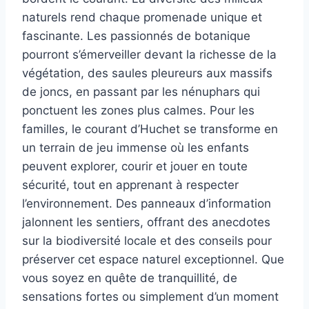
naturels rend chaque promenade unique et
fascinante. Les passionnés de botanique
pourront s’émerveiller devant la richesse de la
végétation, des saules pleureurs aux massifs
de joncs, en passant par les nénuphars qui
ponctuent les zones plus calmes. Pour les
familles, le courant d’Huchet se transforme en
un terrain de jeu immense où les enfants
peuvent explorer, courir et jouer en toute
sécurité, tout en apprenant à respecter
l’environnement. Des panneaux d’information
jalonnent les sentiers, offrant des anecdotes
sur la biodiversité locale et des conseils pour
préserver cet espace naturel exceptionnel. Que
vous soyez en quête de tranquillité, de
sensations fortes ou simplement d’un moment