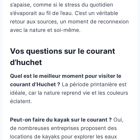
s’apaise, comme si le stress du quotidien
s’évaporait au fil de l’eau. C’est un véritable
retour aux sources, un moment de reconnexion
avec la nature et soi-même.
Vos questions sur le courant
d’huchet
Quel est le meilleur moment pour visiter le
courant d’Huchet ?
La période printanière est
idéale, car la nature reprend vie et les couleurs
éclatent.
Peut-on faire du kayak sur le courant ?
Oui,
de nombreuses entreprises proposent des
locations de kayaks pour explorer les eaux