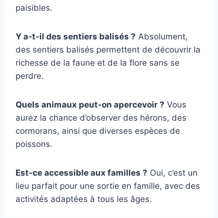
paisibles.
Y a-t-il des sentiers balisés ?
Absolument,
des sentiers balisés permettent de découvrir la
richesse de la faune et de la flore sans se
perdre.
Quels animaux peut-on apercevoir ?
Vous
aurez la chance d’observer des hérons, des
cormorans, ainsi que diverses espèces de
poissons.
Est-ce accessible aux familles ?
Oui, c’est un
lieu parfait pour une sortie en famille, avec des
activités adaptées à tous les âges.