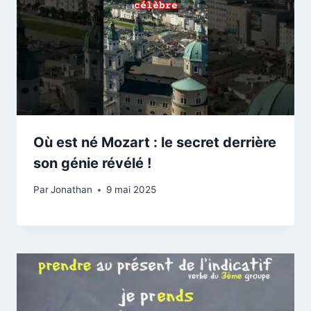
Où est né Mozart : le secret derrière
son génie révélé !
Par
Jonathan
9 mai 2025