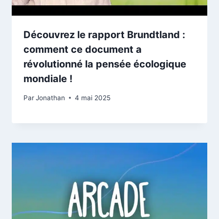
Découvrez le rapport Brundtland :
comment ce document a
révolutionné la pensée écologique
mondiale !
Par
Jonathan
4 mai 2025