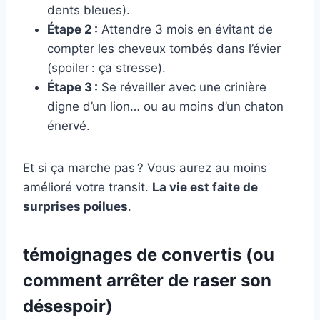
dents bleues).
Étape 2 :
Attendre 3 mois en évitant de
compter les cheveux tombés dans l’évier
(spoiler : ça stresse).
Étape 3 :
Se réveiller avec une crinière
digne d’un lion… ou au moins d’un chaton
énervé.
Et si ça marche pas ? Vous aurez au moins
amélioré votre transit.
La vie est faite de
surprises poilues
.
témoignages de convertis (ou
comment arrêter de raser son
désespoir)