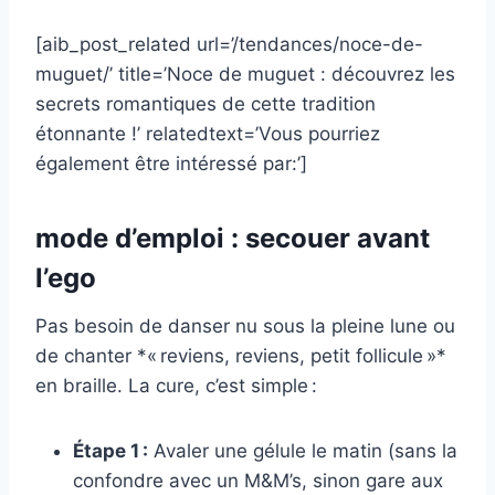
[aib_post_related url=’/tendances/noce-de-
muguet/’ title=’Noce de muguet : découvrez les
secrets romantiques de cette tradition
étonnante !’ relatedtext=’Vous pourriez
également être intéressé par:’]
mode d’emploi : secouer avant
l’ego
Pas besoin de danser nu sous la pleine lune ou
de chanter *« reviens, reviens, petit follicule »*
en braille. La cure, c’est simple :
Étape 1 :
Avaler une gélule le matin (sans la
confondre avec un M&M’s, sinon gare aux