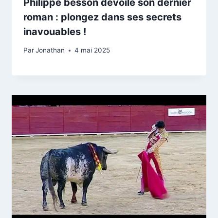
Philippe besson dévoile son dernier
roman : plongez dans ses secrets
inavouables !
Par
Jonathan
4 mai 2025