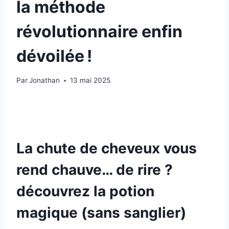
la méthode
révolutionnaire enfin
dévoilée !
Par
Jonathan
13 mai 2025
La chute de cheveux vous
rend chauve… de rire ?
découvrez la potion
magique (sans sanglier)