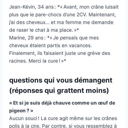
Jean-Kévin, 34 ans : *« Avant, mon crâne luisait
plus que le pare-chocs d’une 2CV. Maintenant,
j’ai des cheveux… et ma femme me demande
de raser le chat à ma place. »*
Marine, 29 ans : *« Je pensais que mes
cheveux étaient partis en vacances.
Finalement, ils faisaient juste une grève des
racines. Merci la cure ! »*
questions qui vous démangent
(réponses qui grattent moins)
« Et si je suis déjà chauve comme un œuf de
pigeon ? »
Aucun souci ! La cure agit même sur les crânes
polis à la cire. Par contre, si vous ressemblez à