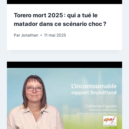
Torero mort 2025 : qui a tué le
matador dans ce scénario choc ?
Par
Jonathan
11 mai 2025