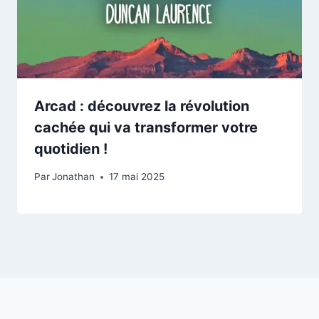
Arcad : découvrez la révolution
cachée qui va transformer votre
quotidien !
Par
Jonathan
17 mai 2025