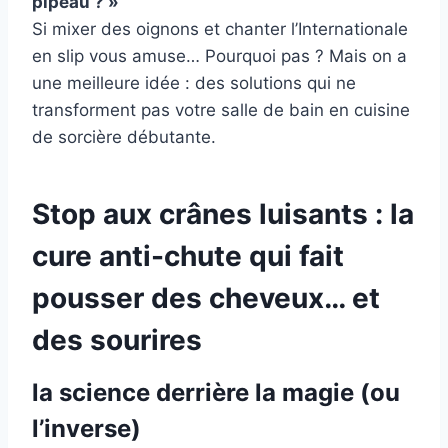
pipeau ? »
Si mixer des oignons et chanter l’Internationale
en slip vous amuse… Pourquoi pas ? Mais on a
une meilleure idée : des solutions qui ne
transforment pas votre salle de bain en cuisine
de sorcière débutante.
Stop aux crânes luisants : la
cure anti-chute qui fait
pousser des cheveux… et
des sourires
la science derrière la magie (ou
l’inverse)