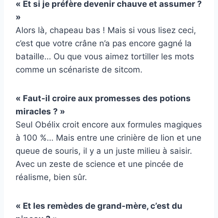
« Et si je préfère devenir chauve et assumer ?
»
Alors là, chapeau bas ! Mais si vous lisez ceci,
c’est que votre crâne n’a pas encore gagné la
bataille… Ou que vous aimez tortiller les mots
comme un scénariste de sitcom.
« Faut-il croire aux promesses des potions
miracles ? »
Seul Obélix croit encore aux formules magiques
à 100 %… Mais entre une crinière de lion et une
queue de souris, il y a un juste milieu à saisir.
Avec un zeste de science et une pincée de
réalisme, bien sûr.
« Et les remèdes de grand-mère, c’est du