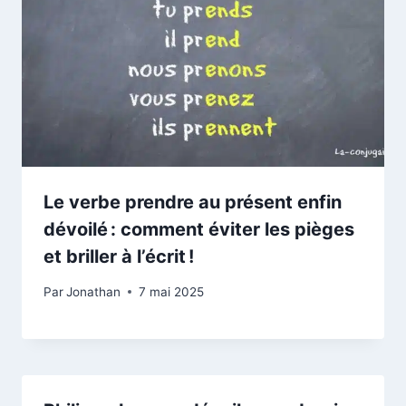
Le verbe prendre au présent enfin
dévoilé : comment éviter les pièges
et briller à l’écrit !
Par
Jonathan
7 mai 2025