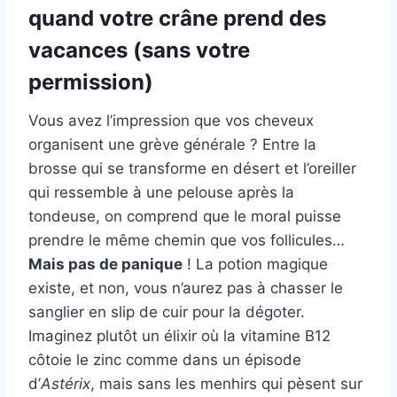
quand votre crâne prend des
vacances (sans votre
permission)
Vous avez l’impression que vos cheveux
organisent une grève générale ? Entre la
brosse qui se transforme en désert et l’oreiller
qui ressemble à une pelouse après la
tondeuse, on comprend que le moral puisse
prendre le même chemin que vos follicules…
Mais pas de panique
! La potion magique
existe, et non, vous n’aurez pas à chasser le
sanglier en slip de cuir pour la dégoter.
Imaginez plutôt un élixir où la vitamine B12
côtoie le zinc comme dans un épisode
d’
Astérix
, mais sans les menhirs qui pèsent sur