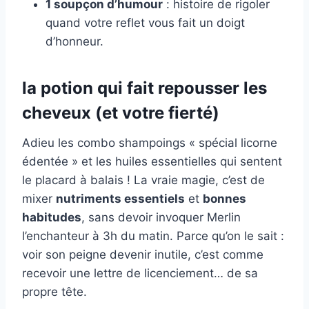
1 soupçon d’humour
: histoire de rigoler
quand votre reflet vous fait un doigt
d’honneur.
la potion qui fait repousser les
cheveux (et votre fierté)
Adieu les combo shampoings « spécial licorne
édentée » et les huiles essentielles qui sentent
le placard à balais ! La vraie magie, c’est de
mixer
nutriments essentiels
et
bonnes
habitudes
, sans devoir invoquer Merlin
l’enchanteur à 3h du matin. Parce qu’on le sait :
voir son peigne devenir inutile, c’est comme
recevoir une lettre de licenciement… de sa
propre tête.