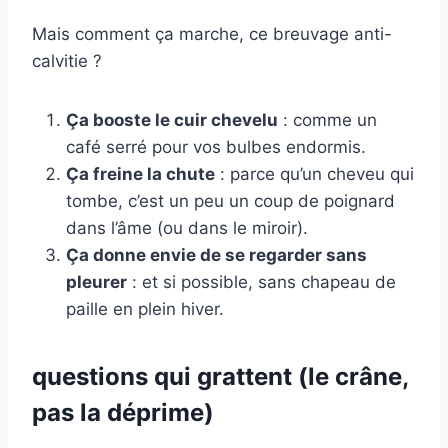
Mais comment ça marche, ce breuvage anti-
calvitie ?
Ça booste le cuir chevelu
: comme un
café serré pour vos bulbes endormis.
Ça freine la chute
: parce qu’un cheveu qui
tombe, c’est un peu un coup de poignard
dans l’âme (ou dans le miroir).
Ça donne envie de se regarder sans
pleurer
: et si possible, sans chapeau de
paille en plein hiver.
questions qui grattent (le crâne,
pas la déprime)