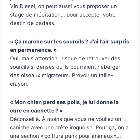
Vin Diesel, on peut aussi vous proposer un
stage de méditation… pour accepter votre
destin de badass.
« Ça marche sur les sourcils ? J’ai l’air surpris
en permanence. »
Oui, mais attention : risque de retrouver des
sourcils si denses qu’ils pourraient héberger
des oiseaux migrateurs. Prévoir un taille-
crayon.
« Mon chien perd ses poils, je lui donne la
cure en cachette ? »
Déconseillé. À moins que vous ne vouliez un
caniche avec une crête iroquoise. Pour ça, on a
une section « coiffure punk pour animaux »…