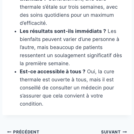
thermale s’étale sur trois semaines, avec
des soins quotidiens pour un maximum
d’efficacité.
Les résultats sont-ils immédiats ?
Les
bienfaits peuvent varier d’une personne à
l’autre, mais beaucoup de patients
ressentent un soulagement significatif dès
la première semaine.
Est-ce accessible à tous ?
Oui, la cure
thermale est ouverte à tous, mais il est
conseillé de consulter un médecin pour
s’assurer que cela convient à votre
condition.
PRÉCÉDENT
SUIVANT