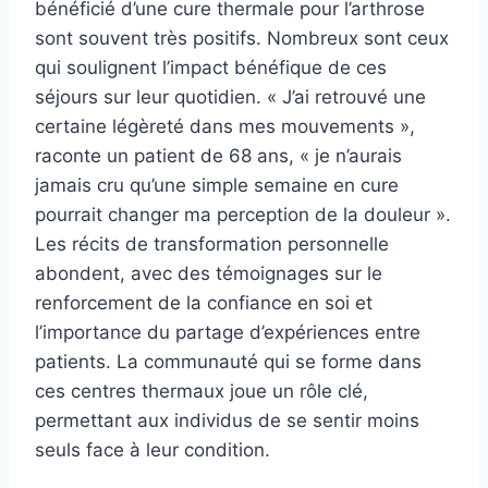
bénéficié d’une cure thermale pour l’arthrose
sont souvent très positifs. Nombreux sont ceux
qui soulignent l’impact bénéfique de ces
séjours sur leur quotidien. « J’ai retrouvé une
certaine légèreté dans mes mouvements »,
raconte un patient de 68 ans, « je n’aurais
jamais cru qu’une simple semaine en cure
pourrait changer ma perception de la douleur ».
Les récits de transformation personnelle
abondent, avec des témoignages sur le
renforcement de la confiance en soi et
l’importance du partage d’expériences entre
patients. La communauté qui se forme dans
ces centres thermaux joue un rôle clé,
permettant aux individus de se sentir moins
seuls face à leur condition.