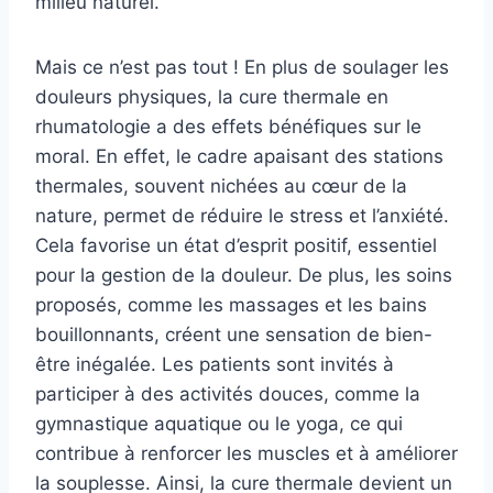
milieu naturel.
Mais ce n’est pas tout ! En plus de soulager les
douleurs physiques, la cure thermale en
rhumatologie a des effets bénéfiques sur le
moral. En effet, le cadre apaisant des stations
thermales, souvent nichées au cœur de la
nature, permet de réduire le stress et l’anxiété.
Cela favorise un état d’esprit positif, essentiel
pour la gestion de la douleur. De plus, les soins
proposés, comme les massages et les bains
bouillonnants, créent une sensation de bien-
être inégalée. Les patients sont invités à
participer à des activités douces, comme la
gymnastique aquatique ou le yoga, ce qui
contribue à renforcer les muscles et à améliorer
la souplesse. Ainsi, la cure thermale devient un