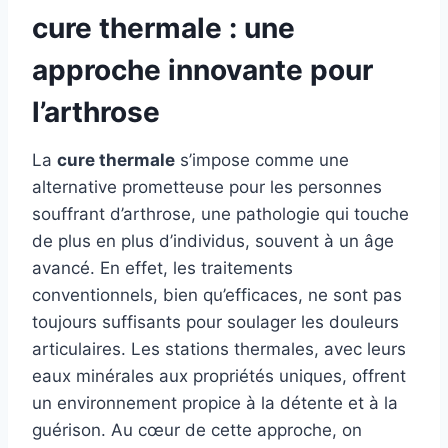
cure thermale : une
approche innovante pour
l’arthrose
La
cure thermale
s’impose comme une
alternative prometteuse pour les personnes
souffrant d’arthrose, une pathologie qui touche
de plus en plus d’individus, souvent à un âge
avancé. En effet, les traitements
conventionnels, bien qu’efficaces, ne sont pas
toujours suffisants pour soulager les douleurs
articulaires. Les stations thermales, avec leurs
eaux minérales aux propriétés uniques, offrent
un environnement propice à la détente et à la
guérison. Au cœur de cette approche, on