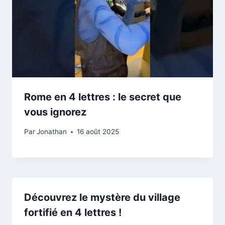
Rome en 4 lettres : le secret que
vous ignorez
Par
Jonathan
16 août 2025
Découvrez le mystère du village
fortifié en 4 lettres !