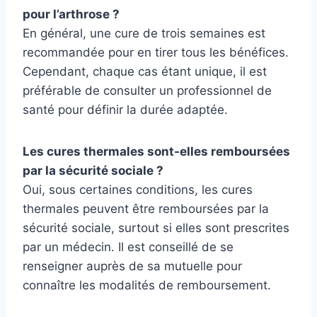
pour l’arthrose ?
En général, une cure de trois semaines est
recommandée pour en tirer tous les bénéfices.
Cependant, chaque cas étant unique, il est
préférable de consulter un professionnel de
santé pour définir la durée adaptée.
Les cures thermales sont-elles remboursées
par la sécurité sociale ?
Oui, sous certaines conditions, les cures
thermales peuvent être remboursées par la
sécurité sociale, surtout si elles sont prescrites
par un médecin. Il est conseillé de se
renseigner auprès de sa mutuelle pour
connaître les modalités de remboursement.