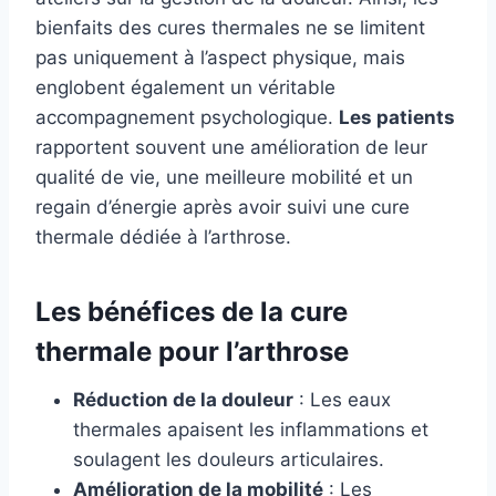
bienfaits des cures thermales ne se limitent
pas uniquement à l’aspect physique, mais
englobent également un véritable
accompagnement psychologique.
Les patients
rapportent souvent une amélioration de leur
qualité de vie, une meilleure mobilité et un
regain d’énergie après avoir suivi une cure
thermale dédiée à l’arthrose.
Les bénéfices de la cure
thermale pour l’arthrose
Réduction de la douleur
: Les eaux
thermales apaisent les inflammations et
soulagent les douleurs articulaires.
Amélioration de la mobilité
: Les