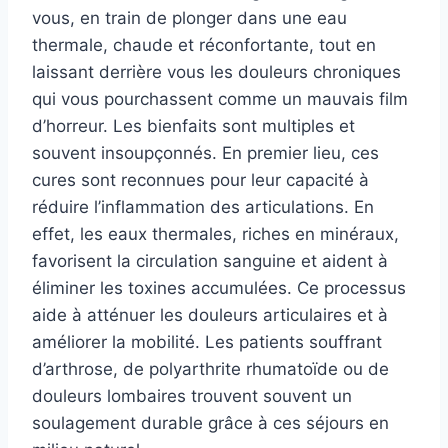
vous, en train de plonger dans une eau
thermale, chaude et réconfortante, tout en
laissant derrière vous les douleurs chroniques
qui vous pourchassent comme un mauvais film
d’horreur. Les bienfaits sont multiples et
souvent insoupçonnés. En premier lieu, ces
cures sont reconnues pour leur capacité à
réduire l’inflammation des articulations. En
effet, les eaux thermales, riches en minéraux,
favorisent la circulation sanguine et aident à
éliminer les toxines accumulées. Ce processus
aide à atténuer les douleurs articulaires et à
améliorer la mobilité. Les patients souffrant
d’arthrose, de polyarthrite rhumatoïde ou de
douleurs lombaires trouvent souvent un
soulagement durable grâce à ces séjours en