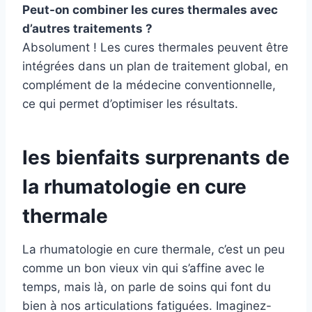
Peut-on combiner les cures thermales avec
d’autres traitements ?
Absolument ! Les cures thermales peuvent être
intégrées dans un plan de traitement global, en
complément de la médecine conventionnelle,
ce qui permet d’optimiser les résultats.
les bienfaits surprenants de
la rhumatologie en cure
thermale
La rhumatologie en cure thermale, c’est un peu
comme un bon vieux vin qui s’affine avec le
temps, mais là, on parle de soins qui font du
bien à nos articulations fatiguées. Imaginez-