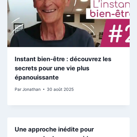
Instant bien-être : découvrez les
secrets pour une vie plus
épanouissante
Par
Jonathan
30 août 2025
Une approche inédite pour