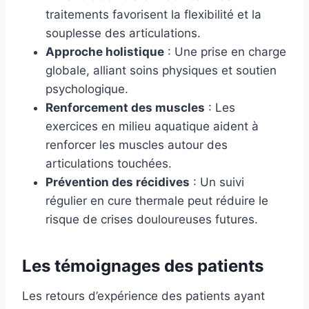
traitements favorisent la flexibilité et la
souplesse des articulations.
Approche holistique
: Une prise en charge
globale, alliant soins physiques et soutien
psychologique.
Renforcement des muscles
: Les
exercices en milieu aquatique aident à
renforcer les muscles autour des
articulations touchées.
Prévention des récidives
: Un suivi
régulier en cure thermale peut réduire le
risque de crises douloureuses futures.
Les témoignages des patients
Les retours d’expérience des patients ayant