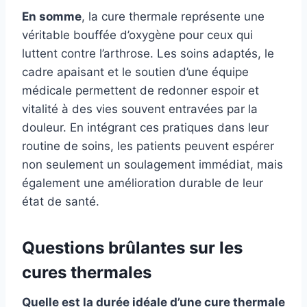
En somme
, la cure thermale représente une
véritable bouffée d’oxygène pour ceux qui
luttent contre l’arthrose. Les soins adaptés, le
cadre apaisant et le soutien d’une équipe
médicale permettent de redonner espoir et
vitalité à des vies souvent entravées par la
douleur. En intégrant ces pratiques dans leur
routine de soins, les patients peuvent espérer
non seulement un soulagement immédiat, mais
également une amélioration durable de leur
état de santé.
Questions brûlantes sur les
cures thermales
Quelle est la durée idéale d’une cure thermale