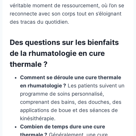
véritable moment de ressourcement, où l’on se
reconnecte avec son corps tout en s’éloignant
des tracas du quotidien.
Des questions sur les bienfaits
de la rhumatologie en cure
thermale ?
Comment se déroule une cure thermale
en rhumatologie ?
Les patients suivent un
programme de soins personnalisé,
comprenant des bains, des douches, des
applications de boue et des séances de
kinésithérapie.
Combien de temps dure une cure
thermale ?
Généralement, une cure