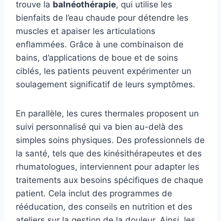
trouve la
balnéothérapie
, qui utilise les
bienfaits de l’eau chaude pour détendre les
muscles et apaiser les articulations
enflammées. Grâce à une combinaison de
bains, d’applications de boue et de soins
ciblés, les patients peuvent expérimenter un
soulagement significatif de leurs symptômes.
En parallèle, les cures thermales proposent un
suivi personnalisé qui va bien au-delà des
simples soins physiques. Des professionnels de
la santé, tels que des kinésithérapeutes et des
rhumatologues, interviennent pour adapter les
traitements aux besoins spécifiques de chaque
patient. Cela inclut des programmes de
rééducation, des conseils en nutrition et des
ateliers sur la gestion de la douleur. Ainsi, les