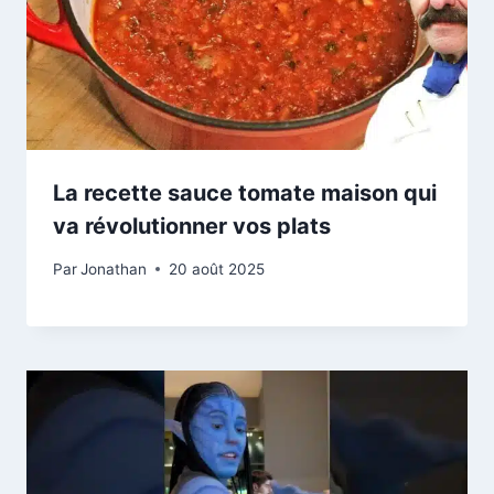
La recette sauce tomate maison qui
va révolutionner vos plats
Par
Jonathan
20 août 2025