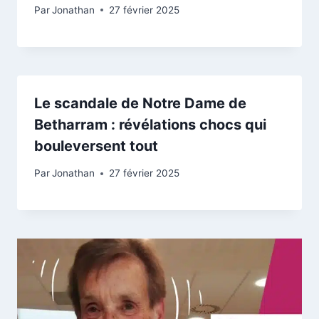
Par
Jonathan
27 février 2025
Le scandale de Notre Dame de
Betharram : révélations chocs qui
bouleversent tout
Par
Jonathan
27 février 2025