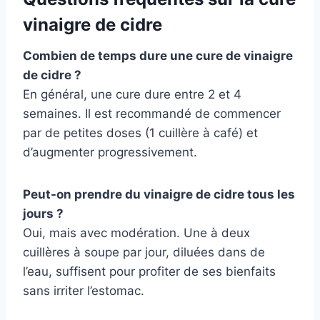
vinaigre de cidre
Combien de temps dure une cure de vinaigre
de cidre ?
En général, une cure dure entre 2 et 4
semaines. Il est recommandé de commencer
par de petites doses (1 cuillère à café) et
d’augmenter progressivement.
Peut-on prendre du vinaigre de cidre tous les
jours ?
Oui, mais avec modération. Une à deux
cuillères à soupe par jour, diluées dans de
l’eau, suffisent pour profiter de ses bienfaits
sans irriter l’estomac.