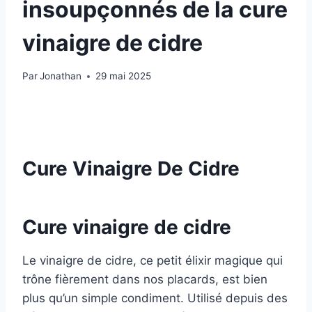
insoupçonnés de la cure
vinaigre de cidre
Par
Jonathan
29 mai 2025
Cure Vinaigre De Cidre
Cure vinaigre de cidre
Le vinaigre de cidre, ce petit élixir magique qui
trône fièrement dans nos placards, est bien
plus qu’un simple condiment. Utilisé depuis des