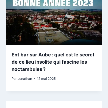
Ent bar sur Aube : quel est le secret
de ce lieu insolite qui fascine les
noctambules ?
Par
Jonathan
12 mai 2025