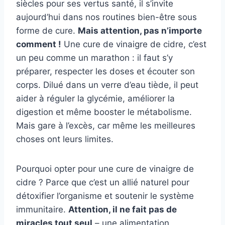
siècles pour ses vertus santé, il s’invite
aujourd’hui dans nos routines bien-être sous
forme de cure.
Mais attention, pas n’importe
comment !
Une cure de vinaigre de cidre, c’est
un peu comme un marathon : il faut s’y
préparer, respecter les doses et écouter son
corps. Dilué dans un verre d’eau tiède, il peut
aider à réguler la glycémie, améliorer la
digestion et même booster le métabolisme.
Mais gare à l’excès, car même les meilleures
choses ont leurs limites.
Pourquoi opter pour une cure de vinaigre de
cidre ? Parce que c’est un allié naturel pour
détoxifier l’organisme et soutenir le système
immunitaire.
Attention, il ne fait pas de
miracles tout seul
– une alimentation