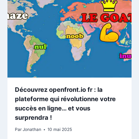
Découvrez openfront.io fr : la
plateforme qui révolutionne votre
succès en ligne… et vous
surprendra !
Par
Jonathan
10 mai 2025