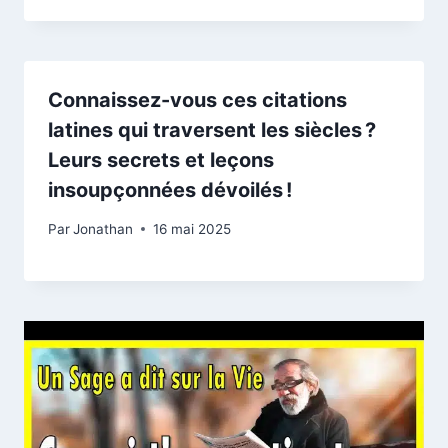
Connaissez-vous ces citations
latines qui traversent les siècles ?
Leurs secrets et leçons
insoupçonnées dévoilés !
Par
Jonathan
16 mai 2025