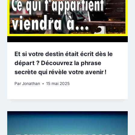
Et si votre destin était écrit dès le
départ ? Découvrez la phrase
secrète qui révèle votre avenir !
Par
Jonathan
15 mai 2025