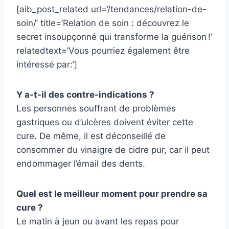
[aib_post_related url=’/tendances/relation-de-
soin/’ title=’Relation de soin : découvrez le
secret insoupçonné qui transforme la guérison !’
relatedtext=’Vous pourriez également être
intéressé par:’]
Y a-t-il des contre-indications ?
Les personnes souffrant de problèmes
gastriques ou d’ulcères doivent éviter cette
cure. De même, il est déconseillé de
consommer du vinaigre de cidre pur, car il peut
endommager l’émail des dents.
Quel est le meilleur moment pour prendre sa
cure ?
Le matin à jeun ou avant les repas pour