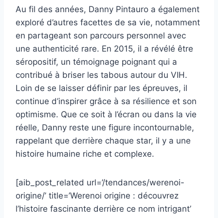
Au fil des années, Danny Pintauro a également
exploré d’autres facettes de sa vie, notamment
en partageant son parcours personnel avec
une authenticité rare. En 2015, il a révélé être
séropositif, un témoignage poignant qui a
contribué à briser les tabous autour du VIH.
Loin de se laisser définir par les épreuves, il
continue d’inspirer grâce à sa résilience et son
optimisme. Que ce soit à l’écran ou dans la vie
réelle, Danny reste une figure incontournable,
rappelant que derrière chaque star, il y a une
histoire humaine riche et complexe.
[aib_post_related url=’/tendances/werenoi-
origine/’ title=’Werenoi origine : découvrez
l’histoire fascinante derrière ce nom intrigant’