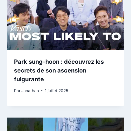
Park sung-hoon : découvrez les
secrets de son ascension
fulgurante
Par
Jonathan
1 juillet 2025