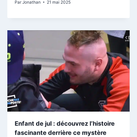
Par
Jonathan
21 mai 2025
Enfant de jul : découvrez l’histoire
fascinante derrière ce mystère