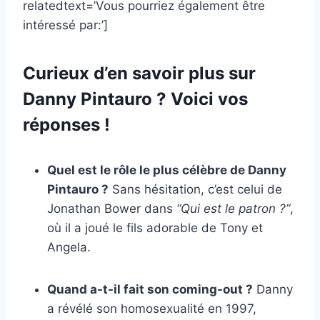
relatedtext=’Vous pourriez également être
intéressé par:’]
Curieux d’en savoir plus sur
Danny Pintauro ? Voici vos
réponses !
Quel est le rôle le plus célèbre de Danny
Pintauro ?
Sans hésitation, c’est celui de
Jonathan Bower dans
“Qui est le patron ?”
,
où il a joué le fils adorable de Tony et
Angela.
Quand a-t-il fait son coming-out ?
Danny
a révélé son homosexualité en 1997,