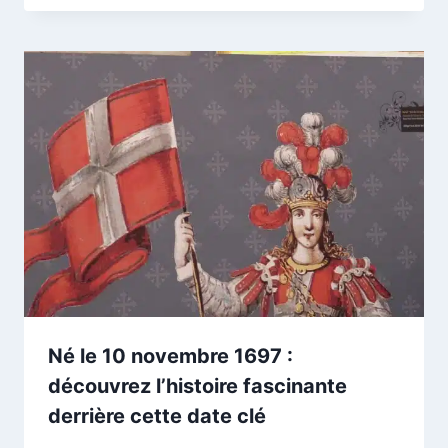
Né le 10 novembre 1697 :
découvrez l’histoire fascinante
derrière cette date clé