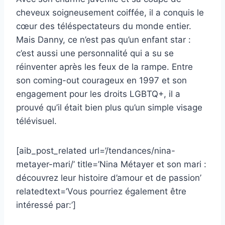
cheveux soigneusement coiffée, il a conquis le
cœur des téléspectateurs du monde entier.
Mais Danny, ce n’est pas qu’un enfant star :
c’est aussi une personnalité qui a su se
réinventer après les feux de la rampe. Entre
son coming-out courageux en 1997 et son
engagement pour les droits LGBTQ+, il a
prouvé qu’il était bien plus qu’un simple visage
télévisuel.
[aib_post_related url=’/tendances/nina-
metayer-mari/’ title=’Nina Métayer et son mari :
découvrez leur histoire d’amour et de passion’
relatedtext=’Vous pourriez également être
intéressé par:’]