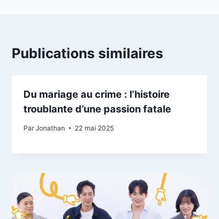
Publications similaires
Du mariage au crime : l’histoire
troublante d’une passion fatale
Par
Jonathan
22 mai 2025