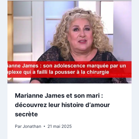
Marianne James et son mari :
découvrez leur histoire d’amour
secrète
Par
Jonathan
21 mai 2025