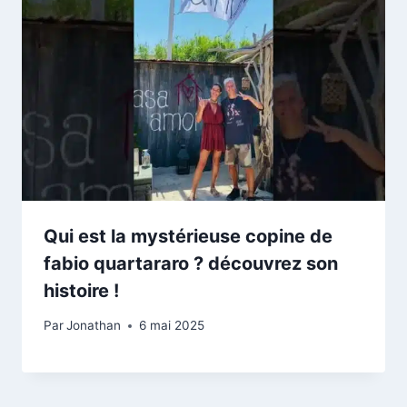
Qui est la mystérieuse copine de
fabio quartararo ? découvrez son
histoire !
Par
Jonathan
6 mai 2025