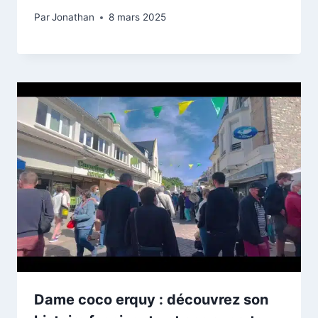
Par
Jonathan
8 mars 2025
Dame coco erquy : découvrez son