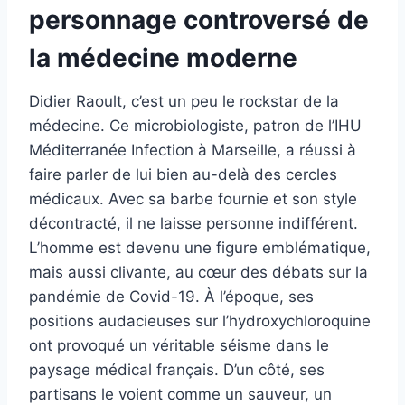
personnage controversé de
la médecine moderne
Didier Raoult, c’est un peu le rockstar de la
médecine. Ce microbiologiste, patron de l’IHU
Méditerranée Infection à Marseille, a réussi à
faire parler de lui bien au-delà des cercles
médicaux. Avec sa barbe fournie et son style
décontracté, il ne laisse personne indifférent.
L’homme est devenu une figure emblématique,
mais aussi clivante, au cœur des débats sur la
pandémie de Covid-19. À l’époque, ses
positions audacieuses sur l’hydroxychloroquine
ont provoqué un véritable séisme dans le
paysage médical français. D’un côté, ses
partisans le voient comme un sauveur, un