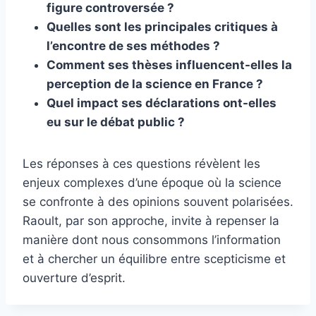
figure controversée ?
Quelles sont les principales critiques à
l’encontre de ses méthodes ?
Comment ses thèses influencent-elles la
perception de la science en France ?
Quel impact ses déclarations ont-elles
eu sur le débat public ?
Les réponses à ces questions révèlent les
enjeux complexes d’une époque où la science
se confronte à des opinions souvent polarisées.
Raoult, par son approche, invite à repenser la
manière dont nous consommons l’information
et à chercher un équilibre entre scepticisme et
ouverture d’esprit.