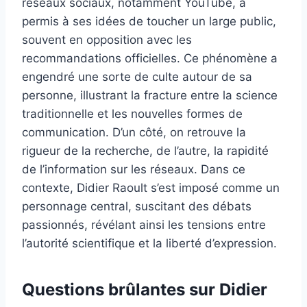
réseaux sociaux, notamment YouTube, a
permis à ses idées de toucher un large public,
souvent en opposition avec les
recommandations officielles. Ce phénomène a
engendré une sorte de culte autour de sa
personne, illustrant la fracture entre la science
traditionnelle et les nouvelles formes de
communication. D’un côté, on retrouve la
rigueur de la recherche, de l’autre, la rapidité
de l’information sur les réseaux. Dans ce
contexte, Didier Raoult s’est imposé comme un
personnage central, suscitant des débats
passionnés, révélant ainsi les tensions entre
l’autorité scientifique et la liberté d’expression.
Questions brûlantes sur Didier