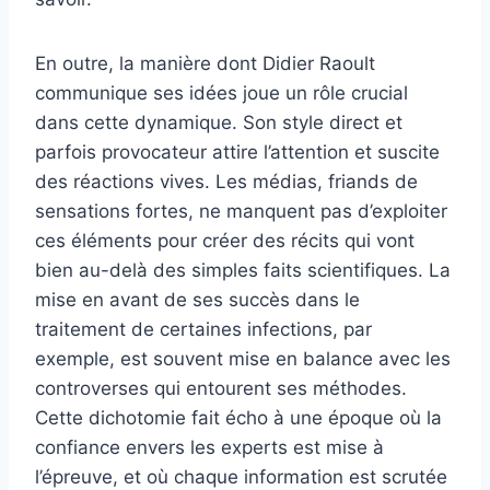
En outre, la manière dont Didier Raoult
communique ses idées joue un rôle crucial
dans cette dynamique. Son style direct et
parfois provocateur attire l’attention et suscite
des réactions vives. Les médias, friands de
sensations fortes, ne manquent pas d’exploiter
ces éléments pour créer des récits qui vont
bien au-delà des simples faits scientifiques. La
mise en avant de ses succès dans le
traitement de certaines infections, par
exemple, est souvent mise en balance avec les
controverses qui entourent ses méthodes.
Cette dichotomie fait écho à une époque où la
confiance envers les experts est mise à
l’épreuve, et où chaque information est scrutée