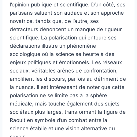
l’opinion publique et scientifique. D’un côté, ses
partisans saluent son audace et son approche
novatrice, tandis que, de l’autre, ses
détracteurs dénoncent un manque de rigueur
scientifique. La polarisation qui entoure ses
déclarations illustre un phénomène
sociologique où la science se heurte à des
enjeux politiques et émotionnels. Les réseaux
sociaux, véritables arènes de confrontation,
amplifient les discours, parfois au détriment de
la nuance. Il est intéressant de noter que cette
polarisation ne se limite pas à la sphère
médicale, mais touche également des sujets
sociétaux plus larges, transformant la figure de
Raoult en symbole d’un combat entre la
science établie et une vision alternative du
savoir.