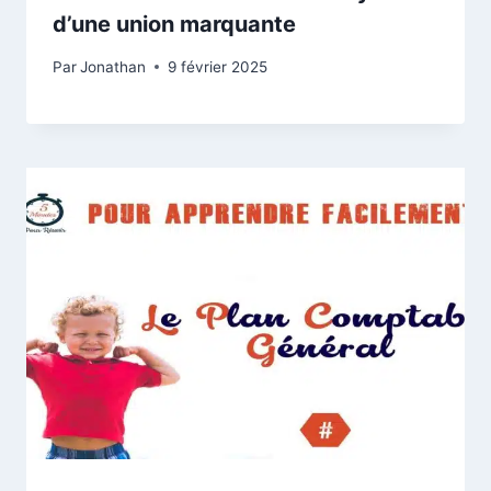
d’une union marquante
Par
Jonathan
9 février 2025