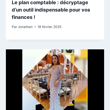
Le plan comptable : décryptage
d’un outil indispensable pour vos
finances !
Par
Jonathan
18 février 2025