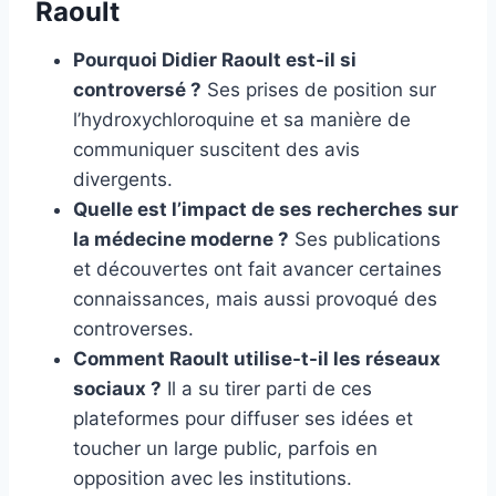
Raoult
Pourquoi Didier Raoult est-il si
controversé ?
Ses prises de position sur
l’hydroxychloroquine et sa manière de
communiquer suscitent des avis
divergents.
Quelle est l’impact de ses recherches sur
la médecine moderne ?
Ses publications
et découvertes ont fait avancer certaines
connaissances, mais aussi provoqué des
controverses.
Comment Raoult utilise-t-il les réseaux
sociaux ?
Il a su tirer parti de ces
plateformes pour diffuser ses idées et
toucher un large public, parfois en
opposition avec les institutions.