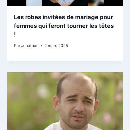
Les robes invitées de mariage pour
femmes qui feront tourner les têtes
!
Par
Jonathan
2 mars 2025