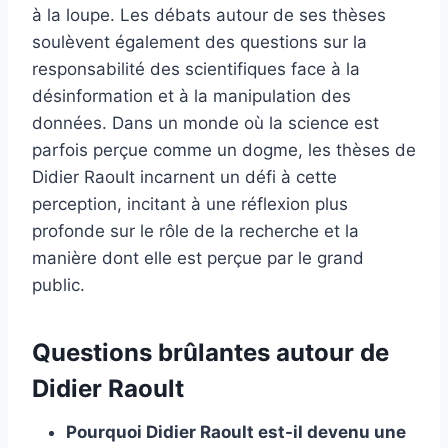
à la loupe. Les débats autour de ses thèses
soulèvent également des questions sur la
responsabilité des scientifiques face à la
désinformation et à la manipulation des
données. Dans un monde où la science est
parfois perçue comme un dogme, les thèses de
Didier Raoult incarnent un défi à cette
perception, incitant à une réflexion plus
profonde sur le rôle de la recherche et la
manière dont elle est perçue par le grand
public.
Questions brûlantes autour de
Didier Raoult
Pourquoi Didier Raoult est-il devenu une