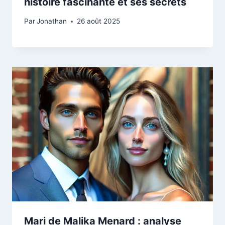
histoire fascinante et ses secrets
Par
Jonathan
26 août 2025
Mari de Malika Menard : analyse