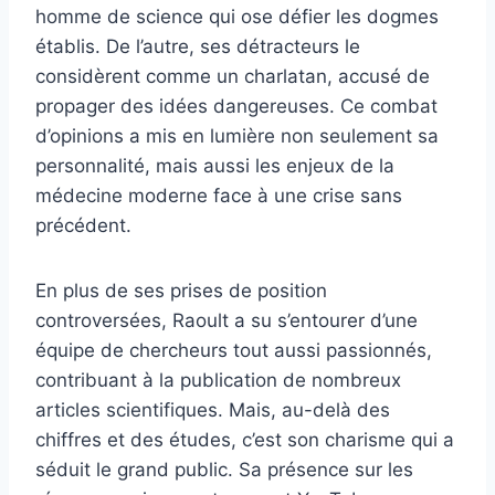
homme de science qui ose défier les dogmes
établis. De l’autre, ses détracteurs le
considèrent comme un charlatan, accusé de
propager des idées dangereuses. Ce combat
d’opinions a mis en lumière non seulement sa
personnalité, mais aussi les enjeux de la
médecine moderne face à une crise sans
précédent.
En plus de ses prises de position
controversées, Raoult a su s’entourer d’une
équipe de chercheurs tout aussi passionnés,
contribuant à la publication de nombreux
articles scientifiques. Mais, au-delà des
chiffres et des études, c’est son charisme qui a
séduit le grand public. Sa présence sur les