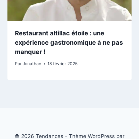
Restaurant altillac étoile : une
expérience gastronomique à ne pas
manquer !
Par
Jonathan
18 février 2025
© 2026 Tendances - Thème WordPress par