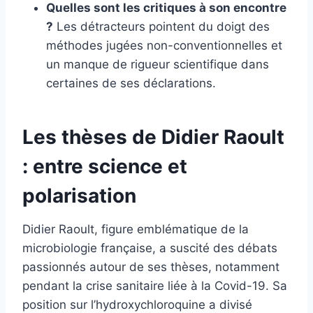
Quelles sont les critiques à son encontre
?
Les détracteurs pointent du doigt des
méthodes jugées non-conventionnelles et
un manque de rigueur scientifique dans
certaines de ses déclarations.
Les thèses de Didier Raoult
: entre science et
polarisation
Didier Raoult, figure emblématique de la
microbiologie française, a suscité des débats
passionnés autour de ses thèses, notamment
pendant la crise sanitaire liée à la Covid-19. Sa
position sur l’hydroxychloroquine a divisé