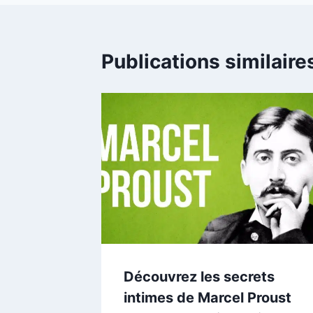
Publications similaire
Découvrez les secrets
intimes de Marcel Proust