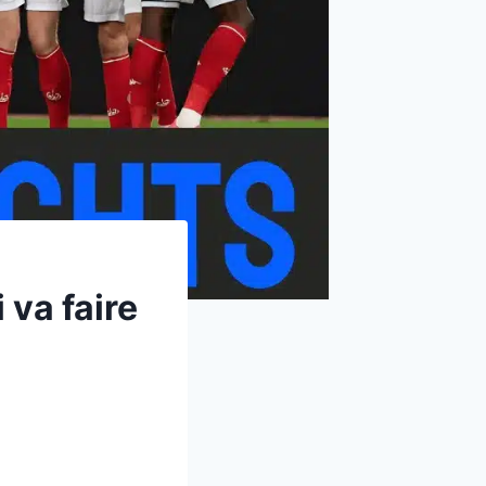
 va faire