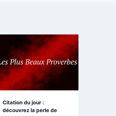
Citation du jour :
découvrez la perle de