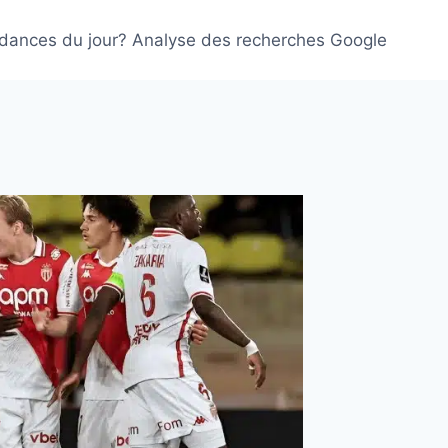
ndances du jour? Analyse des recherches Google