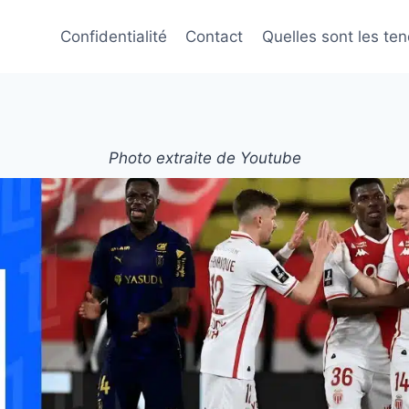
Confidentialité
Contact
Quelles sont les te
Photo extraite de Youtube