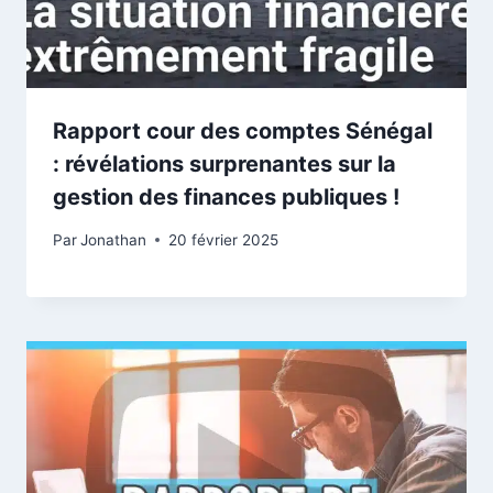
Rapport cour des comptes Sénégal
: révélations surprenantes sur la
gestion des finances publiques !
Par
Jonathan
20 février 2025