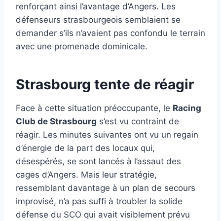
renforçant ainsi l’avantage d’Angers. Les
défenseurs strasbourgeois semblaient se
demander s’ils n’avaient pas confondu le terrain
avec une promenade dominicale.
Strasbourg tente de réagir
Face à cette situation préoccupante, le
Racing
Club de Strasbourg
s’est vu contraint de
réagir. Les minutes suivantes ont vu un regain
d’énergie de la part des locaux qui,
désespérés, se sont lancés à l’assaut des
cages d’Angers. Mais leur stratégie,
ressemblant davantage à un plan de secours
improvisé, n’a pas suffi à troubler la solide
défense du SCO qui avait visiblement prévu