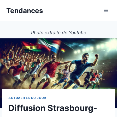
Aller
Tendances
au
contenu
Photo extraite de Youtube
ACTUALITÉS DU JOUR
Diffusion Strasbourg-