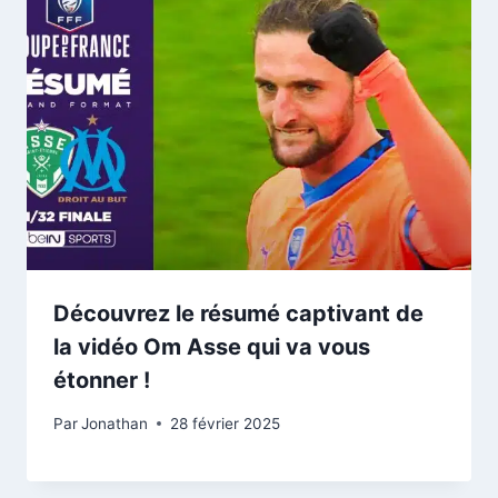
Découvrez le résumé captivant de
la vidéo Om Asse qui va vous
étonner !
Par
Jonathan
28 février 2025