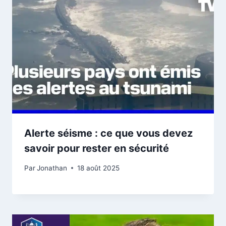
Alerte séisme : ce que vous devez
savoir pour rester en sécurité
Par
Jonathan
18 août 2025