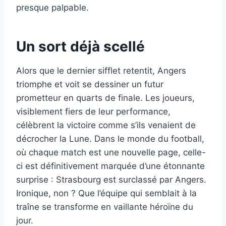
presque palpable.
Un sort déjà scellé
Alors que le dernier sifflet retentit, Angers
triomphe et voit se dessiner un futur
prometteur en quarts de finale. Les joueurs,
visiblement fiers de leur performance,
célèbrent la victoire comme s’ils venaient de
décrocher la Lune. Dans le monde du football,
où chaque match est une nouvelle page, celle-
ci est définitivement marquée d’une étonnante
surprise : Strasbourg est surclassé par Angers.
Ironique, non ? Que l’équipe qui semblait à la
traîne se transforme en vaillante héroïne du
jour.