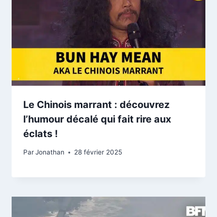
Le Chinois marrant : découvrez
l’humour décalé qui fait rire aux
éclats !
Par
Jonathan
28 février 2025