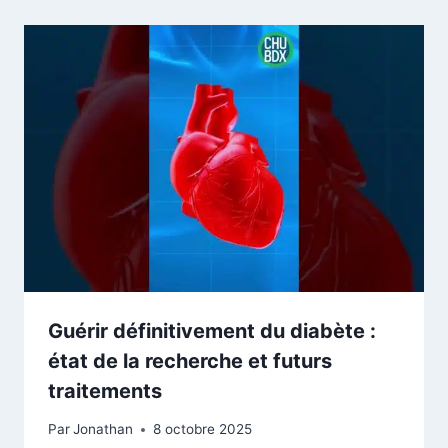
Guérir définitivement du diabète :
état de la recherche et futurs
traitements
Par
Jonathan
8 octobre 2025