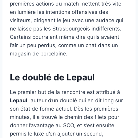
premières actions du match mettent très vite
en lumière les intentions offensives des
visiteurs, dirigeant le jeu avec une audace qui
ne laisse pas les Strasbourgeois indifférents.
Certains pourraient même dire qu’ils avaient
l’air un peu perdus, comme un chat dans un
magasin de porcelaine.
Le doublé de Lepaul
Le premier but de la rencontre est attribué à
Lepaul
, auteur d’un doublé qui en dit long sur
son état de forme actuel. Dès les premières
minutes, il a trouvé le chemin des filets pour
donner l’avantage au SCO, et s’est ensuite
permis le luxe d’en ajouter un second,