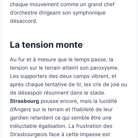
chaque mouvement comme un grand chef
d’orchestre dirigeant son symphonique
désaccord.
La tension monte
Au fur et à mesure que le temps passe, la
tension sur le terrain atteint son paroxysme.
Les supporters des deux camps vibrent, et
après chaque tentative de tir, les cris de joie ou
de désespoir résonnent dans le stade.
Strasbourg
pousse encore, mais la lucidité
d’Angers sur le terrain et l’habileté de leur
gardien retardent ce qui semble être une
inéluctable égalisation. La frustration des
Strasbourgeois face à cette impasse est