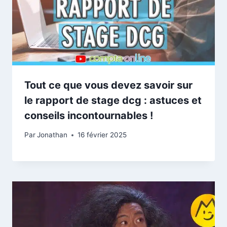
Tout ce que vous devez savoir sur
le rapport de stage dcg : astuces et
conseils incontournables !
Par
Jonathan
16 février 2025