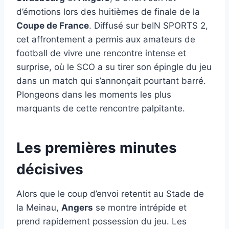
d’émotions lors des huitièmes de finale de la
Coupe de France
. Diffusé sur beIN SPORTS 2,
cet affrontement a permis aux amateurs de
football de vivre une rencontre intense et
surprise, où le SCO a su tirer son épingle du jeu
dans un match qui s’annonçait pourtant barré.
Plongeons dans les moments les plus
marquants de cette rencontre palpitante.
Les premières minutes
décisives
Alors que le coup d’envoi retentit au Stade de
la Meinau,
Angers
se montre intrépide et
prend rapidement possession du jeu. Les