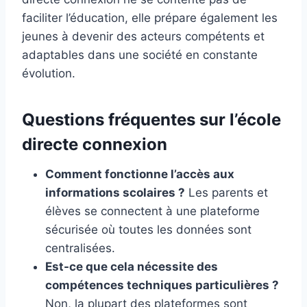
faciliter l’éducation, elle prépare également les
jeunes à devenir des acteurs compétents et
adaptables dans une société en constante
évolution.
Questions fréquentes sur l’école
directe connexion
Comment fonctionne l’accès aux
informations scolaires ?
Les parents et
élèves se connectent à une plateforme
sécurisée où toutes les données sont
centralisées.
Est-ce que cela nécessite des
compétences techniques particulières ?
Non, la plupart des plateformes sont