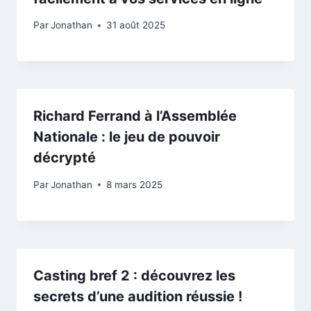
Par
Jonathan
31 août 2025
Richard Ferrand à l’Assemblée
Nationale : le jeu de pouvoir
décrypté
Par
Jonathan
8 mars 2025
Casting bref 2 : découvrez les
secrets d’une audition réussie !