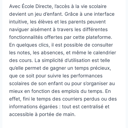
Avec École Directe, l’accès à la vie scolaire
devient un jeu d’enfant. Grâce à une interface
intuitive, les élèves et les parents peuvent
naviguer aisément à travers les différentes
fonctionnalités offertes par cette plateforme.
En quelques clics, il est possible de consulter
les notes, les absences, et même le calendrier
des cours. La simplicité d’utilisation est telle
qu’elle permet de gagner un temps précieux,
que ce soit pour suivre les performances
scolaires de son enfant ou pour s’organiser au
mieux en fonction des emplois du temps. En
effet, fini le temps des courriers perdus ou des
informations égarées : tout est centralisé et
accessible à portée de main.