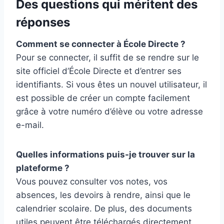
Des questions qui méritent des
réponses
Comment se connecter à École Directe ?
Pour se connecter, il suffit de se rendre sur le
site officiel d’École Directe et d’entrer ses
identifiants. Si vous êtes un nouvel utilisateur, il
est possible de créer un compte facilement
grâce à votre numéro d’élève ou votre adresse
e-mail.
Quelles informations puis-je trouver sur la
plateforme ?
Vous pouvez consulter vos notes, vos
absences, les devoirs à rendre, ainsi que le
calendrier scolaire. De plus, des documents
utiles peuvent être téléchargés directement