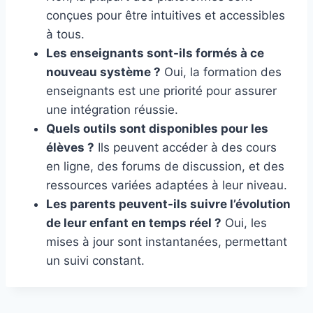
conçues pour être intuitives et accessibles
à tous.
Les enseignants sont-ils formés à ce
nouveau système ?
Oui, la formation des
enseignants est une priorité pour assurer
une intégration réussie.
Quels outils sont disponibles pour les
élèves ?
Ils peuvent accéder à des cours
en ligne, des forums de discussion, et des
ressources variées adaptées à leur niveau.
Les parents peuvent-ils suivre l’évolution
de leur enfant en temps réel ?
Oui, les
mises à jour sont instantanées, permettant
un suivi constant.