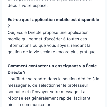
depuis votre espace.
Est-ce que l’application mobile est disponible
?
Oui, École Directe propose une application
mobile qui permet d’accéder à toutes ces
informations où que vous soyez, rendant la
gestion de la vie scolaire encore plus pratique.
Comment contacter un enseignant via École
Directe ?
Il suffit de se rendre dans la section dédiée à la
messagerie, de sélectionner le professeur
souhaité et d’envoyer votre message. La
réponse est généralement rapide, facilitant
ainsi la communication.