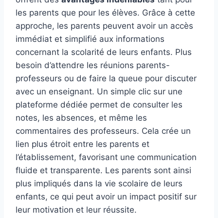
les parents que pour les élèves. Grâce à cette
approche, les parents peuvent avoir un accès
immédiat et simplifié aux informations
concernant la scolarité de leurs enfants. Plus
besoin d’attendre les réunions parents-
professeurs ou de faire la queue pour discuter
avec un enseignant. Un simple clic sur une
plateforme dédiée permet de consulter les
notes, les absences, et même les
commentaires des professeurs. Cela crée un
lien plus étroit entre les parents et
l’établissement, favorisant une communication
fluide et transparente. Les parents sont ainsi
plus impliqués dans la vie scolaire de leurs
enfants, ce qui peut avoir un impact positif sur
leur motivation et leur réussite.