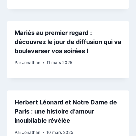
Mariés au premier regard :
découvrez le jour de diffusion qui va
bouleverser vos soirées !
Par
Jonathan
11 mars 2025
Herbert Léonard et Notre Dame de
Paris : une histoire d’amour
inoubliable révélée
Par
Jonathan
10 mars 2025