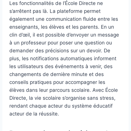
Les fonctionnalités de l’École Directe ne
s’arrêtent pas là. La plateforme permet
également une communication fluide entre les
enseignants, les élèves et les parents. En un
clin d’œil, il est possible d’envoyer un message
à un professeur pour poser une question ou
demander des précisions sur un devoir. De
plus, les notifications automatiques informent
les utilisateurs des événements à venir, des
changements de dernière minute et des
conseils pratiques pour accompagner les
élèves dans leur parcours scolaire. Avec École
Directe, la vie scolaire s’organise sans stress,
rendant chaque acteur du système éducatif
acteur de la réussite.