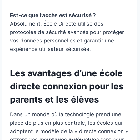
Est-ce que l’accès est sécurisé ?
Absolument. École Directe utilise des
protocoles de sécurité avancés pour protéger
vos données personnelles et garantir une
expérience utilisateur sécurisée.
Les avantages d’une école
directe connexion pour les
parents et les élèves
Dans un monde où la technologie prend une
place de plus en plus centrale, les écoles qui
adoptent le modèle de la « directe connexion »
offrent des
avantages indéniables
tant pour