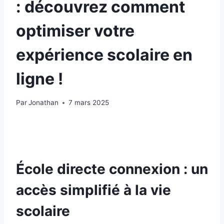
: découvrez comment
optimiser votre
expérience scolaire en
ligne !
Par
Jonathan
7 mars 2025
École directe connexion : un
accès simplifié à la vie
scolaire