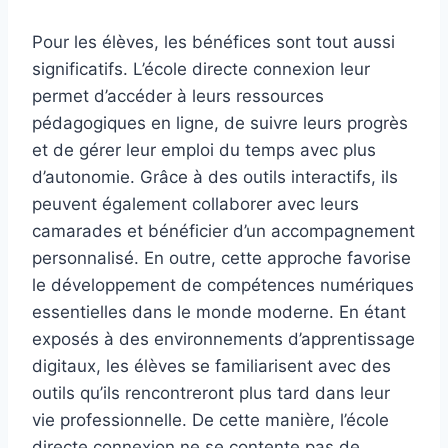
Pour les élèves, les bénéfices sont tout aussi
significatifs. L’école directe connexion leur
permet d’accéder à leurs ressources
pédagogiques en ligne, de suivre leurs progrès
et de gérer leur emploi du temps avec plus
d’autonomie. Grâce à des outils interactifs, ils
peuvent également collaborer avec leurs
camarades et bénéficier d’un accompagnement
personnalisé. En outre, cette approche favorise
le développement de compétences numériques
essentielles dans le monde moderne. En étant
exposés à des environnements d’apprentissage
digitaux, les élèves se familiarisent avec des
outils qu’ils rencontreront plus tard dans leur
vie professionnelle. De cette manière, l’école
directe connexion ne se contente pas de