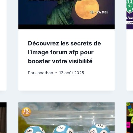
Découvrez les secrets de
l’image forum afp pour
booster votre visibilité
Par
Jonathan
12 août 2025