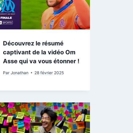
Découvrez le résumé
captivant de la vidéo Om
Asse qui va vous étonner !
Par
Jonathan
28 février 2025