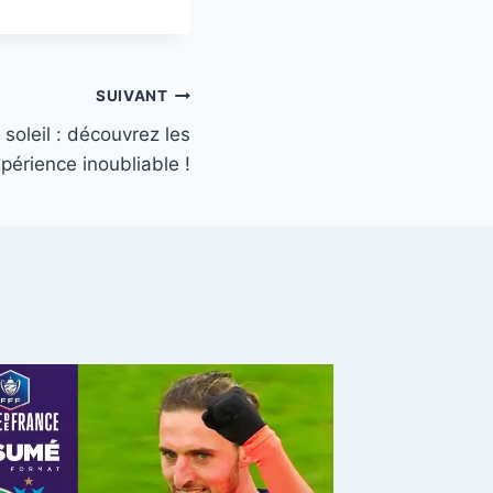
SUIVANT
 soleil : découvrez les
périence inoubliable !