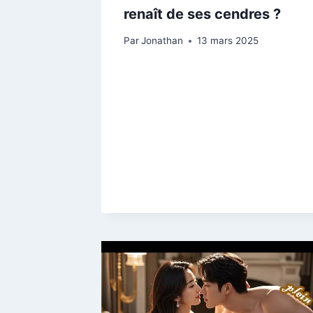
renaît de ses cendres ?
Par
Jonathan
13 mars 2025