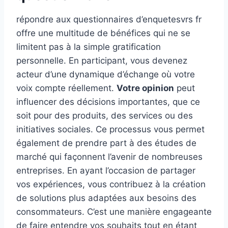
répondre aux questionnaires d’enquetesvrs fr
offre une multitude de bénéfices qui ne se
limitent pas à la simple gratification
personnelle. En participant, vous devenez
acteur d’une dynamique d’échange où votre
voix compte réellement.
Votre opinion
peut
influencer des décisions importantes, que ce
soit pour des produits, des services ou des
initiatives sociales. Ce processus vous permet
également de prendre part à des études de
marché qui façonnent l’avenir de nombreuses
entreprises. En ayant l’occasion de partager
vos expériences, vous contribuez à la création
de solutions plus adaptées aux besoins des
consommateurs. C’est une manière engageante
de faire entendre vos souhaits tout en étant