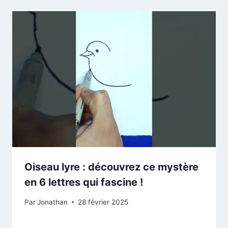
Oiseau lyre : découvrez ce mystère
en 6 lettres qui fascine !
Par
Jonathan
28 février 2025