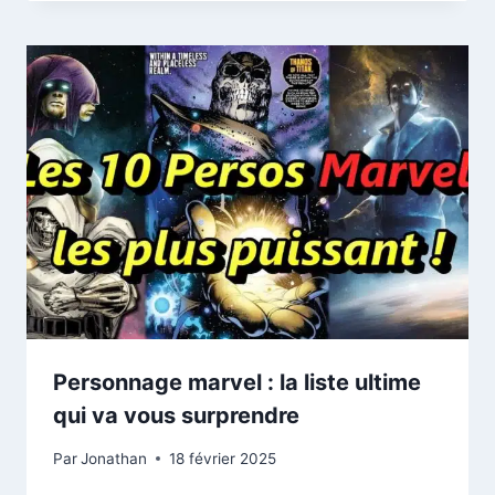
Personnage marvel : la liste ultime
qui va vous surprendre
Par
Jonathan
18 février 2025