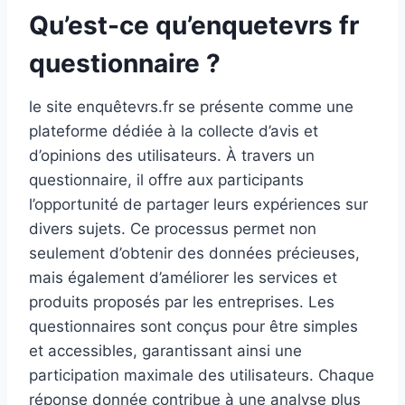
Qu’est-ce qu’enquetevrs fr
questionnaire ?
le site enquêtevrs.fr se présente comme une
plateforme dédiée à la collecte d’avis et
d’opinions des utilisateurs. À travers un
questionnaire, il offre aux participants
l’opportunité de partager leurs expériences sur
divers sujets. Ce processus permet non
seulement d’obtenir des données précieuses,
mais également d’améliorer les services et
produits proposés par les entreprises. Les
questionnaires sont conçus pour être simples
et accessibles, garantissant ainsi une
participation maximale des utilisateurs. Chaque
réponse donnée contribue à une analyse plus