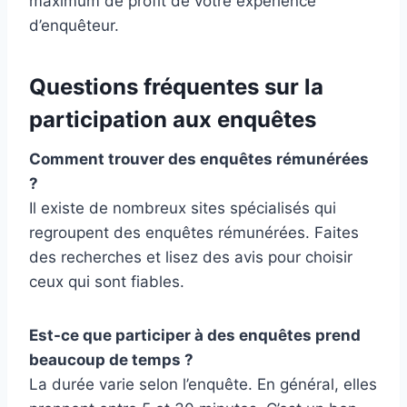
maximum de profit de votre expérience
d’enquêteur.
Questions fréquentes sur la
participation aux enquêtes
Comment trouver des enquêtes rémunérées
?
Il existe de nombreux sites spécialisés qui
regroupent des enquêtes rémunérées. Faites
des recherches et lisez des avis pour choisir
ceux qui sont fiables.
Est-ce que participer à des enquêtes prend
beaucoup de temps ?
La durée varie selon l’enquête. En général, elles