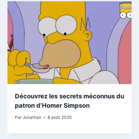
Découvrez les secrets méconnus du
patron d’Homer Simpson
Par
Jonathan
8 août 2025