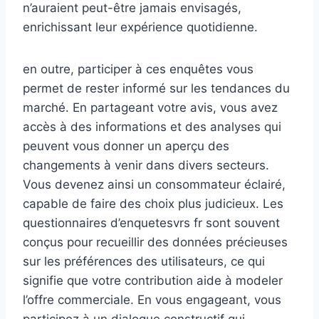
n’auraient peut-être jamais envisagés,
enrichissant leur expérience quotidienne.
en outre, participer à ces enquêtes vous
permet de rester informé sur les tendances du
marché. En partageant votre avis, vous avez
accès à des informations et des analyses qui
peuvent vous donner un aperçu des
changements à venir dans divers secteurs.
Vous devenez ainsi un consommateur éclairé,
capable de faire des choix plus judicieux. Les
questionnaires d’enquetesvrs fr sont souvent
conçus pour recueillir des données précieuses
sur les préférences des utilisateurs, ce qui
signifie que votre contribution aide à modeler
l’offre commerciale. En vous engageant, vous
participez à un dialogue constructif qui