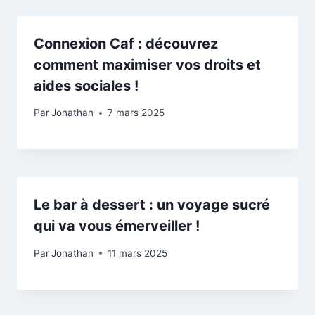
Connexion Caf : découvrez
comment maximiser vos droits et
aides sociales !
Par
Jonathan
7 mars 2025
Le bar à dessert : un voyage sucré
qui va vous émerveiller !
Par
Jonathan
11 mars 2025