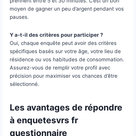
prennent entre 5 et 30 minutes. C’est un bon
moyen de gagner un peu d’argent pendant vos
pauses.
Y a-t-il des critères pour participer ?
Oui, chaque enquête peut avoir des critères
spécifiques basés sur votre âge, votre lieu de
résidence ou vos habitudes de consommation.
Assurez-vous de remplir votre profil avec
précision pour maximiser vos chances d’être
sélectionné.
Les avantages de répondre
à enquetesvrs fr
questionnaire