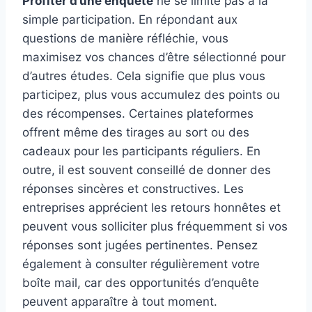
Profiter d’une enquête
ne se limite pas à la
simple participation. En répondant aux
questions de manière réfléchie, vous
maximisez vos chances d’être sélectionné pour
d’autres études. Cela signifie que plus vous
participez, plus vous accumulez des points ou
des récompenses. Certaines plateformes
offrent même des tirages au sort ou des
cadeaux pour les participants réguliers. En
outre, il est souvent conseillé de donner des
réponses sincères et constructives. Les
entreprises apprécient les retours honnêtes et
peuvent vous solliciter plus fréquemment si vos
réponses sont jugées pertinentes. Pensez
également à consulter régulièrement votre
boîte mail, car des opportunités d’enquête
peuvent apparaître à tout moment.