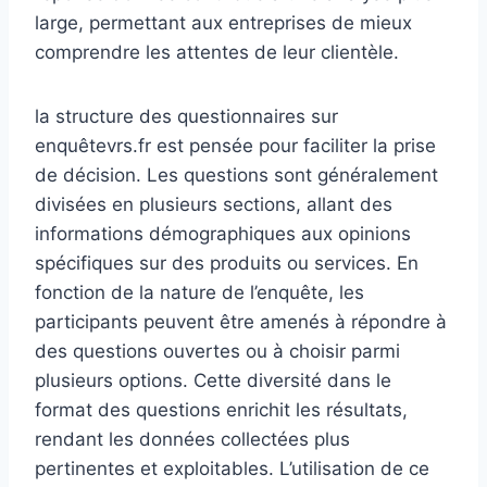
large, permettant aux entreprises de mieux
comprendre les attentes de leur clientèle.
la structure des questionnaires sur
enquêtevrs.fr est pensée pour faciliter la prise
de décision. Les questions sont généralement
divisées en plusieurs sections, allant des
informations démographiques aux opinions
spécifiques sur des produits ou services. En
fonction de la nature de l’enquête, les
participants peuvent être amenés à répondre à
des questions ouvertes ou à choisir parmi
plusieurs options. Cette diversité dans le
format des questions enrichit les résultats,
rendant les données collectées plus
pertinentes et exploitables. L’utilisation de ce