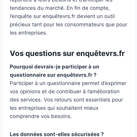
tendances du marché. En fin de compte,
l’enquête sur enquêtevrs.fr devient un outil
précieux tant pour les consommateurs que pour
les entreprises.
Vos questions sur enquêtevrs.fr
Pourquoi devrais-je participer à un
questionnaire sur enquêtevrs.fr ?
Participer à un questionnaire permet d’exprimer
vos opinions et de contribuer à l’amélioration
des services. Vos retours sont essentiels pour
les entreprises qui souhaitent mieux
comprendre vos besoins.
Les données sont-elles sécurisées ?