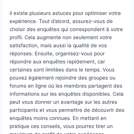
il existe plusieurs astuces pour optimiser votre
expérience. Tout d’abord, assurez-vous de
choisir des enquêtes qui correspondent à votre
profil. Cela augmente non seulement votre
satisfaction, mais aussi la qualité de vos
réponses. Ensuite, organisez-vous pour
répondre aux enquêtes rapidement, car
certaines sont limitées dans le temps. Vous
pouvez également rejoindre des groupes ou
forums en ligne où les membres partagent des
informations sur les enquêtes disponibles. Cela
peut vous donner un avantage sur les autres
participants et vous permettre de découvrir des
enquêtes moins connues. En mettant en
pratique ces conseils, vous pourrez tirer un