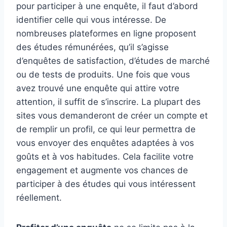
pour participer à une enquête, il faut d’abord
identifier celle qui vous intéresse. De
nombreuses plateformes en ligne proposent
des études rémunérées, qu’il s’agisse
d’enquêtes de satisfaction, d’études de marché
ou de tests de produits. Une fois que vous
avez trouvé une enquête qui attire votre
attention, il suffit de s’inscrire. La plupart des
sites vous demanderont de créer un compte et
de remplir un profil, ce qui leur permettra de
vous envoyer des enquêtes adaptées à vos
goûts et à vos habitudes. Cela facilite votre
engagement et augmente vos chances de
participer à des études qui vous intéressent
réellement.