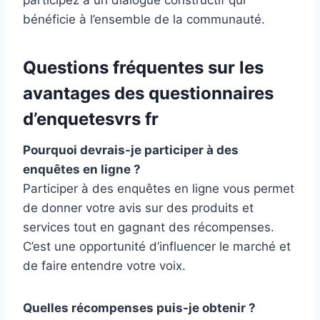
bénéficie à l’ensemble de la communauté.
Questions fréquentes sur les
avantages des questionnaires
d’enquetesvrs fr
Pourquoi devrais-je participer à des
enquêtes en ligne ?
Participer à des enquêtes en ligne vous permet
de donner votre avis sur des produits et
services tout en gagnant des récompenses.
C’est une opportunité d’influencer le marché et
de faire entendre votre voix.
Quelles récompenses puis-je obtenir ?