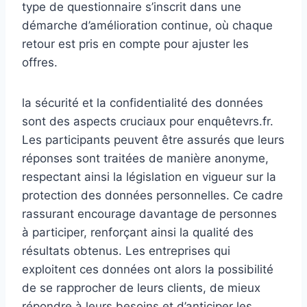
type de questionnaire s’inscrit dans une
démarche d’amélioration continue, où chaque
retour est pris en compte pour ajuster les
offres.
la sécurité et la confidentialité des données
sont des aspects cruciaux pour enquêtevrs.fr.
Les participants peuvent être assurés que leurs
réponses sont traitées de manière anonyme,
respectant ainsi la législation en vigueur sur la
protection des données personnelles. Ce cadre
rassurant encourage davantage de personnes
à participer, renforçant ainsi la qualité des
résultats obtenus. Les entreprises qui
exploitent ces données ont alors la possibilité
de se rapprocher de leurs clients, de mieux
répondre à leurs besoins et d’anticiper les