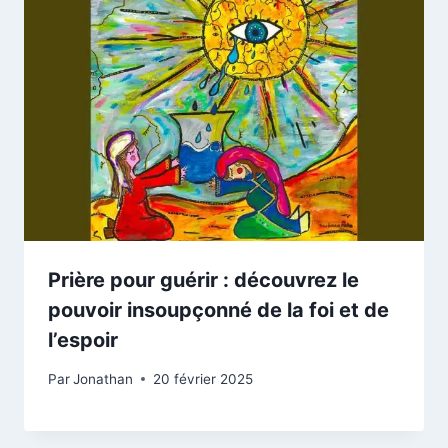
Prière pour guérir : découvrez le
pouvoir insoupçonné de la foi et de
l’espoir
Par
Jonathan
20 février 2025