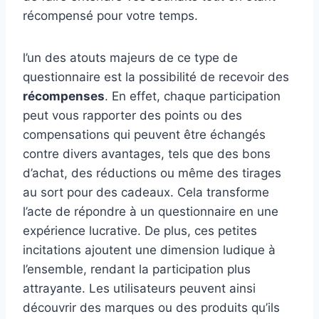
récompensé pour votre temps.
l’un des atouts majeurs de ce type de
questionnaire est la possibilité de recevoir des
récompenses
. En effet, chaque participation
peut vous rapporter des points ou des
compensations qui peuvent être échangés
contre divers avantages, tels que des bons
d’achat, des réductions ou même des tirages
au sort pour des cadeaux. Cela transforme
l’acte de répondre à un questionnaire en une
expérience lucrative. De plus, ces petites
incitations ajoutent une dimension ludique à
l’ensemble, rendant la participation plus
attrayante. Les utilisateurs peuvent ainsi
découvrir des marques ou des produits qu’ils