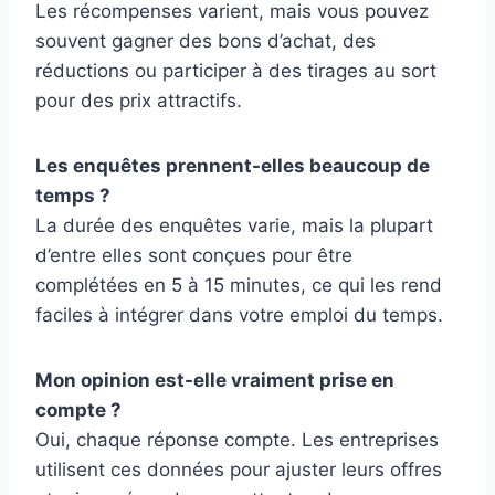
Les récompenses varient, mais vous pouvez
souvent gagner des bons d’achat, des
réductions ou participer à des tirages au sort
pour des prix attractifs.
Les enquêtes prennent-elles beaucoup de
temps ?
La durée des enquêtes varie, mais la plupart
d’entre elles sont conçues pour être
complétées en 5 à 15 minutes, ce qui les rend
faciles à intégrer dans votre emploi du temps.
Mon opinion est-elle vraiment prise en
compte ?
Oui, chaque réponse compte. Les entreprises
utilisent ces données pour ajuster leurs offres