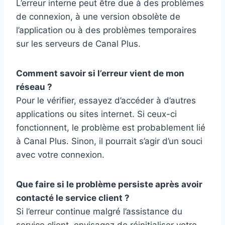
L’erreur interne peut être due à des problèmes
de connexion, à une version obsolète de
l’application ou à des problèmes temporaires
sur les serveurs de Canal Plus.
Comment savoir si l’erreur vient de mon
réseau ?
Pour le vérifier, essayez d’accéder à d’autres
applications ou sites internet. Si ceux-ci
fonctionnent, le problème est probablement lié
à Canal Plus. Sinon, il pourrait s’agir d’un souci
avec votre connexion.
Que faire si le problème persiste après avoir
contacté le service client ?
Si l’erreur continue malgré l’assistance du