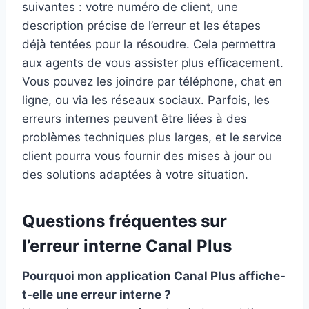
suivantes : votre numéro de client, une
description précise de l’erreur et les étapes
déjà tentées pour la résoudre. Cela permettra
aux agents de vous assister plus efficacement.
Vous pouvez les joindre par téléphone, chat en
ligne, ou via les réseaux sociaux. Parfois, les
erreurs internes peuvent être liées à des
problèmes techniques plus larges, et le service
client pourra vous fournir des mises à jour ou
des solutions adaptées à votre situation.
Questions fréquentes sur
l’erreur interne Canal Plus
Pourquoi mon application Canal Plus affiche-
t-elle une erreur interne ?