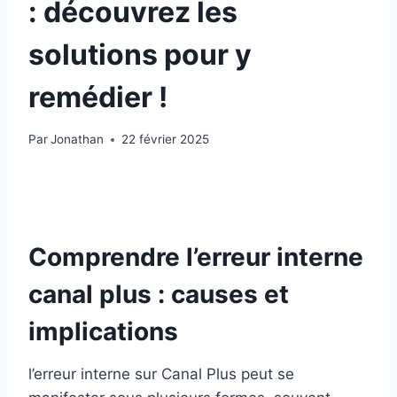
: découvrez les
solutions pour y
remédier !
Par
Jonathan
22 février 2025
Comprendre l’erreur interne
canal plus : causes et
implications
l’erreur interne sur Canal Plus peut se