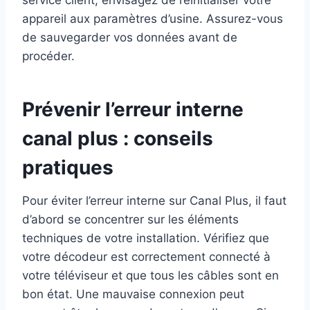
service client, envisagez de réinitialiser votre
appareil aux paramètres d’usine. Assurez-vous
de sauvegarder vos données avant de
procéder.
Prévenir l’erreur interne
canal plus : conseils
pratiques
Pour éviter l’erreur interne sur Canal Plus, il faut
d’abord se concentrer sur les éléments
techniques de votre installation. Vérifiez que
votre décodeur est correctement connecté à
votre téléviseur et que tous les câbles sont en
bon état. Une mauvaise connexion peut