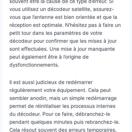
souvent être la cause de ce type d’erreur. Si
vous utilisez un décodeur satellite, assurez-
vous que l’antenne est bien orientée et que la
réception est optimale. N’hésitez pas à faire un
petit tour dans les paramètres de votre
décodeur pour confirmer que les mises à jour
sont effectuées. Une mise à jour manquante
peut également être à l’origine de
dysfonctionnements.
Il est aussi judicieux de redémarrer
régulièrement votre équipement. Cela peut
sembler anodin, mais un simple redémarrage
permet de réinitialiser les processus internes
du décodeur. Pour ce faire, débranchez-le
pendant quelques minutes puis rebranchez-le.
Cela résout souvent des erreurs temporaires.