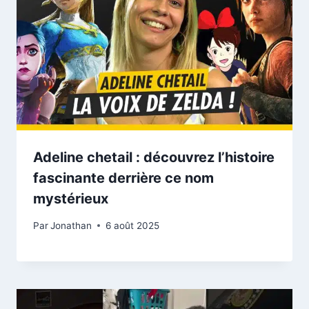
Adeline chetail : découvrez l’histoire
fascinante derrière ce nom
mystérieux
Par
Jonathan
6 août 2025