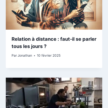
Relation à distance : faut-il se parler
tous les jours ?
Par
Jonathan
10 février 2025