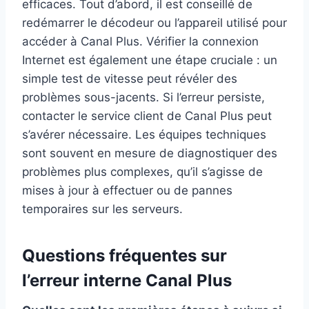
efficaces. Tout d’abord, il est conseillé de
redémarrer le décodeur ou l’appareil utilisé pour
accéder à Canal Plus. Vérifier la connexion
Internet est également une étape cruciale : un
simple test de vitesse peut révéler des
problèmes sous-jacents. Si l’erreur persiste,
contacter le service client de Canal Plus peut
s’avérer nécessaire. Les équipes techniques
sont souvent en mesure de diagnostiquer des
problèmes plus complexes, qu’il s’agisse de
mises à jour à effectuer ou de pannes
temporaires sur les serveurs.
Questions fréquentes sur
l’erreur interne Canal Plus