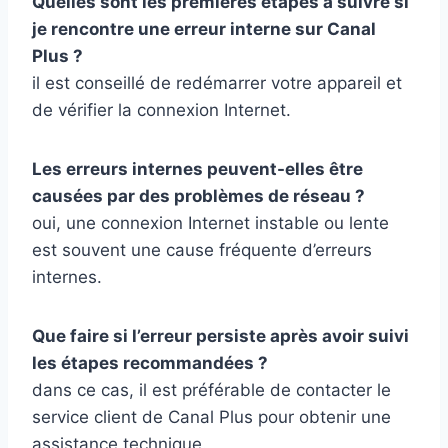
Quelles sont les premières étapes à suivre si
je rencontre une erreur interne sur Canal
Plus ?
il est conseillé de redémarrer votre appareil et
de vérifier la connexion Internet.
Les erreurs internes peuvent-elles être
causées par des problèmes de réseau ?
oui, une connexion Internet instable ou lente
est souvent une cause fréquente d’erreurs
internes.
Que faire si l’erreur persiste après avoir suivi
les étapes recommandées ?
dans ce cas, il est préférable de contacter le
service client de Canal Plus pour obtenir une
assistance technique.