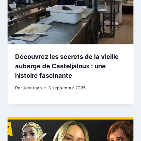
Découvrez les secrets de la vieille
auberge de Casteljaloux : une
histoire fascinante
Par
Jonathan
3 septembre 2025