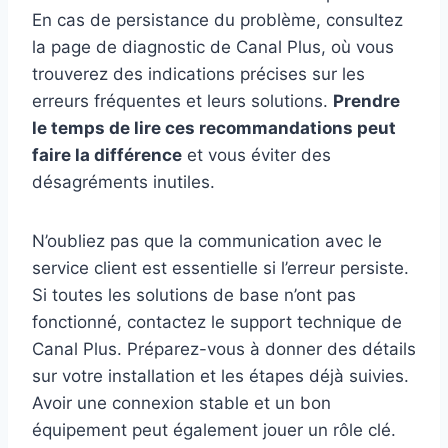
En cas de persistance du problème, consultez
la page de diagnostic de Canal Plus, où vous
trouverez des indications précises sur les
erreurs fréquentes et leurs solutions.
Prendre
le temps de lire ces recommandations peut
faire la différence
et vous éviter des
désagréments inutiles.
N’oubliez pas que la communication avec le
service client est essentielle si l’erreur persiste.
Si toutes les solutions de base n’ont pas
fonctionné, contactez le support technique de
Canal Plus. Préparez-vous à donner des détails
sur votre installation et les étapes déjà suivies.
Avoir une connexion stable et un bon
équipement peut également jouer un rôle clé.