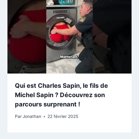
Qui est Charles Sapin, le fils de
Michel Sapin ? Découvrez son
parcours surprenant !
Par
Jonathan
22 février 2025