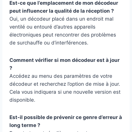
Est-ce que l’emplacement de mon décodeur
peut influencer la qualité de la réception ?
Oui, un décodeur placé dans un endroit mal
ventilé ou entouré d’autres appareils
électroniques peut rencontrer des problèmes
de surchauffe ou d’interférences.
Comment vérifier si mon décodeur est à jour
?
Accédez au menu des paramètres de votre
décodeur et recherchez l’option de mise à jour.
Cela vous indiquera si une nouvelle version est
disponible.
Est-il possible de prévenir ce genre d’erreur à
long terme ?