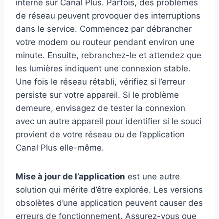
interne sur Canal Plus. Parfois, des problèmes
de réseau peuvent provoquer des interruptions
dans le service. Commencez par débrancher
votre modem ou routeur pendant environ une
minute. Ensuite, rebranchez-le et attendez que
les lumières indiquent une connexion stable.
Une fois le réseau rétabli, vérifiez si l’erreur
persiste sur votre appareil. Si le problème
demeure, envisagez de tester la connexion
avec un autre appareil pour identifier si le souci
provient de votre réseau ou de l’application
Canal Plus elle-même.
Mise à jour de l’application
est une autre
solution qui mérite d’être explorée. Les versions
obsolètes d’une application peuvent causer des
erreurs de fonctionnement. Assurez-vous que