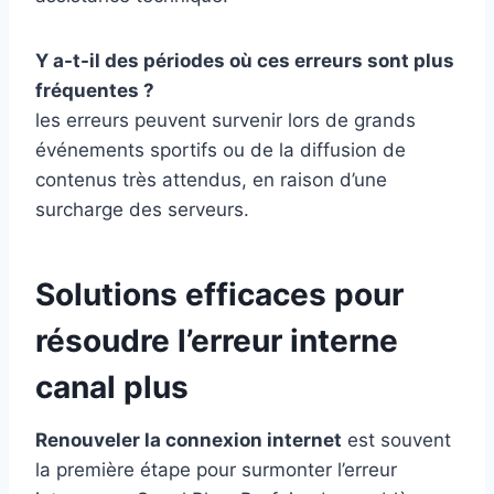
Y a-t-il des périodes où ces erreurs sont plus
fréquentes ?
les erreurs peuvent survenir lors de grands
événements sportifs ou de la diffusion de
contenus très attendus, en raison d’une
surcharge des serveurs.
Solutions efficaces pour
résoudre l’erreur interne
canal plus
Renouveler la connexion internet
est souvent
la première étape pour surmonter l’erreur