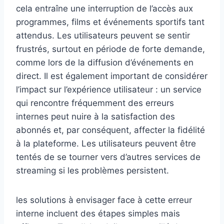
cela entraîne une interruption de l’accès aux
programmes, films et événements sportifs tant
attendus. Les utilisateurs peuvent se sentir
frustrés, surtout en période de forte demande,
comme lors de la diffusion d’événements en
direct. Il est également important de considérer
l’impact sur l’expérience utilisateur : un service
qui rencontre fréquemment des erreurs
internes peut nuire à la satisfaction des
abonnés et, par conséquent, affecter la fidélité
à la plateforme. Les utilisateurs peuvent être
tentés de se tourner vers d’autres services de
streaming si les problèmes persistent.
les solutions à envisager face à cette erreur
interne incluent des étapes simples mais