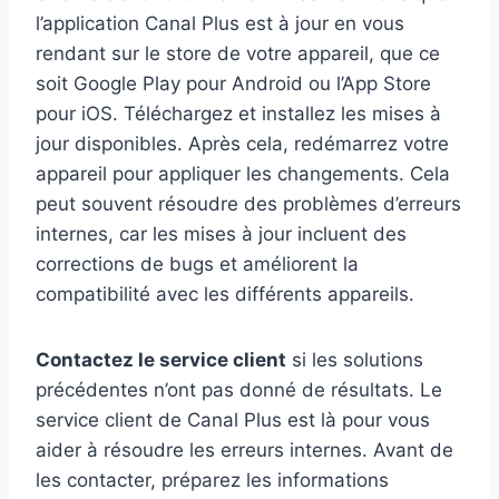
l’application Canal Plus est à jour en vous
rendant sur le store de votre appareil, que ce
soit Google Play pour Android ou l’App Store
pour iOS. Téléchargez et installez les mises à
jour disponibles. Après cela, redémarrez votre
appareil pour appliquer les changements. Cela
peut souvent résoudre des problèmes d’erreurs
internes, car les mises à jour incluent des
corrections de bugs et améliorent la
compatibilité avec les différents appareils.
Contactez le service client
si les solutions
précédentes n’ont pas donné de résultats. Le
service client de Canal Plus est là pour vous
aider à résoudre les erreurs internes. Avant de
les contacter, préparez les informations