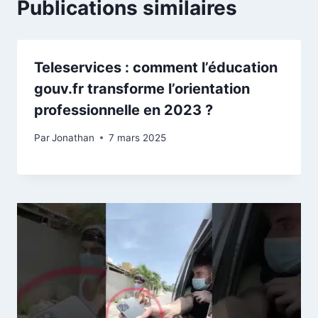
Publications similaires
Teleservices : comment l’éducation
gouv.fr transforme l’orientation
professionnelle en 2023 ?
Par
Jonathan
7 mars 2025