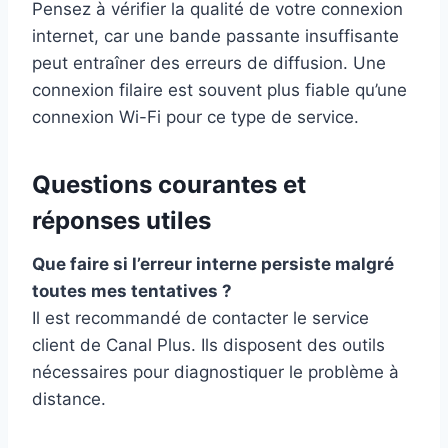
Pensez à vérifier la qualité de votre connexion
internet, car une bande passante insuffisante
peut entraîner des erreurs de diffusion. Une
connexion filaire est souvent plus fiable qu’une
connexion Wi-Fi pour ce type de service.
Questions courantes et
réponses utiles
Que faire si l’erreur interne persiste malgré
toutes mes tentatives ?
Il est recommandé de contacter le service
client de Canal Plus. Ils disposent des outils
nécessaires pour diagnostiquer le problème à
distance.