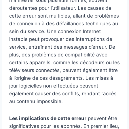
manifester sous plusieurs formes, souvent
déroutantes pour l’utilisateur. Les causes de
cette erreur sont multiples, allant de problèmes
de connexion à des défaillances techniques au
sein du service. Une connexion Internet
instable peut provoquer des interruptions de
service, entraînant des messages d’erreur. De
plus, des problèmes de compatibilité avec
certains appareils, comme les décodeurs ou les
téléviseurs connectés, peuvent également être
à l’origine de ces désagréments. Les mises à
jour logicielles non effectuées peuvent
également causer des conflits, rendant l’accès
au contenu impossible.
Les implications de cette erreur
peuvent être
significatives pour les abonnés. En premier lieu,