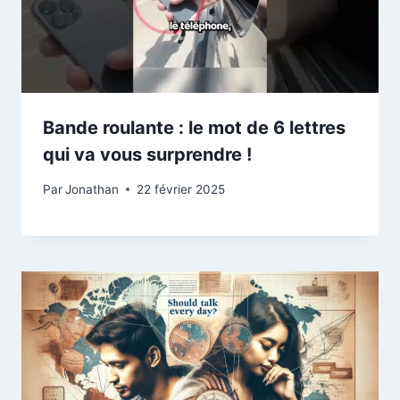
Bande roulante : le mot de 6 lettres
qui va vous surprendre !
Par
Jonathan
22 février 2025