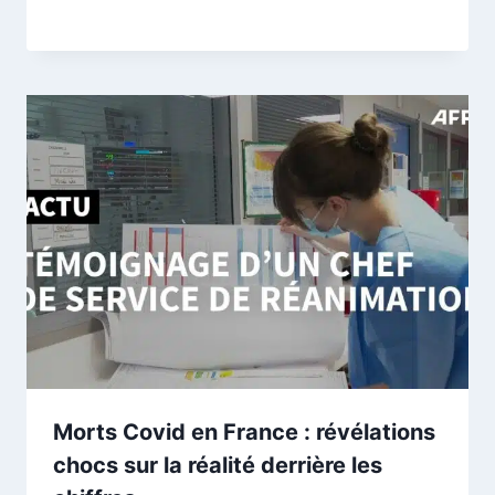
Morts Covid en France : révélations
chocs sur la réalité derrière les