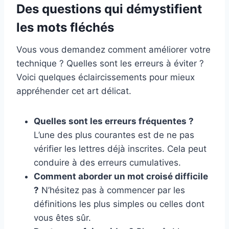
Des questions qui démystifient
les mots fléchés
Vous vous demandez comment améliorer votre
technique ? Quelles sont les erreurs à éviter ?
Voici quelques éclaircissements pour mieux
appréhender cet art délicat.
Quelles sont les erreurs fréquentes ?
L’une des plus courantes est de ne pas
vérifier les lettres déjà inscrites. Cela peut
conduire à des erreurs cumulatives.
Comment aborder un mot croisé difficile
?
N’hésitez pas à commencer par les
définitions les plus simples ou celles dont
vous êtes sûr.