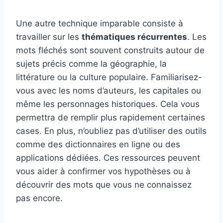
Une autre technique imparable consiste à
travailler sur les
thématiques récurrentes
. Les
mots fléchés sont souvent construits autour de
sujets précis comme la géographie, la
littérature ou la culture populaire. Familiarisez-
vous avec les noms d’auteurs, les capitales ou
même les personnages historiques. Cela vous
permettra de remplir plus rapidement certaines
cases. En plus, n’oubliez pas d’utiliser des outils
comme des dictionnaires en ligne ou des
applications dédiées. Ces ressources peuvent
vous aider à confirmer vos hypothèses ou à
découvrir des mots que vous ne connaissez
pas encore.