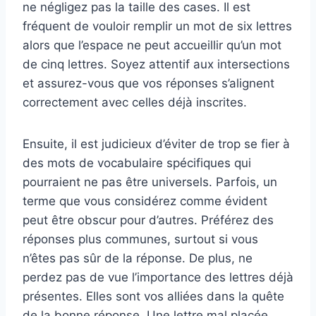
ne négligez pas la taille des cases. Il est
fréquent de vouloir remplir un mot de six lettres
alors que l’espace ne peut accueillir qu’un mot
de cinq lettres. Soyez attentif aux intersections
et assurez-vous que vos réponses s’alignent
correctement avec celles déjà inscrites.
Ensuite, il est judicieux d’éviter de trop se fier à
des mots de vocabulaire spécifiques qui
pourraient ne pas être universels. Parfois, un
terme que vous considérez comme évident
peut être obscur pour d’autres. Préférez des
réponses plus communes, surtout si vous
n’êtes pas sûr de la réponse. De plus, ne
perdez pas de vue l’importance des lettres déjà
présentes. Elles sont vos alliées dans la quête
de la bonne réponse. Une lettre mal placée