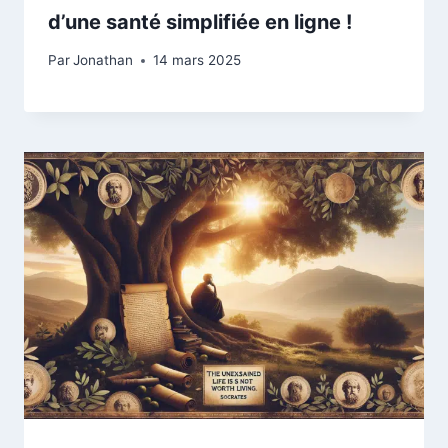
d’une santé simplifiée en ligne !
Par
Jonathan
14 mars 2025