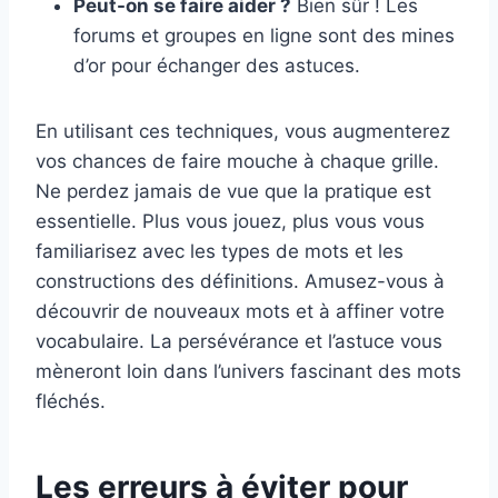
Peut-on se faire aider ?
Bien sûr ! Les
forums et groupes en ligne sont des mines
d’or pour échanger des astuces.
En utilisant ces techniques, vous augmenterez
vos chances de faire mouche à chaque grille.
Ne perdez jamais de vue que la pratique est
essentielle. Plus vous jouez, plus vous vous
familiarisez avec les types de mots et les
constructions des définitions. Amusez-vous à
découvrir de nouveaux mots et à affiner votre
vocabulaire. La persévérance et l’astuce vous
mèneront loin dans l’univers fascinant des mots
fléchés.
Les erreurs à éviter pour