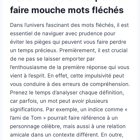
faire mouche mots fléchés
Dans l’univers fascinant des mots fléchés, il est
essentiel de naviguer avec prudence pour
éviter les pièges qui peuvent vous faire perdre
un temps précieux. Premièrement, il est crucial
de ne pas se laisser emporter par
l’enthousiasme de la première réponse qui vous
vient à l’esprit. En effet, cette impulsivité peut
vous conduire à des erreurs de compréhension.
Prenez le temps d’analyser chaque définition,
car parfois, un mot peut avoir plusieurs
significations. Par exemple, un indice comme «
l’ami de Tom » pourrait faire référence à un
personnage célèbre, mais aussi à une relation
amicale dans un contexte différent. En outre,