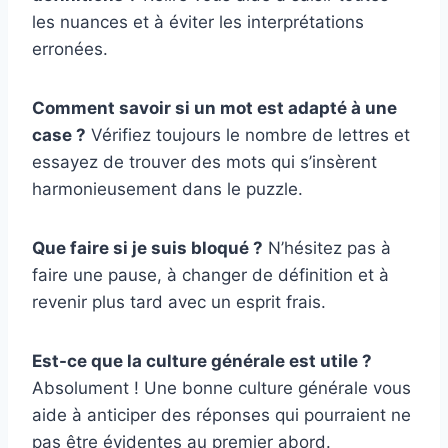
les nuances et à éviter les interprétations
erronées.
Comment savoir si un mot est adapté à une
case ?
Vérifiez toujours le nombre de lettres et
essayez de trouver des mots qui s’insèrent
harmonieusement dans le puzzle.
Que faire si je suis bloqué ?
N’hésitez pas à
faire une pause, à changer de définition et à
revenir plus tard avec un esprit frais.
Est-ce que la culture générale est utile ?
Absolument ! Une bonne culture générale vous
aide à anticiper des réponses qui pourraient ne
pas être évidentes au premier abord.