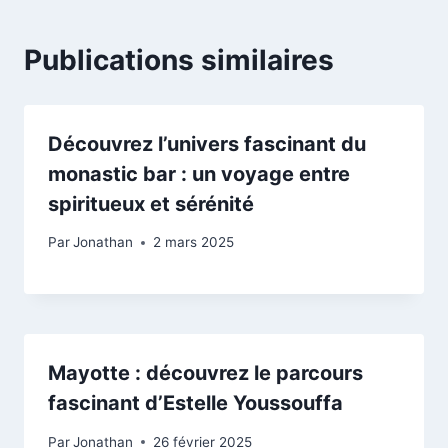
Publications similaires
Découvrez l’univers fascinant du
monastic bar : un voyage entre
spiritueux et sérénité
Par
Jonathan
2 mars 2025
Mayotte : découvrez le parcours
fascinant d’Estelle Youssouffa
Par
Jonathan
26 février 2025