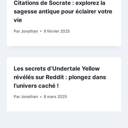
Citations de Socrate : explorez la
sagesse antique pour éclairer votre
vie
Par
Jonathan
9 février 2025
Les secrets d’Undertale Yellow
révélés sur Reddit : plongez dans
l’univers caché !
Par
Jonathan
8 mars 2025