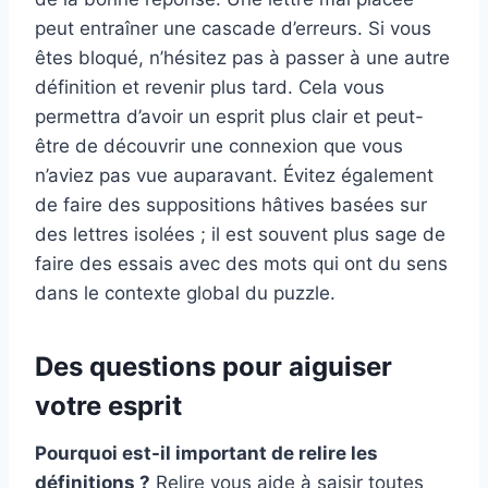
peut entraîner une cascade d’erreurs. Si vous
êtes bloqué, n’hésitez pas à passer à une autre
définition et revenir plus tard. Cela vous
permettra d’avoir un esprit plus clair et peut-
être de découvrir une connexion que vous
n’aviez pas vue auparavant. Évitez également
de faire des suppositions hâtives basées sur
des lettres isolées ; il est souvent plus sage de
faire des essais avec des mots qui ont du sens
dans le contexte global du puzzle.
Des questions pour aiguiser
votre esprit
Pourquoi est-il important de relire les
définitions ?
Relire vous aide à saisir toutes