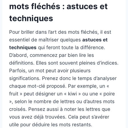
mots fléchés : astuces et
techniques
Pour briller dans l’art des mots fléchés, il est
essentiel de maîtriser quelques
astuces et
techniques
qui feront toute la différence.
D’abord, commencez par bien lire les
définitions. Elles sont souvent pleines d’indices.
Parfois, un mot peut avoir plusieurs
significations. Prenez donc le temps d’analyser
chaque mot-clé proposé. Par exemple, un «
fruit » peut désigner un « kiwi » ou une « poire
», selon le nombre de lettres ou d’autres mots
croisés. Pensez aussi à noter les lettres que
vous avez déjà trouvées. Cela peut s’avérer
utile pour déduire les mots restants.