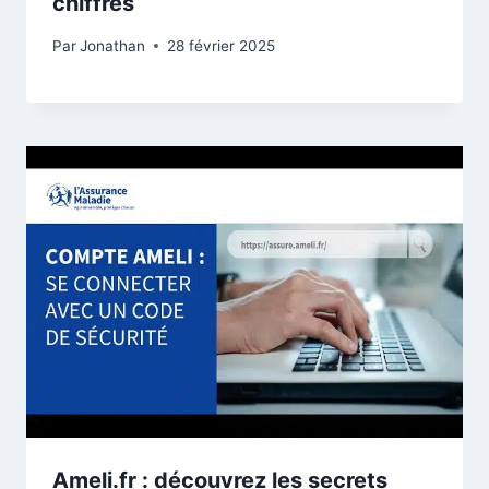
chiffres
Par
Jonathan
28 février 2025
Ameli.fr : découvrez les secrets