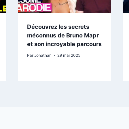
Découvrez les secrets
méconnus de Bruno Mapr
et son incroyable parcours
Par
Jonathan
29 mai 2025