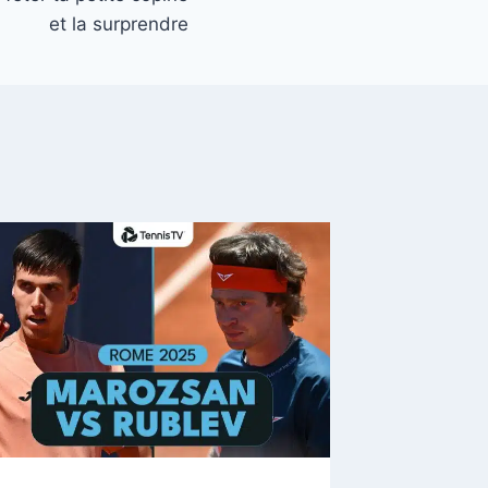
et la surprendre