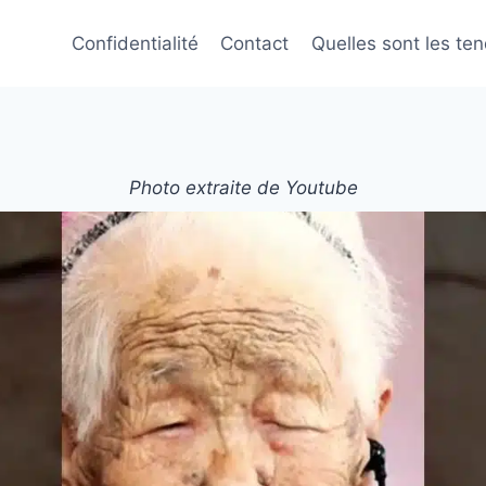
Confidentialité
Contact
Quelles sont les te
Photo extraite de Youtube