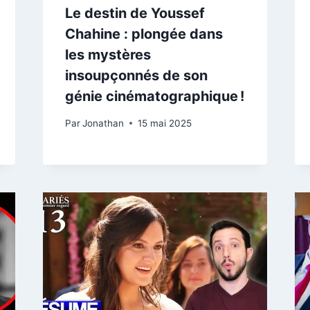
Le destin de Youssef
Chahine : plongée dans
les mystères
insoupçonnés de son
génie cinématographique !
Par
Jonathan
15 mai 2025