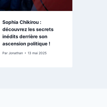
Sophia Chikirou :
découvrez les secrets
inédits derrière son
ascension politique !
Par
Jonathan
13 mai 2025