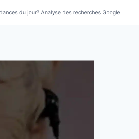
ndances du jour? Analyse des recherches Google