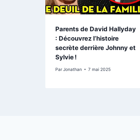
Parents de David Hallyday
: Découvrez l’histoire
secrète derrière Johnny et
Sylvie !
Par
Jonathan
7 mai 2025