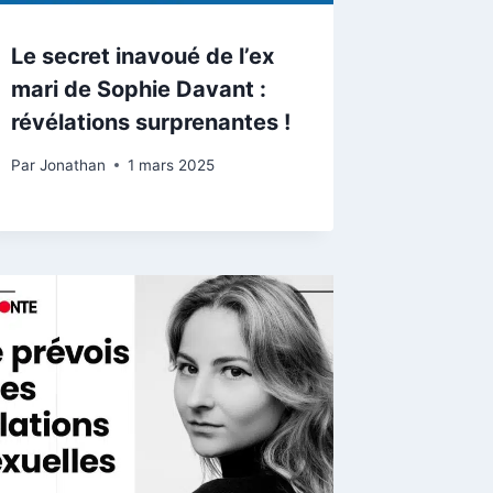
Le secret inavoué de l’ex
mari de Sophie Davant :
révélations surprenantes !
Par
Jonathan
1 mars 2025