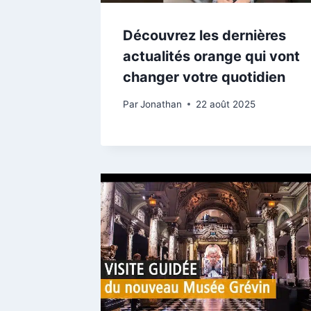
Découvrez les dernières
actualités orange qui vont
changer votre quotidien
Par
Jonathan
22 août 2025