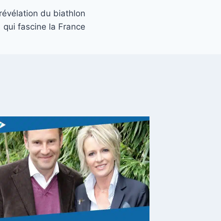
 révélation du biathlon
qui fascine la France