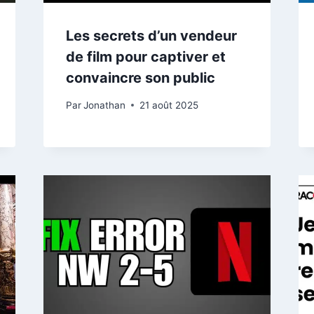
Les secrets d’un vendeur
de film pour captiver et
convaincre son public
Par
Jonathan
21 août 2025