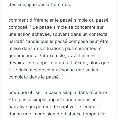
des conjugaisons différentes.
comment différencier le passé simple du passé
composé ? Le passé simple se concentre sur
une action achevée, souvent dans un contexte
narratif, tandis que le passé composé peut être
utilisé dans des situations plus courantes et
quotidiennes. Par exemple, « J’ai fini mes
devoirs » se rapporte à un fait récent, alors que
« Je finis mes devoirs » évoque une action
complète dans le passé.
pourquoi utiliser le passé simple dans l’écriture
? Le passé simple apporte une dimension
narrative qui permet de captiver le lecteur. Il
donne une impression de distance temporelle