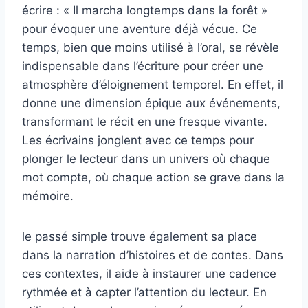
écrire : « Il marcha longtemps dans la forêt »
pour évoquer une aventure déjà vécue. Ce
temps, bien que moins utilisé à l’oral, se révèle
indispensable dans l’écriture pour créer une
atmosphère d’éloignement temporel. En effet, il
donne une dimension épique aux événements,
transformant le récit en une fresque vivante.
Les écrivains jonglent avec ce temps pour
plonger le lecteur dans un univers où chaque
mot compte, où chaque action se grave dans la
mémoire.
le passé simple trouve également sa place
dans la narration d’histoires et de contes. Dans
ces contextes, il aide à instaurer une cadence
rythmée et à capter l’attention du lecteur. En