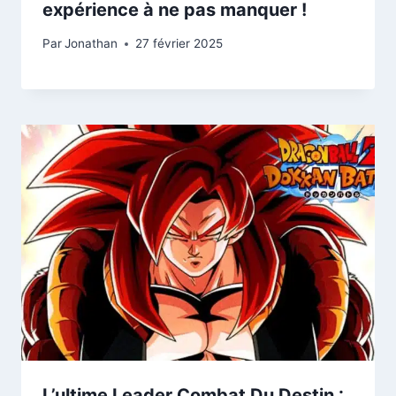
expérience à ne pas manquer !
Par
Jonathan
27 février 2025
L’ultime Leader Combat Du Destin :