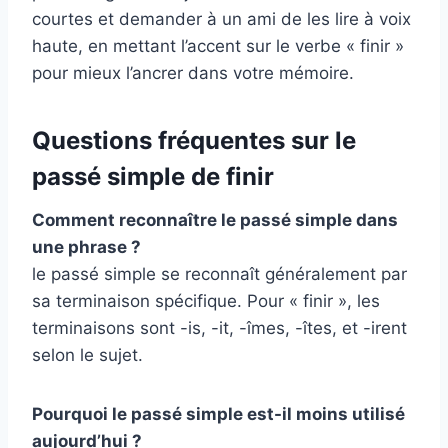
courtes et demander à un ami de les lire à voix
haute, en mettant l’accent sur le verbe « finir »
pour mieux l’ancrer dans votre mémoire.
Questions fréquentes sur le
passé simple de finir
Comment reconnaître le passé simple dans
une phrase ?
le passé simple se reconnaît généralement par
sa terminaison spécifique. Pour « finir », les
terminaisons sont -is, -it, -îmes, -îtes, et -irent
selon le sujet.
Pourquoi le passé simple est-il moins utilisé
aujourd’hui ?