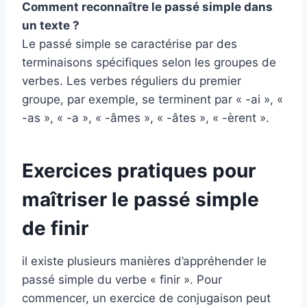
Comment reconnaître le passé simple dans
un texte ?
Le passé simple se caractérise par des
terminaisons spécifiques selon les groupes de
verbes. Les verbes réguliers du premier
groupe, par exemple, se terminent par « -ai », «
-as », « -a », « -âmes », « -âtes », « -èrent ».
Exercices pratiques pour
maîtriser le passé simple
de finir
il existe plusieurs manières d’appréhender le
passé simple du verbe « finir ». Pour
commencer, un exercice de conjugaison peut