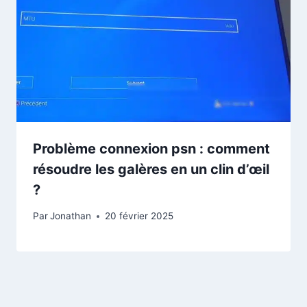
Problème connexion psn : comment
résoudre les galères en un clin d’œil
?
Par
Jonathan
20 février 2025