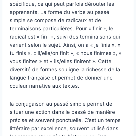
spécifique, ce qui peut parfois dérouter les
apprenants. La forme du verbe au passé
simple se compose de radicaux et de
terminaisons particulières. Pour « finir », le
radical est « fin- », suivi des terminaisons qui
varient selon le sujet. Ainsi, on a « je finis », «
tu finis », « il/elle/on finit », « nous finîmes », «
vous finîtes » et « ils/elles finirent ». Cette
diversité de formes souligne la richesse de la
langue française et permet de donner une
couleur narrative aux textes.
la conjugaison au passé simple permet de
situer une action dans le passé de manière
précise et souvent ponctuelle. C’est un temps
littéraire par excellence, souvent utilisé dans