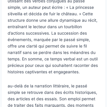
utilisant des verbes conjugués au passé
simple, un auteur peut écrire : « La princesse
s’éveilla et décida de fuir le château. » Cette
structure donne une allure dynamique au récit,
entraînant le lecteur dans un tourbillon
d’actions successives. La succession des
événements, marquée par le passé simple,
offre une clarté qui permet de suivre le fil
narratif sans se perdre dans les méandres du
temps. En somme, ce temps verbal est un outil
précieux pour ceux qui souhaitent raconter des
histoires captivantes et engageantes.
au-delà de la narration littéraire, le passé
simple se retrouve dans des écrits historiques,
des articles et des essais. Son emploi permet
de traiter des faits marquants, des moments