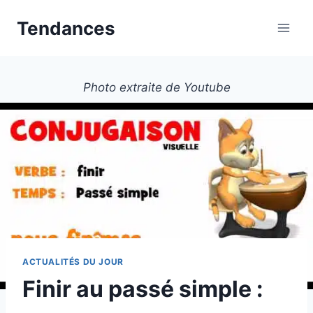
Aller
Tendances
au
contenu
Photo extraite de Youtube
ACTUALITÉS DU JOUR
Finir au passé simple :