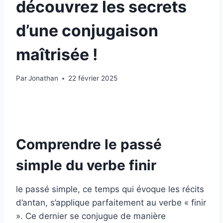
découvrez les secrets
d’une conjugaison
maîtrisée !
Par
Jonathan
22 février 2025
Comprendre le passé
simple du verbe finir
le passé simple, ce temps qui évoque les récits
d’antan, s’applique parfaitement au verbe « finir
». Ce dernier se conjugue de manière