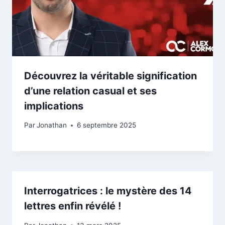
Découvrez la véritable signification
d’une relation casual et ses
implications
Par
Jonathan
6 septembre 2025
Interrogatrices : le mystère des 14
lettres enfin révélé !