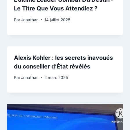
Le Titre Que Vous Attendiez ?
Par
Jonathan
14 juillet 2025
Alexis Kohler : les secrets inavoués
du conseiller d’État révélés
Par
Jonathan
2 mars 2025