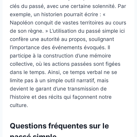
clés du passé, avec une certaine solennité. Par
exemple, un historien pourrait écrire : «
Napoléon conquit de vastes territoires au cours
de son règne. » L’utilisation du passé simple ici
confère une autorité au propos, soulignant
l’importance des événements évoqués. Il
participe à la construction d’une mémoire
collective, où les actions passées sont figées
dans le temps. Ainsi, ce temps verbal ne se
limite pas à un simple outil narratif, mais
devient le garant d’une transmission de
l’histoire et des récits qui façonnent notre
culture.
Questions fréquentes sur le
passé simple