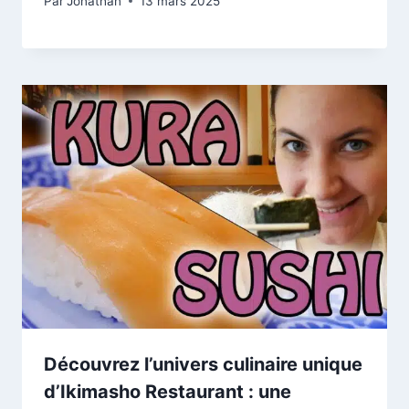
Par
Jonathan
13 mars 2025
Découvrez l’univers culinaire unique
d’Ikimasho Restaurant : une