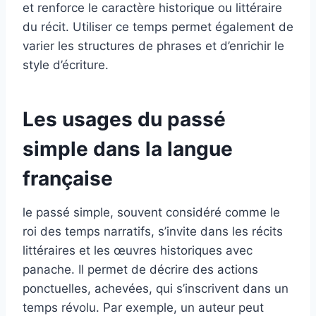
et renforce le caractère historique ou littéraire
du récit. Utiliser ce temps permet également de
varier les structures de phrases et d’enrichir le
style d’écriture.
Les usages du passé
simple dans la langue
française
le passé simple, souvent considéré comme le
roi des temps narratifs, s’invite dans les récits
littéraires et les œuvres historiques avec
panache. Il permet de décrire des actions
ponctuelles, achevées, qui s’inscrivent dans un
temps révolu. Par exemple, un auteur peut