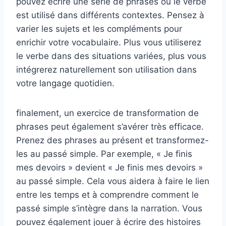
pouvez écrire une série de phrases où le verbe
est utilisé dans différents contextes. Pensez à
varier les sujets et les compléments pour
enrichir votre vocabulaire. Plus vous utiliserez
le verbe dans des situations variées, plus vous
intégrerez naturellement son utilisation dans
votre langage quotidien.
finalement, un exercice de transformation de
phrases peut également s’avérer très efficace.
Prenez des phrases au présent et transformez-
les au passé simple. Par exemple, « Je finis
mes devoirs » devient « Je finis mes devoirs »
au passé simple. Cela vous aidera à faire le lien
entre les temps et à comprendre comment le
passé simple s’intègre dans la narration. Vous
pouvez également jouer à écrire des histoires