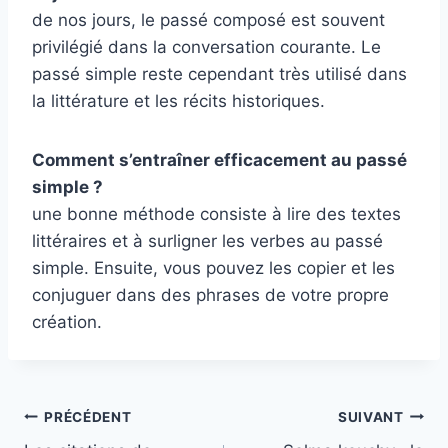
de nos jours, le passé composé est souvent
privilégié dans la conversation courante. Le
passé simple reste cependant très utilisé dans
la littérature et les récits historiques.
Comment s’entraîner efficacement au passé
simple ?
une bonne méthode consiste à lire des textes
littéraires et à surligner les verbes au passé
simple. Ensuite, vous pouvez les copier et les
conjuguer dans des phrases de votre propre
création.
Navigation
PRÉCÉDENT
SUIVANT