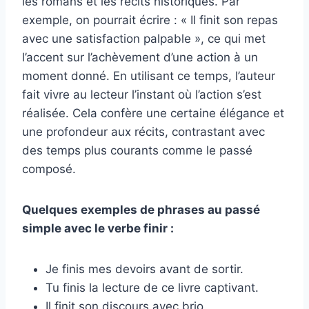
les romans et les récits historiques. Par
exemple, on pourrait écrire : « Il finit son repas
avec une satisfaction palpable », ce qui met
l’accent sur l’achèvement d’une action à un
moment donné. En utilisant ce temps, l’auteur
fait vivre au lecteur l’instant où l’action s’est
réalisée. Cela confère une certaine élégance et
une profondeur aux récits, contrastant avec
des temps plus courants comme le passé
composé.
Quelques exemples de phrases au passé
simple avec le verbe finir :
Je finis mes devoirs avant de sortir.
Tu finis la lecture de ce livre captivant.
Il finit son discours avec brio.