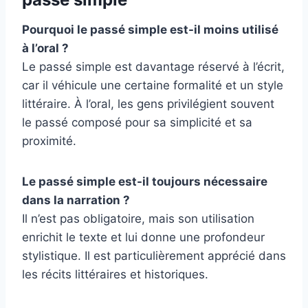
Pourquoi le passé simple est-il moins utilisé
à l’oral ?
Le passé simple est davantage réservé à l’écrit,
car il véhicule une certaine formalité et un style
littéraire. À l’oral, les gens privilégient souvent
le passé composé pour sa simplicité et sa
proximité.
Le passé simple est-il toujours nécessaire
dans la narration ?
Il n’est pas obligatoire, mais son utilisation
enrichit le texte et lui donne une profondeur
stylistique. Il est particulièrement apprécié dans
les récits littéraires et historiques.