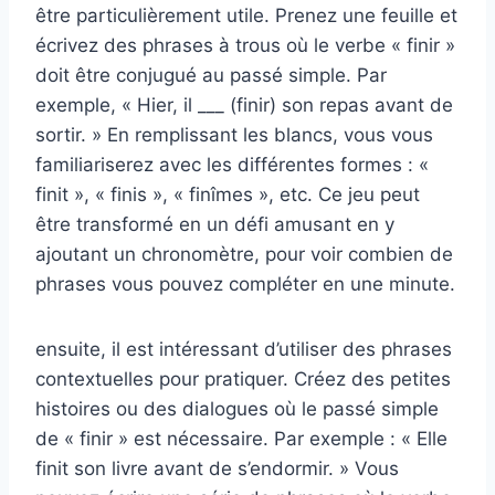
être particulièrement utile. Prenez une feuille et
écrivez des phrases à trous où le verbe « finir »
doit être conjugué au passé simple. Par
exemple, « Hier, il ___ (finir) son repas avant de
sortir. » En remplissant les blancs, vous vous
familiariserez avec les différentes formes : «
finit », « finis », « finîmes », etc. Ce jeu peut
être transformé en un défi amusant en y
ajoutant un chronomètre, pour voir combien de
phrases vous pouvez compléter en une minute.
ensuite, il est intéressant d’utiliser des phrases
contextuelles pour pratiquer. Créez des petites
histoires ou des dialogues où le passé simple
de « finir » est nécessaire. Par exemple : « Elle
finit son livre avant de s’endormir. » Vous