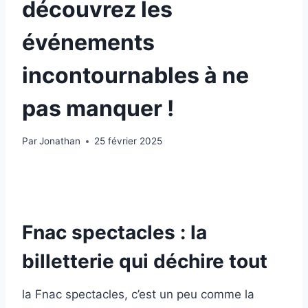
découvrez les
événements
incontournables à ne
pas manquer !
Par
Jonathan
25 février 2025
Fnac spectacles : la
billetterie qui déchire tout
la Fnac spectacles, c’est un peu comme la