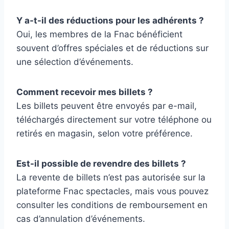
Y a-t-il des réductions pour les adhérents ?
Oui, les membres de la Fnac bénéficient
souvent d’offres spéciales et de réductions sur
une sélection d’événements.
Comment recevoir mes billets ?
Les billets peuvent être envoyés par e-mail,
téléchargés directement sur votre téléphone ou
retirés en magasin, selon votre préférence.
Est-il possible de revendre des billets ?
La revente de billets n’est pas autorisée sur la
plateforme Fnac spectacles, mais vous pouvez
consulter les conditions de remboursement en
cas d’annulation d’événements.