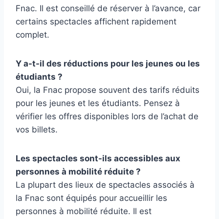
Fnac. Il est conseillé de réserver à l’avance, car
certains spectacles affichent rapidement
complet.
Y a-t-il des réductions pour les jeunes ou les
étudiants ?
Oui, la Fnac propose souvent des tarifs réduits
pour les jeunes et les étudiants. Pensez à
vérifier les offres disponibles lors de l’achat de
vos billets.
Les spectacles sont-ils accessibles aux
personnes à mobilité réduite ?
La plupart des lieux de spectacles associés à
la Fnac sont équipés pour accueillir les
personnes à mobilité réduite. Il est