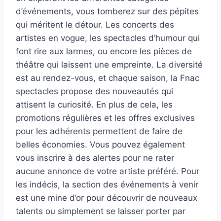
d’événements, vous tomberez sur des pépites
qui méritent le détour. Les concerts des
artistes en vogue, les spectacles d’humour qui
font rire aux larmes, ou encore les pièces de
théâtre qui laissent une empreinte. La diversité
est au rendez-vous, et chaque saison, la Fnac
spectacles propose des nouveautés qui
attisent la curiosité. En plus de cela, les
promotions régulières et les offres exclusives
pour les adhérents permettent de faire de
belles économies. Vous pouvez également
vous inscrire à des alertes pour ne rater
aucune annonce de votre artiste préféré. Pour
les indécis, la section des événements à venir
est une mine d’or pour découvrir de nouveaux
talents ou simplement se laisser porter par