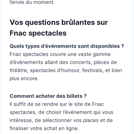
l’envie du moment.
Vos questions brûlantes sur
Fnac spectacles
Quels types d’événements sont disponibles ?
Fnac spectacles couvre une vaste gamme
d’événements allant des concerts, pièces de
théâtre, spectacles d’humour, festivals, et bien
plus encore.
Comment acheter des billets ?
Il suffit de se rendre sur le site de Fnac
spectacles, de choisir l’événement qui vous
intéresse, de sélectionner vos places et de
finaliser votre achat en ligne.