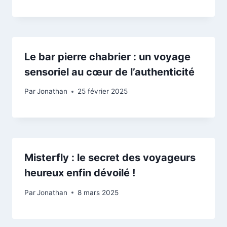
Le bar pierre chabrier : un voyage
sensoriel au cœur de l’authenticité
Par
Jonathan
25 février 2025
Misterfly : le secret des voyageurs
heureux enfin dévoilé !
Par
Jonathan
8 mars 2025