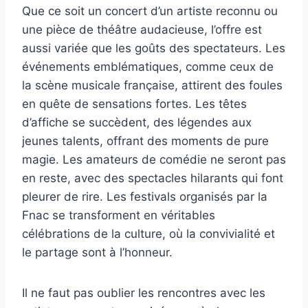
Que ce soit un concert d’un artiste reconnu ou
une pièce de théâtre audacieuse, l’offre est
aussi variée que les goûts des spectateurs. Les
événements emblématiques, comme ceux de
la scène musicale française, attirent des foules
en quête de sensations fortes. Les têtes
d’affiche se succèdent, des légendes aux
jeunes talents, offrant des moments de pure
magie. Les amateurs de comédie ne seront pas
en reste, avec des spectacles hilarants qui font
pleurer de rire. Les festivals organisés par la
Fnac se transforment en véritables
célébrations de la culture, où la convivialité et
le partage sont à l’honneur.
Il ne faut pas oublier les rencontres avec les