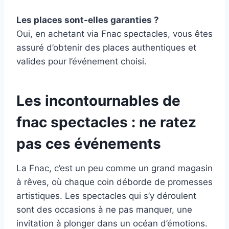
Les places sont-elles garanties ?
Oui, en achetant via Fnac spectacles, vous êtes
assuré d’obtenir des places authentiques et
valides pour l’événement choisi.
Les incontournables de
fnac spectacles : ne ratez
pas ces événements
La Fnac, c’est un peu comme un grand magasin
à rêves, où chaque coin déborde de promesses
artistiques. Les spectacles qui s’y déroulent
sont des occasions à ne pas manquer, une
invitation à plonger dans un océan d’émotions.