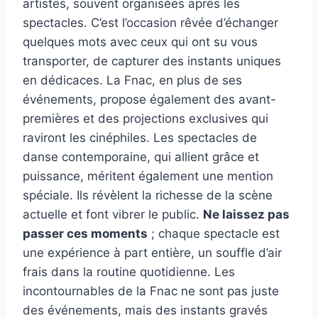
artistes, souvent organisées après les
spectacles. C’est l’occasion rêvée d’échanger
quelques mots avec ceux qui ont su vous
transporter, de capturer des instants uniques
en dédicaces. La Fnac, en plus de ses
événements, propose également des avant-
premières et des projections exclusives qui
raviront les cinéphiles. Les spectacles de
danse contemporaine, qui allient grâce et
puissance, méritent également une mention
spéciale. Ils révèlent la richesse de la scène
actuelle et font vibrer le public.
Ne laissez pas
passer ces moments
; chaque spectacle est
une expérience à part entière, un souffle d’air
frais dans la routine quotidienne. Les
incontournables de la Fnac ne sont pas juste
des événements, mais des instants gravés