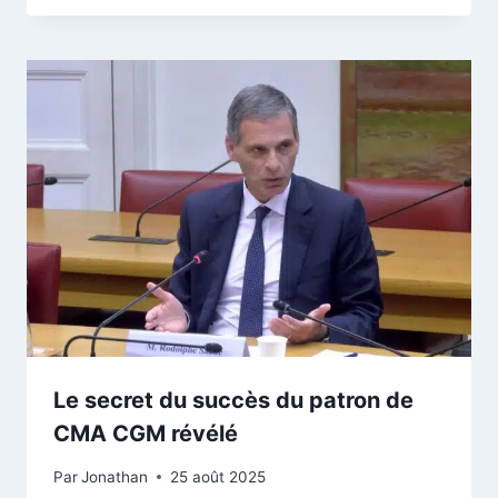
Le secret du succès du patron de
CMA CGM révélé
Par
Jonathan
25 août 2025