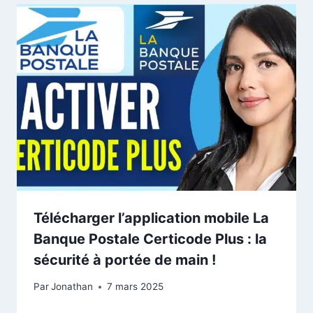
Télécharger l’application mobile La
Banque Postale Certicode Plus : la
sécurité à portée de main !
Par
Jonathan
7 mars 2025