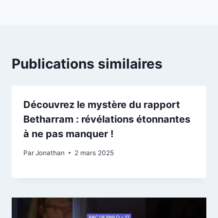
Publications similaires
Découvrez le mystère du rapport
Betharram : révélations étonnantes
à ne pas manquer !
Par
Jonathan
2 mars 2025