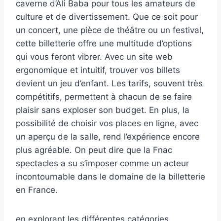
caverne d’Ali Baba pour tous les amateurs de
culture et de divertissement. Que ce soit pour
un concert, une pièce de théâtre ou un festival,
cette billetterie offre une multitude d’options
qui vous feront vibrer. Avec un site web
ergonomique et intuitif, trouver vos billets
devient un jeu d’enfant. Les tarifs, souvent très
compétitifs, permettent à chacun de se faire
plaisir sans exploser son budget. En plus, la
possibilité de choisir vos places en ligne, avec
un aperçu de la salle, rend l’expérience encore
plus agréable. On peut dire que la Fnac
spectacles a su s’imposer comme un acteur
incontournable dans le domaine de la billetterie
en France.
en explorant les différentes catégories