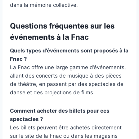
dans la mémoire collective.
Questions fréquentes sur les
événements à la Fnac
Quels types d’événements sont proposés à la
Fnac ?
La Fnac offre une large gamme d’événements,
allant des concerts de musique à des pièces
de théâtre, en passant par des spectacles de
danse et des projections de films.
Comment acheter des billets pour ces
spectacles ?
Les billets peuvent être achetés directement
sur le site de la Fnac ou dans les magasins