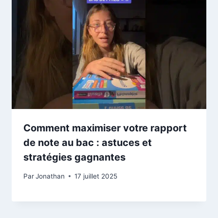
Comment maximiser votre rapport
de note au bac : astuces et
stratégies gagnantes
Par
Jonathan
17 juillet 2025